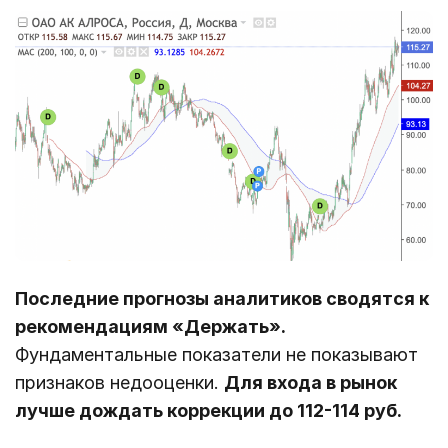
Последние прогнозы аналитиков сводятся к
рекомендациям «Держать».
Фундаментальные показатели не показывают
признаков недооценки.
Для входа в рынок
лучше дождать коррекции до 112-114 руб.