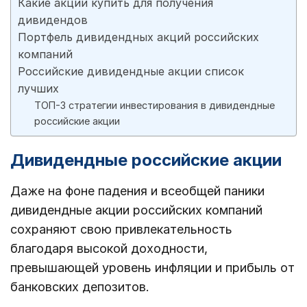
Какие акции купить для получения
дивидендов
Портфель дивидендных акций российских
компаний
Российские дивидендные акции список
лучших
ТОП-3 стратегии инвестирования в дивидендные
российские акции
Дивидендные российские акции
Даже на фоне падения и всеобщей паники
дивидендные акции российских компаний
сохраняют свою привлекательность
благодаря высокой доходности,
превышающей уровень инфляции и прибыль от
банковских депозитов.