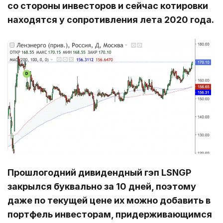
со стороны инвесторов и сейчас котировки
находятся у сопротивления лета 2020 года.
Прошлогодний дивидендный гэп LSNGP
закрылся буквально за 10 дней, поэтому
даже по текущей цене их можно добавить в
портфель инвесторам, придерживающимся