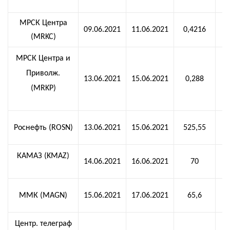
МРСК Центра
09.06.2021
11.06.2021
0,4216
(MRKC)
МРСК Центра и
Приволж.
13.06.2021
15.06.2021
0,288
(MRKP)
Роснефть (ROSN)
13.06.2021
15.06.2021
525,55
КАМАЗ (KMAZ)
14.06.2021
16.06.2021
70
ММК (MAGN)
15.06.2021
17.06.2021
65,6
Центр. телеграф