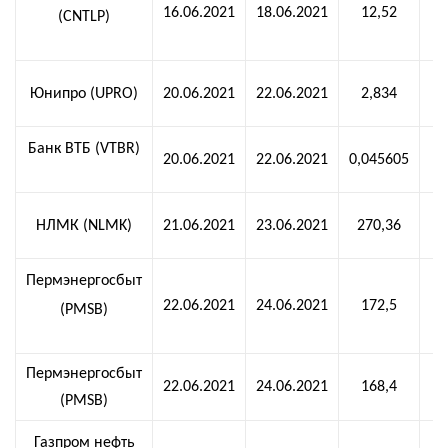
16.06.2021
18.06.2021
12,52
(CNTLP)
Юнипро (UPRO)
20.06.2021
22.06.2021
2,834
Банк ВТБ (VTBR)
20.06.2021
22.06.2021
0,045605
НЛМК (NLMK)
21.06.2021
23.06.2021
270,36
Пермэнергосбыт
22.06.2021
24.06.2021
172,5
(PMSB)
Пермэнергосбыт
22.06.2021
24.06.2021
168,4
(PMSB)
Газпром нефть