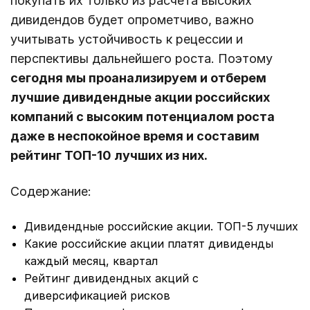
покупать их только из расчета высоких
дивидендов будет опрометчиво, важно
учитывать устойчивость к рецессии и
перспективы дальнейшего роста. Поэтому
сегодня мы проанализируем и отберем
лучшие дивидендные акции российских
компаний с высоким потенциалом роста
даже в неспокойное время
и составим
рейтинг ТОП-10 лучших из них
.
Содержание:
Дивидендные российские акции. ТОП-5 лучших
Какие российские акции платят дивиденды
каждый месяц, квартал
Рейтинг дивидендных акций с
диверсификацией рисков