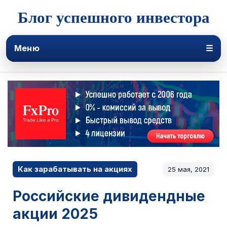
Блог успешного инвестора
Меню
☰
Как зарабатывать на акциях
25 мая, 2021
Российские дивидендные
акции 2025