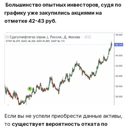
Большинство опытных инвесторов, судя по
графику уже закупились акциями на
отметке 42-43 руб.
Если вы не успели приобрести данные активы,
то
существует вероятность отката по