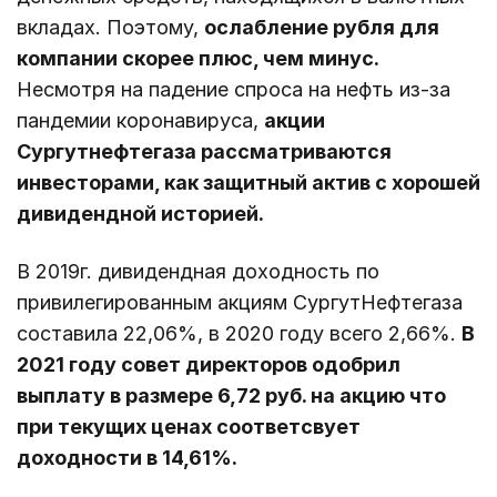
вкладах. Поэтому,
ослабление рубля для
компании скорее плюс, чем минус.
Несмотря на падение спроса на нефть из-за
пандемии коронавируса,
акции
Сургутнефтегаза рассматриваются
инвесторами, как защитный актив с хорошей
дивидендной историей.
В 2019г. дивидендная доходность по
привилегированным акциям СургутНефтегаза
составила 22,06%, в 2020 году всего 2,66%.
В
2021 году совет директоров одобрил
выплату в размере 6,72 руб. на акцию что
при текущих ценах соответсвует
доходности в 14,61%.