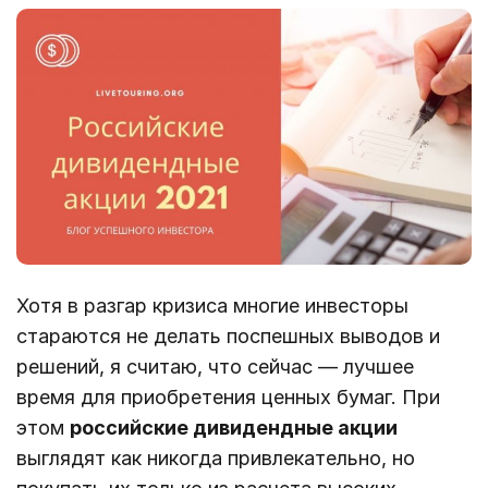
Хотя в разгар кризиса многие инвесторы
стараются не делать поспешных выводов и
решений, я считаю, что сейчас — лучшее
время для приобретения ценных бумаг. При
этом
российские дивидендные акции
выглядят как никогда привлекательно, но