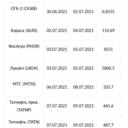
ОГК-2 (OGKB)
30.06.2021
02.07.2021
0,8155
Алроса (ALRS)
02.07.2021
04.07.2021
114,69
ФосАгро (PHOR)
03.07.2021
05.07.2021
4551
Лукойл (LKOH)
03.07.2021
05.07.2021
5800,5
МТС (MTSS)
06.07.2021
08.07.2021
333,7
Татнефть прив.
07.07.2021
09.07.2021
465,6
(TATNP)
Татнефть (TATN)
07.07.2021
09.07.2021
487,7