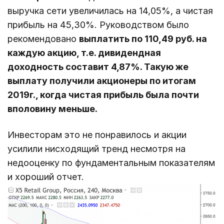
выручка сети увеличилась на 14,05%, а чистая
прибыль на 45,30%. Руководством было
рекомендовано
выплатить по 110,49 руб. на
каждую акцию, т.е. дивидендная
доходность составит 4,87%. Такую же
выплату получили акционеры по итогам
2019г., когда чистая прибыль была почти
вполовину меньше.
Инвесторам это не понравилось и акции
усилили нисходящий тренд несмотря на
недооценку по фундаментальным показателям
и хороший отчет.