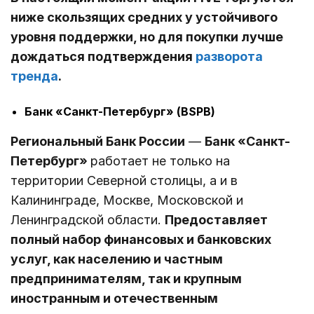
ниже скользящих средних у устойчивого
уровня поддержки, но для покупки лучше
дождаться подтверждения
разворота
тренда
.
Банк «Санкт-Петербург» (BSPB)
Региональный Банк России
—
Банк «Санкт-
Петербург»
работает не только на
территории Северной столицы, а и в
Калининграде, Москве, Московской и
Ленинградской области.
Предоставляет
полный набор финансовых и банковских
услуг, как населению и частным
предпринимателям, так и крупным
иностранным и отечественным