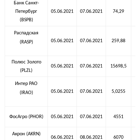
Банк Санкт-
Петербург
05.06.2021
07.06.2021
74,29
(BSPB)
Распадская
05.06.2021
07.06.2021
259,88
(RASP)
Полюс Золото
05.06.2021
07.06.2021
15698,5
(PLZL)
Интер РАО
05.06.2021
07.06.2021
5,0255
(IRAO)
ФосАгро (PHOR)
05.06.2021
07.06.2021
4551
Акрон (AKRN)
06.06.2021
08.06.2021
6070