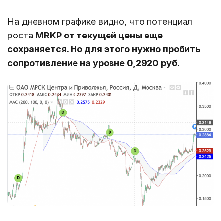
На дневном графике видно, что потенциал
роста
MRKP от текущей цены еще
сохраняется. Но для этого нужно пробить
сопротивление на уровне 0,2920 руб.