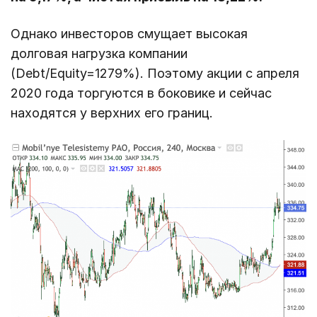
Однако инвесторов смущает высокая
долговая нагрузка компании
(Debt/Equity=1279%). Поэтому акции с апреля
2020 года торгуются в боковике и сейчас
находятся у верхних его границ.