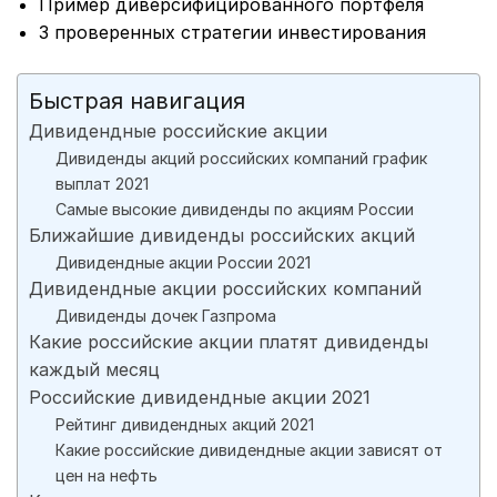
Пример диверсифицированного портфеля
3 проверенных стратегии инвестирования
Быстрая навигация
Дивидендные российские акции
Дивиденды акций российских компаний график
выплат 2021
Самые высокие дивиденды по акциям России
Ближайшие дивиденды российских акций
Дивидендные акции России 2021
Дивидендные акции российских компаний
Дивиденды дочек Газпрома
Какие российские акции платят дивиденды
каждый месяц
Российские дивидендные акции 2021
Рейтинг дивидендных акций 2021
Какие российские дивидендные акции зависят от
цен на нефть