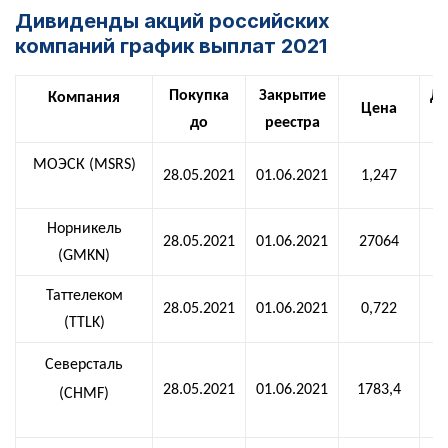
Дивиденды акций российских
компаний график выплат 2021
Покупка
Закрытие
Д
Компания
Цена
до
реестра
н
МОЭСК (MSRS)
28.05.2021
01.06.2021
1,247
Норникель
28.05.2021
01.06.2021
27064
(GMKN)
Таттелеком
28.05.2021
01.06.2021
0,722
(TTLK)
Северсталь
28.05.2021
01.06.2021
1783,4
(CHMF)