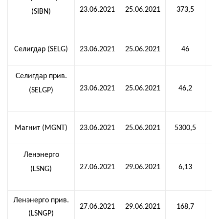
23.06.2021
25.06.2021
373,5
(SIBN)
Селигдар (SELG)
23.06.2021
25.06.2021
46
Селигдар прив.
23.06.2021
25.06.2021
46,2
(SELGP)
Магнит (MGNT)
23.06.2021
25.06.2021
5300,5
Ленэнерго
27.06.2021
29.06.2021
6,13
(LSNG)
Ленэнерго прив.
27.06.2021
29.06.2021
168,7
(LSNGP)