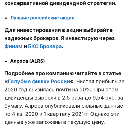
консервативной дивидендной стратегии.
Лучшие российские акции
Для инвестирования в акции выбирайте
надежных брокеров. Я инвестирую через
Финам
и
БКС Брокера
.
Алроса (ALRS)
Подробнее про компанию читайте в статье
«
Голубые фишки России
«.
Чистая прибыль за
2020 год снизилась почти на 50%. При этом
дивиденды выросли в 2,5 раза до 9,54 руб. за
бумагу. Алроса опубликовали сильные данные
по 4 кв. 2020 и 1 кварталу 2021гг. Однако эти
данные уже заложены в текущую цену.