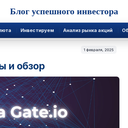
Блог успешного инвестора
люта
Инвестируем
Анализ рынка акций
Об
1 февраля, 2025
ы и обзор