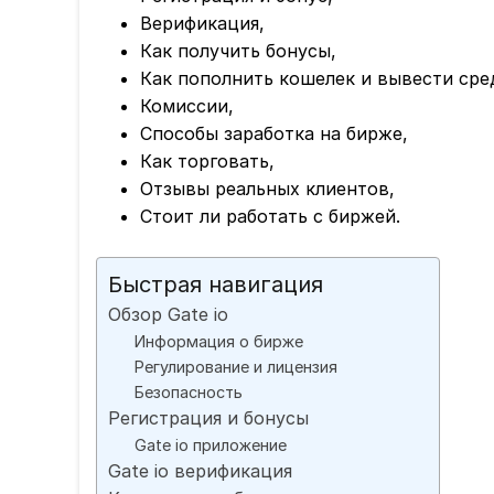
Верификация,
Как получить бонусы,
Как пополнить кошелек и вывести сре
Комиссии,
Способы заработка на бирже,
Как торговать,
Отзывы реальных клиентов,
Стоит ли работать с биржей.
Быстрая навигация
Обзор Gate io
Информация о бирже
Регулирование и лицензия
Безопасность
Регистрация и бонусы
Gate io приложение
Gate io верификация