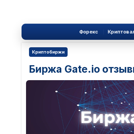
Форекс
Криптова
Криптобиржи
Биржа Gate.io отзыв