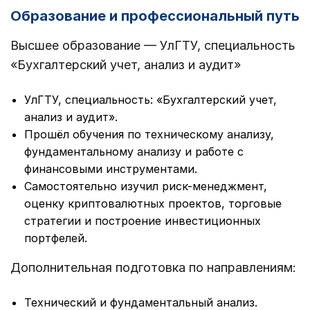
Образование и профессиональный путь
Высшее образование — УлГТУ, специальность
«Бухгалтерский учет, анализ и аудит»
УлГТУ, специальность: «Бухгалтерский учет,
анализ и аудит».
Прошёл обучения по техническому анализу,
фундаментальному анализу и работе с
финансовыми инструментами.
Самостоятельно изучил риск-менеджмент,
оценку криптовалютных проектов, торговые
стратегии и построение инвестиционных
портфелей.
Дополнительная подготовка по направлениям:
Технический и фундаментальный анализ.