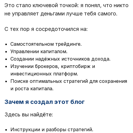
Это стало ключевой точкой: я понял, что никто
не управляет деньгами лучше тебя самого.
С тех пор я сосредоточился на:
Самостоятельном трейдинге.
Управлении капиталом.
Создании надёжных источников дохода.
Изучении брокеров, криптобирж и
инвестиционных платформ.
Поиске оптимальных стратегий для сохранения
и роста капитала.
Зачем я создал этот блог
Здесь вы найдёте:
Инструкции и разборы стратегий.