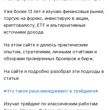
Уже более 13 лет я изучаю финансовые рынки,
торгую на форекс, инвестирую в акции,
криптовалюту, ETF и альтернативные
источники дохода.
На этом сайте я делюсь практическим
опытом, стратегиями, личными отчётами и
обзорами проверенных брокеров и бирж.
На сайте я подробно разобрал эти подходы в
статье:
«
Что такое риск-менеджмент в трейдинге
».
Изучал трейдинг по классическим работам: