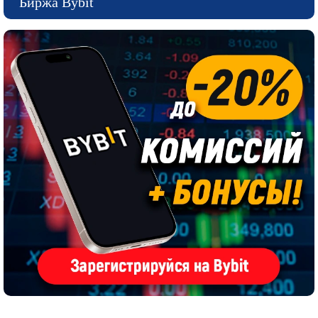
Биржа Bybit