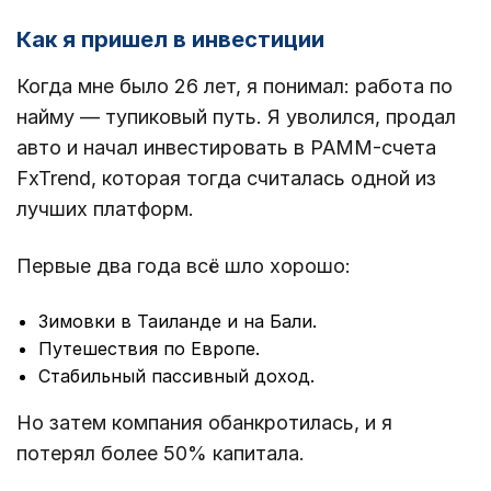
Как я пришел в инвестиции
Когда мне было 26 лет, я понимал: работа по
найму — тупиковый путь. Я уволился, продал
авто и начал инвестировать в PAMM-счета
FxTrend, которая тогда считалась одной из
лучших платформ.
Первые два года всё шло хорошо:
Зимовки в Таиланде и на Бали.
Путешествия по Европе.
Стабильный пассивный доход.
Но затем компания обанкротилась, и я
потерял более 50% капитала.