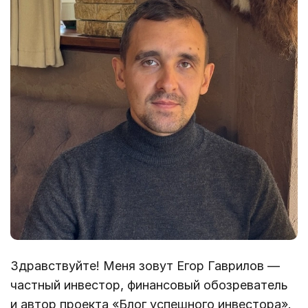
Здравствуйте! Меня зовут Егор Гаврилов —
частный инвестор, финансовый обозреватель
и автор проекта «Блог успешного инвестора».