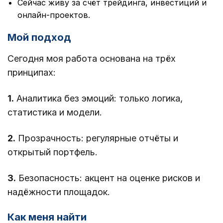
Сейчас живу за счёт трейдинга, инвестиций и
онлайн-проектов.
Мой подход
Сегодня моя работа основана на трёх
принципах:
1.
Аналитика без эмоций: только логика,
статистика и модели.
2.
Прозрачность: регулярные отчёты и
открытый портфель.
3.
Безопасность: акцент на оценке рисков и
надёжности площадок.
Как меня найти