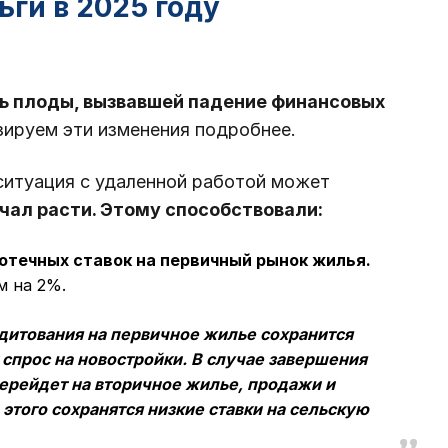
ьги в 2025 году
ть плоды, вызвавшей падение финансовых
ируем эти изменения подробнее.
 ситуация с удаленной работой может
чал расти.
Этому способствовали:
отечных ставок на первичный рынок жилья.
м на 2%.
дитования на первичное жилье сохранится
 спрос на новостройки. В случае завершения
ерейдет на вторичное жилье, продажи и
 этого сохранятся низкие ставки на сельскую