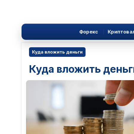
Форекс
Криптова
Куда вложить деньги
Куда вложить деньг