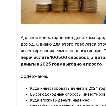
Удачное инвестирование денежных сред
доход. Однако для этого требуется ото
инвестирования самые перспективные. Э
перечислять 100500 способов, а дета
деньги в 2025 году выгодно и просто.
Содержание:
Куда инвестировать деньги в 2024 год
Высокодоходные способы инвестиров
Куда вложить деньги надежно