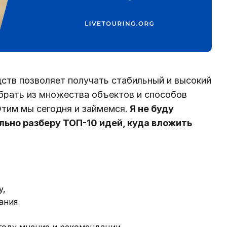
ств позволяет получать стабильный и высокий
брать из множества объектов и способов
тим мы сегодня и займемся.
Я не буду
льно разберу ТОП-10 идей, куда вложить
у,
ания