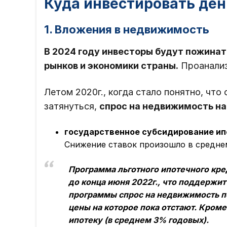
Куда инвестировать ден
1. Вложения в недвижимость
В 2024 году инвесторы будут пожина
рынков и экономики страны.
Проанализ
Летом 2020г., когда стало понятно, что
затянуться,
спрос на недвижимость на
государственное субсидирование ип
Снижение ставок произошло в средне
Программа льготного ипотечного кре
до конца июня 2022г., что поддержит
программы спрос на недвижимость п
цены на которое пока отстают. Кроме
ипотеку (в среднем 3% годовых).