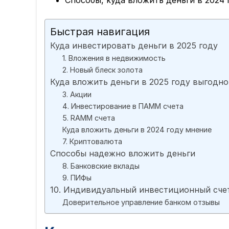
Способы, куда вложить деньги в 2024
Быстрая навигация
Куда инвестировать деньги в 2025 году
1. Вложения в недвижимость
2. Новый блеск золота
Куда вложить деньги в 2025 году выгодно
3. Акции
4. Инвестирование в ПАММ счета
5. RAMM счета
Куда вложить деньги в 2024 году мнение
7. Криптовалюта
Способы надежно вложить деньги
8. Банковские вклады
9. ПИФы
10. Индивидуальный инвестиционный сче
Доверительное управление банком отзывы