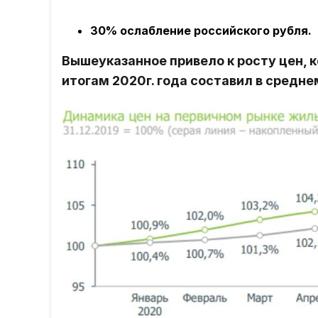
30% ослабление российского рубля.
Вышеуказанное привело к росту цен, 
итогам 2020г. года составил в средн