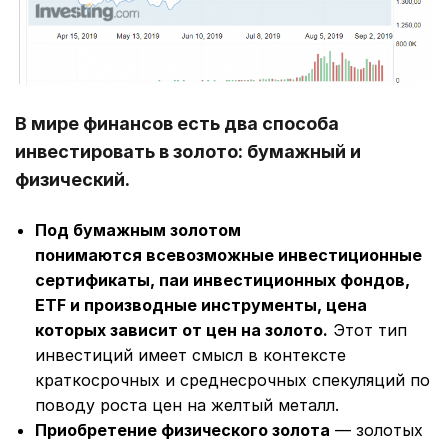
В мире финансов есть два способа
инвестировать в золото: бумажный и
физический.
Под бумажным золотом
понимаются всевозможные инвестиционные
сертификаты, паи инвестиционных фондов,
ETF и производные инструменты, цена
которых зависит от цен на золото.
Этот тип
инвестиций имеет смысл в контексте
краткосрочных и среднесрочных спекуляций по
поводу роста цен на желтый металл.
Приобретение физического золота
— золотых