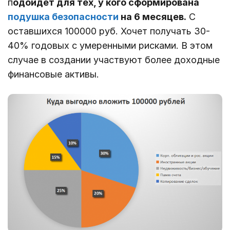
п
одойдет для тех, у кого сформирована
подушка безопасности
на 6 месяцев.
С
оставшихся 100000 руб. Хочет получать 30-
40% годовых с умеренными рисками. В этом
случае в создании участвуют более доходные
финансовые активы.