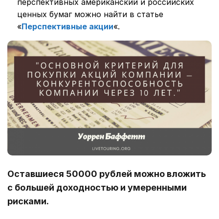
перспективных американский и российских
ценных бумаг можно найти в статье
«
Перспективные акции
«.
Оставшиеся 50000 рублей можно вложить
с большей доходностью и умеренными
рисками.