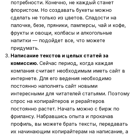
потребности. Конечно, не каждый станет
флористом. Но создавать букеты можно
сделать не только из цветов. Сладости на
палочке, безе, пряники, памперсы, чай и кофе,
фрукты и овощи, колбасы и алкогольные
напитки — подойдет все, что можете
придумать.
Написание текстов и целых статей за
комиссию.
Сейчас период, когда каждая
компания считает необходимым иметь сайт в
интернете. Для его ведения необходимо
постоянно наполнять сайт новыми
интересными для читателей статьями. Поэтому
спрос на копирайтеров и рерайтеров
постоянно растет. Начать можно с бирж по
фрилансу. Набравшись опыта и прокачав
профиль, вы можете брать тексты, передавать
их начинающим копирайтерам на написание, а