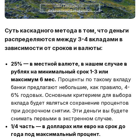
Суть каскадного метода в том, что деньги
распределяются между 3-4 вкладами в
зависимости от сроков и валюты:
25% — в местной валюте, в нашем случае в
рублях на минимальный срок 1-3 или
максимум 6 мес.
Проценты по такому вкладу
банки предлагают небольшие, как правило, 4-
6% годовых. Основным критерием для выбора
вклада будет являться сохранение процентов
при досрочном снятии. Эти деньги вы будете
снимать первыми в экстренном случае.
1/4 часть — в долларах или евро на срок до
года под максимальный процент.