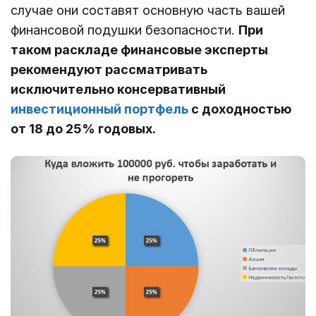
случае они составят основную часть вашей
финансовой подушки безопасности.
При
таком раскладе финансовые эксперты
рекомендуют рассматривать
исключительно консервативный
инвестиционный портфель
с доходностью
от 18 до 25% годовых.