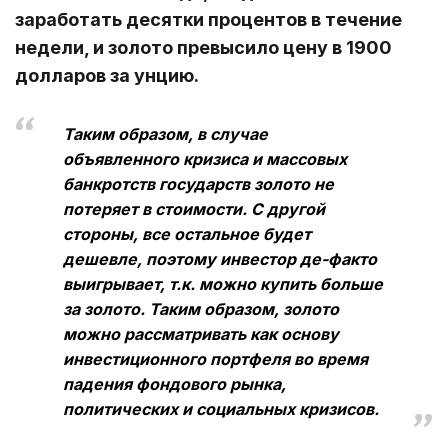
заработать десятки процентов в течение
недели, и золото превысило цену в 1900
долларов за унцию.
Таким образом, в случае
объявленного кризиса и массовых
банкротств государств золото не
потеряет в стоимости. С другой
стороны, все остальное будет
дешевле, поэтому инвестор де-факто
выигрывает, т.к. можно купить больше
за золото. Таким образом, золото
можно рассматривать как основу
инвестиционного портфеля во время
падения фондового рынка,
политических и социальных кризисов.