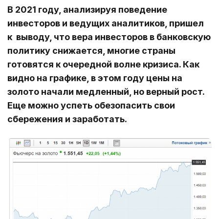
В 2021 году, анализируя поведение
инвесторов и ведущих аналитиков, пришел
к выводу, что вера инвесторов в банковскую
политику снижается, многие страны
готовятся к очередной волне кризиса. Как
видно на графике, в этом году цены на
золото начали медленный, но верный рост.
Еще можно успеть обезопасить свои
сбережения и заработать.