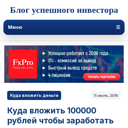
Блог успешного инвестора
Меню
☰
Куда вложить деньги
11 июля, 2016
Куда вложить 100000
рублей чтобы заработать