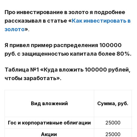
Про инвестирование в золото я подробнее
рассказывал в статье «
Как инвестировать в
золото
»
.
Я привел пример распределения 100000
руб. с защищенностью капитала более 80%.
Таблица №1 «Куда вложить 100000 рублей,
чтобы заработать».
Вид вложений
Сумма, руб.
Гос и корпоративные облигации
25000
Акции
25000