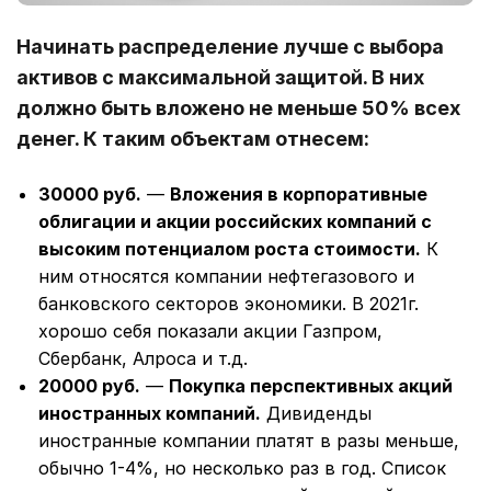
Начинать распределение лучше с выбора
активов с максимальной защитой. В них
должно быть вложено не меньше 50% всех
денег. К таким объектам отнесем:
30000 руб.
—
Вложения в корпоративные
облигации и акции российских компаний с
высоким потенциалом роста стоимости.
К
ним относятся компании нефтегазового и
банковского секторов экономики. В 2021г.
хорошо себя показали акции Газпром,
Сбербанк, Алроса и т.д.
20000 руб.
—
Покупка перспективных акций
иностранных компаний.
Дивиденды
иностранные компании платят в разы меньше,
обычно 1-4%, но несколько раз в год. Список