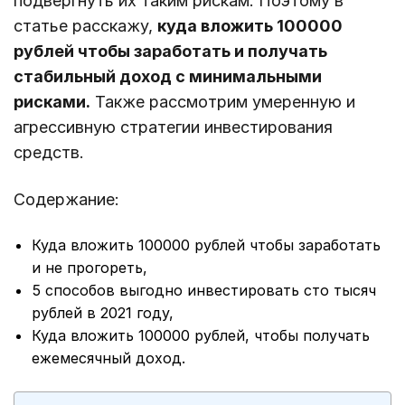
подвергнуть их таким рискам. Поэтому в
статье расскажу,
куда вложить 100000
рублей чтобы заработать и получать
стабильный доход с минимальными
рисками.
Также рассмотрим умеренную и
агрессивную стратегии инвестирования
средств.
Содержание:
Куда вложить 100000 рублей чтобы заработать
и не прогореть,
5 способов выгодно инвестировать сто тысяч
рублей в 2021 году,
Куда вложить 100000 рублей, чтобы получать
ежемесячный доход.