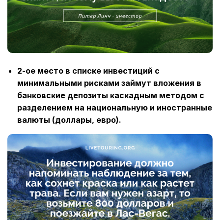
2-ое место в списке инвестиций с
минимальными рисками займут вложения в
банковские депозиты каскадным методом с
разделением на национальную и иностранные
валюты (доллары, евро).