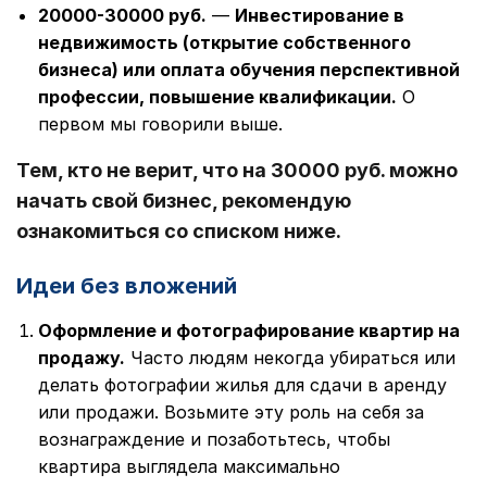
20000-30000 руб.
—
Инвестирование в
недвижимость (открытие собственного
бизнеса) или оплата обучения перспективной
профессии, повышение квалификации.
О
первом мы говорили выше.
Тем, кто не верит, что на 30000 руб. можно
начать свой бизнес, рекомендую
ознакомиться со списком ниже.
Идеи без вложений
Оформление и фотографирование квартир на
продажу.
Часто людям некогда убираться или
делать фотографии жилья для сдачи в аренду
или продажи. Возьмите эту роль на себя за
вознаграждение и позаботьтесь, чтобы
квартира выглядела максимально