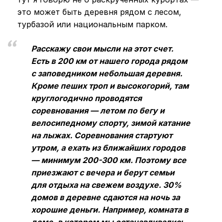
это может быть деревня рядом с лесом,
турбазой или национальным парком.
Расскажу свои мысли на этот счет.
Есть в 200 км от нашего города рядом
с заповедником небольшая деревня.
Кроме пеших троп и высокогорий, там
круглогодично проводятся
соревнования — летом по бегу и
велосипедному спорту, зимой катание
на лыжах. Соревнования стартуют
утром, а ехать из ближайших городов
— минимум 200-300 км. Поэтому все
приезжают с вечера и берут семьи
для отдыха на свежем воздухе. 30%
домов в деревне сдаются на ночь за
хорошие деньги. Например, комната в