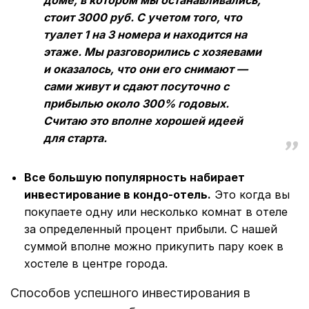
доме, в котором мы останавливались,
стоит 3000 руб. С учетом того, что
туалет 1 на 3 номера и находится на
этаже. Мы разговорились с хозяевами
и оказалось, что они его снимают —
сами живут и сдают посуточно с
прибылью около 300% годовых.
Считаю это вполне хорошей идеей
для старта.
Все большую популярность набирает
инвестирование в кондо-отель.
Это когда вы
покупаете одну или несколько комнат в отеле
за определенный процент прибыли. С нашей
суммой вполне можно прикупить пару коек в
хостеле в центре города.
Способов успешного инвестирования в