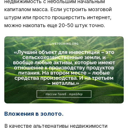
недвижимость с небольшим начальным
капиталом масса. Если устроить мозговой
штурм или просто прошерстить интернет,
можно накопать еще 20-50 штук точно.
Вложения в золото.
В качестве альтернативы недвижимости