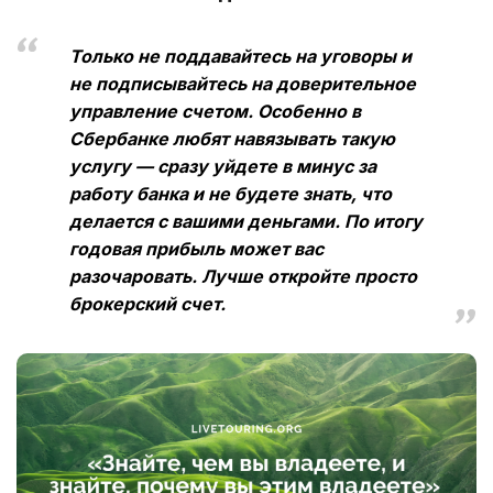
Только не поддавайтесь на уговоры и
не подписывайтесь на доверительное
управление счетом. Особенно в
Сбербанке любят навязывать такую
услугу — сразу уйдете в минус за
работу банка и не будете знать, что
делается с вашими деньгами. По итогу
годовая прибыль может вас
разочаровать. Лучше откройте просто
брокерский счет.