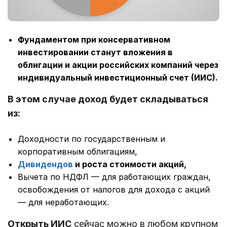
Фундаментом при консервативном
инвестировании станут вложения в
облигации и акции российских компаний через
индивидуальный инвестиционный счет (ИИС).
В этом случае доход будет складываться
из:
Доходности по государственным и
корпоративным облигациям,
Дивидендов
и роста стоимости акций,
Вычета по НДФЛ — для работающих граждан,
освобождения от налогов для дохода с акций
— для неработающих.
Открыть ИИС
сейчас можно в любом крупном