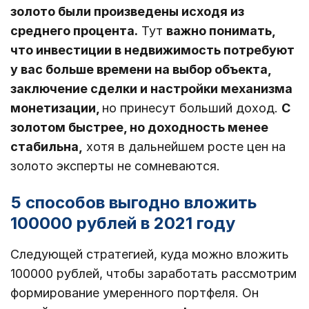
золото были произведены исходя из
среднего процента.
Тут
важно понимать,
что инвестиции в недвижимость потребуют
у вас больше времени на выбор объекта,
заключение сделки и настройки механизма
монетизации,
но принесут больший доход.
С
золотом быстрее, но доходность менее
стабильна,
хотя в дальнейшем росте цен на
золото эксперты не сомневаются.
5 способов выгодно вложить
100000 рублей в 2021 году
Следующей стратегией, куда можно вложить
100000 рублей, чтобы заработать рассмотрим
формирование умеренного портфеля. Он