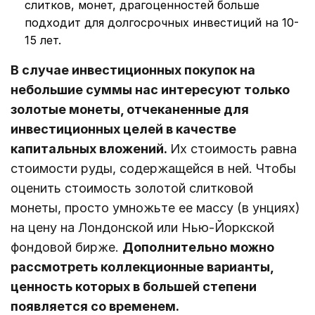
слитков, монет, драгоценностей больше
подходит для долгосрочных инвестиций на 10-
15 лет.
В случае инвестиционных покупок на
небольшие суммы нас интересуют только
золотые монеты, отчеканенные для
инвестиционных целей в качестве
капитальных вложений.
Их стоимость равна
стоимости руды, содержащейся в ней. Чтобы
оценить стоимость золотой слитковой
монеты, просто умножьте ее массу (в унциях)
на цену на Лондонской или Нью-Йоркской
фондовой бирже.
Дополнительно можно
рассмотреть коллекционные варианты,
ценность которых в большей степени
появляется со временем.