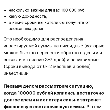
насколько важны для вас 100 000 руб.,
какую доходность,
в какие сроки вы хотели бы получить от
вложенных денег.
Это необходимо для распределения
инвестируемой суммы на ликвидные (которые
можно быстро перевести обратно в деньги и
вывести в течение 3-7 дней) и неликвидные
(сроки вывода от 6-12 месяцев и более)
инвестиции.
Первым делом рассмотрим ситуацию,
когда 100000 рублей копились достаточно
долгое время и их потеря сильно затронет
финансовую составляющую семьи.
В этом