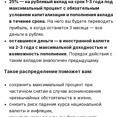
25% — на рублевый вклад на срок 1-3 года под
максимальный процент с обязательным
условием капитализации и пополнения вклада
в течение срока.
На него вы будете переводить
прибыль, а когда останется 3 месяца — все
деньги в рублях.
оставшиеся деньги — в иностранной валюте
на 2-3 года с максимальной доходностью и
возможность пополнения.
Порядок действия с
таким вкладом аналогичен предыдущему.
Такое распределение поможет вам:
сохранить максимальный процент при
частичном снятии в случае возникновения
чрезвычайных обстоятельств в жизни,
снизить риск падения курса национальной
валюты и инфляции,