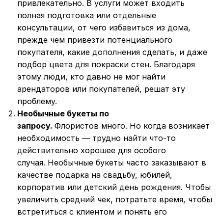
привлекательно. В услуги может входить
полная подготовка или отдельные
консультации, от чего избавиться из дома,
прежде чем привезти потенциального
покупателя, какие дополнения сделать, и даже
подбор цвета для покраски стен. Благодаря
этому люди, кто давно не мог найти
арендаторов или покупателей, решат эту
проблему.
Необычные букеты по
запросу.
Флористов много. Но когда возникает
необходимость — трудно найти что-то
действительно хорошее для особого
случая. Необычные букеты часто заказывают в
качестве подарка на свадьбу, юбилей,
корпоратив или детский день рождения. Чтобы
увеличить средний чек, потратьте время, чтобы
встретиться с клиентом и понять его