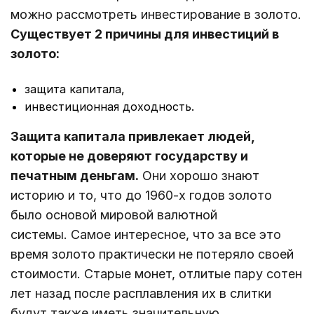
можно рассмотреть инвестирование в золото.
Существует 2 причины для инвестиций в
золото:
защита капитала,
инвестиционная доходность.
Защита капитала привлекает людей,
которые не доверяют государству и
печатным деньгам.
Они хорошо знают
историю и то, что до 1960-х годов золото
было основой мировой валютной
системы. Самое интересное, что за все это
время золото практически не потеряло своей
стоимости. Старые монет, отлитые пару сотен
лет назад после расплавления их в слитки
будут также иметь значительную