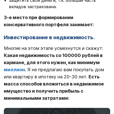
защитить свои деньги, т.к. большая часть
вкладов застрахована.
3-е место при формировании
консервативного портфеля занимает:
Инвестирование в недвижимость.
Многие на этом этапе усмехнутся и скажут:
Какая недвижимость со 100000 рублей в
кармане, для этого нужен, как минимум
миллион
.
Я не предлагаю вам покупать дом
или квартиру в ипотеку на 20-30 лет.
Есть
масса способов вложиться в недвижимое
имущество и получить прибыль с
минимальными затратами: