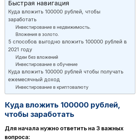
Быстрая навигация
Куда вложить 100000 рублей, чтобы
заработать
Инвестирование в недвижимость.
Вложения в золото.
5 способов выгодно вложить 100000 рублей в
2021 году
Идеи без вложений
Инвестирование в обучение
Куда вложить 100000 рублей чтобы получать
ежемесячный доход
Инвестирование в криптовалюту
Куда вложить 100000 рублей,
чтобы заработать
Для начала нужно ответить на 3 важных
вопроса: