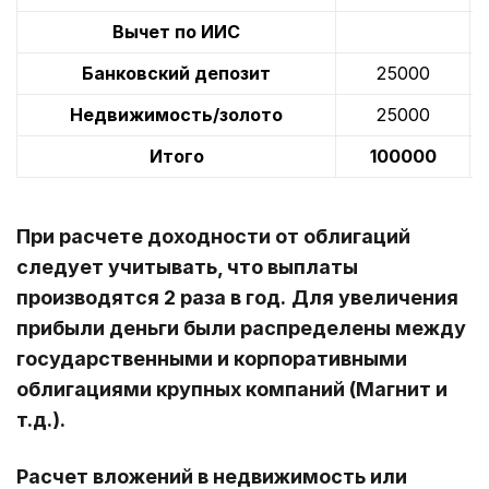
Вычет по ИИС
Банковский депозит
25000
Недвижимость/золото
25000
Итого
100000
При расчете доходности от облигаций
следует учитывать, что выплаты
производятся 2 раза в год.
Для увеличения
прибыли деньги были распределены между
государственными и корпоративными
облигациями крупных компаний (Магнит и
т.д.).
Расчет вложений в недвижимость или