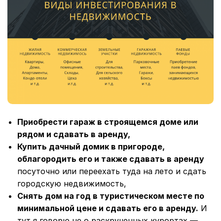
Приобрести гараж в строящемся доме или
рядом и сдавать в аренду,
Купить дачный домик в пригороде,
облагородить его и также сдавать в аренду
посуточно или переехать туда на лето и сдать
городскую недвижимость,
Снять дом на год в туристическом месте по
минимальной цене и сдавать его в аренду.
И
тут я говорю не о раскрученных курортах —