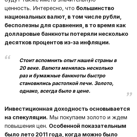
ценность. Интересно, что
большинство
национальных валют, в том числе рубли,
бесполезны для сравнения, в то время как
долларовые банкноты потеряли несколько
десятков процентов из-за инфляции.
Стоит вспомнить опыт нашей страны в
20 веке. Валюта менялась несколько
раз и бумажные банкноты быстро
становились растопкой печи. Золото,
однако, всегда было в цене.
Инвестиционная доходность основывается
на спекуляции.
Мы покупаем золото и ждем
повышения цен.
Особенной показательным
было лето 2011 года, когда можно было