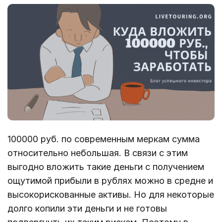
100000 руб. по современным меркам сумма
относительно небольшая. В связи с этим
выгодно вложить такие деньги с получением
ощутимой прибыли в рублях можно в средне и
высокорискованные активы. Но для некоторые
долго копили эти деньги и не готовы