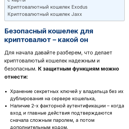
Криптовалютный кошелек Exodus
Криптовалютный кошелек Jaxx
Безопасный кошелек для
криптовалют – какой он
Для начала давайте разберем, что делает
криптовалютый кошелек надежным и
безопасным.
К защитным функциям можно
отнести:
Хранение секретных ключей у владельца без их
дублирования на сервере кошелька,
Наличие 2-х факторной аутентификации – когда
вход и главные действия подтверждаются
сначала сложным паролем, а потом
дополнительным кодом,