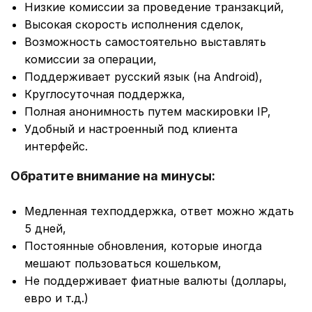
Низкие комиссии за проведение транзакций,
Высокая скорость исполнения сделок,
Возможность самостоятельно выставлять
комиссии за операции,
Поддерживает русский язык (на Android),
Круглосуточная поддержка,
Полная анонимность путем маскировки IP,
Удобный и настроенный под клиента
интерфейс.
Обратите внимание на минусы:
Медленная техподдержка, ответ можно ждать
5 дней,
Постоянные обновления, которые иногда
мешают пользоваться кошельком,
Не поддерживает фиатные валюты (доллары,
евро и т.д.)