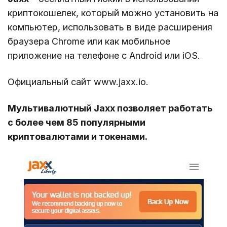
криптокошелек, который можно установить на
компьютер, использовать в виде расширения
браузера Chrome или как мобильное
приложение на телефоне c Android или iOS.
Официальный сайт www.jaxx.io.
Мультивалютный Jaxx позволяет работать
с более чем 85 популярными
криптовалютами и токенами.