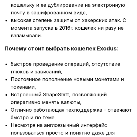
кошельку и ее дублирование на электронную
почту в зашифрованном виде,
высокая степень защиты от хакерских атак. С
момента запуска в 2016г. кошелек ни разу не
взламывали.
Почему стоит выбрать кошелек Exodus:
быстрое проведение операций, отсутствие
глюков и зависаний,
Постоянное пополнение новыми монетами и
токенами,
Встроенный ShapeShift, позволяющий
оперативно менять валюты,
Отлично работающая техподдержка – отвечают
быстро и по теме,
Несмотря на англоязычный интерфейс
пользоваться просто и понятно даже для