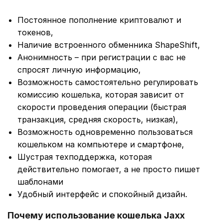
Постоянное пополнение криптовалют и
токенов,
Наличие встроенного обменника ShapeShift,
Анонимность – при регистрации с вас не
спросят личную информацию,
Возможность самостоятельно регулировать
комиссию кошелька, которая зависит от
скорости проведения операции (быстрая
транзакция, средняя скорость, низкая),
Возможность одновременно пользоваться
кошельком на компьютере и смартфоне,
Шустрая техподдержка, которая
действительно помогает, а не просто пишет
шаблонами
Удобный интерфейс и спокойный дизайн.
Почему использование кошелька Jaxx