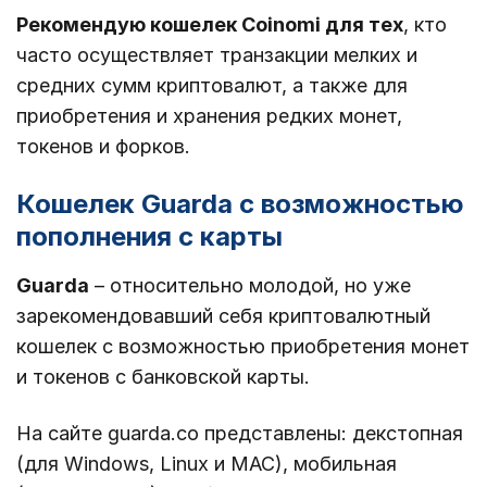
Рекомендую кошелек Coinomi для тех
, кто
часто осуществляет транзакции мелких и
средних сумм криптовалют, а также для
приобретения и хранения редких монет,
токенов и форков.
Кошелек Guarda с возможностью
пополнения с карты
Guarda
– относительно молодой, но уже
зарекомендовавший себя криптовалютный
кошелек с возможностью приобретения монет
и токенов с банковской карты.
На сайте guarda.co представлены: декстопная
(для Windows, Linux и MAC), мобильная