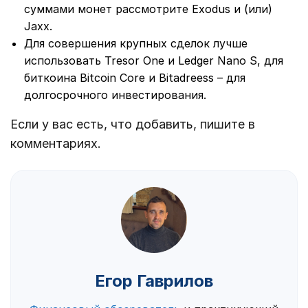
суммами монет рассмотрите Exodus и (или)
Jaxx.
Для совершения крупных сделок лучше
использовать Tresor One и Ledger Nanо S, для
биткоина Bitcoin Core и Bitadreess – для
долгосрочного инвестирования.
Если у вас есть, что добавить, пишите в
комментариях.
Егор Гаврилов