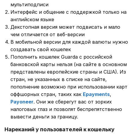
мультиподписи
Интерфейс и общение с поддержкой только на
английском языке
Декстопная версия может подвисать и мало
чем отличается от веб-версии
В мобильной версии для каждой валюты нужно
создавать свой кошелек
Пополнить кошелек Guarda с российской
банковской карты нельзя (на сайте в основном
представлены европейские страны и США). Из
стран, не указанных в списке на сайте,
пополнение возможно при использовании карт
оффшорных стран, таких как
Epayments
,
Payoneer
. Они же сберегут вас от зорких
налоговых глаз и позволят беспрепятственно
вывести деньги за границу.
Нареканий у пользователей к кошельку