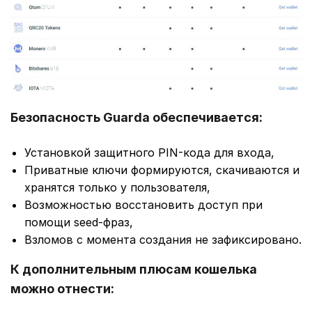
Безопасность Guarda обеспечивается:
Установкой защитного PIN-кода для входа,
Приватные ключи формируются, скачиваются и
хранятся только у пользователя,
Возможностью восстановить доступ при
помощи seed-фраз,
Взломов с момента создания не зафиксировано.
К дополнительным плюсам кошелька
можно отнести: