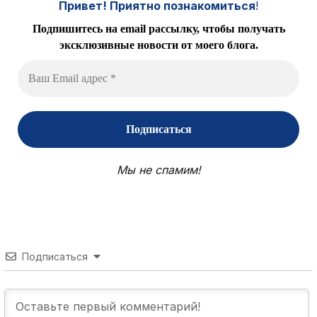
Привет! Приятно познакомиться
!
Подпишитесь на email рассылку, чтобы получать
эксклюзивные новости от моего блога.
Мы не спамим!
Подписаться