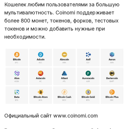
Кошелек любим пользователями за большую
мультивалютность. Coinomi поддерживает
более 800 монет, токенов, форков, тестовых
токенов и можно добавить нужные при
необходимости.
Официальный сайт www.coinomi.com