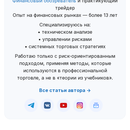
Финансовый обозреватель
и практикующий
трейдер
Опыт на финансовых рынках — более 13 лет
Специализируюсь на:
• техническом анализе
• управлении рисками
• системных торговых стратегиях
Работаю только с риск-ориентированным
подходом, применяя методы, которые
используются в профессиональной
торговле, а не в «теории из учебников».
Все статьи автора →