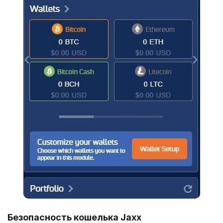
Безопасность кошелька Jaxx