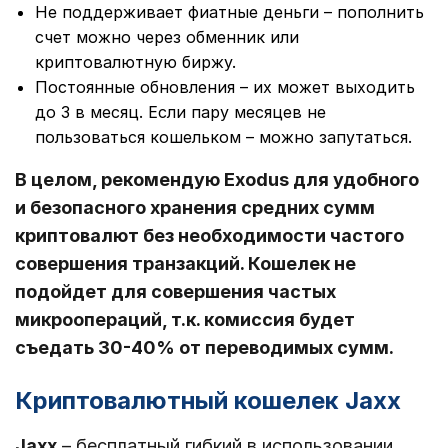
Не поддерживает фиатные деньги – пополнить
счет можно через обменник или
криптовалютную биржу.
Постоянные обновления – их может выходить
до 3 в месяц. Если пару месяцев не
пользоваться кошельком – можно запутаться.
В целом, рекомендую Exodus для удобного
и безопасного хранения средних сумм
криптовалют без необходимости частого
совершения транзакций. Кошелек не
подойдет для совершения частых
микроопераций, т.к. комиссия будет
съедать 30-40% от переводимых сумм.
Криптовалютный кошелек Jaxx
Jaxx
– бесплатный гибкий в использовании