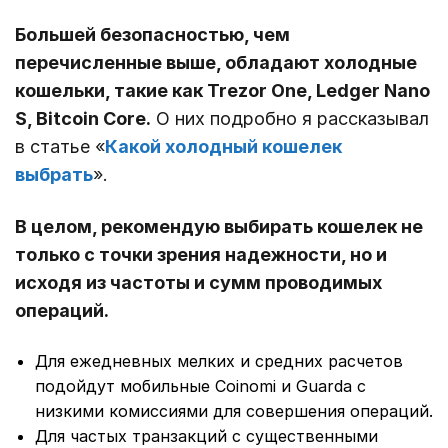
Большей безопасностью, чем
перечисленные выше, обладают холодные
кошельки, такие как Trezor One, Ledger Nano
S, Bitcoin Core.
О них подробно я рассказывал
в статье «
Какой холодный кошелек
выбрать
».
В целом, рекомендую выбирать кошелек не
только с точки зрения надежности, но и
исходя из частоты и сумм проводимых
операций.
Для ежедневных мелких и средних расчетов
подойдут мобильные Coinomi и Guarda с
низкими комиссиями для совершения операций.
Для частых транзакций с существенными