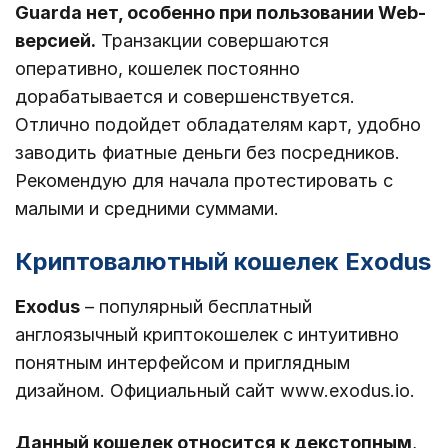
Guarda нет, особенно при пользовании Web-
версией.
Транзакции совершаются
оперативно, кошелек постоянно
дорабатывается и совершенствуется.
Отлично подойдет обладателям карт, удобно
заводить фиатные деньги без посредников.
Рекомендую для начала протестировать с
малыми и средними суммами.
Криптовалютный кошелек Exodus
Exodus
– популярный бесплатный
англоязычный криптокошелек с интуитивно
понятным интерфейсом и приглядным
дизайном. Официальный сайт www.exodus.io.
Данный кошелек относится к декстопным
,