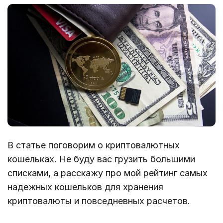
В статье поговорим о криптовалютных
кошельках. Не буду вас грузить большими
списками, а расскажу про мой рейтинг самых
надежных кошельков для хранения
криптовалюты и повседневных расчетов.