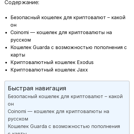
Содержание:
Безопасный кошелек для криптовалют – какой
он
Coinomi — кошелек для криптовалюты на
русском
Кошелек Guarda с возможностью пополнения с
карты
Криптовалютный кошелек Exodus
Криптовалютный кошелек Jaxx
Быстрая навигация
Безопасный кошелек для криптовалют – какой
он
Coinomi — кошелек для криптовалюты на
русском
Кошелек Guarda с возможностью пополнения
с карты