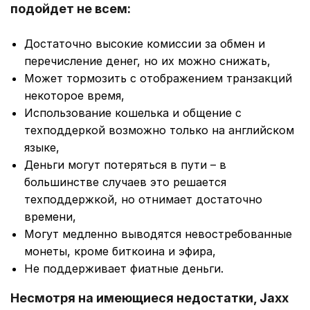
подойдет не всем:
Достаточно высокие комиссии за обмен и
перечисление денег, но их можно снижать,
Может тормозить с отображением транзакций
некоторое время,
Использование кошелька и общение с
техподдеркой возможно только на английском
языке,
Деньги могут потеряться в пути – в
большинстве случаев это решается
техподдержкой, но отнимает достаточно
времени,
Могут медленно выводятся невостребованные
монеты, кроме биткоина и эфира,
Не поддерживает фиатные деньги.
Несмотря на имеющиеся недостатки, Jaxx