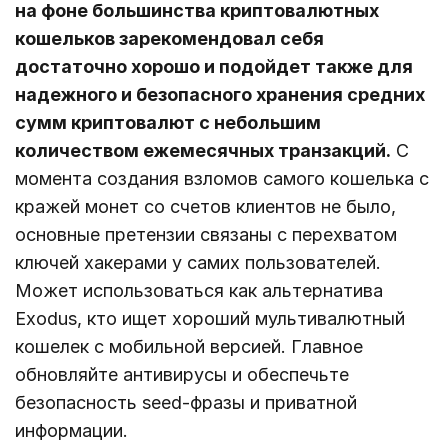
на фоне большинства криптовалютных
кошельков зарекомендовал себя
достаточно хорошо и подойдет также для
надежного и безопасного хранения средних
сумм криптовалют с небольшим
количеством ежемесячных транзакций.
С
момента создания взломов самого кошелька с
кражей монет со счетов клиентов не было,
основные претензии связаны с перехватом
ключей хакерами у самих пользователей.
Может использоваться как альтернатива
Exodus, кто ищет хороший мультивалютный
кошелек с мобильной версией. Главное
обновляйте антивирусы и обеспечьте
безопасность seed-фразы и приватной
информации.