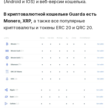
(Android и IOS) и веб-версии кошелька.
В криптовалютной кошельке Guarda есть
Monero, XRP,
а также все популярные
криптовалюты и токены ERC 20 и QRC 20.