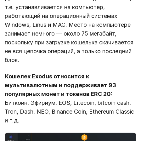
т.е. устанавливается на компьютер,
работающий на операционный системах
Windows, Linus и MAC. Место на компьютере
занимает немного — около 75 мегабайт,
поскольку при загрузке кошелька скачивается
не вся цепочка операций, а только последний
блок.
Кошелек Exodus относится к
мультивалютным и поддерживает 93
популярных монет и токенов ERC 20:
Биткоин, Эфириум, EOS, Litecoin, bitcoin cash,
Tron, Dash, NEO, Binance Coin, Ethereum Classic
и т.д.