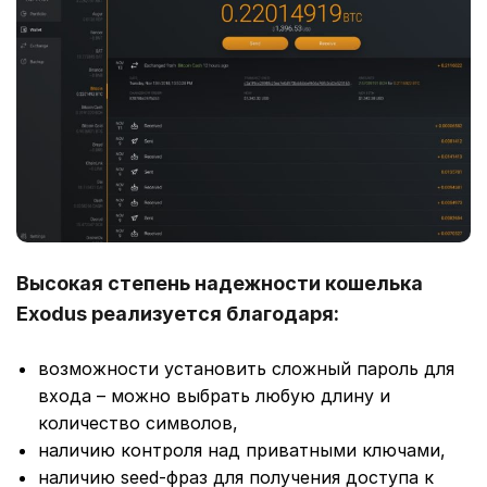
Высокая степень надежности кошелька
Exodus реализуется благодаря:
возможности установить сложный пароль для
входа – можно выбрать любую длину и
количество символов,
наличию контроля над приватными ключами,
наличию seed-фраз для получения доступа к