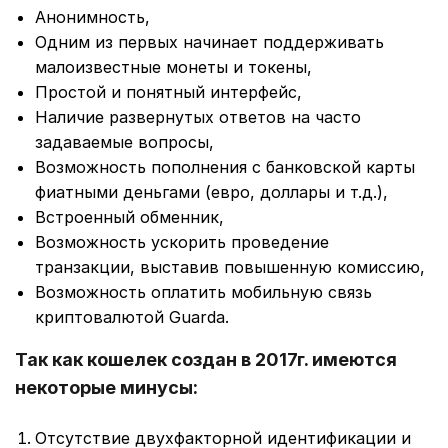
Анонимность,
Одним из первых начинает поддерживать
малоизвестные монеты и токены,
Простой и понятный интерфейс,
Наличие развернутых ответов на часто
задаваемые вопросы,
Возможность пополнения с банковской карты
фиатными деньгами (евро, доллары и т.д.),
Встроенный обменник,
Возможность ускорить проведение
транзакции, выставив повышенную комиссию,
Возможность оплатить мобильную связь
криптовалютой Guarda.
Так как кошелек создан в 2017г. имеются
некоторые минусы:
Отсутствие двухфакторной идентификации и