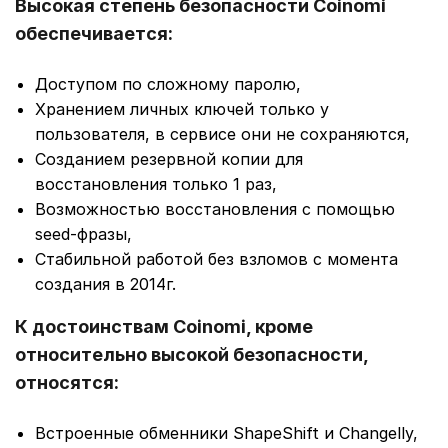
Высокая степень безопасности Coinomi
обеспечивается:
Доступом по сложному паролю,
Хранением личных ключей только у
пользователя, в сервисе они не сохраняются,
Созданием резервной копии для
восстановления только 1 раз,
Возможностью восстановления с помощью
seed-фразы,
Стабильной работой без взломов с момента
создания в 2014г.
К достоинствам Coinomi, кроме
относительно высокой безопасности,
относятся:
Встроенные обменники ShapeShift и Changelly,