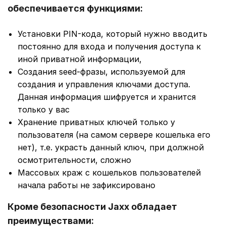
обеспечивается функциями:
Установки PIN-кода, который нужно вводить
постоянно для входа и получения доступа к
иной приватной информации,
Создания seed-фразы, используемой для
создания и управления ключами доступа.
Данная информация шифруется и хранится
только у вас
Хранение приватных ключей только у
пользователя (на самом сервере кошелька его
нет), т.е. украсть данный ключ, при должной
осмотрительности, сложно
Массовых краж с кошельков пользователей
начала работы не зафиксировано
Кроме безопасности Jaxx обладает
преимуществами: