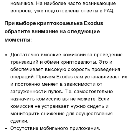
новичков. На наиболее часто возникающие
вопросы, уже подготовлены ответы в FAQ.
При выборе криптокошелька Exodus
обратите внимание на следующие
моменты:
Достаточно высокие комиссии за проведение
транзакций и обмен криптовалюты. Это и
обеспечивает высокую скорость проведения
операций. Причем Exodus сам устанавливает их
и постоянно меняет в зависимости от
загруженности пулов. Т.е. самостоятельно
назначить комиссию вы не можете. Если
комиссия не устраивает нужно сидеть и
мониторить снижение для осуществления
сделки.
Отсутствие мобильного приложения.