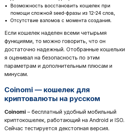
Возможность восстановить кошелек при
помощи сложной seed-фразы из 12-24 слов,
Отсутствие взломов с момента создания.
Если кошелек наделен всеми четырьмя
функциями, то можно говорить, что он
достаточно надежный. Отобранные кошельки
я оценивал на безопасность по этим
параметрам и дополнительным плюсам и
минусам.
Coinomi — кошелек для
криптовалюты на русском
Coinomi
– бесплатный удобный мобильный
криптокошелек, работающий на Android и ISO.
Сейчас тестируется декстопная версия.