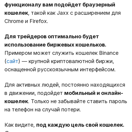
функционалу вам подойдет браузерный
кошелек
, такой как Jaxx с расширением для
Chrome и Firefox.
Для трейдеров оптимально будет
использование биржевых кошельков.
Примером может служить кошелек Binance
(
сайт
) — крупной криптовалютной биржи,
оснащенной русскоязычным интерфейсом.
Для активных людей, постоянно находящихся
в движении, подойдет
мобильный и онлайн-
кошелек
. Только не забывайте ставить пароль
на телефон на случай потери.
Как видите,
под каждую цель свой кошелек.