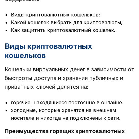
Виды криптовалютных кошельков;
Какой кошелек выбрать для криптовалюты;
Как защитить криптовалютный кошелек.
Виды криптовалютных
кошельков
Кошельки виртуальных денег в зависимости от
быстроты доступа и хранения публичных и
приватных ключей делятся на:
горячие, находящиеся постоянно в онлайне.
холодные, которые хранятся на внешнем
носителе и никогда не подключены к сети.
Преимущества горящих криптовалютных