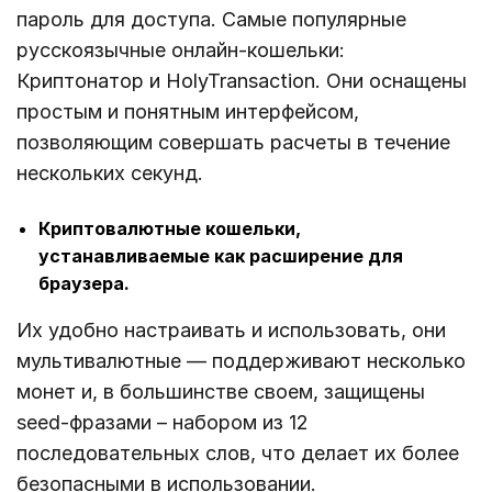
пароль для доступа. Самые популярные
русскоязычные онлайн-кошельки:
Криптонатор и HolyTransaction. Они оснащены
простым и понятным интерфейсом,
позволяющим совершать расчеты в течение
нескольких секунд.
Криптовалютные кошельки,
устанавливаемые как расширение для
браузера.
Их удобно настраивать и использовать, они
мультивалютные — поддерживают несколько
монет и, в большинстве своем, защищены
seed-фразами – набором из 12
последовательных слов, что делает их более
безопасными в использовании.