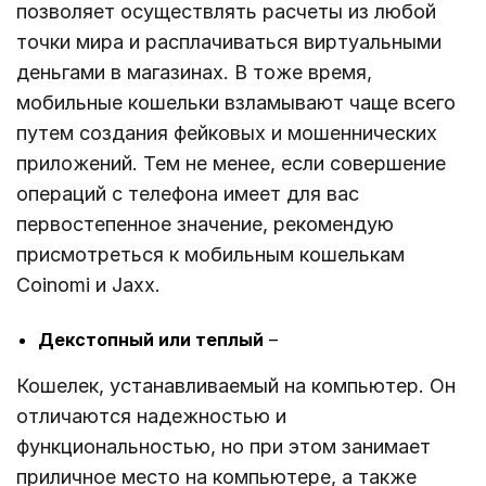
позволяет осуществлять расчеты из любой
точки мира и расплачиваться виртуальными
деньгами в магазинах. В тоже время,
мобильные кошельки взламывают чаще всего
путем создания фейковых и мошеннических
приложений. Тем не менее, если совершение
операций с телефона имеет для вас
первостепенное значение, рекомендую
присмотреться к мобильным кошелькам
Coinomi и Jaxx.
Декстопный или теплый
–
Кошелек, устанавливаемый на компьютер. Он
отличаются надежностью и
функциональностью, но при этом занимает
приличное место на компьютере, а также