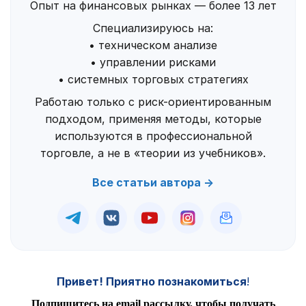
Опыт на финансовых рынках — более 13 лет
Специализируюсь на:
• техническом анализе
• управлении рисками
• системных торговых стратегиях
Работаю только с риск-ориентированным
подходом, применяя методы, которые
используются в профессиональной
торговле, а не в «теории из учебников».
Все статьи автора →
Привет! Приятно познакомиться
!
Подпишитесь на email рассылку, чтобы получать