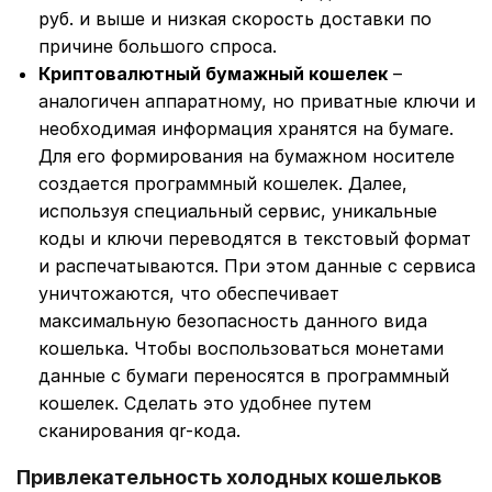
руб. и выше и низкая скорость доставки по
причине большого спроса.
Криптовалютный бумажный кошелек
–
аналогичен аппаратному, но приватные ключи и
необходимая информация хранятся на бумаге.
Для его формирования на бумажном носителе
создается программный кошелек. Далее,
используя специальный сервис, уникальные
коды и ключи переводятся в текстовый формат
и распечатываются. При этом данные с сервиса
уничтожаются, что обеспечивает
максимальную безопасность данного вида
кошелька. Чтобы воспользоваться монетами
данные с бумаги переносятся в программный
кошелек. Сделать это удобнее путем
сканирования qr-кода.
Привлекательность холодных кошельков