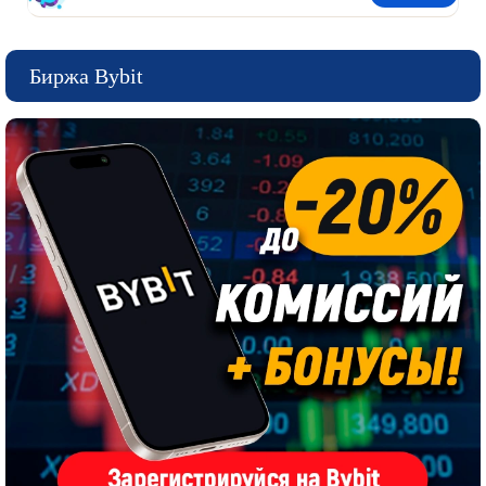
Биржа Bybit