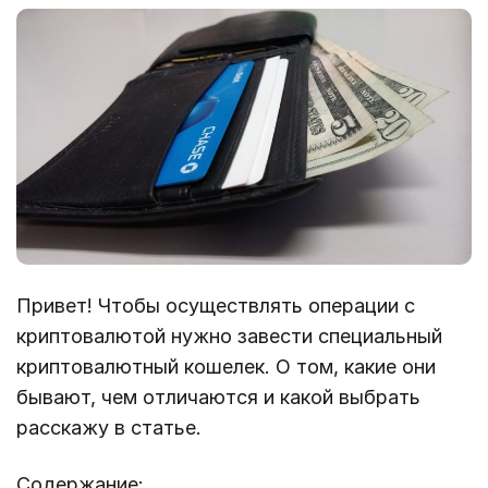
Привет! Чтобы осуществлять операции с
криптовалютой нужно завести специальный
криптовалютный кошелек. О том, какие они
бывают, чем отличаются и какой выбрать
расскажу в статье.
Содержание: