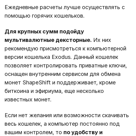
Ежедневные расчеты лучше осуществлять с
помощью горячих кошельков.
Для крупных сумм подойду
мультивалютные дексторные.
Их них
рекомендую присмотреться к компьютерной
версии кошелька Exodus. Данный кошелек
позволяет контролировать приватные ключи,
оснащен внутренним сервисом для обмена
монет ShapeShift и поддерживает, кроме
биткоина и эфириума, еще несколько
известных монет.
Если нет желания или возможности скачивать
весь кошелек, а компьютер постоянно под
вашим контролем, то
по удобству и