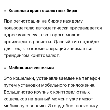
Кошельки криптовалютных бирж
При регистрации на бирже каждому
пользователю автоматически присваивается
адрес кошелека, с которого можно
производить расчеты. Данный тип подойдет
для тех, кто кроме операций занимается
трейдингом криптовалют.
Мобильные кошельки
Это кошельки, устанавливаемые на телефон
путем установки мобильного приложения.
Большинство крупных криптовалютных
кошельков на данный момент уже имеют
мобильную версию. Это удобно, поскольку