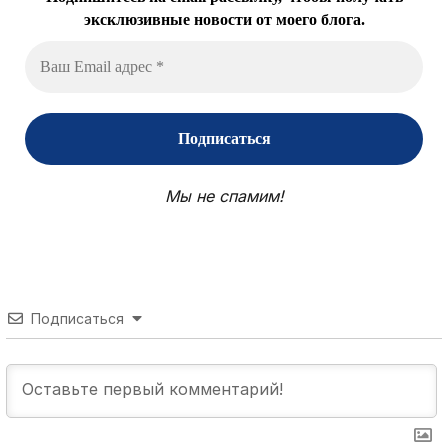
эксклюзивные новости от моего блога.
Мы не спамим!
Подписаться