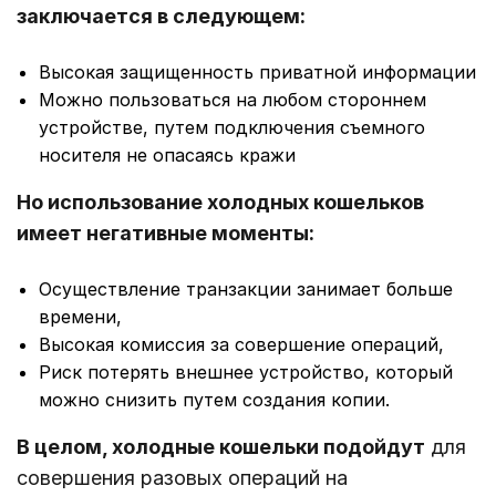
заключается в следующем:
Высокая защищенность приватной информации
Можно пользоваться на любом стороннем
устройстве, путем подключения съемного
носителя не опасаясь кражи
Но использование холодных кошельков
имеет негативные моменты:
Осуществление транзакции занимает больше
времени,
Высокая комиссия за совершение операций,
Риск потерять внешнее устройство, который
можно снизить путем создания копии.
В целом, холодные кошельки подойдут
для
совершения разовых операций на