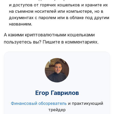
и доступов от горячих кошельков и храните их
на съемном носителей или компьютере, но в
документах с паролем или в облаке под другим
названием.
А какими криптовалютными кошельками
пользуетесь вы? Пишите в комментариях.
Егор Гаврилов
Финансовый обозреватель
и практикующий
трейдер