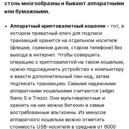
столь многообразны и бывают аппаратными
или бумажными.
Аппаратный криптовалютный кошелек
– тот, в
котором приватный ключ для подписи
транзакций хранится на отдельном носителе
(флешке, съемном диске, старом телефоне) без
выхода в интернет. Чтобы совершить
операцию с криптовалютой на таком кошельке,
нужно подсоединить устройство к компьютеру
и ввести дополнительный пин-код, затем
подписать транзакцию. Самыми надежными
аппаратными кошельками считаются Ledger
Nano S и Trezor. Они мультивалютные и
хранить на них можно биткоин и самые
востребованные альткоины. Из минусов
аппаратного кошелька можно отметить
стоимость USB-носителя в среднем от 6000