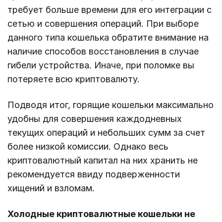
требует больше времени для его интеграции с
сетью и совершения операций. При выборе
данного типа кошелька обратите внимание на
наличие способов восстановления в случае
гибели устройства. Иначе, при поломке вы
потеряете всю криптовалюту.
Подводя итог, горящие кошельки максимально
удобны для совершения каждодневных
текущих операций и небольших сумм за счет
более низкой комиссии. Однако весь
криптовалютный капитал на них хранить не
рекомендуется ввиду подверженности
хищений и взломам.
Холодные криптовалютные кошельки не