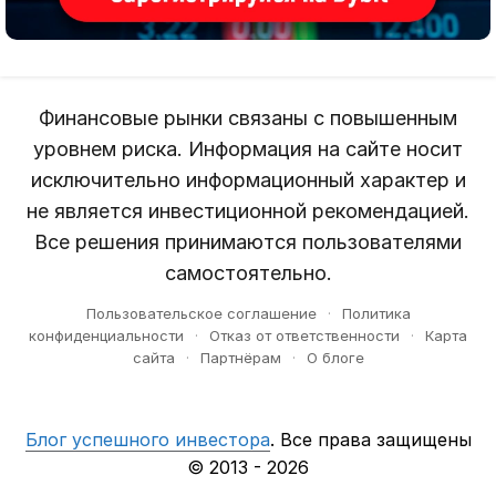
Финансовые рынки связаны с повышенным
уровнем риска. Информация на сайте носит
исключительно информационный характер и
не является инвестиционной рекомендацией.
Все решения принимаются пользователями
самостоятельно.
Пользовательское соглашение
·
Политика
конфиденциальности
·
Отказ от ответственности
·
Карта
сайта
·
Партнёрам
·
О блоге
Блог успешного инвестора
. Все права защищены
© 2013 - 2026