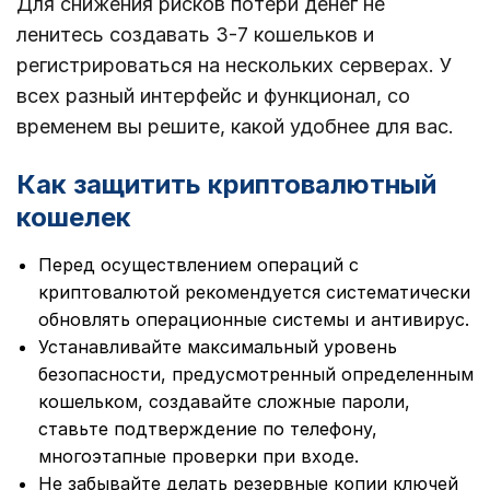
Для снижения рисков потери денег не
ленитесь создавать 3-7 кошельков и
регистрироваться на нескольких серверах. У
всех разный интерфейс и функционал, со
временем вы решите, какой удобнее для вас.
Как защитить криптовалютный
кошелек
Перед осуществлением операций с
криптовалютой рекомендуется систематически
обновлять операционные системы и антивирус.
Устанавливайте максимальный уровень
безопасности, предусмотренный определенным
кошельком, создавайте сложные пароли,
ставьте подтверждение по телефону,
многоэтапные проверки при входе.
Не забывайте делать резервные копии ключей