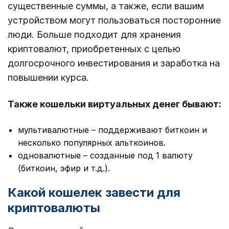
существенные суммы, а также, если вашим
устройством могут пользоваться посторонние
люди. Больше подходит для хранения
криптовалют, приобретенных с целью
долгосрочного инвестирования и заработка на
повышении курса.
Также кошельки виртуальных денег бывают:
мультивалютные – поддерживают биткоин и
несколько популярных альткоинов.
одновалютные – созданные под 1 валюту
(биткоин, эфир и т.д.).
Какой кошелек завести для
криптовалюты