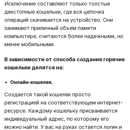
Исключение составляют только толстые
декстопные кошельки, где вся цепочка
операций скачивается на устройство. Они
занимают приличный объем памяти
компьютере, считаются более надежными, но
менее мобильными.
В зависимости от способа создания горячие
кошельки делятся на:
Онлайн-кошелек.
Создается такой кошелек просто
регистрацией на соответствующем интернет-
ресурсе. Каждому кошельку присваивается
индивидуальный адрес, по которому его
можно найти. У вас на руках остается логин и