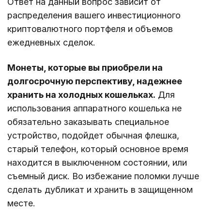
Ответ на данный вопрос зависит от
распределения вашего инвестиционного
криптовалютного портфеля и объемов
ежедневных сделок.
Монеты, которые вы приобрели на
долгосрочную перспективу, надежнее
хранить на холодных кошельках.
Для
использования аппаратного кошелька не
обязательно заказывать специальное
устройство, подойдет обычная флешка,
старый телефон, который основное время
находится в выключенном состоянии, или
съемный диск. Во избежание поломки лучше
сделать дубликат и хранить в защищенном
месте.