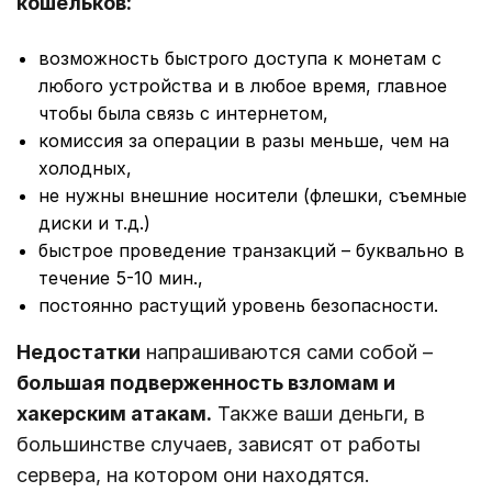
кошельков:
возможность быстрого доступа к монетам с
любого устройства и в любое время, главное
чтобы была связь с интернетом,
комиссия за операции в разы меньше, чем на
холодных,
не нужны внешние носители (флешки, съемные
диски и т.д.)
быстрое проведение транзакций – буквально в
течение 5-10 мин.,
постоянно растущий уровень безопасности.
Недостатки
напрашиваются сами собой –
большая подверженность взломам и
хакерским атакам.
Также ваши деньги, в
большинстве случаев, зависят от работы
сервера, на котором они находятся.