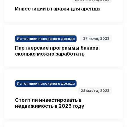
Инвестиции в гаражи для аренды
27 июля, 2023
Источники пассивного дохода
Партнерские программы банков:
сколько можно заработать
Источники пассивного дохода
28 марта, 2023
Стоит ли инвестировать в
недвижимость в 2023 году