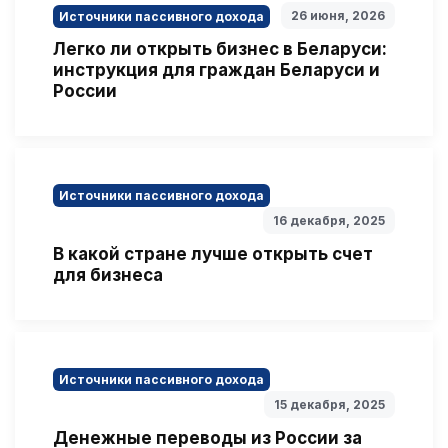
26 июня, 2026
Источники пассивного дохода
Легко ли открыть бизнес в Беларуси:
инструкция для граждан Беларуси и
России
Источники пассивного дохода
16 декабря, 2025
В какой стране лучше открыть счет
для бизнеса
Источники пассивного дохода
15 декабря, 2025
Денежные переводы из России за