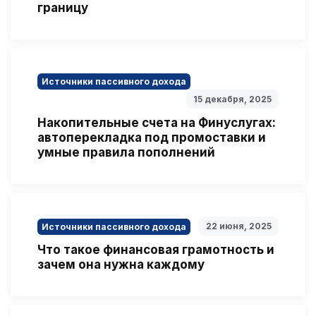
границу
Источники пассивного дохода
15 декабря, 2025
Накопительные счета на Финуслугах:
автоперекладка под промоставки и
умные правила пополнений
22 июня, 2025
Источники пассивного дохода
Что такое финансовая грамотность и
зачем она нужна каждому