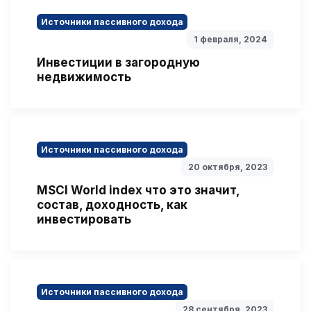
Источники пассивного дохода
1 февраля, 2024
Инвестиции в загородную
недвижимость
Источники пассивного дохода
20 октября, 2023
MSCI World index что это значит,
состав, доходность, как
инвестировать
Источники пассивного дохода
28 сентября, 2023