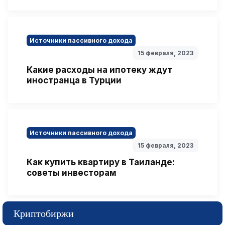
Источники пассивного дохода
15 февраля, 2023
Какие расходы на ипотеку ждут
иностранца в Турции
Источники пассивного дохода
15 февраля, 2023
Как купить квартиру в Таиланде:
советы инвесторам
Криптобиржи