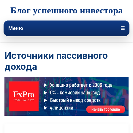
Блог успешного инвестора
Меню
☰
Источники пассивного
дохода