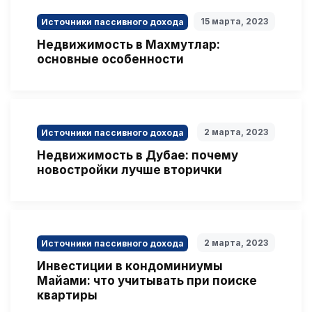
15 марта, 2023
Источники пассивного дохода
Недвижимость в Махмутлар:
основные особенности
2 марта, 2023
Источники пассивного дохода
Недвижимость в Дубае: почему
новостройки лучше вторички
2 марта, 2023
Источники пассивного дохода
Инвестиции в кондоминиумы
Майами: что учитывать при поиске
квартиры