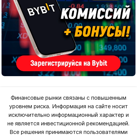
Финансовые рынки связаны с повышенным
уровнем риска. Информация на сайте носит
исключительно информационный характер и
не является инвестиционной рекомендацией.
Все решения принимаются пользователями