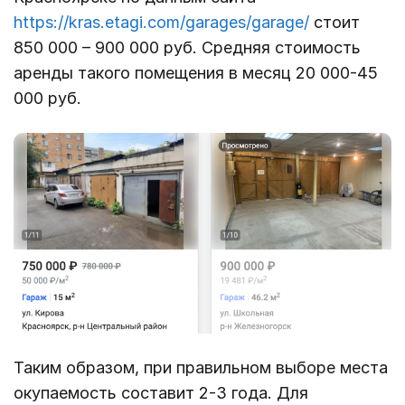
https://kras.etagi.com/garages/garage/
стоит
850 000 – 900 000 руб. Средняя стоимость
аренды такого помещения в месяц 20 000-45
000 руб.
Таким образом, при правильном выборе места
окупаемость составит 2-3 года. Для