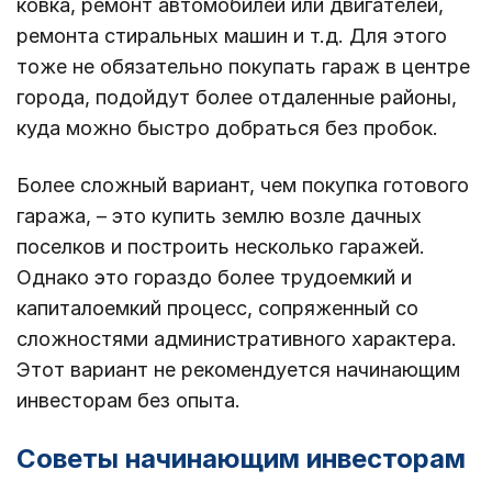
ковка, ремонт автомобилей или двигателей,
ремонта стиральных машин и т.д. Для этого
тоже не обязательно покупать гараж в центре
города, подойдут более отдаленные районы,
куда можно быстро добраться без пробок.
Более сложный вариант, чем покупка готового
гаража, – это купить землю возле дачных
поселков и построить несколько гаражей.
Однако это гораздо более трудоемкий и
капиталоемкий процесс, сопряженный со
сложностями административного характера.
Этот вариант не рекомендуется начинающим
инвесторам без опыта.
Советы начинающим инвесторам