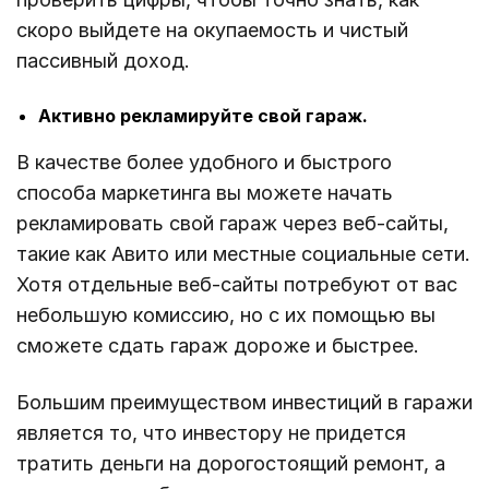
скоро выйдете на окупаемость и чистый
пассивный доход.
Активно рекламируйте свой гараж.
В качестве более удобного и быстрого
способа маркетинга вы можете начать
рекламировать свой гараж через веб-сайты,
такие как Авито или местные социальные сети.
Хотя отдельные веб-сайты потребуют от вас
небольшую комиссию, но с их помощью вы
сможете сдать гараж дороже и быстрее.
Большим преимуществом инвестиций в гаражи
является то, что инвестору не придется
тратить деньги на дорогостоящий ремонт, а