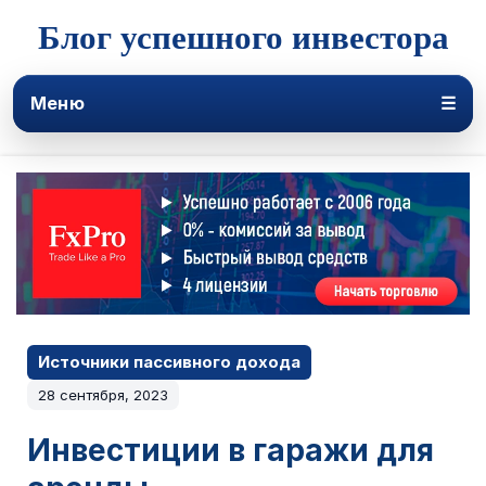
Блог успешного инвестора
Меню
☰
Источники пассивного дохода
28 сентября, 2023
Инвестиции в гаражи для