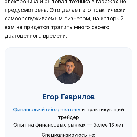
электроника и бытовая техника в гаражах не
предусмотрена. Это делает его практически
самообслуживаемым бизнесом, на который
вам не придется тратить много своего
драгоценного времени.
Егор Гаврилов
Финансовый обозреватель
и практикующий
трейдер
Опыт на финансовых рынках — более 13 лет
Специализируюсь на: