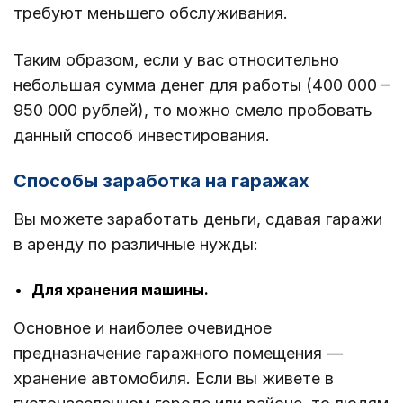
требуют меньшего обслуживания.
Таким образом, если у вас относительно
небольшая сумма денег для работы (400 000 –
950 000 рублей), то можно смело пробовать
данный способ инвестирования.
Способы заработка на гаражах
Вы можете заработать деньги, сдавая гаражи
в аренду по различные нужды:
Для хранения машины.
Основное и наиболее очевидное
предназначение гаражного помещения —
хранение автомобиля. Если вы живете в