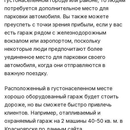
густонаселенном городе или районе, то людям
потребуется дополнительное место для
парковки автомобиля. Вы также можете
преуспеть с точки зрения прибыли, если у вас
есть гараж рядом с железнодорожным
вокзалом или аэропортом, поскольку
некоторые люди предпочитают более
уединенное место для парковки своего
автомобиля, когда они отправляются в
важную поездку.
Расположенный в густонаселенном месте
хорошо оборудованный гараж будет стоить
дороже, но вы сможете быстро привлечь
клиентов. Например, отапливаемый и
охраняемый гараж на 2 машины 40-50 кв. м. в
Красноярске по данным сайта