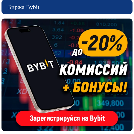
Биржа Bybit