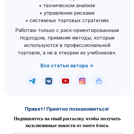
• техническом анализе
• управлении рисками
• системных торговых стратегиях
Работаю только с риск-ориентированным
подходом, применяя методы, которые
используются в профессиональной
торговле, а не в «теории из учебников».
Все статьи автора →
Привет! Приятно познакомиться
!
Подпишитесь на email рассылку, чтобы получать
эксклюзивные новости от моего блога.