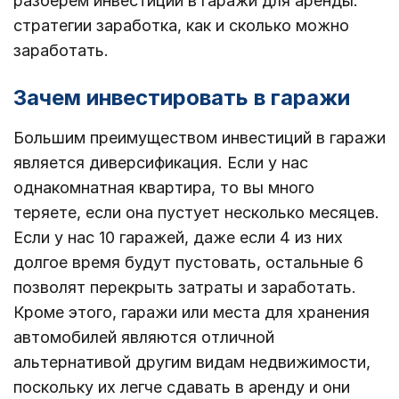
разберем инвестиции в гаражи для аренды:
стратегии заработка, как и сколько можно
заработать.
Зачем инвестировать в гаражи
Большим преимуществом инвестиций в гаражи
является диверсификация. Если у нас
однакомнатная квартира, то вы много
теряете, если она пустует несколько месяцев.
Если у нас 10 гаражей, даже если 4 из них
долгое время будут пустовать, остальные 6
позволят перекрыть затраты и заработать.
Кроме этого, гаражи или места для хранения
автомобилей являются отличной
альтернативой другим видам недвижимости,
поскольку их легче сдавать в аренду и они