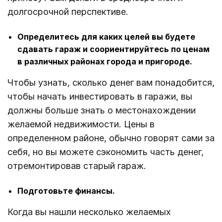
долгосрочной перспективе.
Определитесь для каких целей вы будете
сдавать гараж и соориентируйтесь по ценам
в различных районах города и пригороде.
Чтобы узнать, сколько денег вам понадобится,
чтобы начать инвестировать в гаражи, вы
должны больше знать о местонахождении
желаемой недвижимости. Цены в
определенном районе, обычно говорят сами за
себя, но вы можете сэкономить часть денег,
отремонтировав старый гараж.
Подготовьте финансы.
Когда вы нашли несколько желаемых