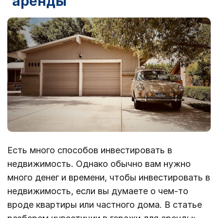
аренды
Есть много способов инвестировать в
недвижимость. Однако обычно вам нужно
много денег и времени, чтобы инвестировать в
недвижимость, если вы думаете о чем-то
вроде квартиры или частного дома. В статье