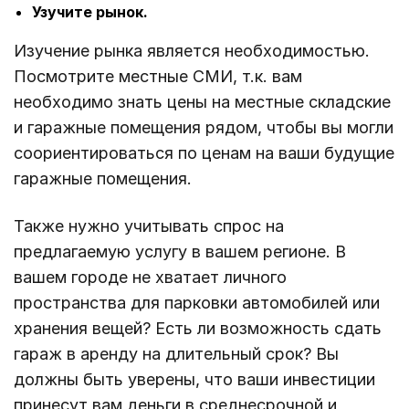
Узучите рынок.
Изучение рынка является необходимостью.
Посмотрите местные СМИ, т.к. вам
необходимо знать цены на местные складские
и гаражные помещения рядом, чтобы вы могли
соориентироваться по ценам на ваши будущие
гаражные помещения.
Также нужно учитывать спрос на
предлагаемую услугу в вашем регионе. В
вашем городе не хватает личного
пространства для парковки автомобилей или
хранения вещей? Есть ли возможность сдать
гараж в аренду на длительный срок? Вы
должны быть уверены, что ваши инвестиции
принесут вам деньги в среднесрочной и