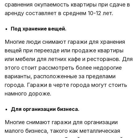
сравнения окупаемость квартиры при сдаче в
аренду составляет в среднем 10-12 лет.
Под хранение вещей.
Многие люди снимают гаражи для хранения
вещей при переезде или продаже квартиры
или мебели для летних кафе и ресторанов. Для
этого стоит рассмотреть более недорогие
варианты, расположенные за пределами
города. Гаражи в черте города могут стоить
намного дороже.
Для организации бизнеса.
Многие снимают гаражи для организации
малого бизнеса, такого как металлическая