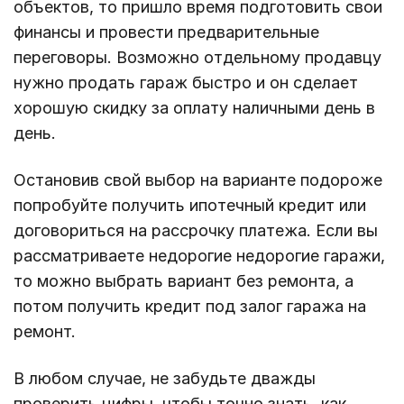
объектов, то пришло время подготовить свои
финансы и провести предварительные
переговоры. Возможно отдельному продавцу
нужно продать гараж быстро и он сделает
хорошую скидку за оплату наличными день в
день.
Остановив свой выбор на варианте подороже
попробуйте получить ипотечный кредит или
договориться на рассрочку платежа. Если вы
рассматриваете недорогие недорогие гаражи,
то можно выбрать вариант без ремонта, а
потом получить кредит под залог гаража на
ремонт.
В любом случае, не забудьте дважды
проверить цифры, чтобы точно знать, как