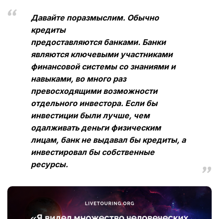
Давайте поразмыслим. Обычно
кредиты
предоставляются банками. Банки
являются ключевыми участниками
финансовой системы со знаниями и
навыками, во много раз
превосходящими возможности
отдельного инвестора. Если бы
инвестиции были лучше, чем
одалживать деньги физическим
лицам, банк не выдавал бы кредиты, а
инвестировал бы собственные
ресурсы.