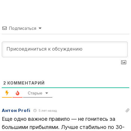
Подписаться
2
КОММЕНТАРИЙ
Старые
Антон Profi
5 лет назад
Еще одно важное правило — не гонитесь за
большими прибылями. Лучше стабильно по 30-