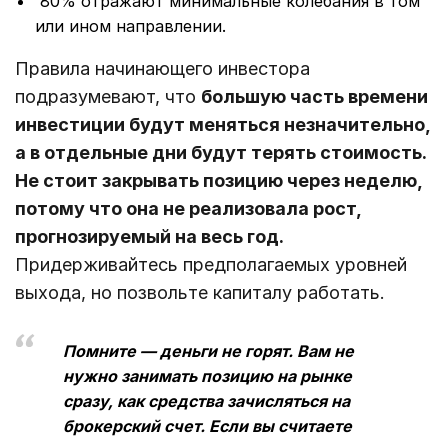
80% отражают минимальные колебания в том
или ином направлении.
Правила начинающего инвестора
подразумевают, что
большую часть времени
инвестиции будут меняться незначительно,
а в отдельные дни будут терять стоимость.
Не стоит закрывать позицию через неделю,
потому что она не реализовала рост,
прогнозируемый на весь год.
Придерживайтесь предполагаемых уровней
выхода, но позвольте капиталу работать.
Помните — деньги не горят. Вам не
нужно занимать позицию на рынке
сразу, как средства зачисляться на
брокерский счет. Если вы считаете