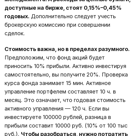
доступные на бирже, стоят 0,15%–0,45%
годовых.
Дополнительно следует учесть
брокерскую комиссию при совершении
сделок.
Стоимость важна, но в пределах разумного.
Предположим, что фонд акций будет
приносить 10% прибыли. Активно инвестируя
самостоятельно, вы получите 20%. Проверка
курса фонда занимает 15 мин. Активное
управление портфелем составляет 10 ч. в
месяц. Это означает, что годовая стоимость
активного управления — 120 ч. Если вы
инвестируете 100000 рублей, разница в
прибыли составит 10000 руб. (10% от 100 тыс
руб.).
Чтобы разобраться, нужно потратить