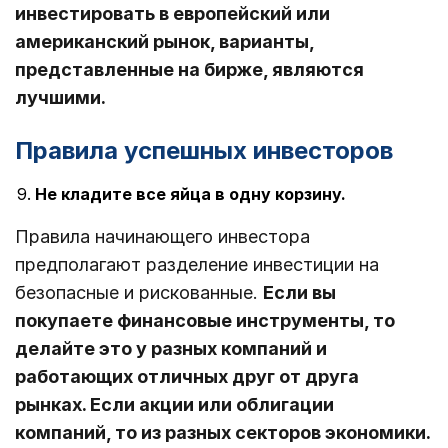
инвестировать в европейский или
американский рынок, варианты,
представленные на бирже, являются
лучшими.
Правила успешных инвесторов
Не кладите все яйца в одну корзину.
Правила начинающего инвестора
предполагают разделение инвестиции на
безопасные и рискованные.
Если вы
покупаете финансовые инструменты, то
делайте это у разных компаний и
работающих отличных друг от друга
рынках. Если акции или облигации
компаний, то из разных секторов экономики.