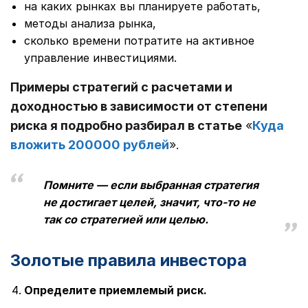
на каких рынках вы планируете работать,
методы анализа рынка,
сколько времени потратите на активное
управление инвестициями.
Примеры стратегий с расчетами и
доходностью в зависимости от степени
риска я подробно разбирал в статье
«
Куда
вложить 200000 рублей
».
Помните — если выбранная стратегия
не достигает целей, значит, что-то не
так со стратегией или целью.
Золотые правила инвестора
Определите приемлемый риск.