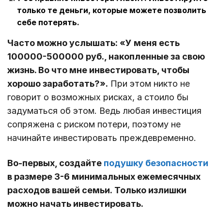
только те деньги, которые можете позволить
себе потерять.
Часто можно услышать: «У меня есть
100000-500000 руб., накопленные за свою
жизнь. Во что мне инвестировать, чтобы
хорошо заработать?».
При этом никто не
говорит о возможных рисках, а стоило бы
задуматься об этом. Ведь любая инвестиция
сопряжена с риском потери, поэтому не
начинайте инвестировать преждевременно.
Во-первых, создайте
подушку безопасности
в размере 3-6 минимальных ежемесячных
расходов вашей семьи. Только излишки
можно начать инвестировать.