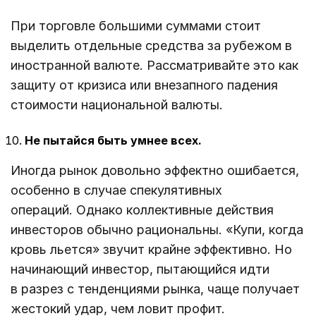
При торговле большими суммами стоит
выделить отдельные средства за рубежом в
иностранной валюте. Рассматривайте это как
защиту от кризиса или внезапного падения
стоимости национальной валюты.
Не пытайся быть умнее всех.
Иногда рынок довольно эффектно ошибается,
особенно в случае спекулятивных
операций. Однако коллективные действия
инвесторов обычно рациональны. «Купи, когда
кровь льется» звучит крайне эффективно. Но
начинающий инвестор, пытающийся идти
в разрез с тенденциями рынка, чаще получает
жестокий удар, чем ловит профит.