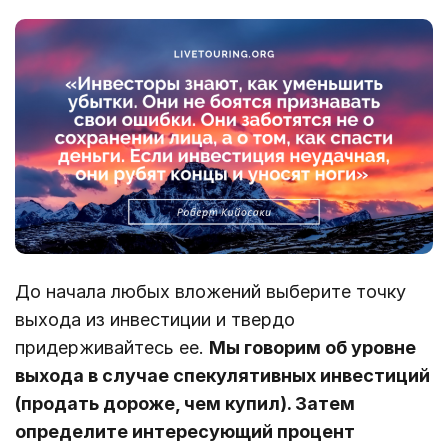
До начала любых вложений выберите точку
выхода из инвестиции и твердо
придерживайтесь ее.
Мы говорим об уровне
выхода в случае спекулятивных инвестиций
(продать дороже, чем купил). Затем
определите интересующий процент