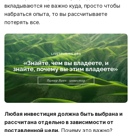
вкладываются не важно куда, просто чтобы
набраться опыта, то вы рассчитываете
потерять все.
Любая инвестиция должна быть выбрана и
рассчитана отдельно в зависимости от
поставленной цели.
Почему это важно?