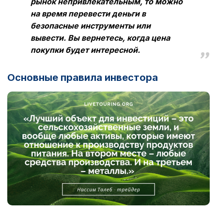
рынок непривлекательным, то можно
на время перевести деньги в
безопасные инструменты или
вывести. Вы вернетесь, когда цена
покупки будет интересной.
Основные правила инвестора