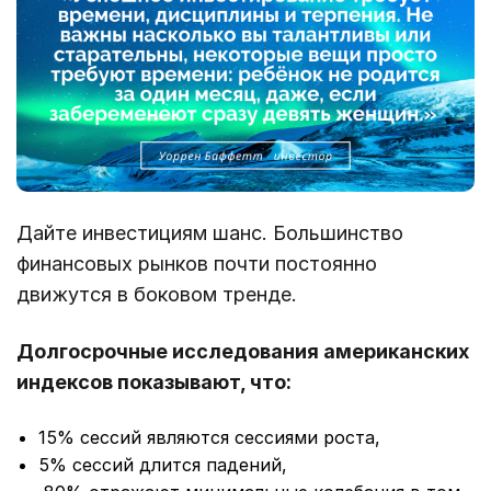
Дайте инвестициям шанс. Большинство
финансовых рынков почти постоянно
движутся в боковом тренде.
Долгосрочные исследования американских
индексов показывают, что:
15% сессий являются сессиями роста,
5% сессий длится падений,