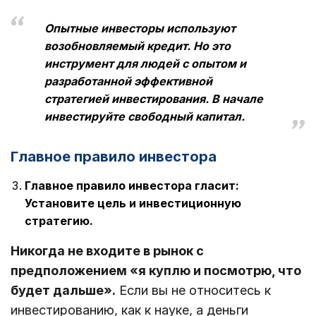
Опытные инвесторы используют
возобновляемый кредит. Но это
инструмент для людей с опытом и
разработанной эффективной
стратегией инвестирования. В начале
инвестируйте свободный капитал.
Главное правило инвестора
Главное правило инвестора гласит:
Установите цель и инвестиционную
стратегию.
Никогда не входите в рынок с
предположением «я куплю и посмотрю, что
будет дальше».
Если вы не относитесь к
инвестированию, как к науке, а деньги