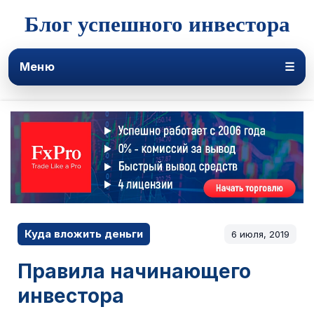
Блог успешного инвестора
Меню
☰
Куда вложить деньги
6 июля, 2019
Правила начинающего
инвестора