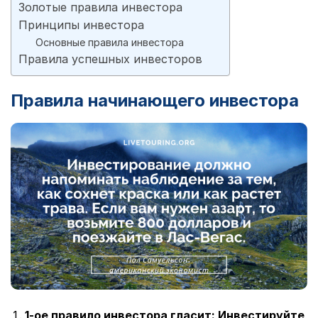
Золотые правила инвестора
Принципы инвестора
Основные правила инвестора
Правила успешных инвесторов
Правила начинающего инвестора
1-ое правило инвестора гласит:
Инвестируйте