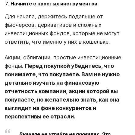
Начните с простых инструментов.
Для начала, держитесь подальше от
фьючерсов, деривативов и сложных
инвестиционных фондов, которые не могут
ответить, что именно у них в кошельке.
Акции, облигации, простые инвестиционные
фонды.
Перед покупкой убедитесь, что
понимаете, что покупаете. Вам не нужно
детально изучать на финансовую
отчетность компании, акции которой вы
покупаете, но желательно знать, как она
выглядит на фоне конкурентов и
перспективы ее отрасли.
Вначале не играйте на провалах. Это