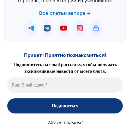
торговле, а не в «теории из учебников».
Все статьи автора →
Привет! Приятно познакомиться
!
Подпишитесь на email рассылку, чтобы получать
эксклюзивные новости от моего блога.
Мы не спамим!