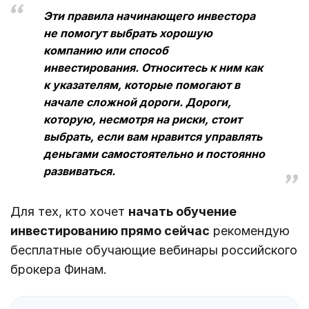
Эти правила начинающего инвестора
не помогут выбрать хорошую
компанию или способ
инвестирования. Относитесь к ним как
к указателям, которые помогают в
начале сложной дороги. Дороги,
которую, несмотря на риски, стоит
выбрать, если вам нравится управлять
деньгами самостоятельно и постоянно
развиваться.
Для тех, кто хочет
начать обучение
инвестированию прямо сейчас
рекомендую
бесплатные обучающие вебинары российского
брокера Финам.