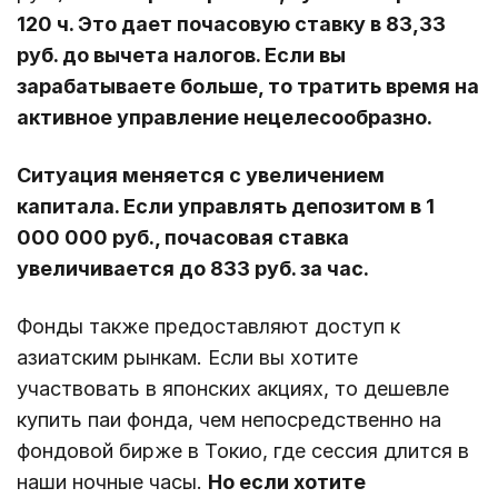
120 ч. Это дает почасовую ставку в 83,33
руб. до вычета налогов. Если вы
зарабатываете больше, то тратить время на
активное управление нецелесообразно.
Ситуация меняется с увеличением
капитала. Если управлять депозитом в 1
000 000 руб., почасовая ставка
увеличивается до 833 руб. за час.
Фонды также предоставляют доступ к
азиатским рынкам. Если вы хотите
участвовать в японских акциях, то дешевле
купить паи фонда, чем непосредственно на
фондовой бирже в Токио, где сессия длится в
наши ночные часы.
Но если хотите