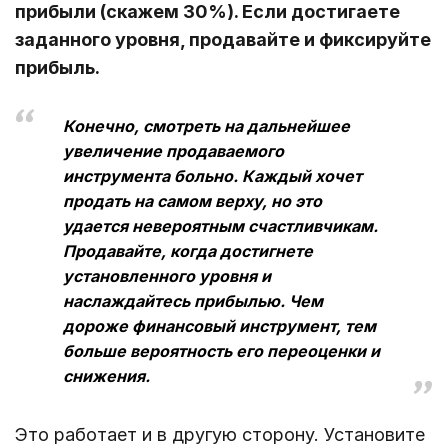
прибыли (скажем 30%). Если достигаете
заданного уровня, продавайте и фиксируйте
прибыль.
Конечно, смотреть на дальнейшее
увеличение продаваемого
инструмента больно. Каждый хочет
продать на самом верху, но это
удается невероятным счастливчикам.
Продавайте, когда достигнете
установленного уровня и
наслаждайтесь прибылью. Чем
дороже финансовый инструмент, тем
больше вероятность его переоценки и
снижения.
Это работает и в другую сторону. Установите