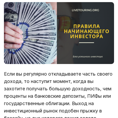
Если вы регулярно откладываете часть своего
дохода, то наступит момент, когда вы
захотите получать большую доходность, чем
проценты на банковские депозиты, ПИФы или
государственные облигации. Выход на
инвестиционный рынок подобен прыжку в