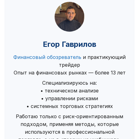
Егор Гаврилов
Финансовый обозреватель
и практикующий
трейдер
Опыт на финансовых рынках — более 13 лет
Специализируюсь на:
• техническом анализе
• управлении рисками
• системных торговых стратегиях
Работаю только с риск-ориентированным
подходом, применяя методы, которые
используются в профессиональной