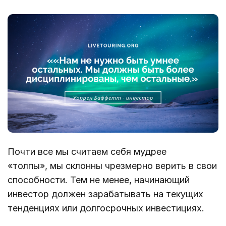
Почти все мы считаем себя мудрее
«толпы», мы склонны чрезмерно верить в свои
способности. Тем не менее, начинающий
инвестор должен зарабатывать на текущих
тенденциях или долгосрочных инвестициях.