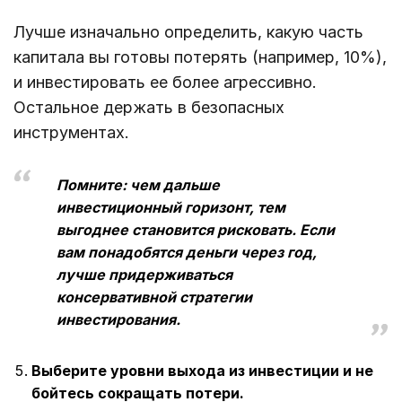
Лучше изначально определить, какую часть
капитала вы готовы потерять (например, 10%),
и инвестировать ее более агрессивно.
Остальное держать в безопасных
инструментах.
Помните: чем дальше
инвестиционный горизонт, тем
выгоднее становится рисковать. Если
вам понадобятся деньги через год,
лучше придерживаться
консервативной стратегии
инвестирования.
Выберите уровни выхода из инвестиции и не
бойтесь сокращать потери.