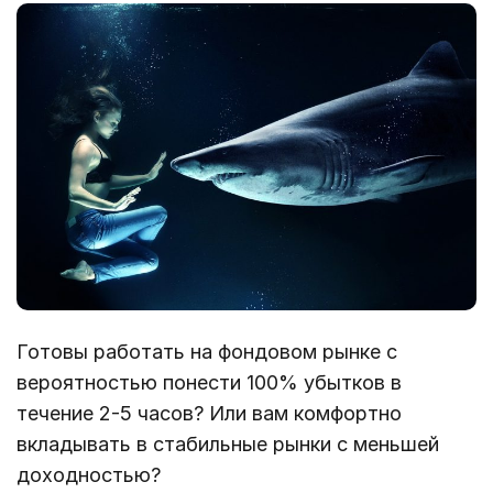
Готовы работать на фондовом рынке с
вероятностью понести 100% убытков в
течение 2-5 часов? Или вам комфортно
вкладывать в стабильные рынки с меньшей
доходностью?