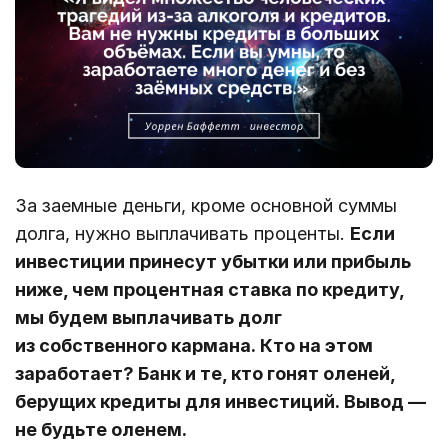
За заемные деньги, кроме основной суммы
долга, нужно выплачивать проценты.
Если
инвестиции принесут убытки или прибыль
ниже, чем процентная ставка по кредиту,
мы будем выплачивать долг
из собственного кармана. Кто на этом
заработает? Банк и те, кто гонят оленей,
берущих кредиты для инвестиций. Вывод —
не будьте оленем.