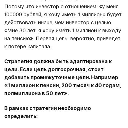
Потому что инвестор с отношением: «у меня
100000 рублей, я хочу иметь 1 миллион» будет
действовать иначе, чем инвестор с целью:
«Мне 30 лет, я хочу иметь 1 миллион к выходу
на пенсию». Первая цель, вероятно, приведет
к потере капитала.
Стратегия должна быть адаптирована к
цели. Если цель долгосрочная, стоит
добавить промежуточные цели. Например
«1 миллион к пенсии, 200 тысяч к 40 годам,
полмиллиона в 50 лет».
В рамках стратегии необходимо
определить: