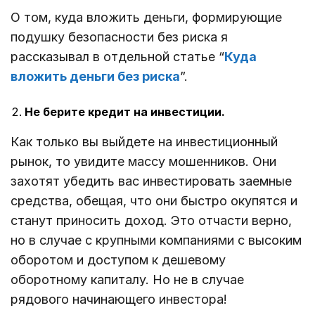
О том, куда вложить деньги, формирующие
подушку безопасности без риска я
рассказывал в отдельной статье “
Куда
вложить деньги без риска
”.
Не берите кредит на инвестиции.
Как только вы выйдете на инвестиционный
рынок, то увидите массу мошенников. Они
захотят убедить вас инвестировать заемные
средства, обещая, что они быстро окупятся и
станут приносить доход. Это отчасти верно,
но в случае с крупными компаниями с высоким
оборотом и доступом к дешевому
оборотному капиталу. Но не в случае
рядового начинающего инвестора!