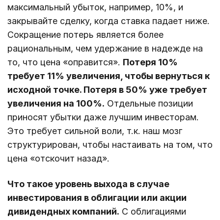
максимальный убыток, например, 10%, и
закрывайте сделку, когда ставка падает ниже.
Сокращение потерь является более
рациональным, чем удержание в надежде на
то, что цена «оправится».
Потеря 10%
требует 11% увеличения, чтобы вернуться к
исходной точке. Потеря в 50% уже требует
увеличения на 100%.
Отдельные позиции
приносят убытки даже лучшим инвесторам.
Это требует сильной воли, т.к. наш мозг
структурирован, чтобы настаивать на том, что
цена «отскочит назад».
Что такое уровень выхода в случае
инвестирования в облигации или акции
дивидендных компаний.
С облигациями