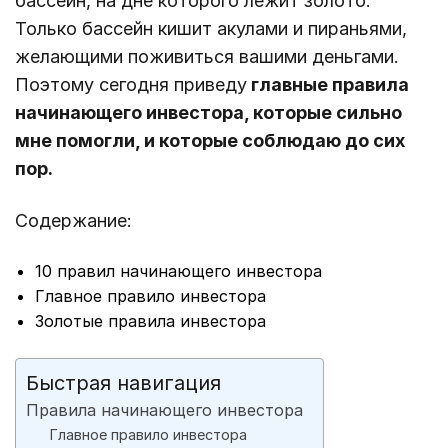
бассейн, на дне которого лежит золото.
Только бассейн кишит акулами и пираньями,
желающими поживиться вашими деньгами.
Поэтому сегодня приведу
главные правила
начинающего инвестора, которые сильно
мне помогли, и которые соблюдаю до сих
пор.
Содержание:
10 правил начинающего инвестора
Главное правило инвестора
Золотые правила инвестора
Быстрая навигация
Правила начинающего инвестора
Главное правило инвестора