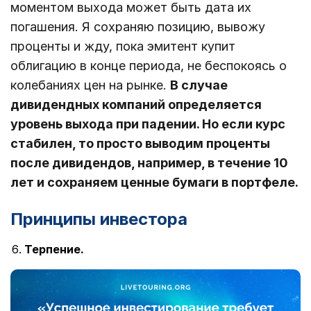
моментом выхода может быть дата их
погашения. Я сохраняю позицию, вывожу
проценты и жду, пока эмитент купит
облигацию в конце периода, не беспокоясь о
колебаниях цен на рынке.
В случае
дивидендных компаний определяется
уровень выхода при падении. Но если курс
стабилен, то просто выводим проценты
после дивидендов, например, в течение 10
лет и сохраняем ценные бумаги в портфеле.
Принципы инвестора
Терпение.