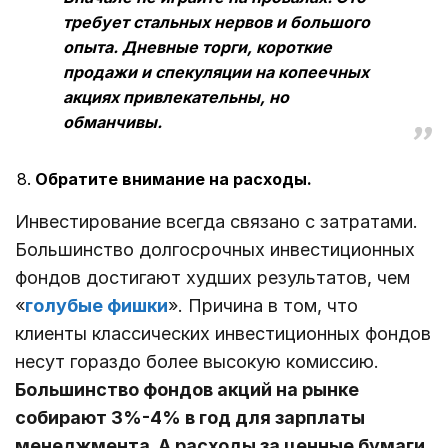
требует стальных нервов и большого
опыта. Дневные торги, короткие
продажи и спекуляции на копеечных
акциях привлекательны, но
обманчивы.
Обратите внимание на расходы.
Инвестирование всегда связано с затратами.
Большинство долгосрочных инвестиционных
фондов достигают худших результатов, чем
«
голубые фишки
». Причина в том, что
клиенты классических инвестиционных фондов
несут гораздо более высокую комиссию.
Большинство фондов акций на рынке
собирают 3%-4% в год для зарплаты
менеджмента. А расходы за ценные бумаги,