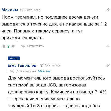
Максим
5 лет назад
Норм терминал, но последнее время деньги
выводятся в течение дня, а не как раньше за 1-2
часа. Привык к такому сервису, а тут
приходится ждать.
Ответить
2
Автор
Егор Гаврилов
5 лет назад
Ответить на
Максим
Для моментального вывода воспользуйтесь
системой вывода JCB, авторизовав
долларовую карту. Комиссия на вывод 3-4%
— срок зачисления моментально.
+ каждый 1 и 3 вторник — дни вывода без