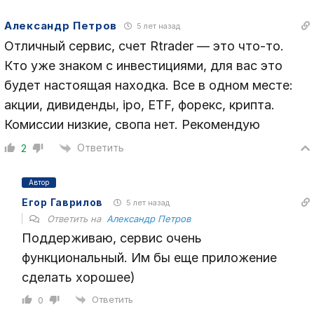
Александр Петров
5 лет назад
Отличный сервис, счет Rtrader — это что-то.
Кто уже знаком с инвестициями, для вас это
будет настоящая находка. Все в одном месте:
акции, дивиденды, ipo, ETF, форекс, крипта.
Комиссии низкие, свопа нет. Рекомендую
Ответить
2
Автор
Егор Гаврилов
5 лет назад
Ответить на
Александр Петров
Поддерживаю, сервис очень
функциональный. Им бы еще приложение
сделать хорошее)
Ответить
0