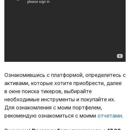
Ознакомившись с платформой, определитесь с
активами, которые хотите приобрести, далее
в окне поиска тикеров, выбирайте
необходимые инструменты и покупайте их.
Для ознакомления с моим портфелем,
рекомендую ознакомиться с моими
отчетами
.