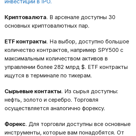
инвестиции в IPO.
Криптовалюта
. В арсенале доступны 30
основных криптовалютных пар.
ETF контракты
. На выбор, доступно большое
количество контрактов, например SPY500 с
максимальным количеством активов в
управлении более 282 млрд $. ETF контракты
ищутся в терминале по тикерам.
Сырьевые контакты
. Из сырья доступны:
нефть, золото и серебро. Торговля
осуществляется аналогично форексу.
Форекс
. Для торговли доступны все основные
инструменты, которые вам понадобятся. От