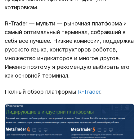
котировкам.
R-Trader — мульти — рыночная платформа и
самый оптимальный терминал, собравший в
себя все лучшее. Низкие комиссии, поддержка
русского языка, конструкторов роботов,
множество индикаторов и многое другое.
Именно поэтому я рекомендую выбирать его
как основной терминал.
Полный обзор платформы
R-Trader
.