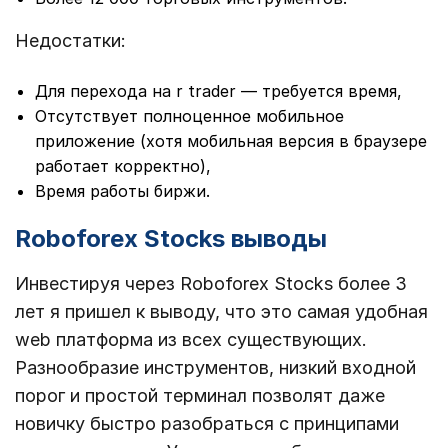
Недостатки:
Для перехода на r trader — требуется время,
Отсутствует полноценное мобильное
приложение (хотя мобильная версия в браузере
работает корректно),
Время работы биржи.
Roboforex Stocks выводы
Инвестируя через Roboforex Stocks более 3
лет я пришел к выводу, что это самая удобная
web платформа из всех существующих.
Разнообразие инструментов, низкий входной
порог и простой терминал позволят даже
новичку быстро разобраться с принципами