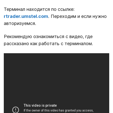
Терминал находится по ссылке:
rtrader.umstel.com
. Переходим и если нужно
авторизуемся.
Рекомендую ознакомиться с видео, где
рассказано как работать с терминалом.