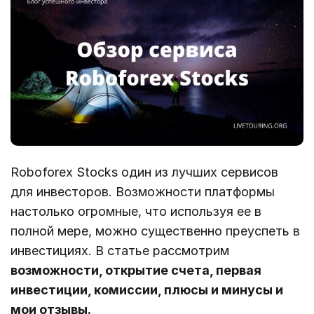
Roboforex Stocks один из лучших сервисов
для инвесторов. Возможности платформы
настолько огромные, что используя ее в
полной мере, можно существенно преуспеть в
инвестициях. В статье рассмотрим
возможности, открытие счета, первая
инвестиции, комиссии, плюсы и минусы и
мои отзывы.