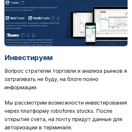
Инвестируем
Вопрос стратегии торговли и анализа рынков я
затрагивать не буду, на блоге полно
информации.
Мы рассмотрим возможности инвестирования
через платформу roboforex stocks. После
открытия счета, на почту придут данные для
авторизации в терминале.