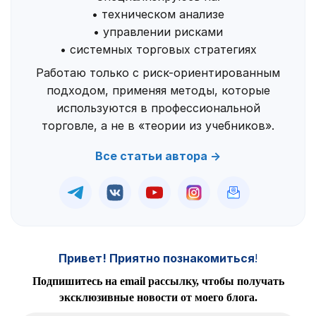
• техническом анализе
• управлении рисками
• системных торговых стратегиях
Работаю только с риск-ориентированным
подходом, применяя методы, которые
используются в профессиональной
торговле, а не в «теории из учебников».
Все статьи автора →
Привет! Приятно познакомиться
!
Подпишитесь на email рассылку, чтобы получать
эксклюзивные новости от моего блога.