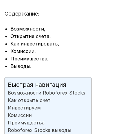
Содержание:
Возможности,
Открытие счета,
Как инвестировать,
Комиссии,
Преимущества,
Выводы.
Быстрая навигация
Возможности Roboforex Stocks
Как открыть счет
Инвестируем
Комиссии
Преимущества
Roboforex Stocks выводы