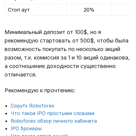
Стоп аут
20%
Минимальный депозит от 100$, но я
рекомендую стартовать от 500$, чтобы была
возможность покупать по несколько акций
разом, т.к. комиссия за 1 и 10 акций одинакова,
а соотношение доходности существенно
отличается.
Рекомендую к прочтению:
Copyfx Roboforex
Что такое IPO простыми словами
Roboforex обзор личного кабинета
IPO брокеры
Что такое сплит акций