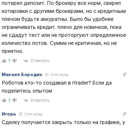
потерял депозит. По брокеру все норм, сверял
котировки с другими брокерами, но с кредитным
плечом будьте аккуратны. Было бы удобнее
ограничивать кредит. плечо для новичков, пока
не сдадут тест или не проторгуют определенное
количество лотов. Сумма не критичная, но не
приятно.
Ответить
1
Михаил Бородин
4 лет назад
Роботов кто-то создавал в rtrader? Если да
поделитесь опытом
Ответить
1
Игорь
3 лет назад
Сделку получается закрыть только на графике, у