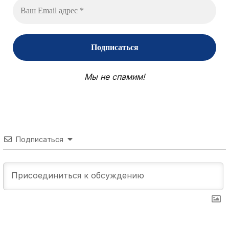
Мы не спамим!
Подписаться