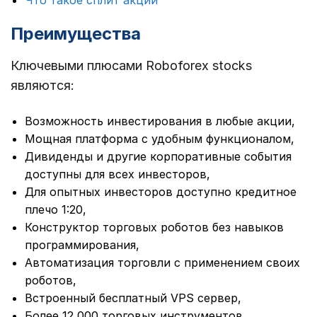
Преимущества
Ключевыми плюсами Roboforex stocks
являются:
Возможность инвестирования в любые акции,
Мощная платформа с удобным функционалом,
Дивиденды и другие корпоративные события
доступны для всех инвесторов,
Для опытных инвесторов доступно кредитное
плечо 1:20,
Конструктор торговых роботов без навыков
программирования,
Автоматизация торговли с применением своих
роботов,
Встроенный бесплатный VPS сервер,
Более 12 000 торговых инструментов.