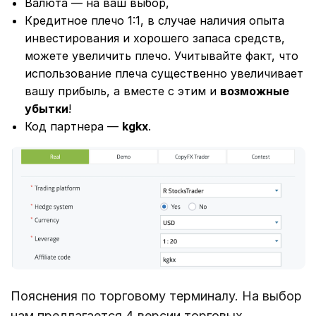
Валюта — на ваш выбор,
Кредитное плечо 1:1, в случае наличия опыта
инвестирования и хорошего запаса средств,
можете увеличить плечо. Учитывайте факт, что
использование плеча существенно увеличивает
вашу прибыль, а вместе с этим и
возможные
убытки
!
Код партнера —
kgkx
.
Пояснения по торговому терминалу. На выбор
нам предлагается 4 версии торговых