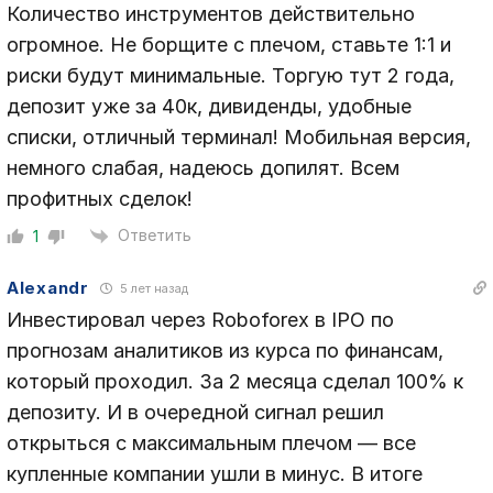
Количество инструментов действительно
огромное. Не борщите с плечом, ставьте 1:1 и
риски будут минимальные. Торгую тут 2 года,
депозит уже за 40к, дивиденды, удобные
списки, отличный терминал! Мобильная версия,
немного слабая, надеюсь допилят. Всем
профитных сделок!
Ответить
1
Alexandr
5 лет назад
Инвестировал через Roboforex в IPO по
прогнозам аналитиков из курса по финансам,
который проходил. За 2 месяца сделал 100% к
депозиту. И в очередной сигнал решил
открыться с максимальным плечом — все
купленные компании ушли в минус. В итоге