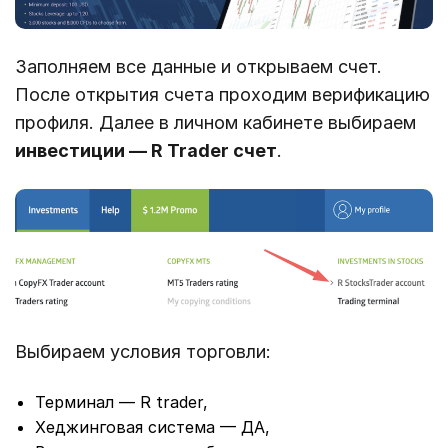
Заполняем все данные и открываем счет.
После открытия счета проходим верификацию
профиля. Далее в личном кабинете выбираем
инвестиции — R Trader счет
.
Выбираем условия торговли:
Терминал — R trader,
Хеджинговая система — ДА,