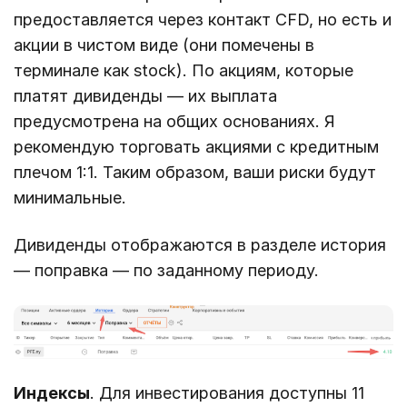
предоставляется через контакт CFD, но есть и
акции в чистом виде (они помечены в
терминале как stock). По акциям, которые
платят дивиденды — их выплата
предусмотрена на общих основаниях. Я
рекомендую торговать акциями с кредитным
плечом 1:1. Таким образом, ваши риски будут
минимальные.
Дивиденды отображаются в разделе история
— поправка — по заданному периоду.
Индексы
. Для инвестирования доступны 11