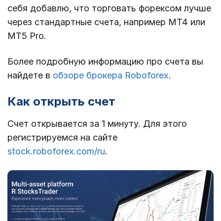
себя добавлю, что торговать форексом лучше
через стандартные счета, например MT4 или
MT5 Pro.
Более подробную информацию про счета вы
найдете в
обзоре брокера Roboforex
.
Как открыть счет
Счет открывается за 1 минуту. Для этого
регистрируемся на сайте
stock.roboforex.com/ru
.