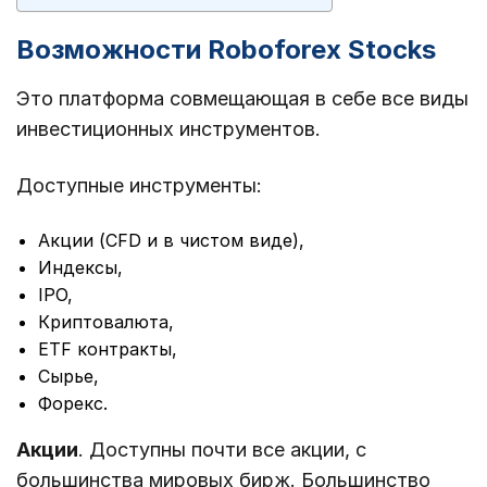
Возможности Roboforex Stocks
Это платформа совмещающая в себе все виды
инвестиционных инструментов.
Доступные инструменты:
Акции (CFD и в чистом виде),
Индексы,
IPO,
Криптовалюта,
ETF контракты,
Сырье,
Форекс.
Акции
. Доступны почти все акции, с
большинства мировых бирж. Большинство