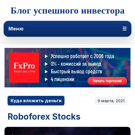
Блог успешного инвестора
Меню
☰
Куда вложить деньги
9 марта, 2021
Roboforex Stocks