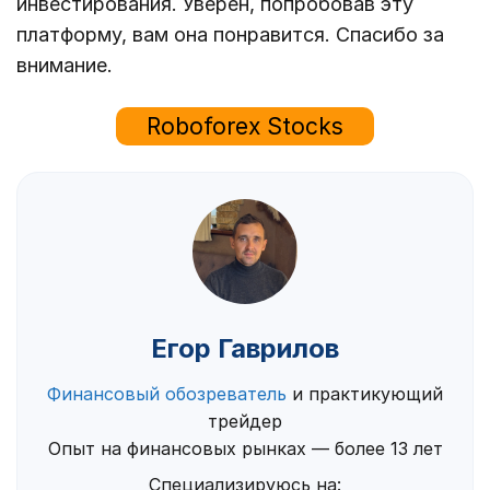
инвестирования. Уверен, попробовав эту
платформу, вам она понравится. Спасибо за
внимание.
Roboforex Stocks
Егор Гаврилов
Финансовый обозреватель
и практикующий
трейдер
Опыт на финансовых рынках — более 13 лет
Специализируюсь на: