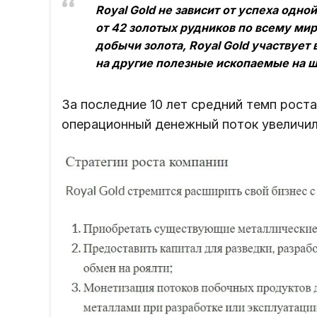
Royal Gold не зависит от успеха одн
от 42 золотых рудников по всему мир
добычи золота, Royal Gold участвует
на другие полезные ископаемые на ш
За последние 10 лет средний темп рост
операционный денежный поток увеличил