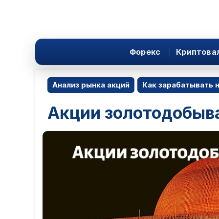
Форекс
Криптова
Анализ рынка акций
Как зарабатывать н
Акции золотодобыв