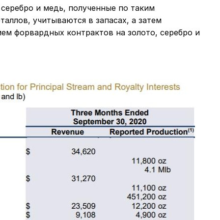
, серебро и медь, полученные по таким
аллов, учитываются в запасах, а затем
ем форвардных контрактов на золото, серебро и