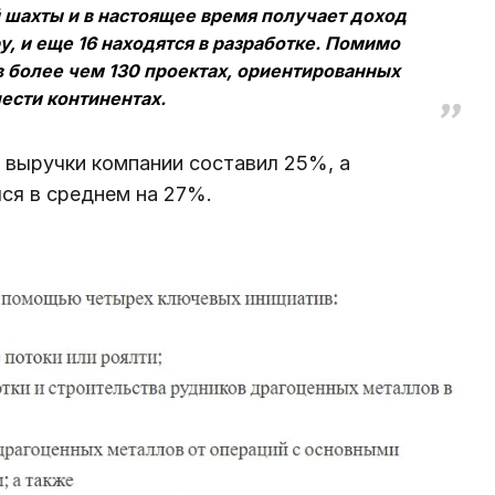
ой шахты и в настоящее время получает доход
у, и еще 16 находятся в разработке. Помимо
 в более чем 130 проектах, ориентированных
ести континентах.
а выручки компании составил 25%, а
ся в среднем на 27%.