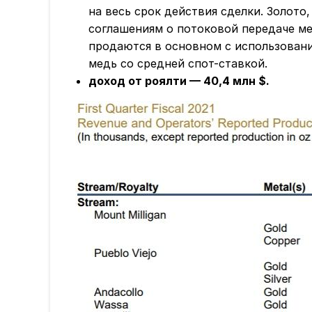
на весь срок действия сделки. Золото
соглашениям о потоковой передаче мет
продаются в основном с использовани
медь со средней спот-ставкой.
доход от роялти — 40,4 млн $.