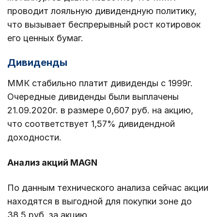
проводит лояльную дивидендную политику,
что вызывает беспрерывный рост котировок
его ценных бумаг.
Дивиденды
ММК стабильно платит дивиденды с 1999г.
Очередные дивиденды были выплачены
21.09.2020г. в размере 0,607 руб. на акцию,
что соответствует 1,57% дивидендной
доходности.
Анализ акций MAGN
По данным технического анализа сейчас акции
находятся в выгодной для покупки зоне до
38,5 руб. за акцию.