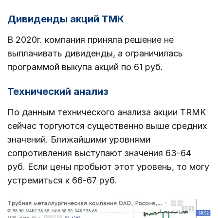
Дивиденды акций ТМК
В 2020г. компания приняла решение не
выплачивать дивиденды, а ограничилась
программой выкупа акций по 61 руб.
Технический анализ
По данным технического анализа акции TRMK
сейчас торгуются существенно выше средних
значений. Ближайшими уровнями
сопротивления выступают значения 63-64
руб. Если цены пробьют этот уровень, то могу
устремиться к 66-67 руб.