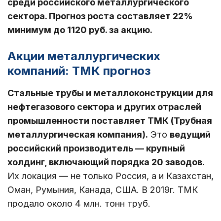
среди российского металлургического
сектора. Прогноз роста составляет 22%
минимум до 1120 руб. за акцию.
Акции металлургических
компаний: ТМК прогноз
Стальные трубы и металлоконструкции для
нефтегазового сектора и других отраслей
промышленности поставляет ТМК (Трубная
металлургическая компания).
Это
ведущий
российский производитель — крупный
холдинг, включающий порядка 20 заводов.
Их локация — не только Россия, а и Казахстан,
Оман, Румыния, Канада, США. В 2019г. ТМК
продало около 4 млн. тонн труб.