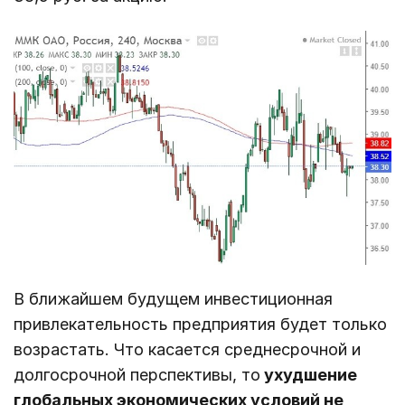
В ближайшем будущем инвестиционная
привлекательность предприятия будет только
возрастать. Что касается среднесрочной и
долгосрочной перспективы, то
ухудшение
глобальных экономических условий не