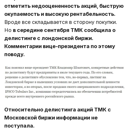
отметить недооцененность акций, быструю
окупаемость и высокую рентабельность.
Вроде все складывается в сторону покупки.
Но
в середине сентября ТМК сообщила о
делистинге с лондонской биржи.
Комментарии вице-президента по этому
поводу.
Относительно делистинга акций ТМК с
Московской биржи информации не
поступала.