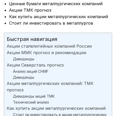
Ценные бумаги металлургических компаний
Акции ТМК прогноз
Как купить акции металлургических компаний
Стоит ли инвестировать в металлургов
Быстрая навигация
Акции сталелитейных компаний России
Акции ММК прогноз и рекомендации
Дивиденды
Акции Северсталь прогноз
Анализ акций CHMF
Дивиденды
Акции металлургических компаний: ТМК
прогноз
Дивиденды акций ТМК
Технический анализ
Как купить акции металлургических компаний
Стоит ли инвестировать в акции металлургических