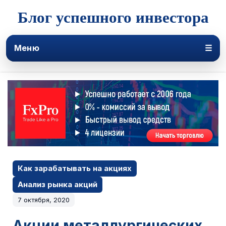
Блог успешного инвестора
Меню
☰
Как зарабатывать на акциях
Анализ рынка акций
7 октября, 2020
Акции металлургических