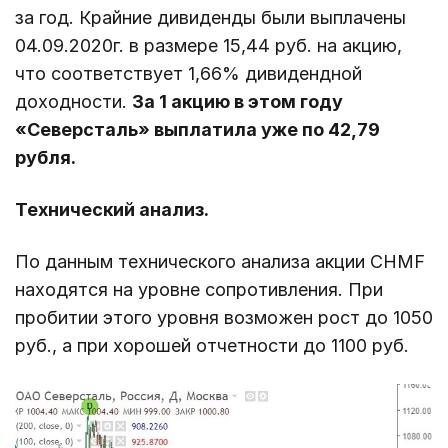
за год. Крайние дивиденды были выплачены
04.09.2020г. в размере 15,44 руб. на акцию,
что соответствует 1,66% дивидендной
доходности.
За 1 акцию в этом году
«Северсталь» выплатила уже по 42,79
рубля.
Технический анализ.
По данным технического анализа акции CHMF
находятся на уровне сопротивления. При
пробитии этого уровня возможен рост до 1050
руб., а при хорошей отчетности до 1100 руб.