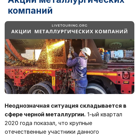
компаний
Неоднозначная ситуация складывается в
сфере черной металлургии.
1-ый квартал
2020 года показал, что крупные
отечественные участники данного