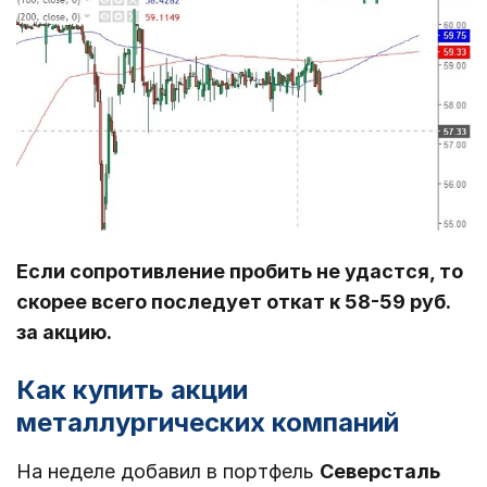
Если сопротивление пробить не удастся, то
скорее всего последует откат к 58-59 руб.
за акцию.
Как купить акции
металлургических компаний
На неделе добавил в портфель
Северсталь