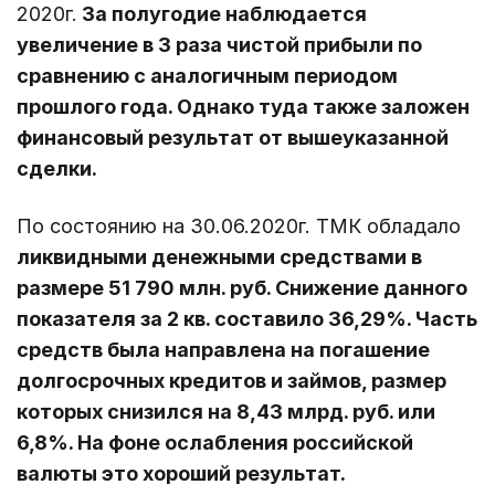
2020г.
За полугодие наблюдается
увеличение в 3 раза чистой прибыли по
сравнению с аналогичным периодом
прошлого года. Однако туда также заложен
финансовый результат от вышеуказанной
сделки.
По состоянию на 30.06.2020г. ТМК обладало
ликвидными денежными средствами в
размере 51 790 млн. руб. Снижение данного
показателя за 2 кв. составило 36,29%. Часть
средств была направлена на погашение
долгосрочных кредитов и займов, размер
которых снизился на 8,43 млрд. руб. или
6,8%. На фоне ослабления российской
валюты это хороший результат.