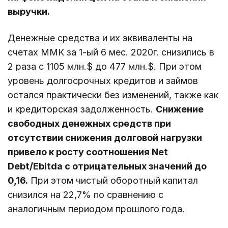
выручки.
Денежные средства и их эквиваленты на
счетах ММК за 1-ый 6 мес. 2020г. снизились в
2 раза с 1105 млн.$ до 477 млн.$. При этом
уровень долгосрочных кредитов и займов
остался практически без изменений, также как
и кредиторская задолженность.
Снижение
свободных денежных средств при
отсутствии снижения долговой нагрузки
привело к росту соотношения Net
Debt/Ebitda с отрицательных значений до
0,16.
При этом чистый оборотный капитал
снизился на 22,7% по сравнению с
аналогичным периодом прошлого года.