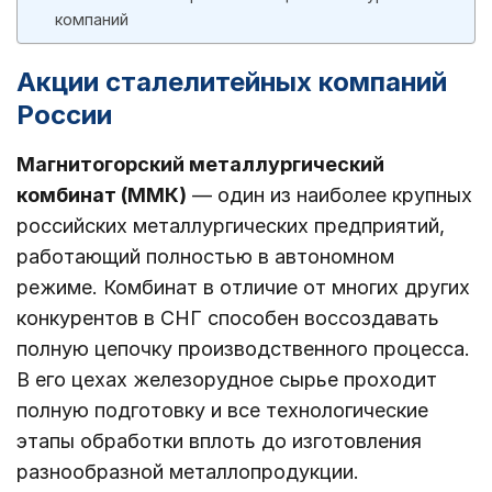
компаний
Акции сталелитейных компаний
России
Магнитогорский металлургический
комбинат (ММК)
— один из наиболее крупных
российских металлургических предприятий,
работающий полностью в автономном
режиме. Комбинат в отличие от многих других
конкурентов в СНГ способен воссоздавать
полную цепочку производственного процесса.
В его цехах железорудное сырье проходит
полную подготовку и все технологические
этапы обработки вплоть до изготовления
разнообразной металлопродукции.