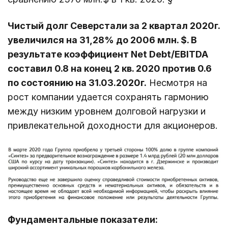
Чистый долг Северстали за 2 квартал 2020г.
увеличился на 31,28% до 2006 млн. $. В
результате коэффициент Net Debt/EBITDA
составил 0.8 на конец 2 кв. 2020 против 0.6
по состоянию на 31.03.2020г.
Несмотря на
рост компании удается сохранять гармонию
между низким уровнем долговой нагрузки и
привлекательной доходности для акционеров.
Фундаментальные показатели: