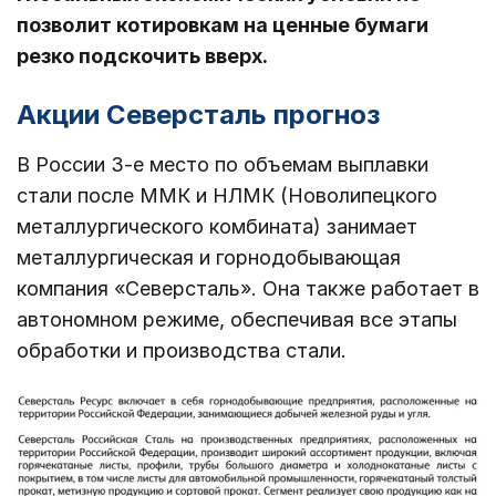
позволит котировкам на ценные бумаги
резко подскочить вверх.
Акции Северсталь прогноз
В России 3-е место по объемам выплавки
стали после ММК и НЛМК (Новолипецкого
металлургического комбината) занимает
металлургическая и горнодобывающая
компания «Северсталь». Она также работает в
автономном режиме, обеспечивая все этапы
обработки и производства стали.