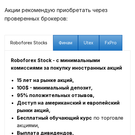
Акции рекомендую приобретать через
проверенных брокеров:
Roboforex Stocks
Финам
Utex
FxPro
Roboforex Stock - с минимальными
комиссиями за покупку иностранных акций
15 лет на рынке акций,
100$ - минимальный депозит,
95% положительных отзывов,
Доступ на американский и европейский
рынки акций,
Бесплатный обучающий курс
по торговле
акциями,
Выплата дивидендов,