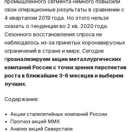
промышленного сегмента немного повысили
свои операционные результаты в сравнении с
4 кварталом 2019 года. Но этого нельзя
сказать о тенденции во 2 кв. 2020 года.
Сезонного восстановления спроса не
наблюдалось из-за принятых коронавирусных
ограничений в стране и мире. Сегодня
п
роанализируем акции металлургических
компаний России с точки зрения перспектив
роста в ближайшие 3-6 месяцев и выберем
лучших.
Содержание:
Акции сталелитейных компаний России
Прогноз акций ММК
Анализ акций Северстали