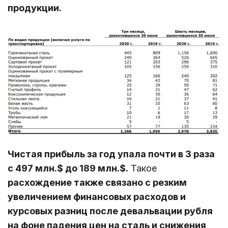
продукции.
Чистая прибыль за год упала почти в 3 раза
с 497 млн.$ до 189 млн.$.
Такое
расхождение также связано с резким
увеличением финансовых расходов и
курсовых разниц после девальвации рубля
на фоне падения цен на сталь и снижения