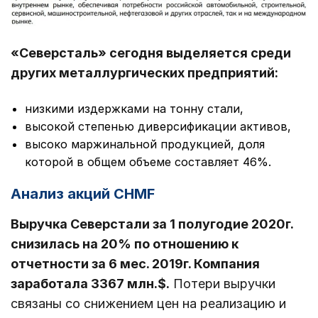
«Северсталь» сегодня выделяется среди
других металлургических предприятий:
низкими издержками на тонну стали,
высокой степенью диверсификации активов,
высоко маржинальной продукцией, доля
которой в общем объеме составляет 46%.
Анализ акций CHMF
Выручка Северстали за 1 полугодие 2020г.
снизилась на 20% по отношению к
отчетности за 6 мес. 2019г. Компания
заработала 3367 млн.$.
Потери выручки
связаны со снижением цен на реализацию и