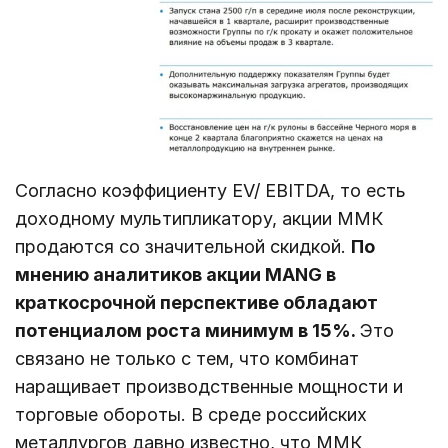
Согласно коэффициенту EV/ EBITDA, то есть
доходному мультипликатору, акции ММК
продаются со значительной скидкой.
По
мнению аналитиков акции MANG в
краткосрочной перспективе обладают
потенциалом роста минимум в 15%.
Это
связано не только с тем, что комбинат
наращивает производственные мощности и
торговые обороты. В среде российских
металлургов давно известно, что ММК