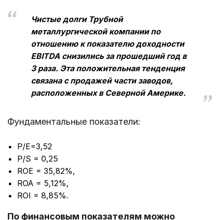
Чистые долги Трубной
металлургической компании по
отношению к показателю доходности
EBITDA снизились за прошедший год в
3 раза. Эта положительная тенденция
связана с продажей части заводов,
расположенных в Северной Америке.
Фундаментальные показатели:
Р/Е=3,52
P/S = 0,25
ROE = 35,82%,
ROA = 5,12%,
ROI = 8,85%.
По финансовым показателям можно