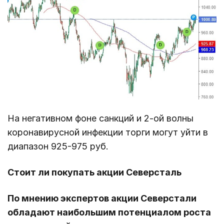
На негативном фоне санкций и 2-ой волны
коронавирусной инфекции торги могут уйти в
диапазон 925-975 руб.
Стоит ли покупать акции Северсталь
По мнению экспертов акции Северстали
обладают наибольшим потенциалом роста