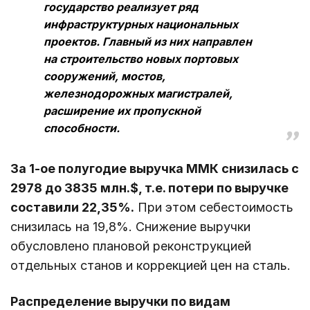
государство реализует ряд
инфраструктурных национальных
проектов. Главный из них направлен
на строительство новых портовых
сооружений, мостов,
железнодорожных магистралей,
расширение их пропускной
способности.
За 1-ое полугодие выручка ММК снизилась с
2978 до 3835 млн.$, т.е. потери по выручке
составили 22,35%.
При этом себестоимость
снизилась на 19,8%. Снижение выручки
обусловлено плановой реконструкцией
отдельных станов и коррекцией цен на сталь.
Распределение выручки по видам