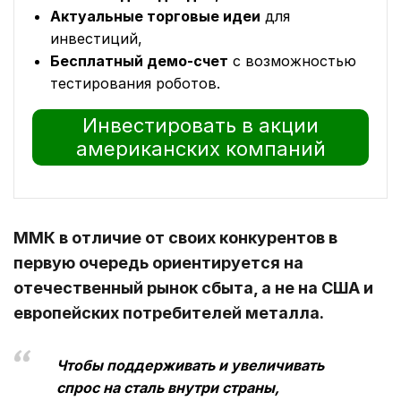
Актуальные торговые идеи
для
инвестиций,
Бесплатный демо-счет
с возможностью
тестирования роботов.
Инвестировать в акции
американских компаний
ММК в отличие от своих конкурентов в
первую очередь ориентируется на
отечественный рынок сбыта, а не на США и
европейских потребителей металла.
Чтобы поддерживать и увеличивать
спрос на сталь внутри страны,