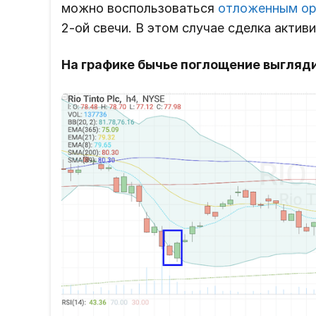
можно воспользоваться
отложенным ор
2-ой свечи. В этом случае сделка акти
На графике бычье поглощение выгляди