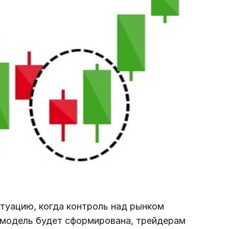
туацию, когда контроль над рынком
а модель будет сформирована, трейдерам