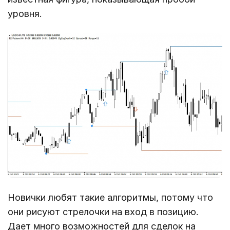
уровня.
Новички любят такие алгоритмы, потому что
они рисуют стрелочки на вход в позицию.
Дает много возможностей для сделок на