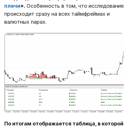
плечи
».
Особенность в том, что исследование
происходит сразу на всех таймфреймах и
валютных парах.
По итогам отображается таблица, в которой