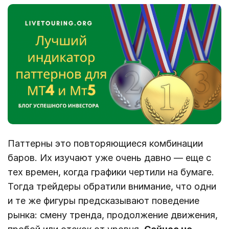
Паттерны это повторяющиеся комбинации
баров. Их изучают уже очень давно ― еще с
тех времен, когда графики чертили на бумаге.
Тогда трейдеры обратили внимание, что одни
и те же фигуры предсказывают поведение
рынка: смену тренда, продолжение движения,