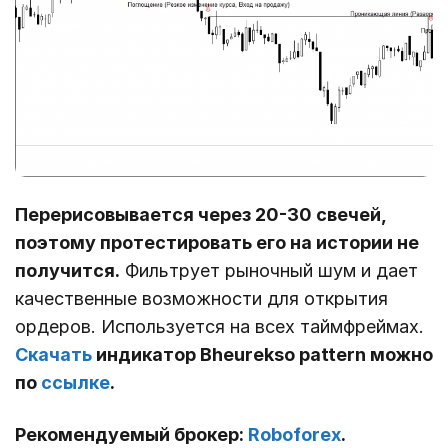
Перерисовывается через 20-30 свечей,
поэтому протестировать его на истории не
получится.
Фильтрует рыночный шум и дает
качественные возможности для открытия
ордеров. Используется на всех таймфреймах.
Скачать
индикатор Bheurekso pattern можно
по
ссылке
.
Рекомендуемый брокер:
Roboforex
.