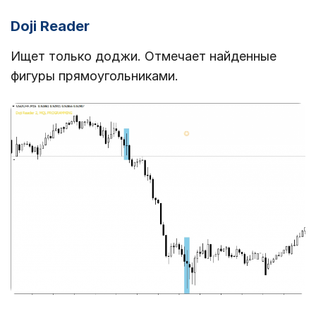
Doji Reader
Ищет только доджи. Отмечает найденные
фигуры прямоугольниками.