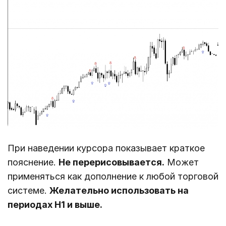
При наведении курсора показывает краткое
пояснение.
Не перерисовывается.
Может
применяться как дополнение к любой торговой
системе.
Желательно использовать на
периодах Н1 и выше.