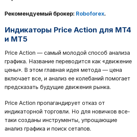
Рекомендуемый брокер:
Roboforex
.
Индикаторы Price Action для МТ4
и МТ5
Price Action ― самый молодой способ анализа
графика. Название переводится как «движение
цены». В этом главная идея метода ― цена
включает все, и анализ ее колебаний помогает
предсказать будущие движения рынка.
Price Action пропагандирует отказ от
индикаторной торговли. Но для новичков все-
таки созданы инструменты, упрощающие
анализ графика и поиск сетапов.