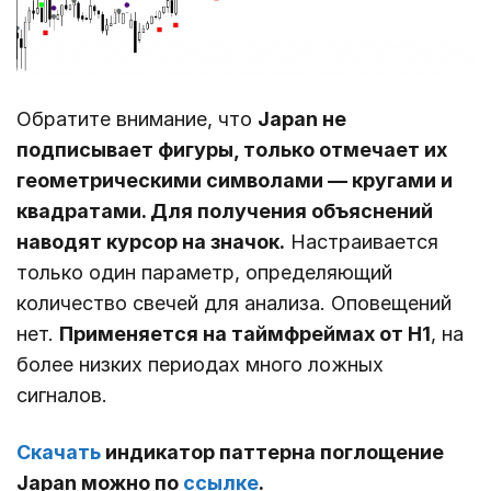
Обратите внимание, что
Japan не
подписывает фигуры, только отмечает их
геометрическими символами ― кругами и
квадратами. Для получения объяснений
наводят курсор на значок.
Настраивается
только один параметр, определяющий
количество свечей для анализа. Оповещений
нет.
Применяется на таймфреймах от Н1
, на
более низких периодах много ложных
сигналов.
Скачать
индикатор паттерна поглощение
Japan можно по
ссылке
.