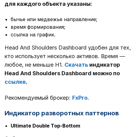
для каждого объекта указаны:
бычье или медвежье направление;
время формирования;
ссылка на график.
Head And Shoulders Dashboard удобен для тех,
кто использует несколько активов. Время ―
любое, не меньше Н1.
Скачать
индикатор
Head And Shoulders Dashboard можно по
ссылке
.
Рекомендуемый брокер:
FxPro.
Индикатор разворотных паттернов
Ultimate Double Top-Bottom