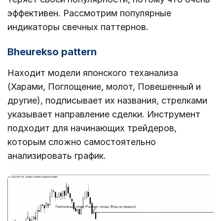
эффективен. Рассмотрим популярные
индикаторы свечных паттернов.
Bheurekso pattern
Находит модели японского теханализа
(Харами, Поглощение, молот, Повешенный и
другие), подписывает их названия, стрелками
указывает направление сделки. Инструмент
подходит для начинающих трейдеров,
которым сложно самостоятельно
анализировать график.