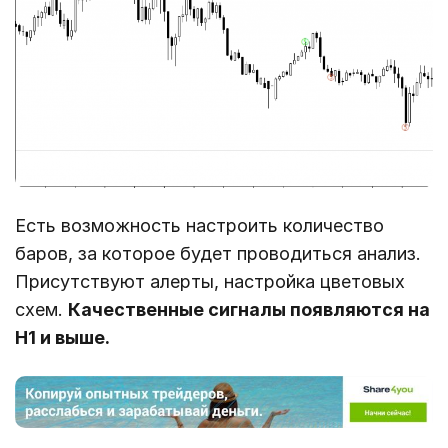
Есть возможность настроить количество
баров, за которое будет проводиться анализ.
Присутствуют алерты, настройка цветовых
схем.
Качественные сигналы появляются на
Н1 и выше.