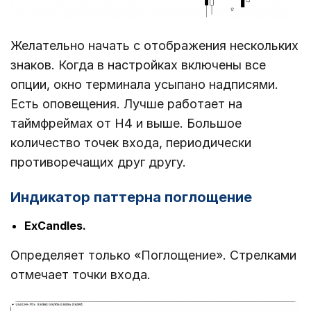
Желательно начать с отображения нескольких
знаков. Когда в настройках включены все
опции, окно терминала усыпано надписями.
Есть оповещения. Лучше работает на
таймфреймах от Н4 и выше. Большое
количество точек входа, периодически
противоречащих друг другу.
Индикатор паттерна поглощение
ExCandles.
Определяет только «Поглощение». Стрелками
отмечает точки входа.