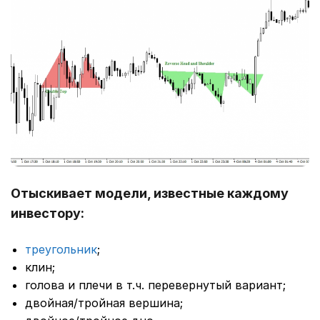
Отыскивает модели, известные каждому
инвестору:
треугольник
;
клин;
голова и плечи в т.ч. перевернутый вариант;
двойная/тройная вершина;