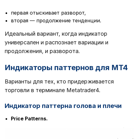
первая отыскивает разворот,
вторая ― продолжение тенденции.
Идеальный вариант, когда индикатор
универсален и распознает вариации и
продолжения, и разворота.
Индикаторы паттернов для МТ4
Варианты для тех, кто придерживается
торговли в терминале Metatrader4.
Индикатор паттерна голова и плечи
Price Patterns.