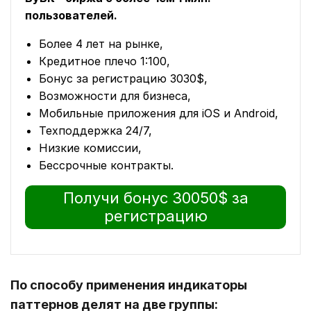
пользователей.
Более 4 лет на рынке,
Кредитное плечо 1:100,
Бонус за регистрацию 3030$,
Возможности для бизнеса,
Мобильные приложения для iOS и Android,
Техподдержка 24/7,
Низкие комиссии,
Бессрочные контракты.
Получи бонус 30050$ за
регистрацию
По способу применения индикаторы
паттернов делят на две группы: