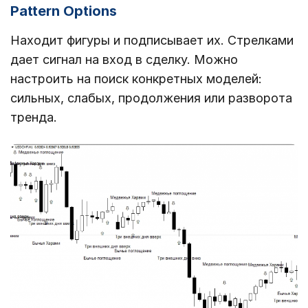
Pattern Options
Находит фигуры и подписывает их. Стрелками
дает сигнал на вход в сделку. Можно
настроить на поиск конкретных моделей:
сильных, слабых, продолжения или разворота
тренда.