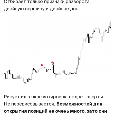
Отбирает только признаки разворота:
двойную вершину и двойное дно.
Рисует их в окне котировок, подает алерты.
Не перерисовывается.
Возможностей для
открытия позиций не очень много, зато они