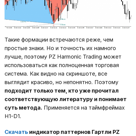
Такие формации встречаются реже, чем
простые знаки. Но и точность их намного
лучше, поэтому PZ Harmonic Trading может
использоваться как полноценная торговая
система. Как видно на скриншоте, все
выглядит красиво, но непонятно. Поэтому
подходит только тем, кто уже прочитал
соответствующую литературу и понимает
суть метода.
Применяется на таймфреймах
Н1-D1.
Скачать
индикатор паттернов
Гартли PZ