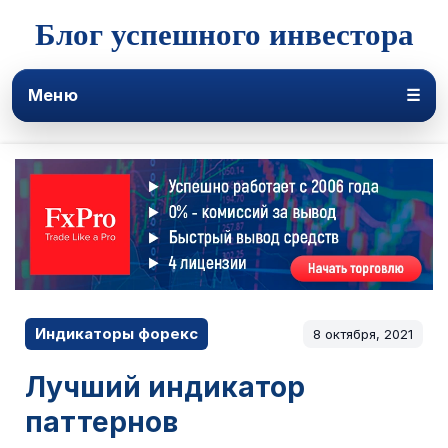
Блог успешного инвестора
Меню
☰
Индикаторы форекс
8 октября, 2021
Лучший индикатор
паттернов