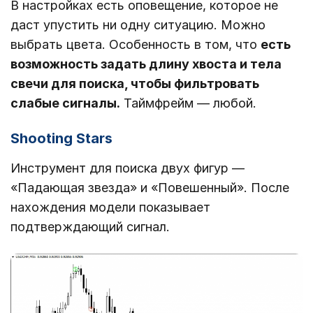
В настройках есть оповещение, которое не
даст упустить ни одну ситуацию. Можно
выбрать цвета. Особенность в том, что
есть
возможность задать длину хвоста и тела
свечи для поиска, чтобы фильтровать
слабые сигналы.
Таймфрейм ― любой.
Shooting Stars
Инструмент для поиска двух фигур ―
«Падающая звезда» и «Повешенный». После
нахождения модели показывает
подтверждающий сигнал.