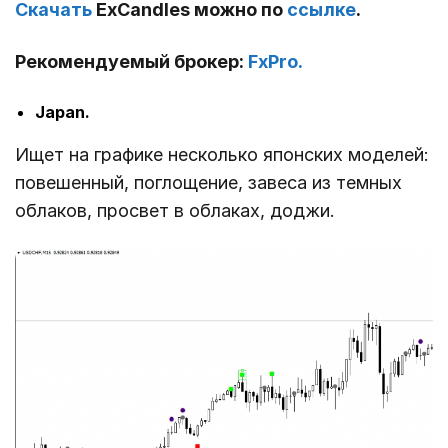
Скачать
ExCandles можно по
ссылке
.
Рекомендуемый брокер:
FxPro.
Japan.
Ищет на графике несколько японских моделей:
повешенный, поглощение, завеса из темных
облаков, просвет в облаках, доджи.