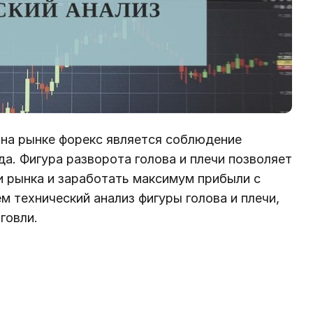
на рынке форекс является соблюдение
да. Фигура разворота голова и плечи позволяет
и рынка и заработать максимум прибыли с
м технический анализ фигуры голова и плечи,
говли.