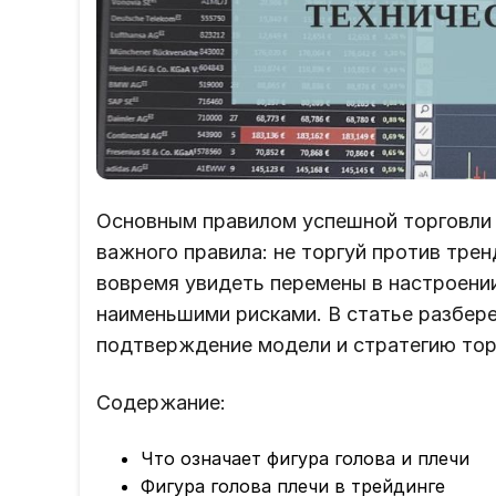
Основным правилом успешной торговли 
важного правила: не торгуй против трен
вовремя увидеть перемены в настроени
наименьшими рисками. В статье разбере
подтверждение модели и стратегию тор
Содержание:
Что означает фигура голова и плечи
Фигура голова плечи в трейдинге