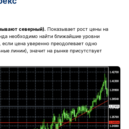
рекс
зывают северный).
Показывает рост цены на
енда необходимо найти ближайшие уровни
, если цена уверенно преодолевает одно
ные линии), значит на рынке присутствует