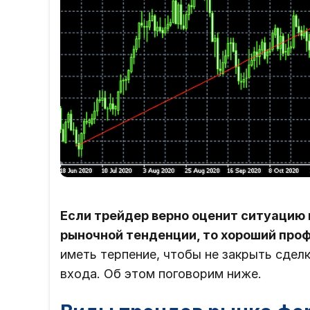
Если трейдер верно оценит ситуацию 
рыночной тенденции, то хороший про
иметь терпение, чтобы не закрыть сдел
входа. Об этом поговорим ниже.