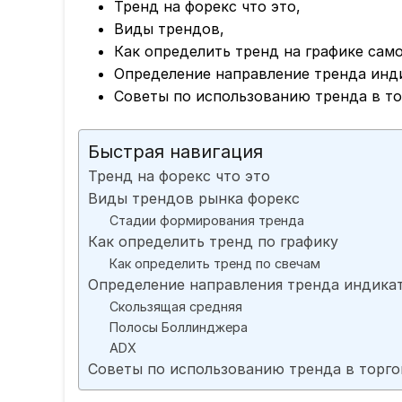
Тренд на форекс что это,
Виды трендов,
Как определить тренд на графике сам
Определение направление тренда инд
Советы по использованию тренда в то
Быстрая навигация
Тренд на форекс что это
Виды трендов рынка форекс
Стадии формирования тренда
Как определить тренд по графику
Как определить тренд по свечам
Определение направления тренда индика
Скользящая средняя
Полосы Боллинджера
ADX
Советы по использованию тренда в торго