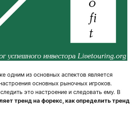
ке одним из основных аспектов является
настроения основных рыночных игроков.
следить это настроение и следовать ему. В
ляет тренд на форекс, как определить тренд