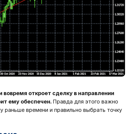
и вовремя откроет сделку в направлении
фит ему обеспечен.
Правда для этого важно
ку раньше времени и правильно выбрать точку