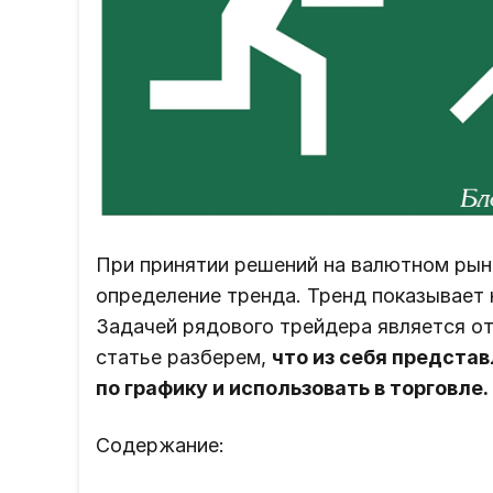
При принятии решений на валютном рын
определение тренда. Тренд показывает 
Задачей рядового трейдера является от
статье разберем,
что из себя представ
по графику и использовать в торговле.
Содержание: