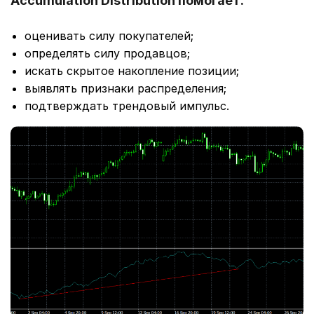
Accumulation Distribution помогает:
оценивать силу покупателей;
определять силу продавцов;
искать скрытое накопление позиции;
выявлять признаки распределения;
подтверждать трендовый импульс.