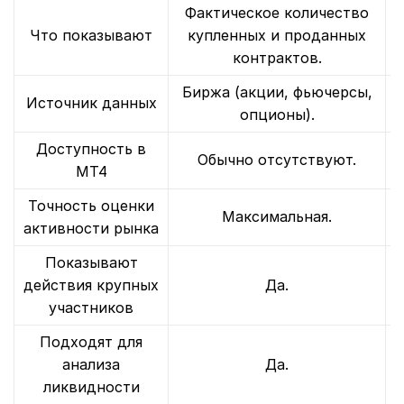
Фактическое количество
Что показывают
купленных и проданных
контрактов.
Биржа (акции, фьючерсы,
Источник данных
опционы).
Доступность в
Обычно отсутствуют.
MT4
Точность оценки
Максимальная.
активности рынка
Показывают
действия крупных
Да.
участников
Подходят для
анализа
Да.
ликвидности