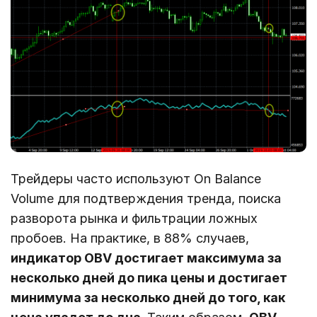
Трейдеры часто используют On Balance
Volume для подтверждения тренда, поиска
разворота рынка и фильтрации ложных
пробоев. На практике, в 88% случаев,
индикатор OBV достигает максимума за
несколько дней до пика цены и достигает
минимума за несколько дней до того, как