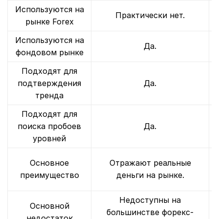
Используются на
Практически нет.
рынке Forex
Используются на
Да.
фондовом рынке
Подходят для
подтверждения
Да.
тренда
Подходят для
поиска пробоев
Да.
уровней
Основное
Отражают реальные
преимущество
деньги на рынке.
Недоступны на
Основной
большинстве форекс-
недостаток