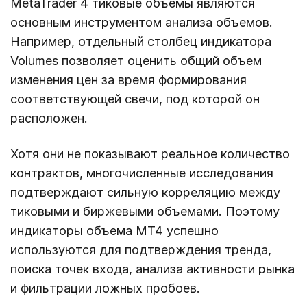
MetaTrader 4 тиковые объемы являются
основным инструментом анализа объемов.
Например, отдельный столбец индикатора
Volumes позволяет оценить общий объем
изменения цен за время формирования
соответствующей свечи, под которой он
расположен.
Хотя они не показывают реальное количество
контрактов, многочисленные исследования
подтверждают сильную корреляцию между
тиковыми и биржевыми объемами. Поэтому
индикаторы объема MT4 успешно
используются для подтверждения тренда,
поиска точек входа, анализа активности рынка
и фильтрации ложных пробоев.