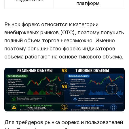
платформ.
Рынок форекс относится к категории
внебиржевых рынков (OTC), поэтому получить
полный объем торгов невозможно. Именно
поэтому большинство форекс индикаторов
объема работают на основе тикового объема.
Для трейдеров рынка форекс и пользователей