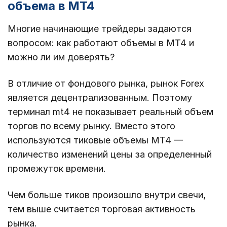
объема в MT4
Многие начинающие трейдеры задаются
вопросом: как работают объемы в MT4 и
можно ли им доверять?
В отличие от фондового рынка, рынок Forex
является децентрализованным. Поэтому
терминал mt4 не показывает реальный объем
торгов по всему рынку. Вместо этого
используются тиковые объемы MT4 —
количество изменений цены за определенный
промежуток времени.
Чем больше тиков произошло внутри свечи,
тем выше считается торговая активность
рынка.