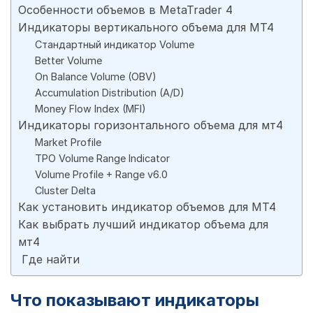
Особенности объемов в MetaTrader 4
Индикаторы вертикального объема для MT4
Стандартный индикатор Volume
Better Volume
On Balance Volume (OBV)
Accumulation Distribution (A/D)
Money Flow Index (MFI)
Индикаторы горизонтального объема для мт4
Market Profile
TPO Volume Range Indicator
Volume Profile + Range v6.0
Cluster Delta
Как установить индикатор объемов для МТ4
Как выбрать лучший индикатор объема для
мт4
Где найти
Что показывают индикаторы