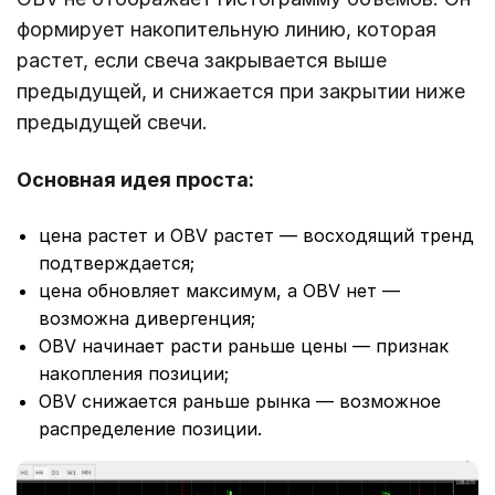
формирует накопительную линию, которая
растет, если свеча закрывается выше
предыдущей, и снижается при закрытии ниже
предыдущей свечи.
Основная идея проста:
цена растет и OBV растет — восходящий тренд
подтверждается;
цена обновляет максимум, а OBV нет —
возможна дивергенция;
OBV начинает расти раньше цены — признак
накопления позиции;
OBV снижается раньше рынка — возможное
распределение позиции.