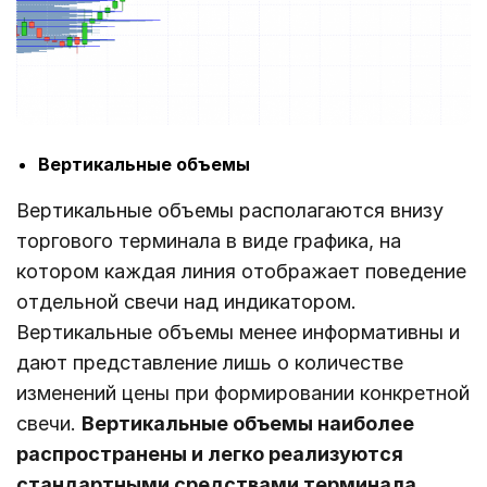
Вертикальные объемы
Вертикальные объемы располагаются внизу
торгового терминала в виде графика, на
котором каждая линия отображает поведение
отдельной свечи над индикатором.
Вертикальные объемы менее информативны и
дают представление лишь о количестве
изменений цены при формировании конкретной
свечи.
Вертикальные объемы наиболее
распространены и легко реализуются
стандартными средствами терминала