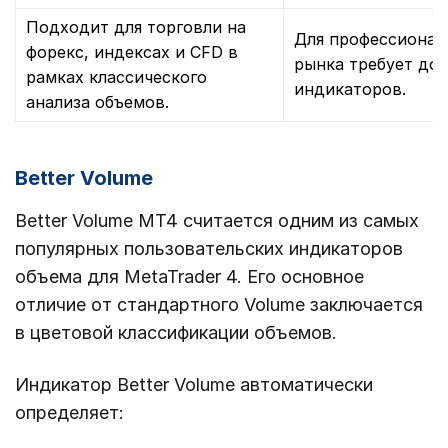
Подходит для торговли на
Для профессионал
форекс, индексах и CFD в
рынка требует до
рамках классического
индикаторов.
анализа объемов.
Better Volume
Better Volume MT4 считается одним из самых
популярных пользовательских индикаторов
объема для MetaTrader 4. Его основное
отличие от стандартного Volume заключается
в цветовой классификации объемов.
Индикатор Better Volume автоматически
определяет: