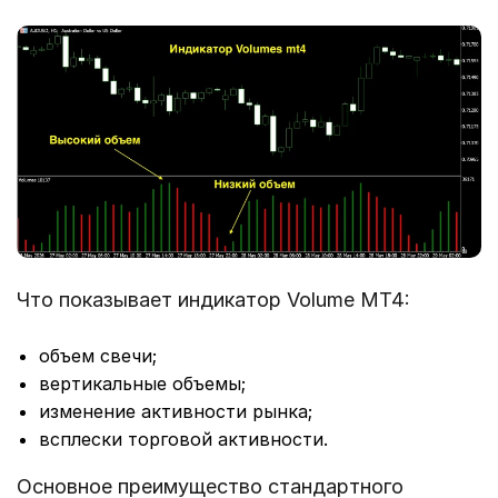
Что показывает индикатор Volume MT4:
объем свечи;
вертикальные объемы;
изменение активности рынка;
всплески торговой активности.
Основное преимущество стандартного