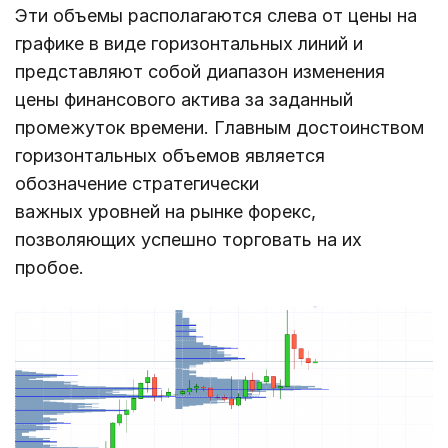
Эти объемы располагаются слева от цены на
графике в виде горизонтальных линий и
представляют собой диапазон изменения
цены финансового актива за заданный
промежуток времени. Главным достоинством
горизонтальных объемов является
обозначение стратегически
важных уровней на рынке форекс,
позволяющих успешно торговать на их
пробое.