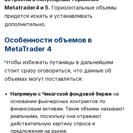
Metatrader4 и 5.
Горизонтальные объемы
придется искать и устанавливать
дополнительно.
Особенности объемов в
MetaTrader 4
Чтобы избежать путаницы в дальнейшем
стоит сразу оговориться, что данные об
объемах могут поставляться:
Напрямую с Чикагской фондовой биржи
на
основании фьючерсных контрактов по
финансовым активам. Такие объемы называют
реальными, поскольку они отражают
действительную картину спроса и
предложения на рынке,