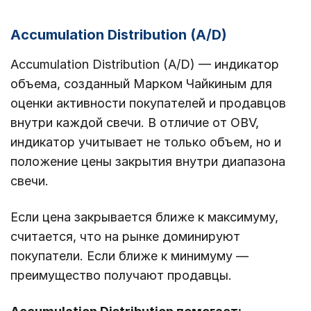
Accumulation Distribution (A/D)
Accumulation Distribution (A/D) — индикатор
объема, созданный Марком Чайкиным для
оценки активности покупателей и продавцов
внутри каждой свечи. В отличие от OBV,
индикатор учитывает не только объем, но и
положение цены закрытия внутри диапазона
свечи.
Если цена закрывается ближе к максимуму,
считается, что на рынке доминируют
покупатели. Если ближе к минимуму —
преимущество получают продавцы.