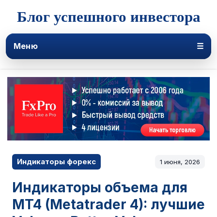
Блог успешного инвестора
Меню
☰
Индикаторы форекс
1 июня, 2026
Индикаторы объема для
MT4 (Metatrader 4): лучшие