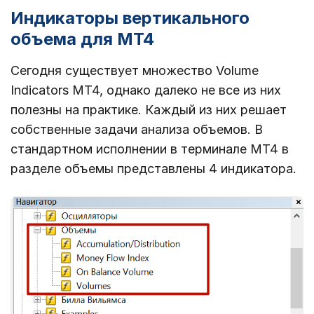
Индикаторы вертикального
объема для MT4
Сегодня существует множество Volume
Indicators MT4, однако далеко не все из них
полезны на практике. Каждый из них решает
собственные задачи анализа объемов. В
стандартном исполнении в терминале МТ4 в
разделе объемы представлены 4 индикатора.