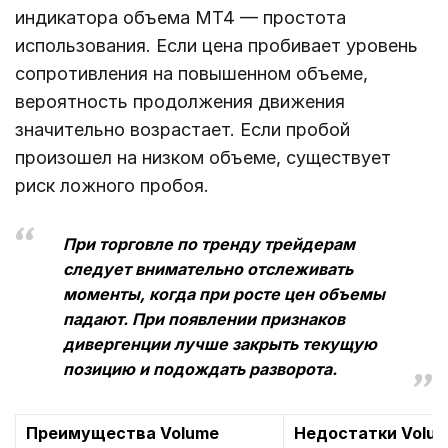
индикатора объема MT4 — простота
использования. Если цена пробивает уровень
сопротивления на повышенном объеме,
вероятность продолжения движения
значительно возрастает. Если пробой
произошел на низком объеме, существует
риск ложного пробоя.
При торговле по тренду трейдерам
следует внимательно отслеживать
моменты, когда при росте цен объемы
падают. При появлении признаков
дивергенции лучше закрыть текущую
позицию и подождать разворота.
Преимущества Volume
Недостатки Volu