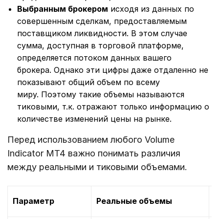
Выбранным брокером
исходя из данных по
совершенным сделкам, предоставляемым
поставщиком ликвидности. В этом случае
сумма, доступная в торговой платформе,
определяется потоком данных вашего
брокера. Однако эти цифры даже отдаленно не
показывают общий объем по всему
миру. Поэтому такие объемы называются
тиковыми, т.к. отражают только информацию о
количестве изменений цены на рынке.
Перед использованием любого Volume
Indicator MT4 важно понимать различия
между реальными и тиковыми объемами.
Параметр
Реальные объемы