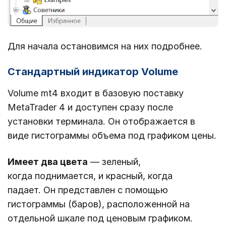
Для начала остановимся на них подробнее.
Стандартный индикатор Volume
Volume mt4 входит в базовую поставку
MetaTrader 4 и доступен сразу после
установки терминала. Он отображается в
виде гистограммы объема под графиком цены.
Имеет два цвета
— зеленый,
когда поднимается, и красный, когда
падает. Он представлен с помощью
гистограммы (баров), расположенной на
отдельной шкале под ценовым графиком.