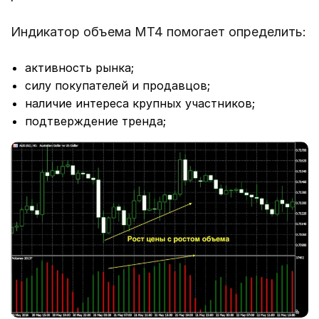
Индикатор объема MT4 помогает определить:
активность рынка;
силу покупателей и продавцов;
наличие интереса крупных участников;
подтверждение тренда;