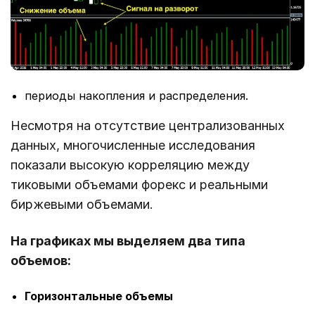
периоды накопления и распределения.
Несмотря на отсутствие централизованных
данных, многочисленные исследования
показали высокую корреляцию между
тиковыми объемами форекс и реальными
биржевыми объемами.
На графиках мы выделяем два типа
объемов:
Горизонтальные объемы