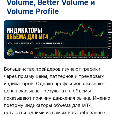
Volume, Better Volume и
Volume Profile
Большинство трейдеров изучают графики
через призму цены, паттернов и трендовых
индикаторов. Однако профессионалы знают:
цена показывает результат, а объемы
показывают причину движения рынка. Именно
поэтому индикаторы объема для MT4
остаются одними из самых востребованных