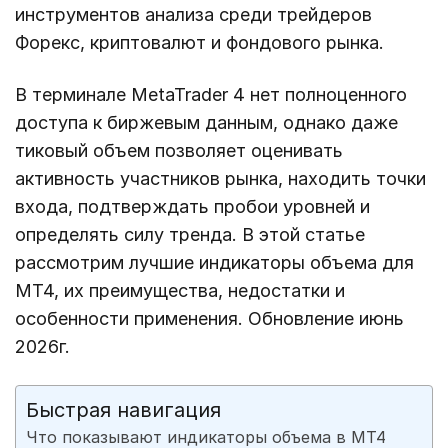
инструментов анализа среди трейдеров
Форекс, криптовалют и фондового рынка.
В терминале MetaTrader 4 нет полноценного
доступа к биржевым данным, однако даже
тиковый объем позволяет оценивать
активность участников рынка, находить точки
входа, подтверждать пробои уровней и
определять силу тренда. В этой статье
рассмотрим лучшие индикаторы объема для
MT4, их преимущества, недостатки и
особенности применения. Обновление июнь
2026г.
Быстрая навигация
Что показывают индикаторы объема в MT4