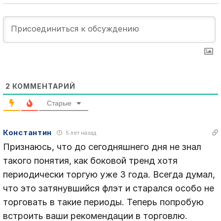
2
КОММЕНТАРИЙ
Старые
Константин
5 лет назад
Признаюсь, что до сегодняшнего дня не знал
такого понятия, как боковой тренд хотя
периодически торгую уже 3 года. Всегда думал,
что это затянувшийся флэт и старался особо не
торговать в такие периоды. Теперь попробую
встроить ваши рекомендации в торговлю.