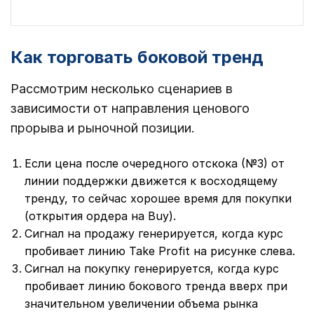
Как торговать боковой тренд
Рассмотрим несколько сценариев в
зависимости от направления ценового
прорыва и рыночной позиции.
Если цена после очередного отскока (№3) от
линии поддержки движется к восходящему
тренду, то сейчас хорошее время для покупки
(открытия ордера на Buy).
Сигнал на продажу генерируется, когда курс
пробивает линию Take Profit на рисунке слева.
Сигнал на покупку генерируется, когда курс
пробивает линию бокового тренда вверх при
значительном увеличении объема рынка