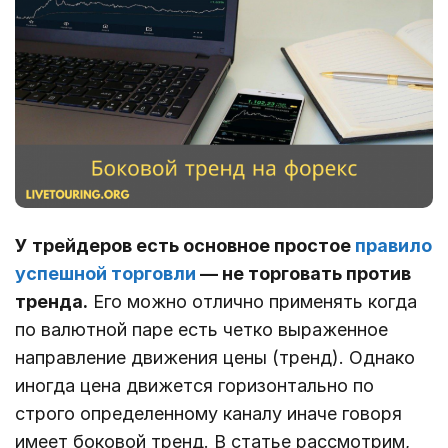
У трейдеров есть основное простое
правило
успешной торговли
— не торговать против
тренда.
Его можно отлично применять когда
по валютной паре есть четко выраженное
направление движения цены (тренд). Однако
иногда цена движется горизонтально по
строго определенному каналу иначе говоря
имеет боковой тренд. В статье рассмотрим,