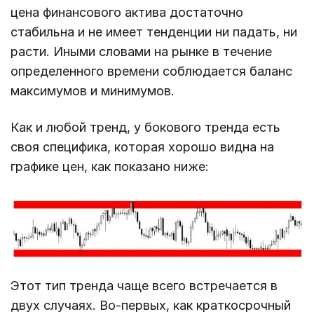
цена финансового актива достаточно
стабильна и не имеет тенденции ни падать, ни
расти. Иными словами на рынке в течение
определенного времени соблюдается баланс
максимумов и минимумов.
Как и любой тренд, у бокового тренда есть
своя специфика, которая хорошо видна на
графике цен, как показано ниже:
Этот тип тренда чаще всего встречается в
двух случаях. Во-первых, как краткосрочный