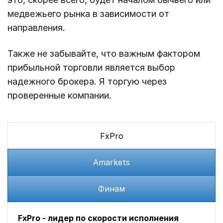
медвежьего рынка в зависимости от
направления.
Также не забывайте, что важным фактором
прибыльной торговли является выбор
надежного брокера. Я торгую через
проверенные компании.
FxPro
Amarkets
Финам
FxPro - лидер по скорости исполнения