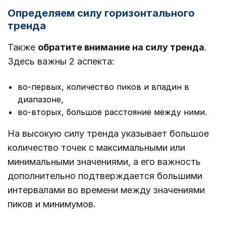
Определяем силу горизонтального
тренда
Также
обратите внимание на силу тренда
.
Здесь важны 2 аспекта:
во-первых, количество пиков и впадин в
диапазоне,
во-вторых, большое расстояние между ними.
На высокую силу тренда указывает большое
количество точек с максимальными или
минимальными значениями, а его важность
дополнительно подтверждается большими
интервалами во времени между значениями
пиков и минимумов.