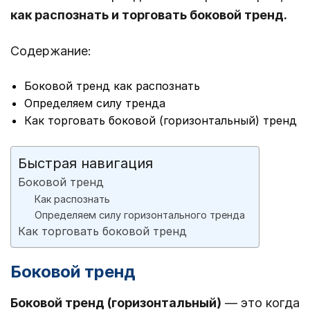
как распознать и торговать боковой тренд.
Содержание:
Боковой тренд как распознать
Определяем силу тренда
Как торговать боковой (горизонтальный) тренд
Быстрая навигация
Боковой тренд
Как распознать
Определяем силу горизонтального тренда
Как торговать боковой тренд
Боковой тренд
Боковой тренд (горизонтальный)
— это когда