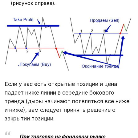
(рисунок справа).
Если у вас есть открытые позиции и цена
падает ниже линии в середине бокового
тренда (дыры начинают появляться все ниже
и ниже), вам следует принять решение о
закрытии позиции.
При торговле на фондовом рынке