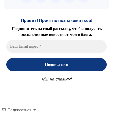
Привет! Приятно познакомиться
!
Подпишитесь на email рассылку, чтобы получать
эксклюзивные новости от моего блога.
Мы не спамим!
Подписаться