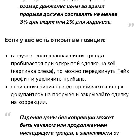
размер движения цены во время
прорыва должен составлять не менее
3% для акции или 2% для индексов.
Если у вас есть открытые позиции:
в случае, если красная линия тренда
пробивается при открытой сделке на sell
(картинка слева), то можно передвинуть Тейк
профит и увеличить прибыль.
если синяя линия тренда пробивается вверх,
докупайтесь на прорыве и закрывайте сделку
на коррекции.
Падение цены без коррекции может
быть началом или продолжением
нисходящего тренда, в зависимости от