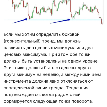
Если мы хотим определить боковой
(горизонтальный) тренд, мы должны
различать два ценовых минимума или два
ценовых максимума. При этом обе точки
должны быть установлены на одном уровне.
Эти точки должны быть отделены друг от
друга минимум на неделю, а между ними цена
инструмента должна явно отклоняться от
определяемой линии тренда. Тенденция
подтверждается, когда рядом с ней
формируется следующая точка поворота.