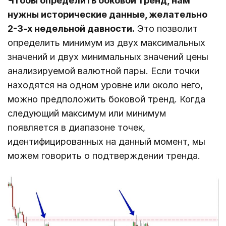
Чтобы определить боковой тренд, нам
нужны исторические данные, желательно
2-3-х недельной давности.
Это позволит
определить минимум из двух максимальных
значений и двух минимальных значений цены
анализируемой валютной пары. Если точки
находятся на одном уровне или около него,
можно предположить боковой тренд. Когда
следующий максимум или минимум
появляется в диапазоне точек,
идентифицированных на данный момент, мы
можем говорить о подтверждении тренда.