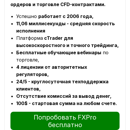
ордеров и торговле CFD-контрактами.
Успешно
работает с 2006 года,
11,06 миллисекунды - средняя скорость
исполнения
Платформа
cTrader для
высокоскоростного и точного трейдинга,
Бесплатные обучающие вебинары
по
торговле,
4 лицензии от авторитетных
регуляторов,
24/5 - круглосуточная техподдержка
клиентов,
Отсутствие комиссий за вывод денег,
100$ - стартовая сумма на любом счете.
Попробовать FXPro
бесплатно