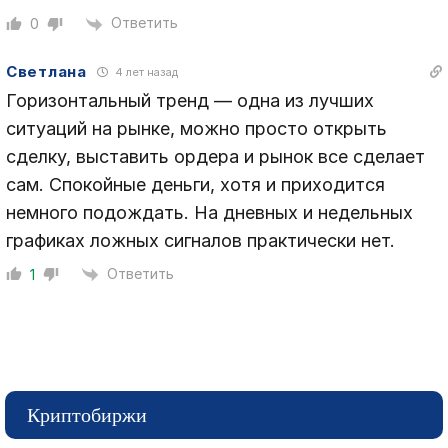
Ответить
0
Светлана
4 лет назад
Горизонтальный тренд — одна из лучших
ситуаций на рынке, можно просто открыть
сделку, выставить ордера и рынок все сделает
сам. Спокойные деньги, хотя и приходится
немного подождать. На дневных и недельных
графиках ложных сигналов практически нет.
Ответить
1
Криптобиржи