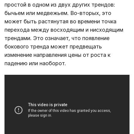
простой в одном из двух других трендов:
бычьем или медвежьем. Во-вторых, это
может быть растянутая во времени точка
перехода между восходящим и нисходящим
трендами. Это означает, что появление
бокового тренда может предвещать
изменение направления цены от роста к
падению или наоборот.