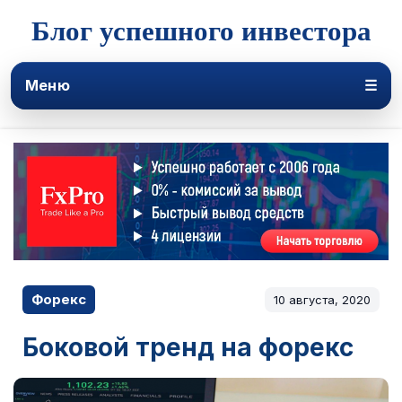
Блог успешного инвестора
Меню
☰
Форекс
10 августа, 2020
Боковой тренд на форекс