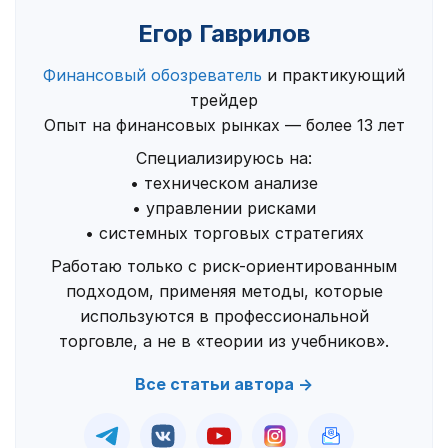
Егор Гаврилов
Финансовый обозреватель
и практикующий
трейдер
Опыт на финансовых рынках — более 13 лет
Специализируюсь на:
• техническом анализе
• управлении рисками
• системных торговых стратегиях
Работаю только с риск-ориентированным
подходом, применяя методы, которые
используются в профессиональной
торговле, а не в «теории из учебников».
Все статьи автора →