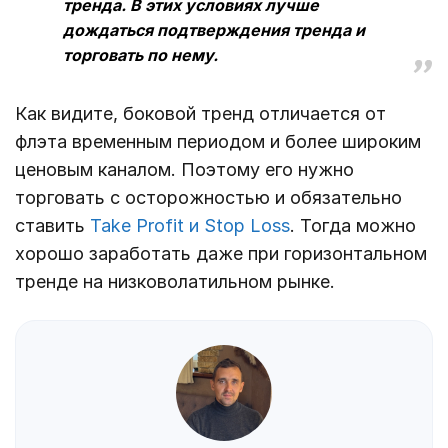
тренда. В этих условиях лучше
дождаться подтверждения тренда и
торговать по нему.
Как видите, боковой тренд отличается от
флэта временным периодом и более широким
ценовым каналом. Поэтому его нужно
торговать с осторожностью и обязательно
ставить
Take Profit и Stop Loss
. Тогда можно
хорошо заработать даже при горизонтальном
тренде на низковолатильном рынке.