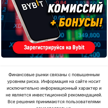
Финансовые рынки связаны с повышенным
уровнем риска. Информация на сайте носит
исключительно информационный характер и
не является инвестиционной рекомендацией.
Все решения принимаются пользователями