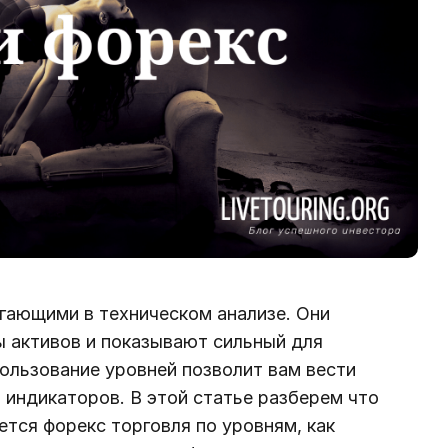
ающими в техническом анализе. Они
 активов и показывают сильный для
ользование уровней позволит вам вести
индикаторов. В этой статье разберем что
ется форекс торговля по уровням, как