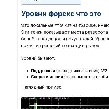
Уровни форекс что это
Это локальные «точки» на графике, име
Эти точки показывают места разворота 
борьба продавцов и покупателей. Уровн
принятия решений по входу в рынок.
Уровни бывают:
Поддержки
(цена движется вниз) №2
Сопротивления
(цена пытается проби
Наглядный пример: