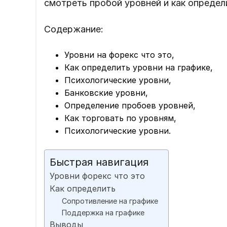
смотреть пробой уровней и как определ
Содержание:
Уровни на форекс что это,
Как определить уровни на графике,
Психологические уровни,
Банковские уровни,
Определение пробоев уровней,
Как торговать по уровням,
Психологические уровни.
Быстрая навигация
Уровни форекс что это
Как определить
Сопротивление на графике
Поддержка на графике
Выводы