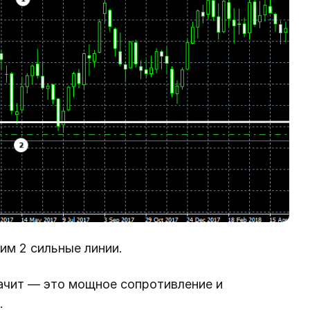
им 2 сильные линии.
начит — это мощное сопротивление и
.