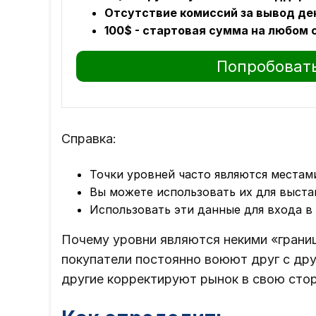
Отсутствие комиссий за вывод ден
100$ - стартовая сумма на любом 
Попробовать
Справка:
Точки уровней часто являются местам
Вы можете использовать их для выстав
Использовать эти данные для входа в
Почему уровни являются некими «грани
покупатели постоянно воюют друг с дру
другие корректируют рынок в свою стор