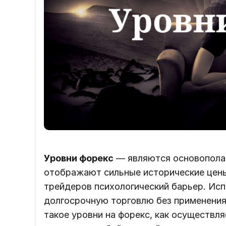
Уровни форекс
— являются основополаг
отображают сильные исторические цены
трейдеров психологический барьер. Исп
долгосрочную торговлю без применения 
такое уровни на форекс, как осуществля