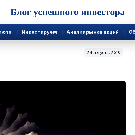
Блог успешного инвестора
люта
Инвестируем
Анализ рынка акций
Об
24 августа, 2018