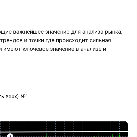
ющие важнейшее значение для анализа рынка.
трендов и точки где происходит сильная
и имеют ключевое значение в анализе и
ть верх) №1