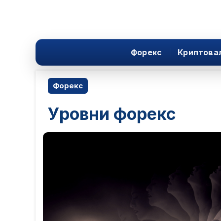
Форекс
Криптова
Форекс
Уровни форекс