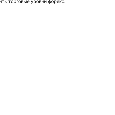
ить торговые уровни форекс.