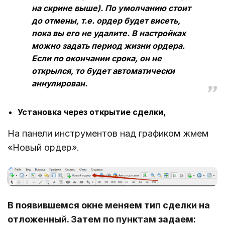
на скрине выше). По умолчанию стоит
до отмены, т.е. ордер будет висеть,
пока вы его не удалите. В настройках
можно задать период жизни ордера.
Если по окончании срока, он не
открылся, то будет автоматически
аннулирован.
Установка через открытие сделки,
На панели инструментов над графиком жмем
«Новый ордер».
В появившемся окне меняем тип сделки на
отложенный. Затем по пунктам задаем: