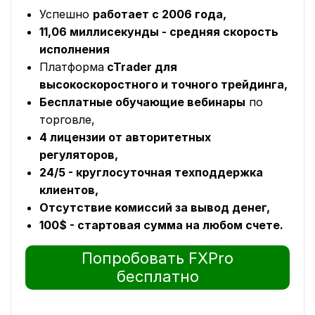
Успешно
работает с 2006 года,
11,06 миллисекунды - средняя скорость
исполнения
Платформа
cTrader для
высокоскоростного и точного трейдинга,
Бесплатные обучающие вебинары
по
торговле,
4 лицензии от авторитетных
регуляторов,
24/5 - круглосуточная техподдержка
клиентов,
Отсутствие комиссий за вывод денег,
100$ - стартовая сумма на любом счете.
Попробовать FXPro
бесплатно