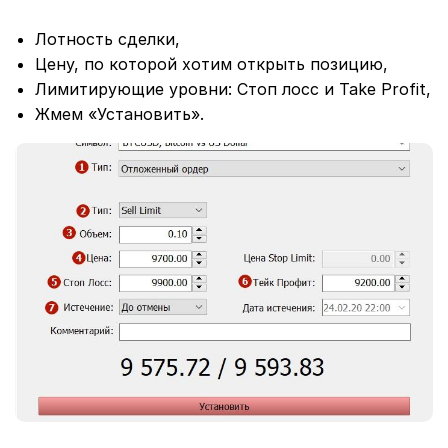
Лотность сделки,
Цену, по которой хотим открыть позицию,
Лимитирующие уровни: Стоп лосс и Take Profit,
Жмем «Установить».