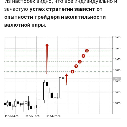
Из настроек видно, что все индивидуально и
зачастую
успех стратегии зависит от
опытности трейдера и волатильности
валютной пары.