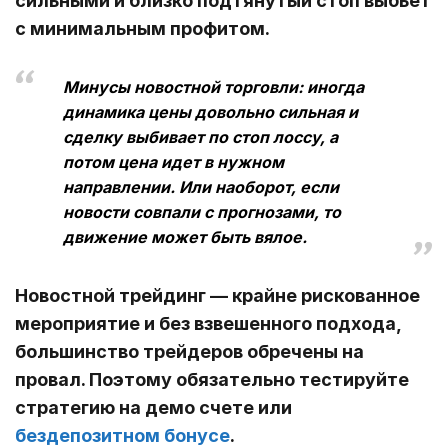
сильными и близко подтянутый стоп выбьет
с минимальным профитом.
Минусы новостной торговли: иногда
динамика цены довольно сильная и
сделку выбивает по стоп лоссу, а
потом цена идет в нужном
направлении. Или наоборот, если
новости совпали с прогнозами, то
движение может быть вялое.
Новостной трейдинг — крайне рискованное
мероприятие и без взвешенного подхода,
большинство трейдеров обречены на
провал. Поэтому обязательно тестируйте
стратегию на демо счете или
бездепозитном бонусе
.