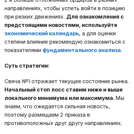
направлениях, чтобы успеть войти в позицию
при резких движениях.
Для ознакомления с
предстоящими новостями, используйте
экономический календарь
, а для оценки
степени влияние рекомендую ознакомиться с
показателями
фундаментального анализа
.
Суть стратегии:
Свеча №1 отражает текущее состояние рынка.
Начальный стоп лосс ставим ниже и выше
локального минимума или максимума.
Мы
знаем, что ожидается сильная новость,
поэтому размещаем 2 приказа в
противоположных друг другу направлениях.