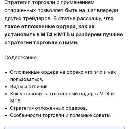
Стратегия торговли с применением
отложенных позволяет быть на шаг впереди
других трейдеров. В статье расскажу,
что
такое отложенные ордера, как их
установить в MT4 и MT5 и разберем лучшие
стратегии торговли с ними.
Содержание:
Отложенные ордера на форекс что это и как
пользоваться,
Виды и отличия
Как установить отложенный ордер в МТ4 и
МТ5,
Стратегия отложенных ордеров,
Особенности торговли и полезные советы.