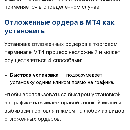
применяется в определенном случае.
Отложенные ордера в MT4 как
установить
Установка отложенных ордеров в торговом
терминале МТ4 процесс несложный и может
осуществляться 4 способами:
Быстрая установка
— подразумевает
установку одним кликом прямо на графике.
Чтобы воспользоваться быстрой установкой
на графике нажимаем правой кнопкой мыши и
выбираем торговля и жмем на любой из видов
отложенных ордеров.