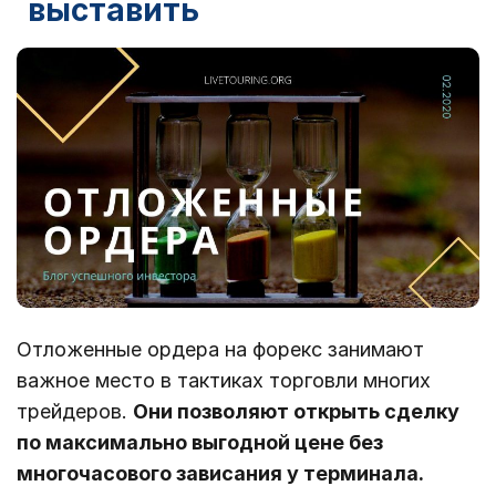
выставить
Отложенные ордера на форекс занимают
важное место в тактиках торговли многих
трейдеров.
Они позволяют открыть сделку
по максимально выгодной цене без
многочасового зависания у терминала.