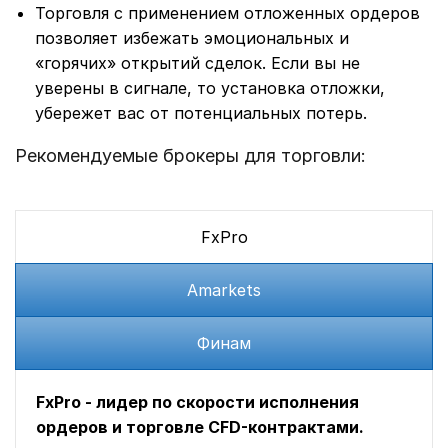
Торговля с применением отложенных ордеров
позволяет избежать эмоциональных и
«горячих» открытий сделок. Если вы не
уверены в сигнале, то установка отложки,
убережет вас от потенциальных потерь.
Рекомендуемые брокеры для торговли:
FxPro
Amarkets
Финам
FxPro - лидер по скорости исполнения
ордеров и торговле CFD-контрактами.