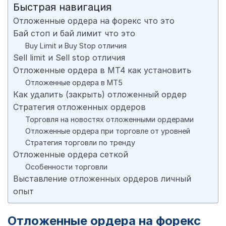
Быстрая навигация
Отложенные ордера на форекс что это
Бай стоп и бай лимит что это
Buy Limit и Buy Stop отличия
Sell limit и Sell stop отличия
Отложенные ордера в MT4 как установить
Отложенные ордера в МТ5
Как удалить (закрыть) отложенный ордер
Стратегия отложенных ордеров
Торговля на новостях отложенными ордерами
Отложенные ордера при торговле от уровней
Стратегия торговли по тренду
Отложенные ордера сеткой
Особенности торговли
Выставление отложенных ордеров личный
опыт
Отложенные ордера на форекс