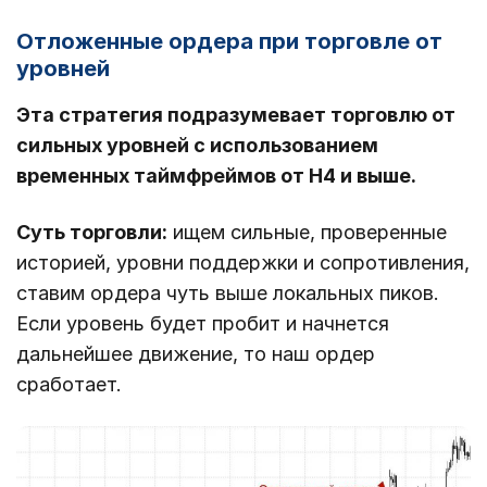
Отложенные ордера при торговле от
уровней
Эта стратегия подразумевает торговлю от
сильных уровней с использованием
временных таймфреймов от Н4 и выше.
Суть торговли:
ищем сильные, проверенные
историей, уровни поддержки и сопротивления,
ставим ордера чуть выше локальных пиков.
Если уровень будет пробит и начнется
дальнейшее движение, то наш ордер
сработает.