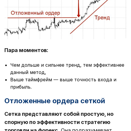
Пара моментов:
Чем дольше и сильнее тренд, тем эффективнее
данный метод,
Выше таймфрейм — выше точность входа и
прибыль.
Отложенные ордера сеткой
Сетка представляют собой простую, но
спорную по эффективности стратегию
торговли на форекс.
Она подразумевает