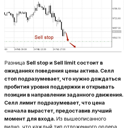
Разница
Sell stop и Sell limit состоит в
ожиданиях поведения цены актива. Селл
стоп подразумевает, что нужно дождаться
пробития уровня поддержки и открывать
позиции в направлении заданного движения.
Селл лимит подразумевает, что цена
сначала вырастет, предоставив лучший
момент для входа.
Из вышеописанного
видно, что каждый тип отложенного ордера,