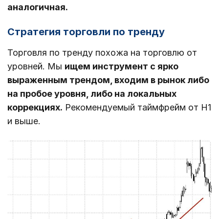
аналогичная.
Стратегия торговли по тренду
Торговля по тренду похожа на торговлю от
уровней. Мы
ищем инструмент с ярко
выраженным трендом, входим в рынок либо
на пробое уровня, либо на локальных
коррекциях.
Рекомендуемый таймфрейм от Н1
и выше.