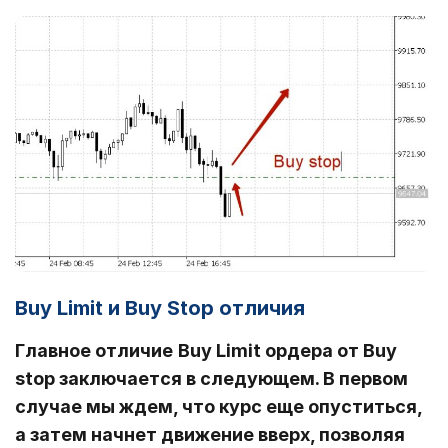
Buy Limit и Buy Stop отличия
Главное отличие
Buy Limit ордера от Buy
stop заключается в следующем. В первом
случае мы ждем, что курс еще опуститься,
а затем начнет движение вверх, позволяя