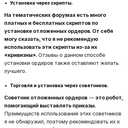
Установка через скрипты.
На тематических форумах есть много
платных и бесплатных скриптов по
установке отложенных ордеров. От себя
могу сказать, что я не рекомендую
использовать эти скрипты из-за их
«кривизны».
Отзывы о данном способе
установки ордеров также оставляют желать
лучшего.
Торговля и установка через советников.
Советник отложенных ордеров
—
это робот,
помогающий выставлять приказы.
Преимуществ использования этих советников
я не обнаружил, поэтому рекомендовать их к