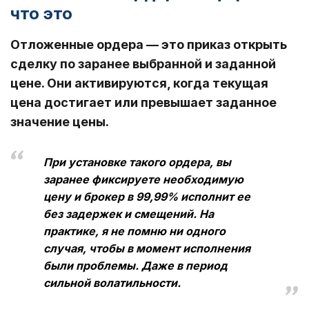
что это
Отложенные ордера — это приказ открыть
сделку по заранее выбранной и заданной
цене. Они активируются, когда текущая
цена достигает или превышает заданное
значение цены.
При установке такого ордера, вы
заранее фиксируете необходимую
цену и брокер в 99,99% исполнит ее
без задержек и смещений. На
практике, я не помню ни одного
случая, чтобы в момент исполнения
были проблемы. Даже в период
сильной волатильности.