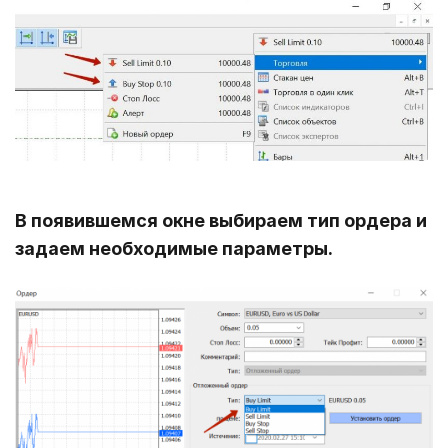
В появившемся окне выбираем тип ордера и
задаем необходимые параметры.