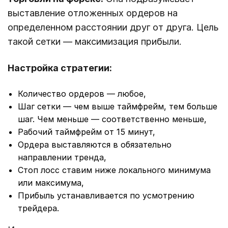
выставление отложенных ордеров на
определенном расстоянии друг от друга. Цель
такой сетки — максимизация прибыли.
Настройка стратегии:
Количество ордеров — любое,
Шаг сетки — чем выше таймфрейм, тем больше
шаг. Чем меньше — соответственно меньше,
Рабочий таймфрейм от 15 минут,
Ордера выставляются в обязательно
направлении тренда,
Стоп лосс ставим ниже локального минимума
или максимума,
Прибыль устанавливается по усмотрению
трейдера.