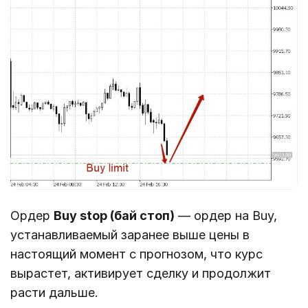
Ордер
Buy stop (бай стоп)
— ордер на Buy,
устанавливаемый заранее выше цены в
настоящий момент с прогнозом, что курс
вырастет, активирует сделку и продолжит
расти дальше.