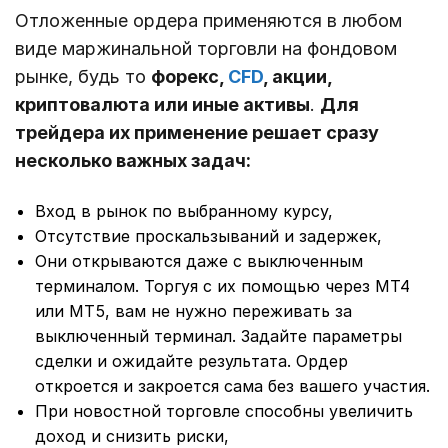
Отложенные ордера применяются в любом
виде маржинальной торговли на фондовом
рынке, будь то
форекс,
CFD
, акции,
криптовалюта или иные активы
.
Для
трейдера их применение решает сразу
несколько важных задач:
Вход в рынок по выбранному курсу,
Отсутствие проскальзываний и задержек,
Они открываются даже с выключенным
терминалом. Торгуя с их помощью через МТ4
или МТ5, вам не нужно переживать за
выключенный терминал. Задайте параметры
сделки и ожидайте результата. Ордер
откроется и закроется сама без вашего участия.
При новостной торговле способны увеличить
доход и снизить риски,