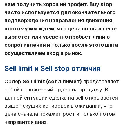
нам получить хороший профит. Buy stop
часто используется для окончательного
подтверждения направления движения,
поэтому мы ждем, что цена сначала еще
вырастет или уверенно пробьет линию
сопротивления и только после этого шага
осуществляем вход в рынок.
Sell limit и Sell stop отличия
Ордер
Sell limit (селл лимит)
представляет
собой отложенный ордер на продажу. В
данной ситуации сделка на sell открывается
выше текущих котировок в ожидании, что
цена сначала покажет рост и только потом
направится вниз.