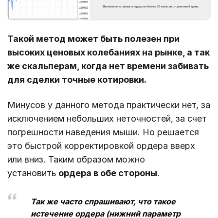
Такой метод может быть полезен при
высоких ценовых колебаниях на рынке, а так
же скальперам, когда нет времени забивать
для сделки точные котировки.
Минусов у данного метода практически нет, за
исключением небольших неточностей, за счет
погрешности наведения мыши. Но решается
это быстрой корректировкой ордера вверх
или вниз. Таким образом можно
установить
ордера в обе стороны
.
Так же часто спрашивают, что такое
истечение ордера (нижний параметр