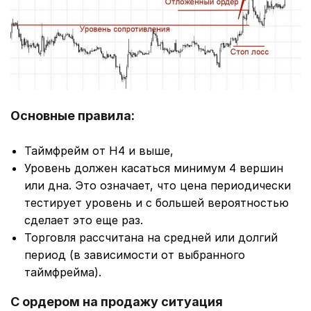
Основные правила:
Таймфрейм от Н4 и выше,
Уровень должен касаться минимум 4 вершин
или дна. Это означает, что цена периодически
тестирует уровень и с большей вероятностью
сделает это еще раз.
Торговля рассчитана на средней или долгий
период (в зависимости от выбранного
таймфрейма).
С ордером на продажу ситуация