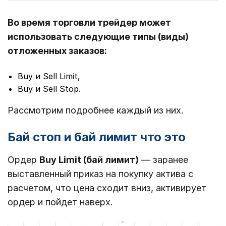
Во время торговли трейдер может
использовать следующие типы (виды)
отложенных заказов:
Buy и Sell Limit,
Buy и Sell Stop.
Рассмотрим подробнее каждый из них.
Бай стоп и бай лимит что это
Ордер
Buy Limit (бай лимит)
— заранее
выставленный приказ на покупку актива с
расчетом, что цена сходит вниз, активирует
ордер и пойдет наверх.