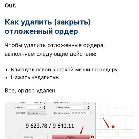
Out.
Как удалить (закрыть)
отложенный ордер
Чтобы удалить отложенные ордера,
выполняем следующие действия:
Кликнуть левой кнопкой мыши по ордеру,
Нажать «Удалить».
Все, ордер удален.