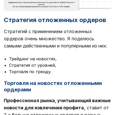
Стратегия отложенных ордеров
Стратегий с применением отложенных
ордеров очень множество. Я поделюсь
самыми действенными и популярными из них:
Трейдинг на новостях,
Стратегия от уровней,
Торговля по тренду.
Торговля на новостях отложенными
ордерами
Профессионал рынка, учитывающий важные
новости для извлечения профита,
ставит от
2 и больше отложенных ордеров в разных