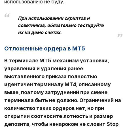
использованию не буду.
При использовании скриптов и
советников, обязательно тестируйте
их на демо счетах.
Отложенные ордера в МТ5
В терминале МТ5 механизм установки,
управления и удаления ранее
выставленного приказа полностью
идентичен терминалу МТ4, описанному
выше, поэтому затруднений при смене
терминала быть не должно. Ограничений на
количество таких ордеров нет, но при
открытии соотносите лотность и размер
депозита, чтобы ненароком не словит Stop