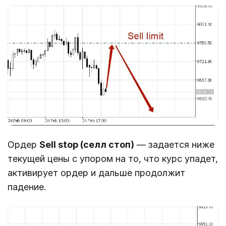
Ордер
Sell stop (селл стоп)
— задается ниже
текущей цены с упором на то, что курс упадет,
активирует ордер и дальше продолжит
падение.