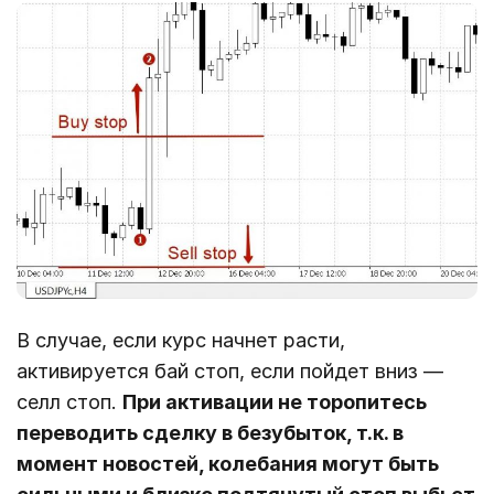
В случае, если курс начнет расти,
активируется бай стоп, если пойдет вниз —
селл стоп.
При активации не торопитесь
переводить сделку в безубыток, т.к. в
момент новостей, колебания могут быть