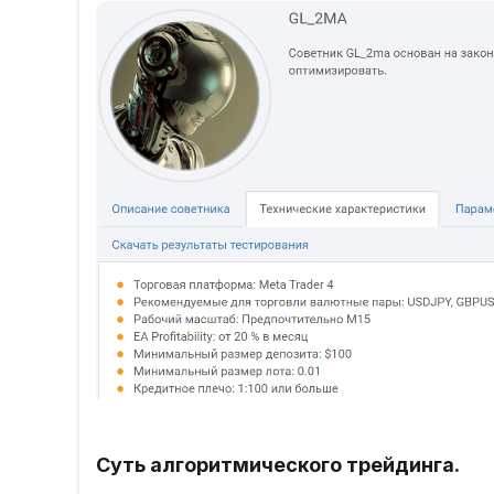
Суть алгоритмического трейдинга.