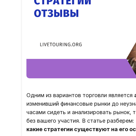
Одним из вариантов торговли является
изменивший финансовые рынки до неузн
часами сидеть и анализировать рынок, 
без вашего участия. В статье разберем:
какие стратегии существуют на его ос