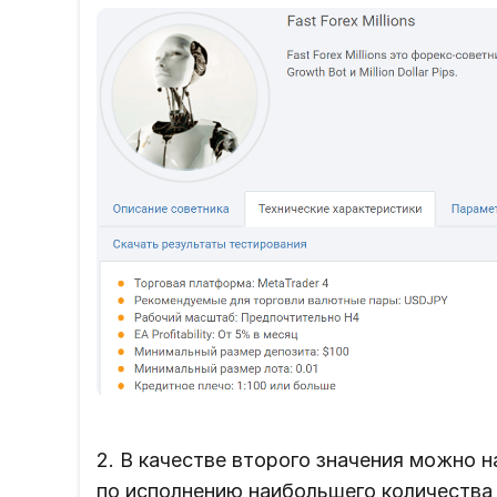
2. В качестве второго значения можно 
по исполнению наибольшего количества 