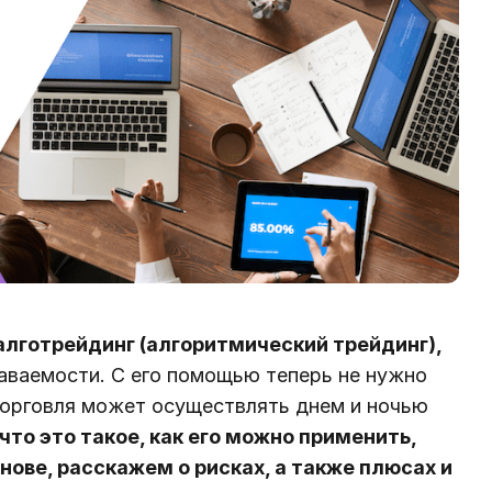
алготрейдинг (алгоритмический трейдинг),
аваемости. С его помощью теперь не нужно
торговля может осуществлять днем и ночью
что это такое, как его можно применить,
нове, расскажем о рисках, а также плюсах и