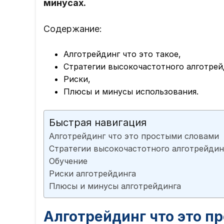
минусах.
Содержание:
Алготрейдинг что это такое,
Стратегии высокочастотного алготрей
Риски,
Плюсы и минусы использования.
Быстрая навигация
Алготрейдинг что это простыми словами
Стратегии высокочастотного алготрейдинг
Обучение
Риски алготрейдинга
Плюсы и минусы алготрейдинга
Алготрейдинг что это п