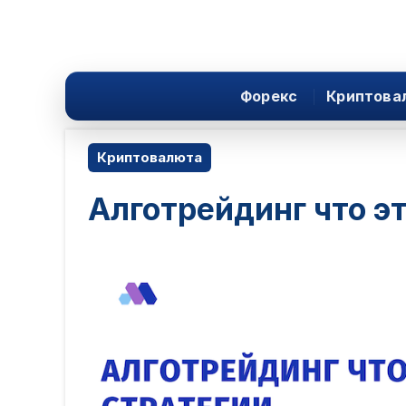
Форекс
Криптова
Криптовалюта
Алготрейдинг что эт