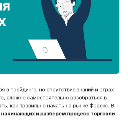
 в трейдинге, но отсутствие знаний и страх
го, сложно самостоятельно разобраться в
ть, как правильно начать на рынке Форекс. В
 начинающих и разберем процесс торговли