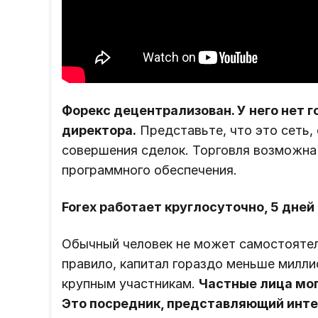
Форекс децентрализован. У него нет г
директора.
Представьте, что это сеть,
совершения сделок. Торговля возможн
программного обеспечения.
Forex работает круглосуточно, 5 дней
Обычный человек не может самостоятел
правило, капитал гораздо меньше милли
крупным участникам.
Частные лица мог
Это посредник, представляющий инте