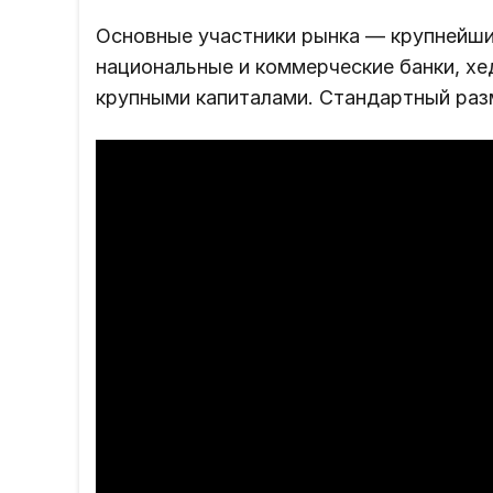
Основные участники рынка ― крупнейши
национальные и коммерческие банки, х
крупными капиталами. Стандартный раз