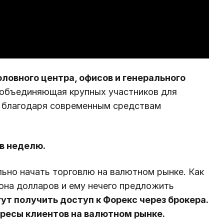
оловного центра, офисов и генерального
 объединяющая крупных участников для
а благодаря современным средствам
 в неделю.
ьно начать торговлю на валютном рынке. Как
она долларов и ему нечего предложить
ут получить доступ к Форекс через брокера.
ресы клиентов на валютном рынке.