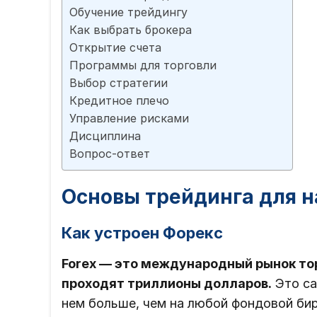
Обучение трейдингу
Как выбрать брокера
Открытие счета
Программы для торговли
Выбор стратегии
Кредитное плечо
Управление рисками
Дисциплина
Вопрос-ответ
Основы трейдинга для 
Как устроен Форекс
Forex — это международный рынок то
проходят триллионы долларов.
Это са
нем больше, чем на любой фондовой би