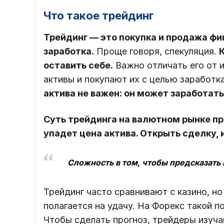
Что такое трейдинг
Трейдинг — это покупка и продажа ф
заработка.
Проще говоря, спекуляция.
оставить себе.
Важно отличать его от 
активы и покупают их с целью заработк
актива не важен: он может заработат
Суть трейдинга на валютном рынке пр
упадет цена актива. Открыть сделку, 
Сложность в том, чтобы предсказать
Трейдинг часто сравнивают с казино, но
полагается на удачу. На Форекс такой п
Чтобы сделать прогноз, трейдеры изуч