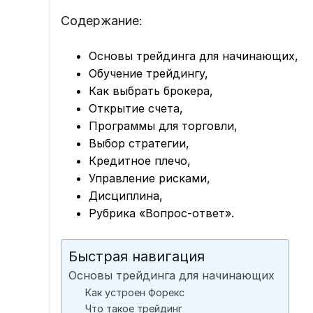
Содержание:
Основы трейдинга для начинающих,
Обучение трейдингу,
Как выбрать брокера,
Открытие счета,
Программы для торговли,
Выбор стратегии,
Кредитное плечо,
Управление рисками,
Дисциплина,
Рубрика «Вопрос-ответ».
Быстрая навигация
Основы трейдинга для начинающих
Как устроен Форекс
Что такое трейдинг