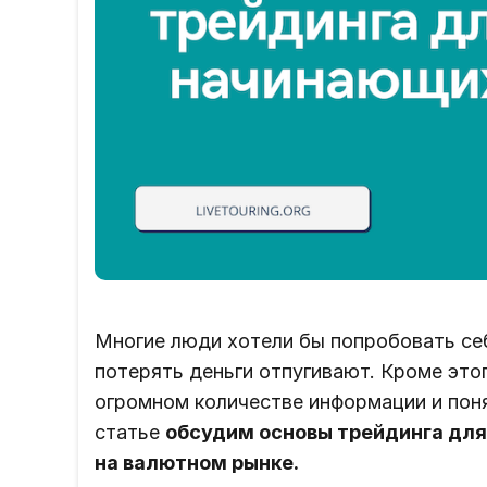
Многие люди хотели бы попробовать себя
потерять деньги отпугивают. Кроме это
огромном количестве информации и поня
статье
обсудим основы трейдинга для
на валютном рынке.