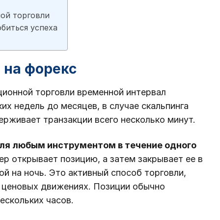
ой торговли
обиться успеха
 на форекс
иционной торговли временной интервал
их недель до месяцев, в случае скальпинга
ерживает транзакции всего несколько минут.
вля любым инструментом в течение одного
р открывает позицию, а затем закрывает ее в
ой на ночь. Это активный способ торговли,
 ценовых движениях. Позиции обычно
ескольких часов.