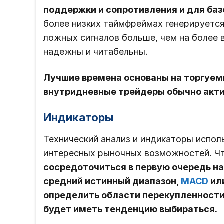
поддержки и сопротивления и для баз
более низких таймфреймах генерируется
ложных сигналов больше, чем на более 
надежны и читабельны.
Лучшие времена основаны на торгуем
внутридневные трейдеры обычно активны
Индикаторы
Технический анализ и индикаторы испол
интересных рыночных возможностей. Чт
сосредоточиться в первую очередь на
средний истинный диапазон,
MACD
ил
определить области перекупленности 
будет иметь тенденцию выбираться.