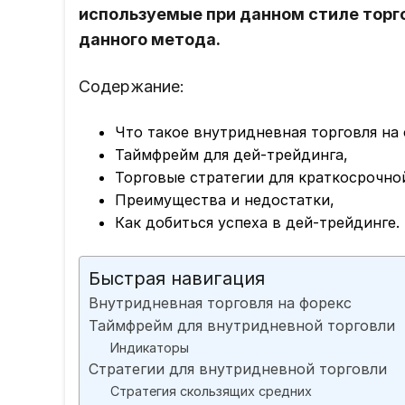
используемые при данном стиле торг
данного метода.
Содержание:
Что такое внутридневная торговля на 
Таймфрейм для дей-трейдинга,
Торговые стратегии для краткосрочно
Преимущества и недостатки,
Как добиться успеха в дей-трейдинге.
Быстрая навигация
Внутридневная торговля на форекс
Таймфрейм для внутридневной торговли
Индикаторы
Стратегии для внутридневной торговли
Стратегия скользящих средних