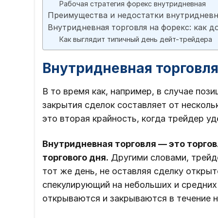
Рабочая стратегия форекс внутридневная
Преимущества и недостатки внутридневн
Внутридневная торговля на форекс: как д
Как выглядит типичный день дейт-трейдера
Внутридневная торговля
В то время как, например, в случае поз
закрытия сделок составляет от нескольк
это вторая крайность, когда трейдер уд
Внутридневная торговля — это торго
торгового дня.
Другими словами, трейде
тот же день, не оставляя сделку открыт
спекулирующий на небольших и средних
открываются и закрываются в течение н