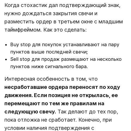
Когда стохастик дал подтверждающий знак,
нужно дождаться закрытия свечи и
разместить ордер в третьем окне с младшим
таймфреймом. Как это сделать:
Buy stop для покупок устанавливают на пару
пунктов выше последней свечи;
Sell stop для продаж размещают на несколько
пунктов ниже сигнального бара.
Интересная особенность в том, что
несработавшие ордера переносят по ходу
движения. Если позиция не открылась, ее
перемещают по тем же правилам на
следующую свечу.
Так делают до тех пор,
пока отложка не сработает. Конечно, при
условии наличия подтверждения с