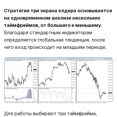
Стратегия три экрана элдера основывается
на одновременном анализе нескольких
таймфреймов, от большего к меньшему.
Благодаря стандартным индикаторам
определяется глобальная тенденция, после
чего вход происходит на младшем периоде.
Для работы выбирают три таймфрейма,