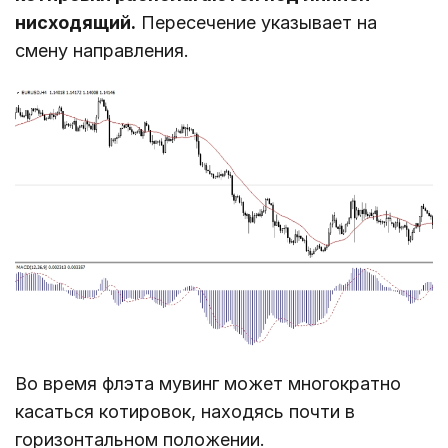
нисходящий.
Пересечение указывает на
смену направления.
Во время флэта мувинг может многократно
касаться котировок, находясь почти в
горизонтальном положении.