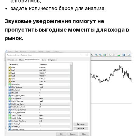
алгоритмов,
задать количество баров для анализа.
Звуковые уведомления помогут не
пропустить выгодные моменты для входа в
рынок.