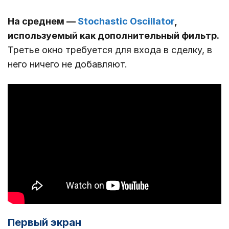
На среднем ―
Stochastic Oscillator
,
используемый как дополнительный фильтр.
Третье окно требуется для входа в сделку, в
него ничего не добавляют.
Первый экран