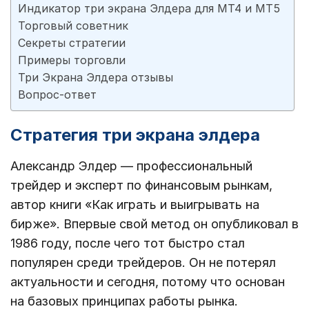
Индикатор три экрана Элдера для МТ4 и МТ5
Торговый советник
Секреты стратегии
Примеры торговли
Три Экрана Элдера отзывы
Вопрос-ответ
Стратегия три экрана элдера
Александр Элдер ― профессиональный
трейдер и эксперт по финансовым рынкам,
автор книги «Как играть и выигрывать на
бирже». Впервые свой метод он опубликовал в
1986 году, после чего тот быстро стал
популярен среди трейдеров. Он не потерял
актуальности и сегодня, потому что основан
на базовых принципах работы рынка.