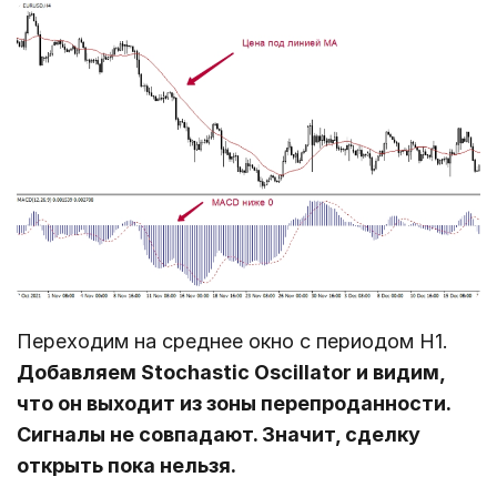
Переходим на среднее окно с периодом Н1.
Добавляем Stochastic Oscillator и видим,
что он выходит из зоны перепроданности.
Сигналы не совпадают. Значит, сделку
открыть пока нельзя.