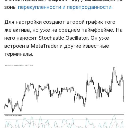
зоны
перекупленности и перепроданности
.
Для настройки создают второй график того
же актива, но уже на среднем таймфрейме. На
него наносят Stochastic Oscillator. Он уже
встроен в MetaTrader и другие известные
терминалы.