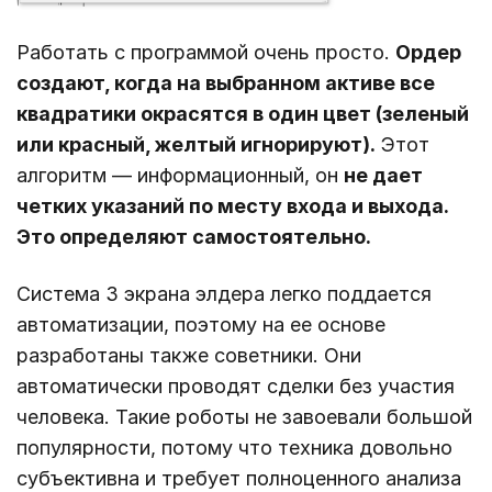
Работать с программой очень просто.
Ордер
создают, когда на выбранном активе все
квадратики окрасятся в один цвет (зеленый
или красный, желтый игнорируют).
Этот
алгоритм ― информационный, он
не дает
четких указаний по месту входа и выхода.
Это определяют самостоятельно.
Система 3 экрана элдера легко поддается
автоматизации, поэтому на ее основе
разработаны также советники. Они
автоматически проводят сделки без участия
человека. Такие роботы не завоевали большой
популярности, потому что техника довольно
субъективна и требует полноценного анализа