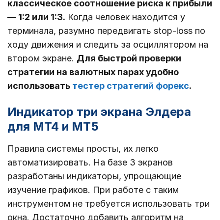
классическое соотношение риска к прибыли
― 1:2 или 1:3.
Когда человек находится у
терминала, разумно передвигать stop-loss по
ходу движения и следить за осциллятором на
втором экране.
Для быстрой проверки
стратегии на валютных парах удобно
использовать
тестер стратегий форекс
.
Индикатор три экрана Элдера
для МТ4 и МТ5
Правила системы просты, их легко
автоматизировать. На базе 3 экранов
разработаны индикаторы, упрощающие
изучение графиков. При работе с таким
инструментом не требуется использовать три
окна. Достаточно добавить алгоритм на