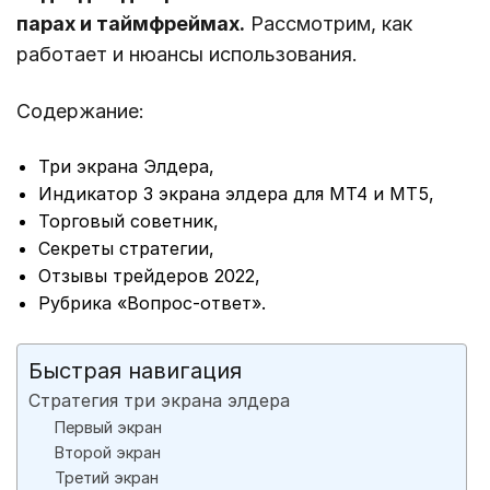
парах и таймфреймах.
Рассмотрим, как
работает и нюансы использования.
Содержание:
Три экрана Элдера,
Индикатор 3 экрана элдера для МТ4 и МТ5,
Торговый советник,
Секреты стратегии,
Отзывы трейдеров 2022,
Рубрика «Вопрос-ответ».
Быстрая навигация
Стратегия три экрана элдера
Первый экран
Второй экран
Третий экран