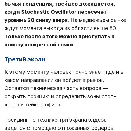
бычья тенденция, трейдер дожидается,
когда Stochastic Oscillator пересечет
уровень 20 снизу вверх.
На медвежьем рынке
ждут момента выхода из области выше 80.
Только после этого можно приступать к
поиску конкретной точки.
Третий экран
К этому моменту человек точно знает, где и в
каком направлении он войдет в рынок.
Остается техническая часть вопроса ―
открыть позицию и определить зоны стоп-
лосса и тейк-профита.
Трейдинг по технике три экрана элдера
ведется с помощью отложенных ордеров.