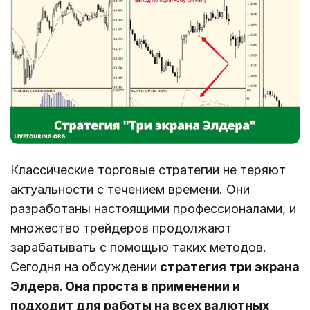
Классические торговые стратегии не теряют
актуальности с течением времени. Они
разработаны настоящими профессионалами, и
множество трейдеров продолжают
зарабатывать с помощью таких методов.
Сегодня на обсуждении
стратегия три экрана
Элдера. Она проста в применении и
подходит для работы на всех валютных