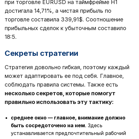
при торговле EURUSD на таймфрейме Н1
достигала 14,71%, а чистая прибыль по
торговле составила 339,91$. Соотношение
прибыльных сделок к убыточным составило
18:5.
Секреты стратегии
Стратегия довольно гибкая, поэтому каждый
может адаптировать ее под себя. Главное,
соблюдать правила системы. Также есть
несколько секретов, которые помогут
правильно использовать эту тактику:
среднее окно ― главное, внимание должно
быть сосредоточено на нем
. Здесь
устанавливается предпочтительный рабочий