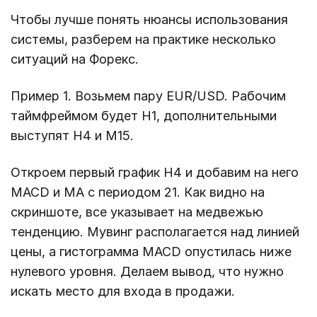
Чтобы лучше понять нюансы использования
системы, разберем на практике несколько
ситуаций на Форекс.
Пример 1. Возьмем пару EUR/USD. Рабочим
таймфреймом будет Н1, дополнительными
выступят Н4 и М15.
Откроем первый график Н4 и добавим на него
MACD и МА с периодом 21. Как видно на
скриншоте, все указывает на медвежью
тенденцию. Мувинг располагается над линией
цены, а гистограмма MACD опустилась ниже
нулевого уровня. Делаем вывод, что нужно
искать место для входа в продажи.