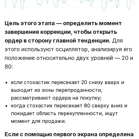
Цель этого этапа ― определить момент
завершения коррекции, чтобы открыть
ордер в сторону главной тенденции.
Для
этого используют осциллятор, анализируя его
положение относительно двух уровней ― 20 и
80:
если стохастик пересекает 20 снизу вверх и
выходит из зоны перепроданности,
рассматривают ордера на покупку;
когда стохастик пересекает 80 сверху вниз и
покидает область перекупленности, ищут
момент для продажи.
Если с помощью первого экрана определена