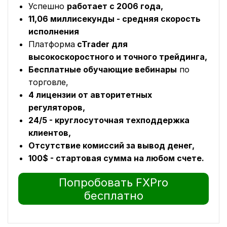
Успешно
работает с 2006 года,
11,06 миллисекунды - средняя скорость
исполнения
Платформа
cTrader для
высокоскоростного и точного трейдинга,
Бесплатные обучающие вебинары
по
торговле,
4 лицензии от авторитетных
регуляторов,
24/5 - круглосуточная техподдержка
клиентов,
Отсутствие комиссий за вывод денег,
100$ - стартовая сумма на любом счете.
Попробовать FXPro
бесплатно