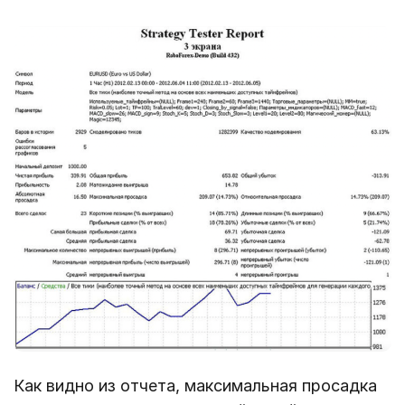
Как видно из отчета, максимальная просадка