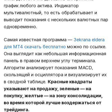
график любого актива. Индикатор
мультивалютный, то есть обрабатывает и
выводит показания с нескольких валютных пар
одновременно.
Самая известная программа ―
3ekrana eldera
для МТ4 скачать бесплатно
можно по ссылке.
Она выглядит как небольшая информационная
панель в правом верхнем углу терминала.
Алгоритм анализирует показания MACD,
скользящей и осциллятора и визуализирует их
в сводной таблице.
Красные квадраты
указывают на продажу, зеленые ― на
покупку, желтые ― на зону консолидации,
во время которой лучше воздержаться от
трейдинга.