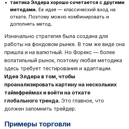
тактика Элдера хорошо сочетается с другими
методами.
Ее идея ― классический вход на
откате. Поэтому можно комбинировать и
дополнять метод.
Изначально стратегия была создана для
работы на фондовом рынке. В том же виде она
пришла и на валютный. Но Форекс ― более
волатильный рынок, поэтому любая методика
здесь требует тестирования и адаптации.
Идея Элдера в том, чтобы
проанализировать картину на нескольких
таймфреймах и войти на откате
глобального тренда.
Это главное, что
должен запомнить трейдер.
Примеры торговли