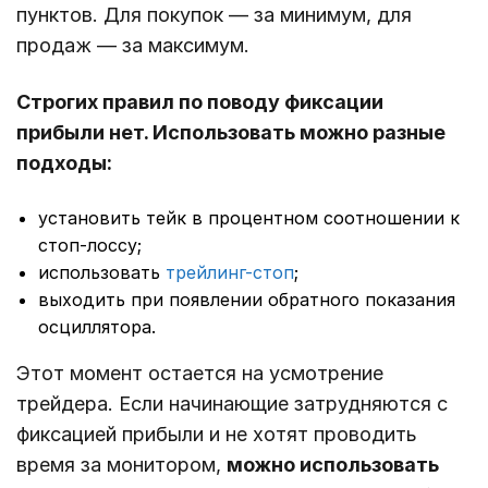
пунктов. Для покупок ― за минимум, для
продаж ― за максимум.
Строгих правил по поводу фиксации
прибыли нет. Использовать можно разные
подходы:
установить тейк в процентном соотношении к
стоп-лоссу;
использовать
трейлинг-стоп
;
выходить при появлении обратного показания
осциллятора.
Этот момент остается на усмотрение
трейдера. Если начинающие затрудняются с
фиксацией прибыли и не хотят проводить
время за монитором,
можно использовать