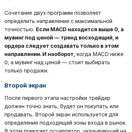
Сочетание двух программ позволяет
определить направление с максимальной
точностью.
Если MACD находится выше 0, а
мувинг под ценой ― тренд восходящий, и
ордера следует создавать только в этом
направлении. И наоборот,
когда MACD ниже
0, а мувинг над ценой ― стоит выбирать
только продажи.
Второй экран
После первого этапа настройки трейдер
должен точно знать, будет он покупать или
продавать. Второй экран используется для
определения подходящей зоны входа в рынок.
В этом помогает осциллятор, указывающий на