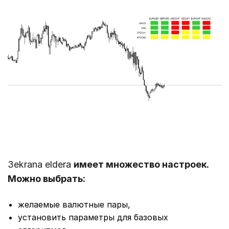
3ekrana eldera
имеет множество настроек.
Можно выбрать:
желаемые валютные пары,
установить параметры для базовых