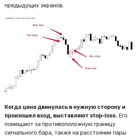
предыдущих экранов.
Когда цена двинулась в нужную сторону и
произошел вход, выставляют stop-loss.
Его
помещают за противоположную границу
сигнального бара, также на расстоянии пары