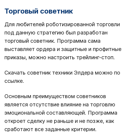
Торговый советник
Для любителей роботизированной торговли
под данную стратегию был разработан
торговый советник. Программа сама
выставляет ордера и защитные и профитные
приказы, можно настроить трейлинг-стоп.
Скачать советник техники Элдера можно по
ссылке.
Основным преимуществом советников
является отсутствие влияние на торговлю
эмоциональной составляющей. Программа
откроет сделку не раньше и не позже, как
сработают все заданные критерии.