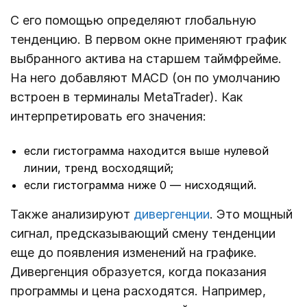
С его помощью определяют глобальную
тенденцию. В первом окне применяют график
выбранного актива на старшем таймфрейме.
На него добавляют MACD (он по умолчанию
встроен в терминалы MetaTrader). Как
интерпретировать его значения:
если гистограмма находится выше нулевой
линии, тренд восходящий;
если гистограмма ниже 0 ― нисходящий.
Также анализируют
дивергенции
. Это мощный
сигнал, предсказывающий смену тенденции
еще до появления изменений на графике.
Дивергенция образуется, когда показания
программы и цена расходятся. Например,