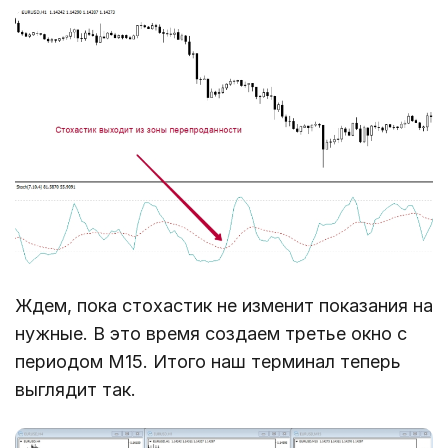
Ждем, пока стохастик не изменит показания на
нужные. В это время создаем третье окно с
периодом М15. Итого наш терминал теперь
выглядит так.