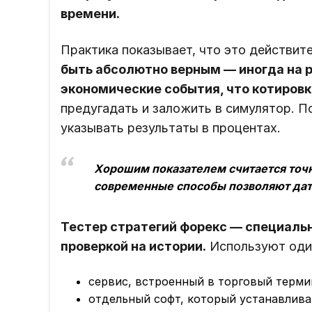
времени.
Практика показывает, что это действите
быть абсолютно верным ― иногда на 
экономические события, что котировк
предугадать и заложить в симулятор. П
указывать результаты в процентах.
Хорошим показателем считается точ
современные способы позволяют дать
Тестер стратегий форекс ― специаль
проверкой на истории.
Используют один
сервис, встроенный в торговый терми
отдельный софт, который устанавлив