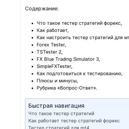
Содержание:
Что такое тестер стратегий форекс,
Как работает,
Как настроить тестер стратегий для м
Forex Tester,
TSTester 2,
FX Blue Trading Simulator 3,
SimpleFXTester,
Как подготовиться к тестированию,
Плюсы и минусы,
Рубрика «Вопрос-Ответ».
Быстрая навигация
Что такое тестер стратегий
Как работает тестер стратегий форекс
Тестер стратегий для mt4