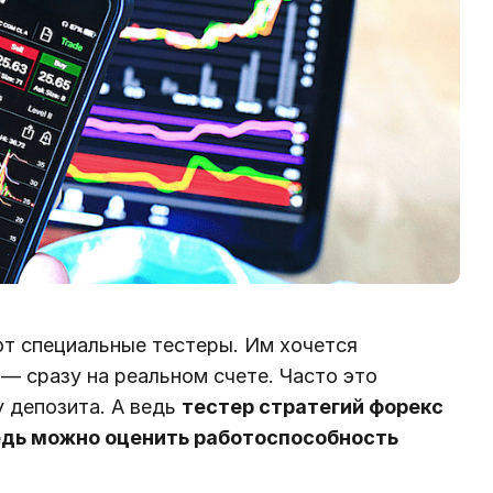
ют специальные тестеры. Им хочется
 ― сразу на реальном счете. Часто это
у депозита. А ведь
тестер стратегий форекс
ведь можно оценить работоспособность