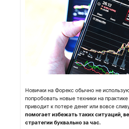
Новички на Форекс обычно не использу
попробовать новые техники на практике
приводит к потере денег или вовсе слив
помогает избежать таких ситуаций, 
стратегии буквально за час.