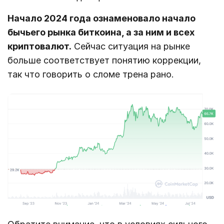
Начало 2024 года ознаменовало начало
бычьего рынка биткоина, а за ним и всех
криптовалют.
Сейчас ситуация на рынке
больше соответствует понятию коррекции,
так что говорить о сломе трена рано.