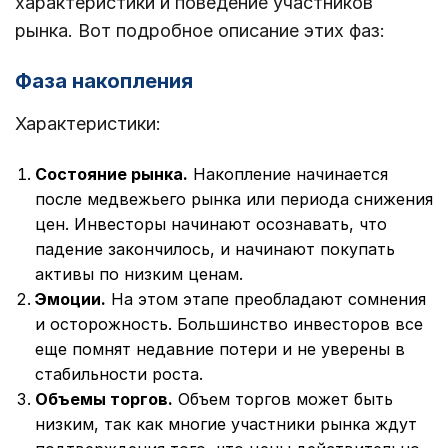
характеристики и поведение участников
рынка. Вот подробное описание этих фаз:
Фаза накопления
Характеристики:
Состояние рынка.
Накопление начинается
после медвежьего рынка или периода снижения
цен. Инвесторы начинают осознавать, что
падение закончилось, и начинают покупать
активы по низким ценам.
Эмоции.
На этом этапе преобладают сомнения
и осторожность. Большинство инвесторов все
еще помнят недавние потери и не уверены в
стабильности роста.
Объемы торгов.
Объем торгов может быть
низким, так как многие участники рынка ждут