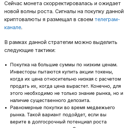
Сейчас монета скорректировалась и ожидает
новой волны роста. Сигналы на покупку данной
криптовалюты я размещал в своем
телеграм-
канале
.
В рамках данной стратегии можно выделить
следующие тактики:
Покупка на большие суммы по низким ценам.
Инвесторы пытаются купить акции токены,
когда их цена относительно низкая с расчетом
продать их, когда цена вырастет. Конечно, для
этого необходимо не только знание рынка, но и
наличие существенного депозита.
Равномерные покупки во время медвежьего
рынка. Такой вариант подойдет, если вы
верите в долгосрочный потенциал роста