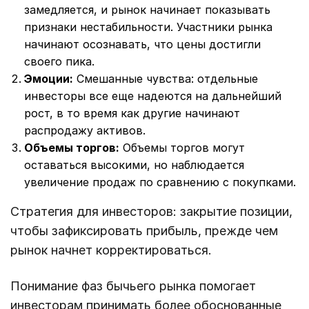
замедляется, и рынок начинает показывать
признаки нестабильности. Участники рынка
начинают осознавать, что цены достигли
своего пика.
Эмоции:
Смешанные чувства: отдельные
инвесторы все еще надеются на дальнейший
рост, в то время как другие начинают
распродажу активов.
Объемы торгов:
Объемы торгов могут
оставаться высокими, но наблюдается
увеличение продаж по сравнению с покупками.
Стратегия для инвесторов: закрытие позиции,
чтобы зафиксировать прибыль, прежде чем
рынок начнет корректироваться.
Понимание фаз бычьего рынка помогает
инвесторам принимать более обоснованные