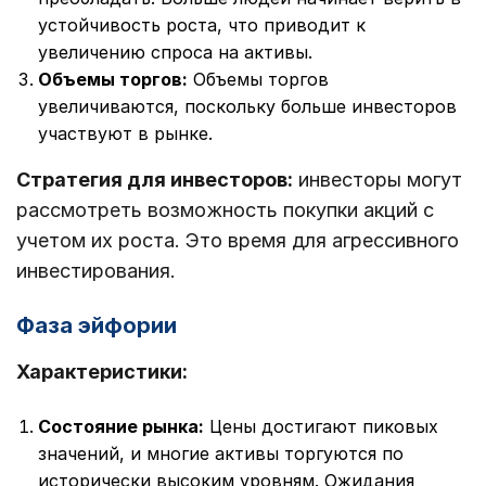
устойчивость роста, что приводит к
увеличению спроса на активы.
Объемы торгов:
Объемы торгов
увеличиваются, поскольку больше инвесторов
участвуют в рынке.
Стратегия для инвесторов:
инвесторы могут
рассмотреть возможность покупки акций с
учетом их роста. Это время для агрессивного
инвестирования.
Фаза эйфории
Характеристики:
Состояние рынка:
Цены достигают пиковых
значений, и многие активы торгуются по
исторически высоким уровням. Ожидания