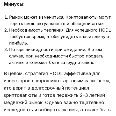
Минусы:
Рынок может измениться. Криптовалюты могут
терять свою актуальность и обесцениваться.
Необходимость терпения. Для успешного HODL
требуется время, чтобы увидеть значительную
прибыль.
Потеря ликвидности при ожидании. В этом
случае, при необходимости быстро продать
активы это может быть затруднительно.
В целом, стратегия HODL эффективна для
инвесторов с хорошим стартовым капиталом,
кто верит в долгосрочный потенциал
криптовалюты и готов пережить 2-3 летний
медвежий рынок. Однако важно тщательно
исследовать и выбирать активы, а также быть