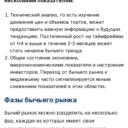
нескольким показателям:
Технический анализ, то есть изучение
движения цен и объемов торгов, может
предоставить важную информацию о будущих
тенденциях. Постепенный рост на таймфреймах
от H4 и выше в течение 2-3 месяцев может
стать началом бычьего тренда.
Общее состояние экономики,
макроэкономическиме показатели и настроения
инвесторов. Переход от бычьего рынка к
медвежьему часто сигнализируется явным
снижением показателей в этих областях.
Фазы бычьего рынка
Бычий рынок можно разделить на несколько
фаз, каждая из которых имеет свои