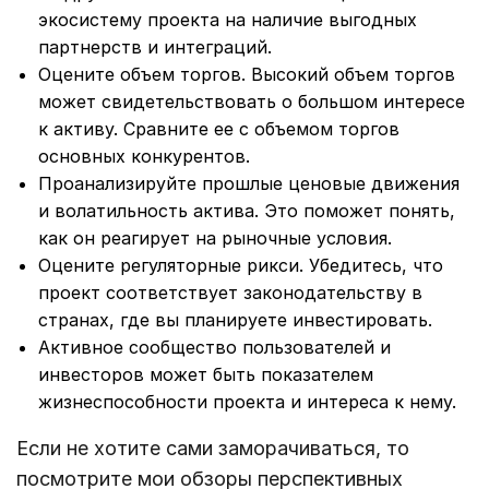
экосистему проекта на наличие выгодных
партнерств и интеграций.
Оцените объем торгов. Высокий объем торгов
может свидетельствовать о большом интересе
к активу. Сравните ее с объемом торгов
основных конкурентов.
Проанализируйте прошлые ценовые движения
и волатильность актива. Это поможет понять,
как он реагирует на рыночные условия.
Оцените регуляторные рикси. Убедитесь, что
проект соответствует законодательству в
странах, где вы планируете инвестировать.
Активное сообщество пользователей и
инвесторов может быть показателем
жизнеспособности проекта и интереса к нему.
Если не хотите сами заморачиваться, то
посмотрите мои обзоры перспективных