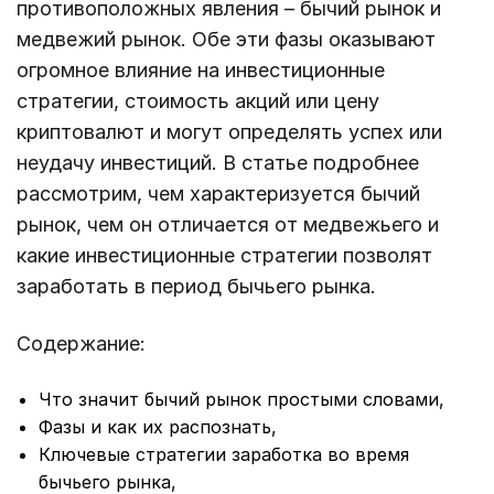
противоположных явления – бычий рынок и
медвежий рынок. Обе эти фазы оказывают
огромное влияние на инвестиционные
стратегии, стоимость акций или цену
криптовалют и могут определять успех или
неудачу инвестиций. В статье подробнее
рассмотрим, чем характеризуется бычий
рынок, чем он отличается от медвежьего и
какие инвестиционные стратегии позволят
заработать в период бычьего рынка.
Содержание:
Что значит бычий рынок простыми словами,
Фазы и как их распознать,
Ключевые стратегии заработка во время
бычьего рынка,