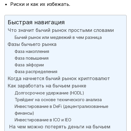
Риски и как их избежать.
Быстрая навигация
Что значит бычий рынок простыми словами
Бычий рынок или медвежий в чем разница
Фазы бычьего рынка
Фаза накопления
Фаза повышения
Фаза эйфории
Фаза распределения
Когда начнется бычий рынок криптовалют
Как заработать на бычьем рынке
Долгосрочное удержание (HODL)
Трейдинг на основе технического анализа
Инвестирование в DeFi (децентрализованные
финансы)
Инвестирование в ICO и IEO
На чем можно потерять деньги на бычьем