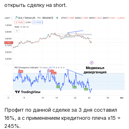
открыть сделку на short.
Профит по данной сделке за 3 дня составил
16%, а с применением кредитного плеча х15 =
245%.