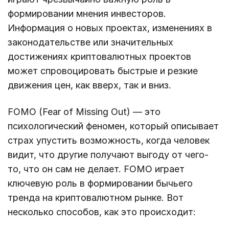
формировании мнения инвесторов.
Информация о новых проектах, изменениях в
законодательстве или значительных
достижениях криптовалютных проектов
может спровоцировать быстрые и резкие
движения цен, как вверх, так и вниз.
FOMO (Fear of Missing Out) — это
психологический феномен, который описывает
страх упустить возможность, когда человек
видит, что другие получают выгоду от чего-
то, что он сам не делает. FOMO играет
ключевую роль в формировании бычьего
тренда на криптовалютном рынке. Вот
несколько способов, как это происходит: