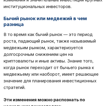
институциональных инвесторов.
Бычий рынок или медвежий в чем
разница
В то время как бычий рынок — это период
роста, падающий рынок, также называемый
медвежьим рынком, характеризуется
долгосрочным снижением цен на
криптовалюты и иные активы. Знание того,
когда рынок переходит от бычьего рынка к
медвежьему или наоборот, имеет решающее
значение для планирования инвестиционных
стратегий.
Эти изменения можно распознать по