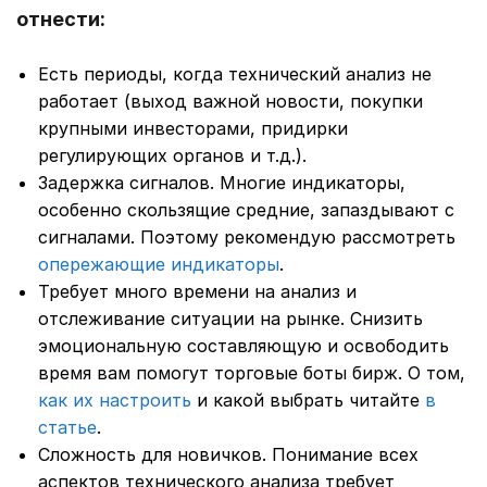
отнести:
Есть периоды, когда технический анализ не
работает (выход важной новости, покупки
крупными инвесторами, придирки
регулирующих органов и т.д.).
Задержка сигналов. Многие индикаторы,
особенно скользящие средние, запаздывают с
сигналами. Поэтому рекомендую рассмотреть
опережающие индикаторы
.
Требует много времени на анализ и
отслеживание ситуации на рынке. Снизить
эмоциональную составляющую и освободить
время вам помогут торговые боты бирж. О том,
как их настроить
и какой выбрать читайте
в
статье
.
Сложность для новичков. Понимание всех
аспектов технического анализа требует