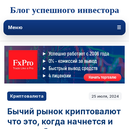
Блог успешного инвестора
Меню
☰
Криптовалюта
25 июля, 2024
Бычий рынок криптовалют
что это, когда начнется и