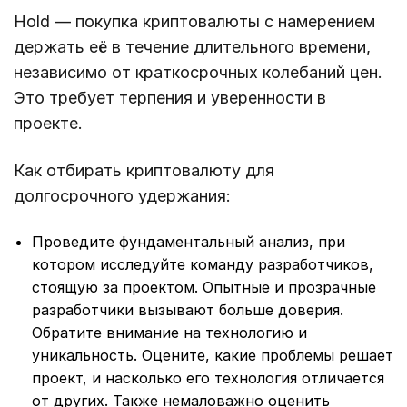
Hold — покупка криптовалюты с намерением
держать её в течение длительного времени,
независимо от краткосрочных колебаний цен.
Это требует терпения и уверенности в
проекте.
Как отбирать криптовалюту для
долгосрочного удержания:
Проведите фундаментальный анализ, при
котором исследуйте команду разработчиков,
стоящую за проектом. Опытные и прозрачные
разработчики вызывают больше доверия.
Обратите внимание на технологию и
уникальность. Оцените, какие проблемы решает
проект, и насколько его технология отличается
от других. Также немаловажно оценить