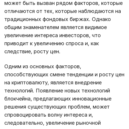
может быть вызван рядом факторов, которые
отличаются от тех, которые наблюдаются на
традиционных фондовых биржах. Однако
общим знаменателем является видимое
увеличение интереса инвесторов, что
приводит к увеличению спроса и, как
следствие, росту цен.
Одним из основных факторов,
способствующих смене тенденции и росту цен
на криптовалюту, является внедрение
технологий. Появление новых технологий
блокчейна, предлагающих инновационные
решения существующих проблем, может
спровоцировать волну интереса и,
следовательно, увеличение рыночной