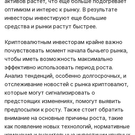
активов растет, что еще больше подогревает
оптимизм и интерес к рынку. В результате
инвесторы инвестируют еще большие
средства и рынки растут быстрее.
Криптовалютным инвесторам крайне важно
почувствовать момент начала бычьего рынка,
чтобы иметь возможность максимально
эффективно использовать период роста.
Анализ тенденций, особенно долгосрочных, и
отслеживание новостей с рынка криптовалют,
которые могут сигнализировать о
предстоящих изменениях, помогут выявить
предпосылки к росту. Также стоит обратить
внимание на основные причины роста, такие
как появление новых технологий, нормативные
изменения и значительные инвестиции крупных