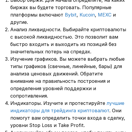
биржах вы будете торговать. Популярные
платформы включают
Bybit
,
Kucoin
,
MEXC
и
другие.
Анализ ликвидности. Выбирайте криптовалюты
с высокой ликвидностью. Это позволит вам
быстро входить и выходить из позиций без
значительных потерь на спредах.
Изучение графиков. Вы можете выбрать любые
типы графиков (свечные, линейные, бары) для
анализа ценовых движений. Обратите
внимание на правильность построения и
определения уровней поддержки и
сопротивления.
Индикаторы. Изучите и протестируйте
лучшие
индикаторы для трейдинга криптовалют
. Они
помогут вам определить точки входа в сделку,
уровни Stop Loss и Take Profit.