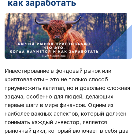
как заработать
Инвестирование в фондовый рынок или
криптовалюты – это не только способ
приумножить капитал, но и довольно сложная
задача, особенно для людей, делающих
первые шаги в мире финансов. Одним из
наиболее важных аспектов, который должен
понимать каждый инвестор, является
рыночный цикл, который включает в себя два