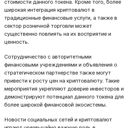
стоимости данного токена. Кроме того, более
широкая интеграция криптовалют в
традиционные финансовые услуги, а также в
сектор розничной торговли может
существенно повлиять на их восприятие и
ценность.
Сотрудничество с авторитетными
финансовыми учреждениями и объявления о
стратегическом партнерстве также могут
привести к росту цен на криптовалюту. Такие
мероприятия укрепляют доверие инвесторов и
демонстрируют потенциал данного токена для
более широкой финансовой экосистемы.
Новости социальных сетей и криптовалют
играют чрезвычайно важную роль в