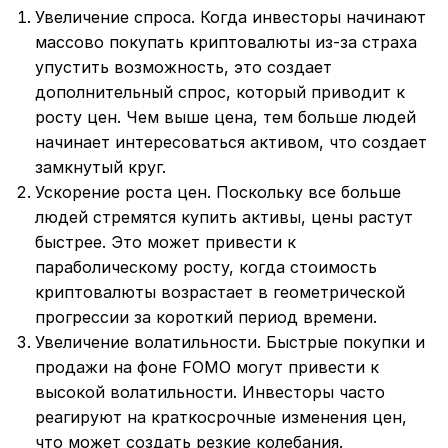
Увеличение спроса. Когда инвесторы начинают
массово покупать криптовалюты из-за страха
упустить возможность, это создает
дополнительный спрос, который приводит к
росту цен. Чем выше цена, тем больше людей
начинает интересоваться активом, что создает
замкнутый круг.
Ускорение роста цен. Поскольку все больше
людей стремятся купить активы, цены растут
быстрее. Это может привести к
параболическому росту, когда стоимость
криптовалюты возрастает в геометрической
прогрессии за короткий период времени.
Увеличение волатильности. Быстрые покупки и
продажи на фоне FOMO могут привести к
высокой волатильности. Инвесторы часто
реагируют на краткосрочные изменения цен,
что может создать резкие колебания.