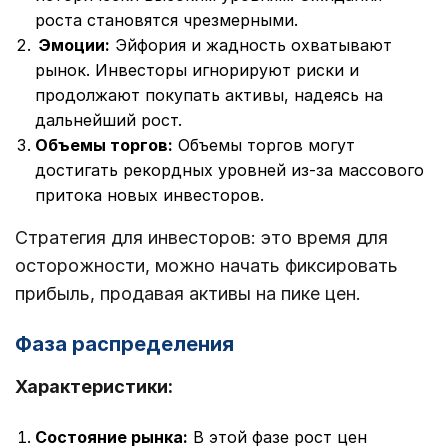
роста становятся чрезмерными.
Эмоции:
Эйфория и жадность охватывают
рынок. Инвесторы игнорируют риски и
продолжают покупать активы, надеясь на
дальнейший рост.
Объемы торгов:
Объемы торгов могут
достигать рекордных уровней из-за массового
притока новых инвесторов.
Стратегия для инвесторов: это время для
осторожности, можно начать фиксировать
прибыль, продавая активы на пике цен.
Фаза распределения
Характеристики:
Состояние рынка:
В этой фазе рост цен