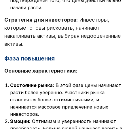
подтверждения того, что цены действительно
начали расти.
Стратегия для инвесторов:
Инвесторы,
которые готовы рисковать, начинают
накапливать активы, выбирая недооцененные
активы.
Фаза повышения
Основные характеристики:
Состояние рынка:
В этой фазе цены начинают
расти более уверенно. Участники рынка
становятся более оптимистичными, и
начинается массовое привлечение новых
инвесторов.
Эмоции:
Оптимизм и уверенность начинают
преобладать. Больше людей начинает верить в