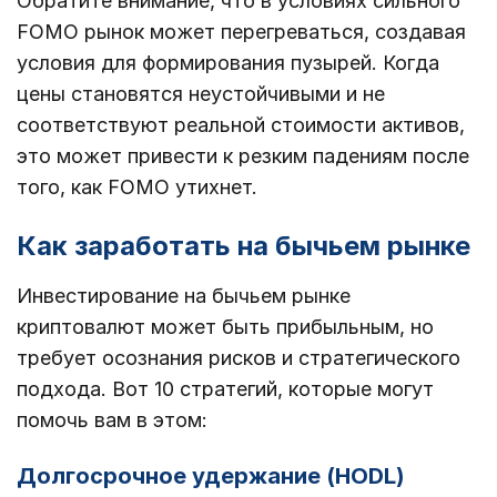
Обратите внимание, что в условиях сильного
FOMO рынок может перегреваться, создавая
условия для формирования пузырей. Когда
цены становятся неустойчивыми и не
соответствуют реальной стоимости активов,
это может привести к резким падениям после
того, как FOMO утихнет.
Как заработать на бычьем рынке
Инвестирование на бычьем рынке
криптовалют может быть прибыльным, но
требует осознания рисков и стратегического
подхода. Вот 10 стратегий, которые могут
помочь вам в этом:
Долгосрочное удержание (HODL)