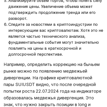
Анализируйте объем торгов, чтобы понять силу
движения цены. Увеличение объема может
подтверждить продолжение тренда или его
разворот.
Следите за новостями в криптоиндустрии по
интересующим вас криптовалютам. Хотя это не
является частью технического анализа,
фундаментальные события могут значительно
повлиять на цены в краткосрочной и
долгосрочной перспективе.
Например, определить коррекцию на бычьем
рынке можно по появлению медвежьей
дивергенции. На графике криптовалютной
пары SUIUSDT видно, что после очередной
попытки роста 22.07.2024 года на индикаторе
образовалась медвежья дивергенция. Это
знак, что нужно закрыть позиции в long и