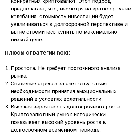
конкретных криптовалют. Этот подход
предполагает, что, несмотря на краткосрочные
колебания, стоимость инвестиций будет
увеличиваться в долгосрочной перспективе и
вы не стремитесь купить по максимально
низкой цене.
Плюсы стратегии hold:
Простота. Не требует постоянного анализа
рынка.
Снижение стресса за счет отсутствия
необходимости принятия эмоциональных
решений в условиях волатильности.
Высокая вероятность долгосрочного роста.
Криптовалютный рынок исторически
показывает высокий уровень роста в
долгосрочном временном периоде.