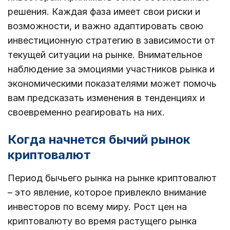
решения. Каждая фаза имеет свои риски и
возможности, и важно адаптировать свою
инвестиционную стратегию в зависимости от
текущей ситуации на рынке. Внимательное
наблюдение за эмоциями участников рынка и
экономическими показателями может помочь
вам предсказать изменения в тенденциях и
своевременно реагировать на них.
Когда начнется бычий рынок
криптовалют
Период бычьего рынка на рынке криптовалют
– это явление, которое привлекло внимание
инвесторов по всему миру. Рост цен на
криптовалюту во время растущего рынка