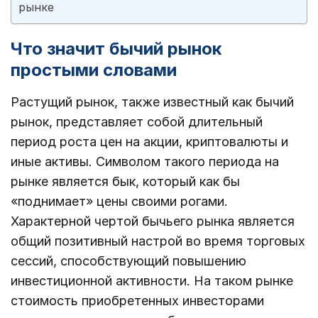
рынке
Что значит бычий рынок
простыми словами
Растущий рынок, также известный как бычий
рынок, представляет собой длительный
период роста цен на акции, криптовалюты и
иные активы. Символом такого периода на
рынке является бык, который как бы
«поднимает» цены своими рогами.
Характерной чертой бычьего рынка является
общий позитивный настрой во время торговых
сессий, способствующий повышению
инвестиционной активности. На таком рынке
стоимость приобретенных инвесторами