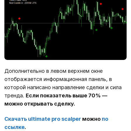
Дополнительно в левом верхнем окне
отображается информационная панель, в
которой написано направление сделки и сила
тренда.
Если показатель выше 70% ―
можно открывать сделку.
Скачать ultimate pro scalper
можно
по
ссылке
.