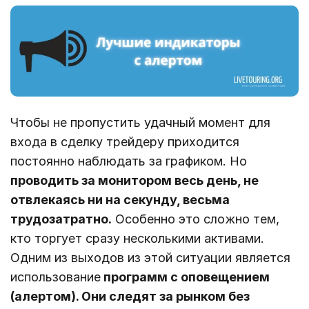
Чтобы не пропустить удачный момент для
входа в сделку трейдеру приходится
постоянно наблюдать за графиком. Но
проводить за монитором весь день, не
отвлекаясь ни на секунду, весьма
трудозатратно.
Особенно это сложно тем,
кто торгует сразу несколькими активами.
Одним из выходов из этой ситуации является
использование
программ с оповещением
(алертом). Они следят за рынком без