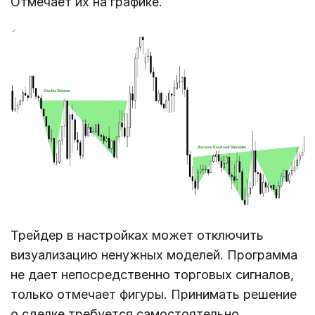
Отмечает их на графике.
Трейдер в настройках может отключить
визуализацию ненужных моделей. Программа
не дает непосредственно торговых сигналов,
только отмечает фигуры. Принимать решение
о сделке требуется самостоятельно.