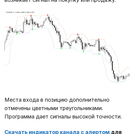
Места входа в позицию дополнительно
отмечены цветными треугольниками.
Программа дает сигналы высокой точности.
Скачать индикатор канала с алертом
для