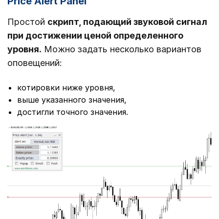
Price Alert Panel
Простой
скрипт, подающий звуковой сигнал
при достижении ценой определенного
уровня.
Можно задать несколько вариантов
оповещений:
котировки ниже уровня,
выше указанного значения,
достигли точного значения.