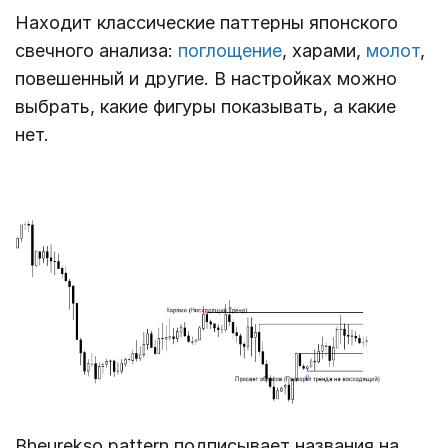
Находит классические паттерны японского
свечного анализа:
поглощение
, харами,
молот
,
повешенный и другие. В настройках можно
выбрать, какие фигуры показывать, а какие
нет.
Bheurekso pattern подписывает названия на