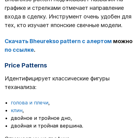
графике и стрелками отмечает направление
входа в сделку. Инструмент очень удобен для
тех, кто изучает японские свечные модели.
Скачать Bheurekso pattern с алертом
можно
по ссылке
.
Price Patterns
Идентифицирует классические фигуры
теханализа:
голова и плечи
,
клин
,
двойное и тройное дно,
двойная и тройная вершина.