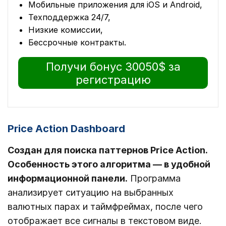
Мобильные приложения для iOS и Android,
Техподдержка 24/7,
Низкие комиссии,
Бессрочные контракты.
Получи бонус 30050$ за
регистрацию
Price Action Dashboard
Создан для поиска паттернов Price Action.
Особенность этого алгоритма ― в удобной
информационной панели.
Программа
анализирует ситуацию на выбранных
валютных парах и таймфреймах, после чего
отображает все сигналы в текстовом виде.