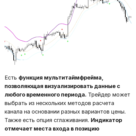
Есть
функция мультитаймфрейма,
позволяющая визуализировать данные с
любого временного периода.
Трейдер может
выбрать из нескольких методов расчета
канала на основании разных вариантов цены.
Также есть опция сглаживания.
Индикатор
отмечает места входа в позицию