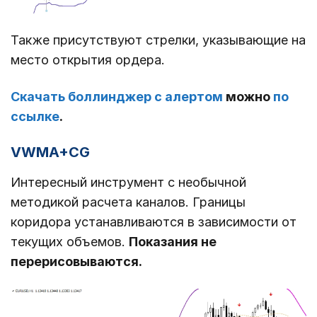
Также присутствуют стрелки, указывающие на
место открытия ордера.
Скачать боллинджер с алертом
можно
по
ссылке
.
VWMA+CG
Интересный инструмент с необычной
методикой расчета каналов. Границы
коридора устанавливаются в зависимости от
текущих объемов.
Показания не
перерисовываются.