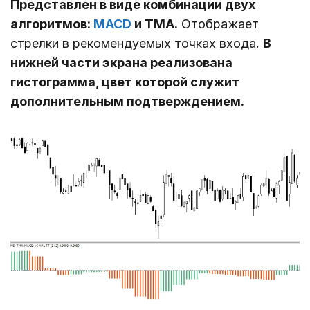
Представлен в виде комбинации двух
алгоритмов:
MACD
и TMA.
Отображает
стрелки в рекомендуемых точках входа.
В
нижней части экрана реализована
гистограмма, цвет которой служит
дополнительным подтверждением.