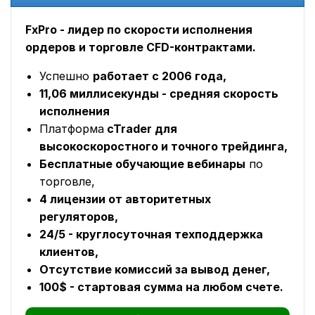
FxPro - лидер по скорости исполнения
ордеров и торговле CFD-контрактами.
Успешно
работает с 2006 года,
11,06 миллисекунды - средняя скорость
исполнения
Платформа
cTrader для
высокоскоростного и точного трейдинга,
Бесплатные обучающие вебинары
по
торговле,
4 лицензии от авторитетных
регуляторов,
24/5 - круглосуточная техподдержка
клиентов,
Отсутствие комиссий за вывод денег,
100$ - стартовая сумма на любом счете.