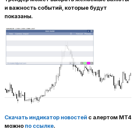
и важность событий, которые будут
показаны.
Скачать индикатор новостей
с алертом МТ4
можно
по ссылке
.