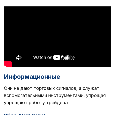
Информационные
Они не дают торговых сигналов, а служат
вспомогательными инструментами, упрощая
упрощают работу трейдера.