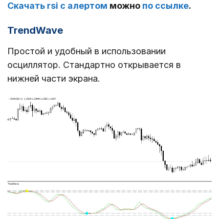
Скачать rsi с алертом
можно
по ссылке
.
TrendWave
Простой и удобный в использовании
осциллятор. Стандартно открывается в
нижней части экрана.