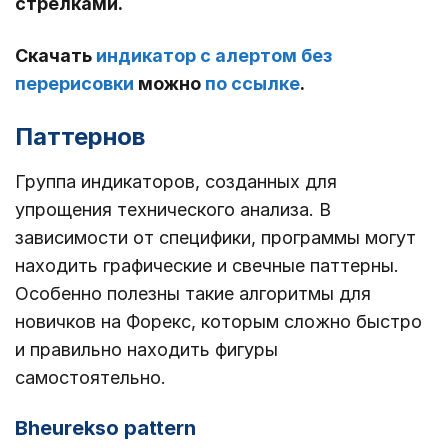
стрелками.
Скачать
индикатор с алертом без
перерисовки
можно
по ссылке
.
Паттернов
Группа индикаторов, созданных для
упрощения технического анализа. В
зависимости от специфики, программы могут
находить графические и свечные паттерны.
Особенно полезны такие алгоритмы для
новичков на Форекс, которым сложно быстро
и правильно находить фигуры
самостоятельно.
Bheurekso pattern