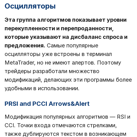
Осцилляторы
Эта группа алгоритмов показывает уровни
перекупленности и перепроданности,
которые указывают на дисбаланс спроса и
предложения.
Самые популярные
осцилляторы уже встроены в терминал
MetaTrader, но не имеют алертов. Поэтому
трейдеры разработали множество
модификаций, делающих эти программы более
удобными в использовании.
PRSI and PCCI Arrows&Alert
Модификация популярных алгоритмов ― RSI и
CCI. Точки входа отмечаются стрелками,
также дублируются текстом в возникающем