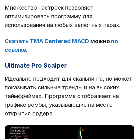
Множество настроек позволяет
оптимизировать программу для
использования на любых валютных парах.
Скачать TMA Centered MACD
можно
по
ссылке
.
Ultimate Pro Scalper
Идеально подходит для скальпинга, но может
показывать сильные тренды и на высоких
таймфреймах. Программа отображает на
графике ромбы, указывающие на место
открытия ордера.