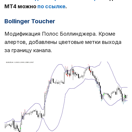
МТ4 можно
по ссылке
.
Bollinger Toucher
Модификация Полос Боллинджера. Кроме
алертов, добавлены цветовые метки выхода
за границу канала.