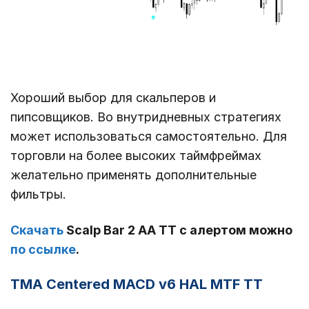
Хороший выбор для скальперов и
пипсовщиков. Во внутридневных стратегиях
может использоваться самостоятельно. Для
торговли на более высоких таймфреймах
желательно применять дополнительные
фильтры.
Скачать
Scalp Bar 2 AA TT с алертом можно
по ссылке
.
TMA Centered MACD v6 HAL MTF TT