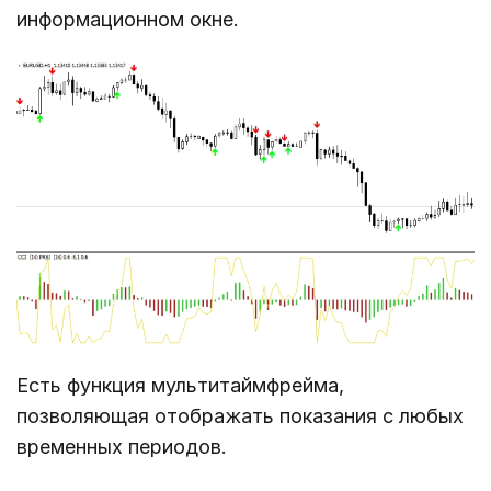
информационном окне.
Есть функция мультитаймфрейма,
позволяющая отображать показания с любых
временных периодов.