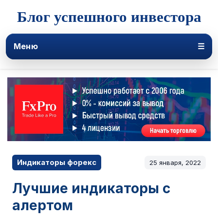
Блог успешного инвестора
Меню
☰
Индикаторы форекс
25 января, 2022
Лучшие индикаторы с
алертом