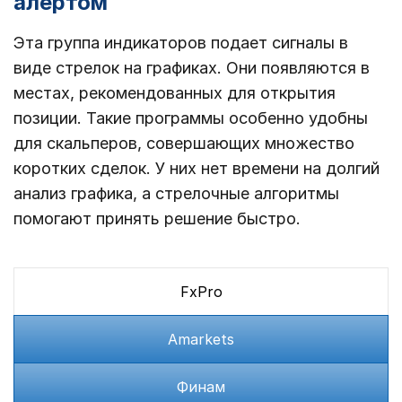
алертом
Эта группа индикаторов подает сигналы в
виде стрелок на графиках. Они появляются в
местах, рекомендованных для открытия
позиции. Такие программы особенно удобны
для скальперов, совершающих множество
коротких сделок. У них нет времени на долгий
анализ графика, а стрелочные алгоритмы
помогают принять решение быстро.
FxPro
Amarkets
Финам