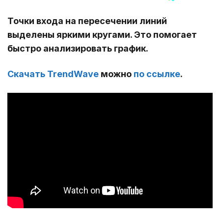
Точки входа на пересечении линий
выделены яркими кругами. Это помогает
быстро анализировать график.
Скачать TrendWave
можно
по ссылке
.