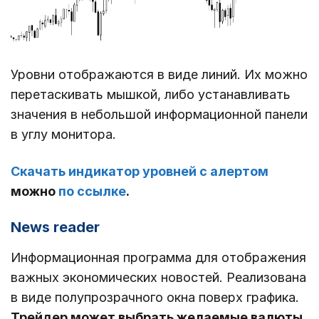
Уровни отображаются в виде линий. Их можно
перетаскивать мышкой, либо устанавливать
значения в небольшой информационной панели
в углу монитора.
Скачать индикатор уровней с алертом
можно
по ссылке
.
News reader
Информационная программа для отображения
важных экономических новостей. Реализована
в виде полупрозрачного окна поверх графика.
Трейдер может выбрать желаемые валюты