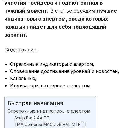
участия трейдера и подают сигнал в
нужный момент.
В статье обсудим
лучшие
индикаторы с алертом, среди которых
каждый найдет для себя подходящий
вариант.
Содержание:
Стрелочные индикаторы с алертом,
Оповещение достижения уровней и новостей,
Канальные,
Индикаторы паттернов с алертом.
Быстрая навигация
Стрелочные индикаторы с алертом
Scalp Bar 2 AA TT
TMA Centered MACD v6 HAL MTF TT