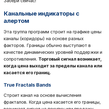
Забери сейчас!
Канальные индикаторы с
алертом
Эта группа программ строит на графике цены
каналы (коридоры) на основе разных
факторов. Границы обычно выступают в
качестве динамических уровней поддержки и
сопротивления.
Торговый сигнал возникает,
когда цена выходит за пределы канала или
касается его границ.
True Fractals Bands
Строит канал на основе вычисления
фракталов. Когда цена касается его границы,
возникает сигнал на покупку или продажу.