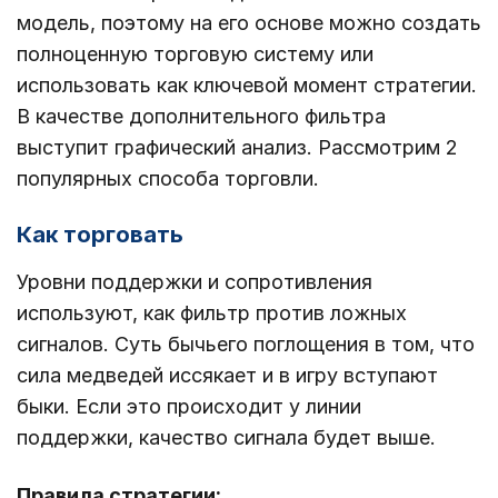
модель, поэтому на его основе можно создать
полноценную торговую систему или
использовать как ключевой момент стратегии.
В качестве дополнительного фильтра
выступит графический анализ. Рассмотрим 2
популярных способа торговли.
Как торговать
Уровни поддержки и сопротивления
используют, как фильтр против ложных
сигналов. Суть бычьего поглощения в том, что
сила медведей иссякает и в игру вступают
быки. Если это происходит у линии
поддержки, качество сигнала будет выше.
Правила стратегии: