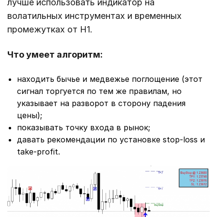
лучше использовать индикатор на
волатильных инструментах и временных
промежутках от Н1.
Что умеет алгоритм:
находить бычье и медвежье поглощение (этот
сигнал торгуется по тем же правилам, но
указывает на разворот в сторону падения
цены);
показывать точку входа в рынок;
давать рекомендации по установке stop-loss и
take-profit.