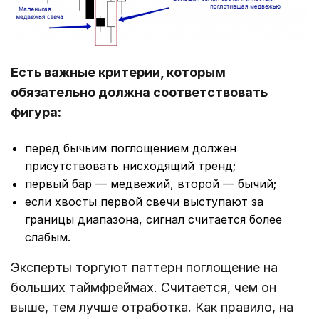
Есть важные критерии, которым
обязательно должна соответствовать
фигура:
перед бычьим поглощением должен
присутствовать нисходящий тренд;
первый бар ― медвежий, второй ― бычий;
если хвосты первой свечи выступают за
границы диапазона, сигнал считается более
слабым.
Эксперты торгуют паттерн поглощение на
больших таймфреймах. Считается, чем он
выше, тем лучше отработка. Как правило, на