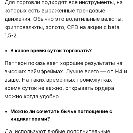
Для торговли подходят все инструменты, на
которых есть выраженные трендовые
движения. Обычно это волатильные валюты,
криптовалюты, золото, CFD на акции с beta
1,5-2.
В какое время суток торговать?
Паттерн показывает хорошие результаты на
высоких таймфреймах. Лучше всего ― от Н4 и
выше. На таких временных промежутках
время суток не важно, открывать ордера
можно когда удобно.
Можно ли сочетать бычье поглощение с
индикаторами?
Да, используют любые дополнительные