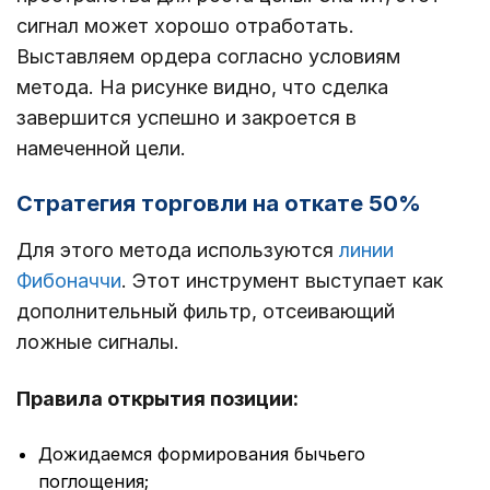
сигнал может хорошо отработать.
Выставляем ордера согласно условиям
метода. На рисунке видно, что сделка
завершится успешно и закроется в
намеченной цели.
Стратегия торговли на откате 50%
Для этого метода используются
линии
Фибоначчи
. Этот инструмент выступает как
дополнительный фильтр, отсеивающий
ложные сигналы.
Правила открытия позиции:
Дожидаемся формирования бычьего
поглощения;