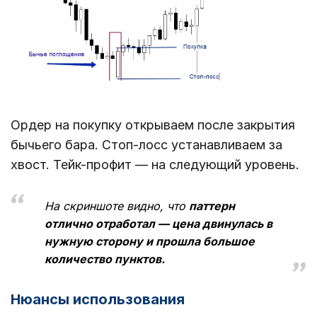
Ордер на покупку открываем после закрытия
бычьего бара. Стоп-лосс устанавливаем за
хвост. Тейк-профит ― на следующий уровень.
На скриншоте видно, что
паттерн
отлично отработал ― цена двинулась в
нужную сторону и прошла большое
количество пунктов.
Нюансы использования