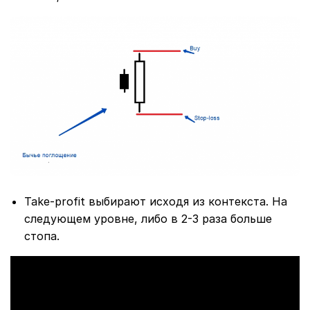
Take-profit выбирают исходя из контекста. На
следующем уровне, либо в 2-3 раза больше
стопа.