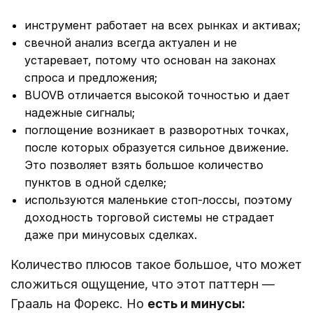
инструмент работает на всех рынках и активах;
свечной анализ всегда актуален и не
устаревает, потому что основан на законах
спроса и предложения;
BUOVB отличается высокой точностью и дает
надежные сигналы;
поглощение возникает в разворотных точках,
после которых образуется сильное движение.
Это позволяет взять большое количество
пунктов в одной сделке;
используются маленькие стоп-лоссы, поэтому
доходность торговой системы не страдает
даже при минусовых сделках.
Количество плюсов такое большое, что может
сложиться ощущение, что этот паттерн ―
Грааль на Форекс. Но
есть и минусы: