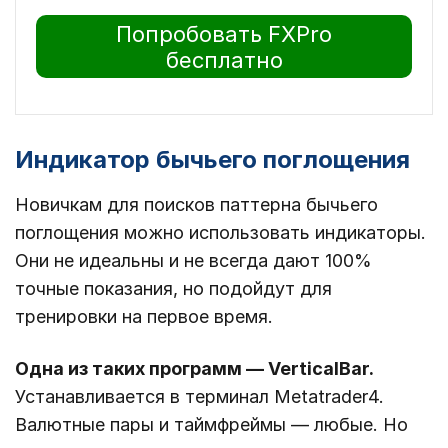
Попробовать FXPro
бесплатно
Индикатор бычьего поглощения
Новичкам для поисков паттерна бычьего
поглощения можно использовать индикаторы.
Они не идеальны и не всегда дают 100%
точные показания, но подойдут для
тренировки на первое время.
Одна из таких программ ― VerticalBar.
Устанавливается в терминал Metatrader4.
Валютные пары и таймфреймы ― любые. Но