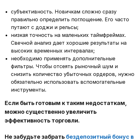
субъективность. Новичкам сложно сразу
правильно определить поглощение. Его часто
путают с доджи и рельсы;
низкая точность на маленьких таймфреймах.
Свечной анализ дает хорошие результаты на
высоких временных интервалах;
необходимо применять дополнительные
фильтры. Чтобы отсеять рыночный шум и
снизить количество убыточных ордеров, нужно
обязательно использовать вспомогательные
инструменты.
Если быть готовым к таким недостаткам,
можно существенно увеличить
эффективность торговли.
Не забудьте забрать
бездепозитный бонус в