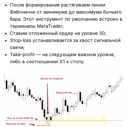
После формирования растягиваем линии
Фибоначчи от минимума до максимума бычьего
бара. Этот инструмент по умолчанию встроен в
терминалы MetaTrader;
Ставим отложенный ордер на уровне 50;
Stop-loss устанавливается за хвост сигнальной
свечи;
Take-profit ― на следующем важном уровне,
либо в соотношении 3:1 к стопу.