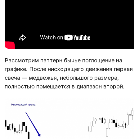
Рассмотрим паттерн бычье поглощение на
графике. После нисходящего движения первая
свеча ― медвежья, небольшого размера,
полностью помещается в диапазон второй.