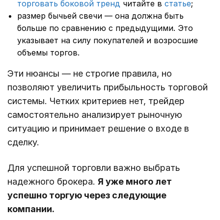
торговать боковой тренд
читайте в
статье
;
размер бычьей свечи — она должна быть
больше по сравнению с предыдущими. Это
указывает на силу покупателей и возросшие
объемы торгов.
Эти нюансы ― не строгие правила, но
позволяют увеличить прибыльность торговой
системы. Четких критериев нет, трейдер
самостоятельно анализирует рыночную
ситуацию и принимает решение о входе в
сделку.
Для успешной торговли важно выбрать
надежного брокера.
Я уже много лет
успешно торгую через следующие
компании.