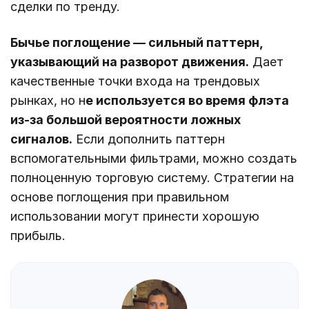
сделки по тренду.
Бычье поглощение ― сильный паттерн,
указывающий на разворот движения.
Дает
качественные точки входа на трендовых
рынках, но н
е используется во время флэта
из-за большой вероятности ложных
сигналов.
Если дополнить паттерн
вспомогательными фильтрами, можно создать
полноценную торговую систему. Стратегии на
основе поглощения при правильном
использовании могут принести хорошую
прибыль.