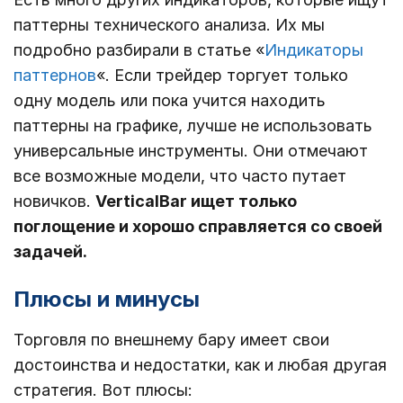
паттерны технического анализа. Их мы
подробно разбирали в статье «
Индикаторы
паттернов
«. Если трейдер торгует только
одну модель или пока учится находить
паттерны на графике, лучше не использовать
универсальные инструменты. Они отмечают
все возможные модели, что часто путает
новичков.
VerticalBar ищет только
поглощение и хорошо справляется со своей
задачей.
Плюсы и минусы
Торговля по внешнему бару имеет свои
достоинства и недостатки, как и любая другая
стратегия. Вот плюсы: