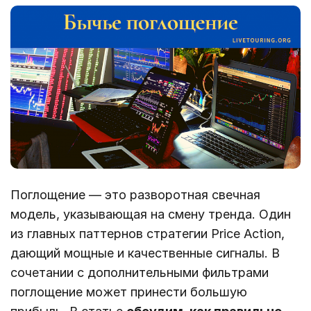
Поглощение — это разворотная свечная
модель, указывающая на смену тренда. Один
из главных паттернов стратегии Price Action,
дающий мощные и качественные сигналы. В
сочетании с дополнительными фильтрами
поглощение может принести большую