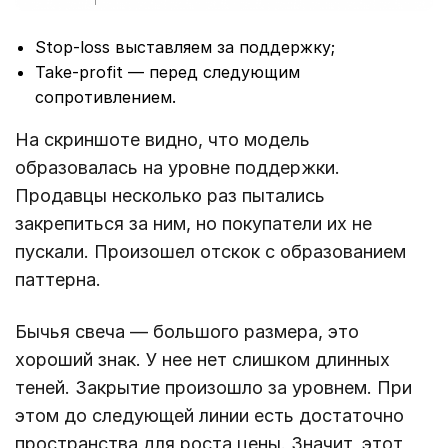
Stop-loss выставляем за поддержку;
Take-profit ― перед следующим
сопротивлением.
На скриншоте видно, что модель
образовалась на уровне поддержки.
Продавцы несколько раз пытались
закрепиться за ним, но покупатели их не
пускали. Произошел отскок с образованием
паттерна.
Бычья свеча ― большого размера, это
хороший знак. У нее нет слишком длинных
теней. Закрытие произошло за уровнем. При
этом до следующей линии есть достаточно
пространства для роста цены. Значит, этот