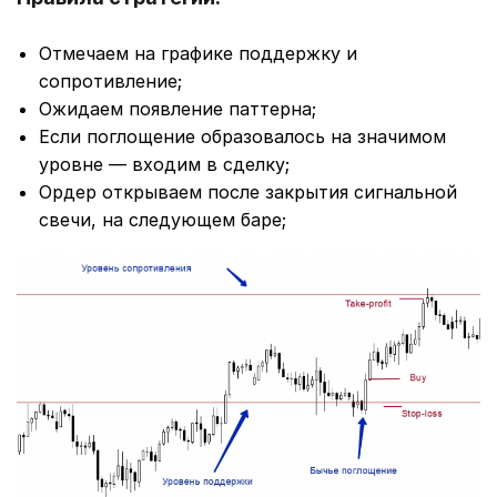
Отмечаем на графике поддержку и
сопротивление;
Ожидаем появление паттерна;
Если поглощение образовалось на значимом
уровне ― входим в сделку;
Ордер открываем после закрытия сигнальной
свечи, на следующем баре;