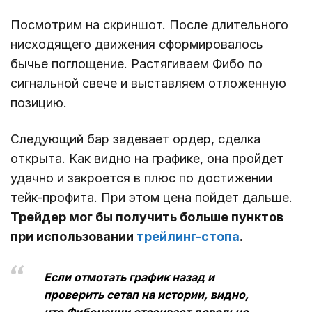
Посмотрим на скриншот. После длительного
нисходящего движения сформировалось
бычье поглощение. Растягиваем Фибо по
сигнальной свече и выставляем отложенную
позицию.
Следующий бар задевает ордер, сделка
открыта. Как видно на графике, она пройдет
удачно и закроется в плюс по достижении
тейк-профита. При этом цена пойдет дальше.
Трейдер мог бы получить больше пунктов
при использовании
трейлинг-стопа
.
Если отмотать график назад и
проверить сетап на истории, видно,