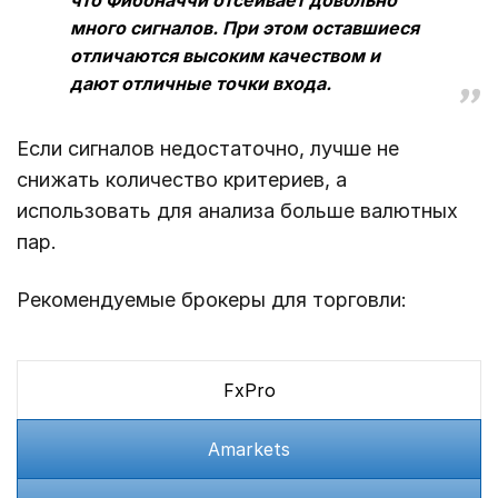
что Фибоначчи отсеивает довольно
много сигналов. При этом оставшиеся
отличаются высоким качеством и
дают отличные точки входа.
Если сигналов недостаточно, лучше не
снижать количество критериев, а
использовать для анализа больше валютных
пар.
Рекомендуемые брокеры для торговли:
FxPro
Amarkets