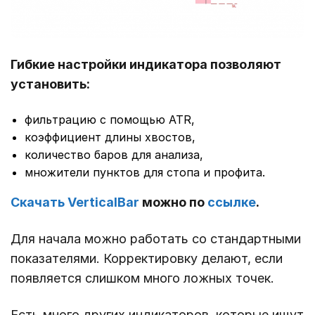
Гибкие настройки индикатора позволяют
установить:
фильтрацию с помощью ATR,
коэффициент длины хвостов,
количество баров для анализа,
множители пунктов для стопа и профита.
Скачать VerticalBar
можно по
ссылке
.
Для начала можно работать со стандартными
показателями. Корректировку делают, если
появляется слишком много ложных точек.
Есть много других индикаторов, которые ищут