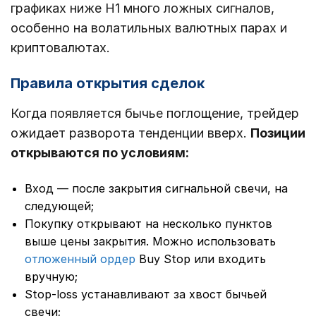
графиках ниже Н1 много ложных сигналов,
особенно на волатильных валютных парах и
криптовалютах.
Правила открытия сделок
Когда появляется бычье поглощение, трейдер
ожидает разворота тенденции вверх.
Позиции
открываются по условиям:
Вход ― после закрытия сигнальной свечи, на
следующей;
Покупку открывают на несколько пунктов
выше цены закрытия. Можно использовать
отложенный ордер
Buy Stop или входить
вручную;
Stop-loss устанавливают за хвост бычьей
свечи;