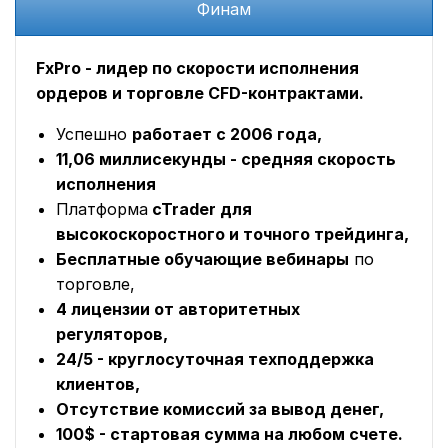
Финам
FxPro - лидер по скорости исполнения
ордеров и торговле CFD-контрактами.
Успешно
работает с 2006 года,
11,06 миллисекунды - средняя скорость
исполнения
Платформа
cTrader для
высокоскоростного и точного трейдинга,
Бесплатные обучающие вебинары
по
торговле,
4 лицензии от авторитетных
регуляторов,
24/5 - круглосуточная техподдержка
клиентов,
Отсутствие комиссий за вывод денег,
100$ - стартовая сумма на любом счете.