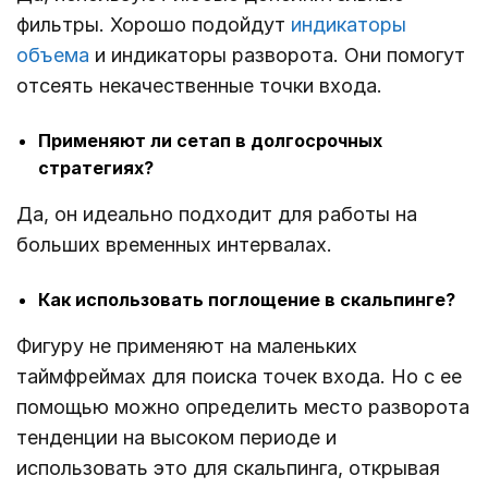
фильтры. Хорошо подойдут
индикаторы
объема
и индикаторы разворота. Они помогут
отсеять некачественные точки входа.
Применяют ли сетап в долгосрочных
стратегиях?
Да, он идеально подходит для работы на
больших временных интервалах.
Как использовать поглощение в скальпинге?
Фигуру не применяют на маленьких
таймфреймах для поиска точек входа. Но с ее
помощью можно определить место разворота
тенденции на высоком периоде и
использовать это для скальпинга, открывая