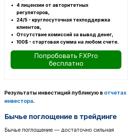
4 лицензии от авторитетных
регуляторов,
24/5 - круглосуточная техподдержка
клиентов,
Отсутствие комиссий за вывод денег,
100$ - стартовая сумма на любом счете.
Попробовать FXPro
бесплатно
Результаты инвестиций публикую в
отчетах
инвестора
.
Бычье поглощение в трейдинге
Бычье поглощение ― достаточно сильная