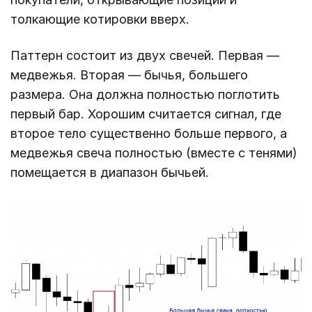
толкающие котировки вверх.
Паттерн состоит из двух свечей. Первая ―
медвежья. Вторая ― бычья, большего
размера. Она должна полностью поглотить
первый бар. Хорошим считается сигнал, где
второе тело существенно больше первого, а
медвежья свеча полностью (вместе с тенями)
помещается в диапазон бычьей.