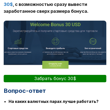
30$
, с возможностью сразу вывести
заработанное сверх размера бонуса.
Забрать бонус 30$
Вопрос-ответ
На каких валютных парах лучше работать?