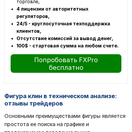
торговле,
4 лицензии от авторитетных
регуляторов,
24/5 - круглосуточная техподдержка
клиентов,
Отсутствие комиссий за вывод денег,
100$ - стартовая сумма на любом счете.
Попробовать FXPro
бесплатно
Фигура клин в техническом анализе:
отзывы трейдеров
Основными преимуществами фигуры является
простота ее поиска на графике и