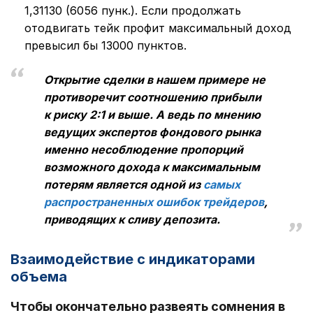
1,31130 (6056 пунк.). Если продолжать
отодвигать тейк профит максимальный доход
превысил бы 13000 пунктов.
Открытие сделки в нашем примере не
противоречит соотношению прибыли
к риску 2:1 и выше. А ведь по мнению
ведущих экспертов фондового рынка
именно несоблюдение пропорций
возможного дохода к максимальным
потерям является одной из
самых
распространенных ошибок трейдеров
,
приводящих к сливу депозита.
Взаимодействие с индикаторами
объема
Чтобы окончательно развеять сомнения в