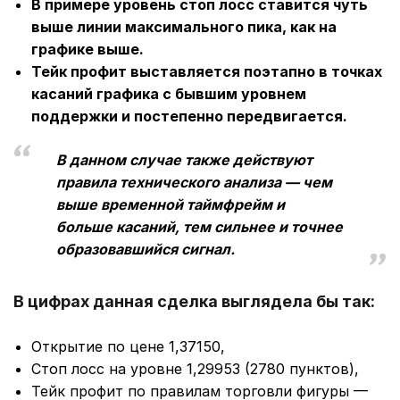
В примере уровень стоп лосс ставится чуть
выше линии максимального пика, как на
графике выше.
Тейк профит выставляется поэтапно в точках
касаний графика с бывшим уровнем
поддержки и постепенно передвигается.
В данном случае также действуют
правила технического анализа — чем
выше временной таймфрейм и
больше касаний, тем сильнее и точнее
образовавшийся сигнал.
В цифрах данная сделка выглядела бы так:
Открытие по цене 1,37150,
Стоп лосс на уровне 1,29953 (2780 пунктов),
Тейк профит по правилам торговли фигуры —