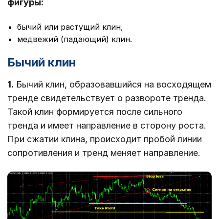
фигуры:
бычий или растущий клин,
медвежий (падающий) клин.
Бычий клин
1.
Бычий клин, образовавшийся на восходящем
тренде свидетельствует о развороте тренда.
Такой клин формируется после сильного
тренда и имеет направление в сторону роста.
При сжатии клина, происходит пробой линии
сопротивления и тренд меняет направление.