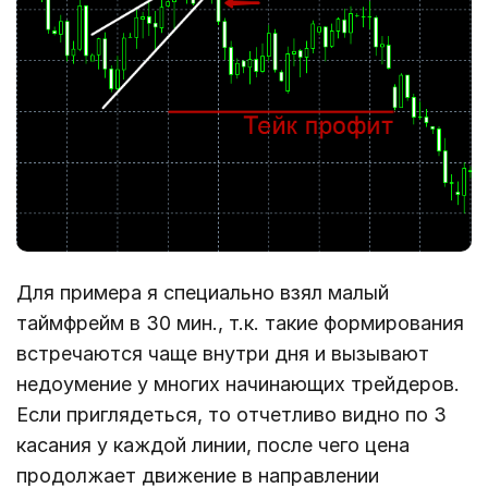
Для примера я специально взял малый
таймфрейм в 30 мин., т.к. такие формирования
встречаются чаще внутри дня и вызывают
недоумение у многих начинающих трейдеров.
Если приглядеться, то отчетливо видно по 3
касания у каждой линии, после чего цена
продолжает движение в направлении