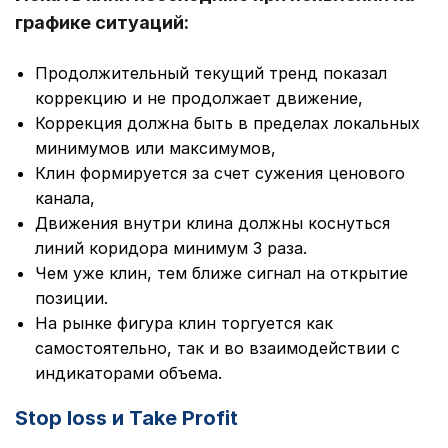
графике ситуаций:
Продолжительный текущий тренд показал
коррекцию и не продолжает движение,
Коррекция должна быть в пределах локальных
минимумов или максимумов,
Клин формируется за счет сужения ценового
канала,
Движения внутри клина должны коснуться
линий коридора минимум 3 раза.
Чем уже клин, тем ближе сигнал на открытие
позиции.
На рынке фигура клин торгуется как
самостоятельно, так и во взаимодействии с
индикаторами объема.
Stop loss и Take Profit