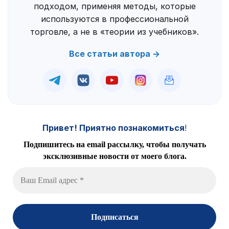
подходом, применяя методы, которые
используются в профессиональной
торговле, а не в «теории из учебников».
Все статьи автора →
Привет! Приятно познакомиться
!
Подпишитесь на email рассылку, чтобы получать
эксклюзивные новости от моего блога.