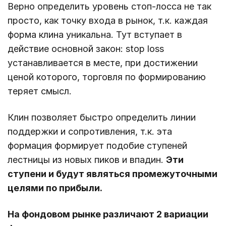
Верно определить уровень стоп-лосса не так
просто, как точку входа в рынок, т.к. каждая
форма клина уникальна. Тут вступает в
действие основной закон: stop loss
устанавливается в месте, при достижении
ценой которого, торговля по формированию
теряет смысл.
Клин позволяет быстро определить линии
поддержки и сопротивления, т.к. эта
формация формирует подобие ступеней
лестницы из новых пиков и впадин.
Эти
ступени и будут являться промежуточными
целями по прибыли.
На фондовом рынке различают 2 вариации