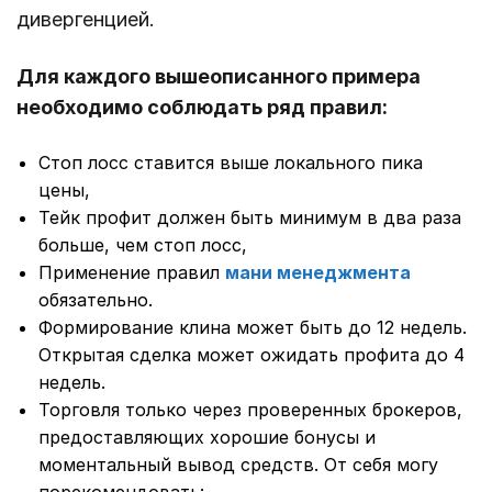
дивергенцией.
Для каждого вышеописанного примера
необходимо соблюдать ряд правил:
Стоп лосс ставится выше локального пика
цены,
Тейк профит должен быть минимум в два раза
больше, чем стоп лосс,
Применение правил
мани менеджмента
обязательно.
Формирование клина может быть до 12 недель.
Открытая сделка может ожидать профита до 4
недель.
Торговля только через проверенных брокеров,
предоставляющих хорошие бонусы и
моментальный вывод средств. От себя могу