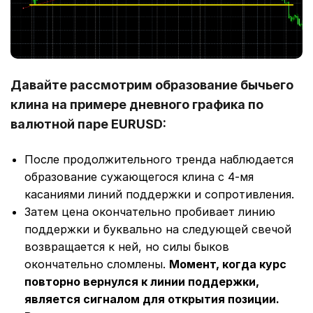
Давайте рассмотрим образование бычьего
клина на примере дневного графика по
валютной паре EURUSD:
После продолжительного тренда наблюдается
образование сужающегося клина с 4-мя
касаниями линий поддержки и сопротивления.
Затем цена окончательно пробивает линию
поддержки и буквально на следующей свечой
возвращается к ней, но силы быков
окончательно сломлены.
Момент, когда курс
повторно вернулся к линии поддержки,
является сигналом для открытия позиции.