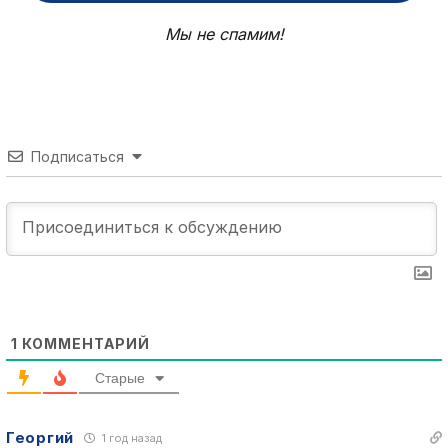
Мы не спамим!
Подписаться
1
КОММЕНТАРИЙ
Старые
Георгий
1 год назад