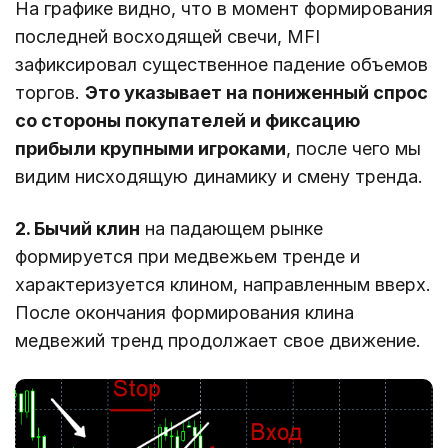
На графике видно, что в момент формирования
последней восходящей свечи, MFI
зафиксировал существенное падение объемов
торгов.
Это указывает на пониженный спрос
со стороны покупателей и фиксацию
прибыли крупными игроками
, после чего мы
видим нисходящую динамику и смену тренда.
2. Бычий клин
на падающем рынке
формируется при медвежьем тренде и
характеризуется клином, направленным вверх.
После окончания формирования клина
медвежий тренд продолжает свое движение.