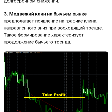
долгосрочном снижении.
3.
Медвежий клин на бычьем рынке
предполагает появление на графике клина,
направленного вниз при восходящий тренде.
Такое формирование характеризует
продолжение бычьего тренда.