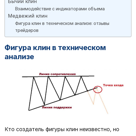
Бычий клин
Взаимодействие с индикаторами объема
Медвежий клин
Фигура клин в техническом анализе: отзывы
трейдеров
Фигура клин в техническом
анализе
Кто создатель фигуры клин неизвестно, но