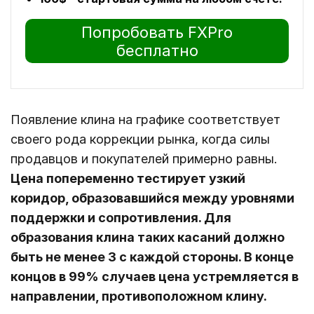
Попробовать FXPro
бесплатно
Появление клина на графике соответствует
своего рода коррекции рынка, когда силы
продавцов и покупателей примерно равны.
Цена попеременно тестирует узкий
коридор, образовавшийся между уровнями
поддержки и сопротивления. Для
образования клина таких касаний должно
быть не менее 3 с каждой стороны. В конце
концов в 99% случаев цена устремляется в
направлении, противоположном клину.