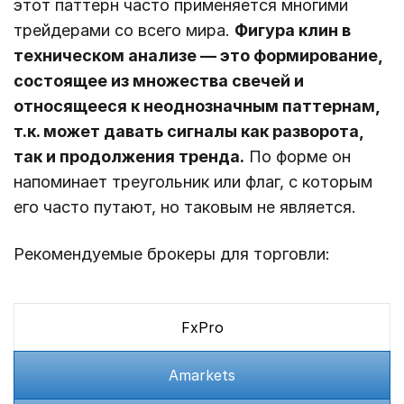
этот паттерн часто применяется многими
трейдерами со всего мира.
Фигура клин в
техническом анализе — это формирование,
состоящее из множества свечей и
относящееся к неоднозначным паттернам,
т.к. может давать сигналы как разворота,
так и продолжения тренда.
По форме он
напоминает треугольник или флаг, с которым
его часто путают, но таковым не является.
Рекомендуемые брокеры для торговли:
FxPro
Amarkets