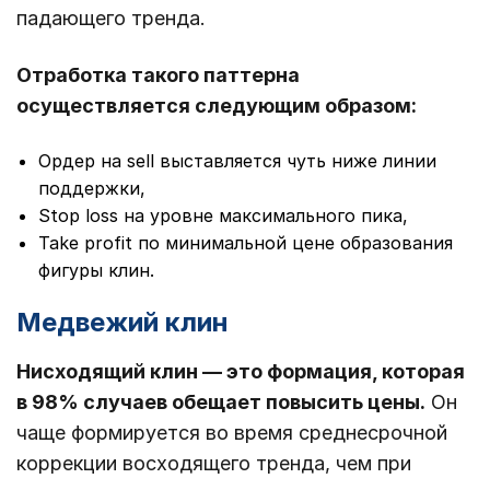
падающего тренда.
Отработка такого паттерна
осуществляется следующим образом:
Ордер на sell выставляется чуть ниже линии
поддержки,
Stop loss на уровне максимального пика,
Take profit по минимальной цене образования
фигуры клин.
Медвежий клин
Нисходящий клин — это формация, которая
в 98% случаев обещает повысить цены.
Он
чаще формируется во время среднесрочной
коррекции восходящего тренда, чем при