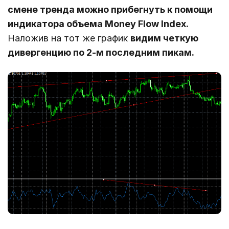
смене тренда можно прибегнуть к помощи
индикатора объема Money Flow Index.
Наложив на тот же график
видим четкую
дивергенцию по 2-м последним пикам.