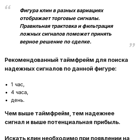
Фигура клин в разных вариациях
отображает торговые сигналы.
Правильная трактовка и фильтрация
ложных сигналов поможет принять
верное решение по сделке.
Рекомендованный таймфрейм для поиска
надежных сигналов по данной фигуре:
1 час,
4 часа,
день.
Чем выше таймфрейм, тем надежнее
сигнал и выше потенциальная прибыль.
Искать клин необходимо при появлении на