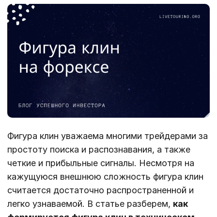
Фигура клин уважаема многими трейдерами за
простоту поиска и распознавания, а также
четкие и прибыльные сигналы. Несмотря на
кажущуюся внешнюю сложность фигура клин
считается достаточно распространенной и
легко узнаваемой. В статье разберем,
как