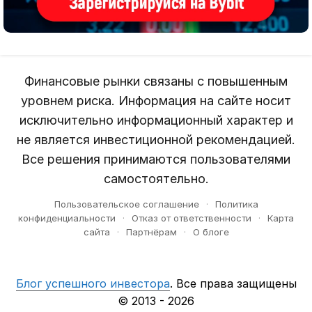
Финансовые рынки связаны с повышенным
уровнем риска. Информация на сайте носит
исключительно информационный характер и
не является инвестиционной рекомендацией.
Все решения принимаются пользователями
самостоятельно.
Пользовательское соглашение
·
Политика
конфиденциальности
·
Отказ от ответственности
·
Карта
сайта
·
Партнёрам
·
О блоге
Блог успешного инвестора
. Все права защищены
© 2013 - 2026