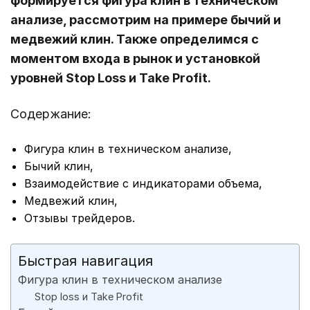
формируется фигура клин в техническом
анализе, рассмотрим на примере бычий и
медвежий клин. Также определимся с
моментом входа в рынок и установкой
уровней Stop Loss и Take Profit.
Содержание:
Фигура клин в техническом анализе,
Бычий клин,
Взаимодействие с индикаторами объема,
Медвежий клин,
Отзывы трейдеров.
Быстрая навигация
Фигура клин в техническом анализе
Stop loss и Take Profit