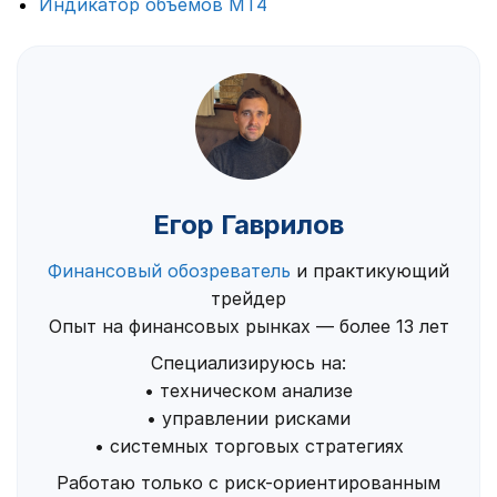
Индикатор объемов МТ4
Егор Гаврилов
Финансовый обозреватель
и практикующий
трейдер
Опыт на финансовых рынках — более 13 лет
Специализируюсь на:
• техническом анализе
• управлении рисками
• системных торговых стратегиях
Работаю только с риск-ориентированным