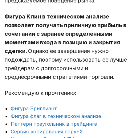
предсказуемое поведение рынка.
Фигура Клин в техническом анализе
позволяет получать приличную прибыль в
сочетании с заранее определенными
моментами входа в позицию и закрытия
сделки.
Однако ее завершения нужно
подождать, поэтому использовать ее лучше
трейдерам с долгосрочными и
среднесрочными стратегиями торговли.
Рекомендую к прочтению:
Фигура Бриллиант
Фигура флаг в техническом анализе
Паттерн треугольник в трейдинге
Сервис копирования copyFX