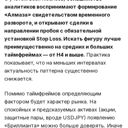
аналитиков воспринимают формирование
«Алмаза» свидетельством временного
разворота, и открывают сделки в
направлении пробоя с обязательной
установкой Stop Loss. Искать фигуру лучше
преимущественно на средних и больших
таймфреймах — от Н4 и выше.
Практика
показывает, что на меньших интервалах
актуальность паттерна существенно
снижается.
Помимо таймфреймов определяющим
фактором будет характер рынка. На
спокойных и предсказуемых активах (акции,
защитные пары, вроде USDJPY) появлению
«Бриллианта» можно больше доверять. Иначе