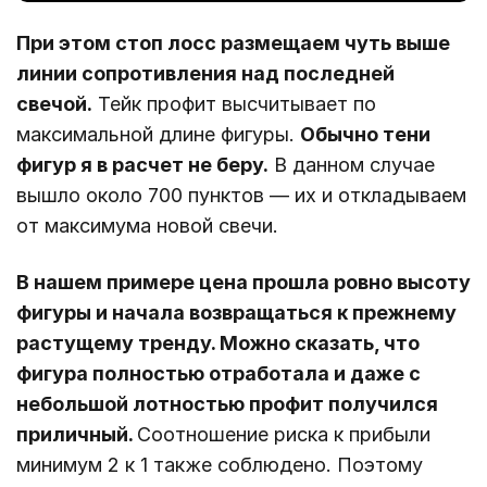
При этом стоп лосс размещаем чуть выше
линии сопротивления над последней
свечой.
Тейк профит высчитывает по
максимальной длине фигуры.
Обычно тени
фигур я в расчет не беру.
В данном случае
вышло около 700 пунктов — их и откладываем
от максимума новой свечи.
В нашем примере цена прошла ровно высоту
фигуры и начала возвращаться к прежнему
растущему тренду. Можно сказать, что
фигура полностью отработала и даже с
небольшой лотностью профит получился
приличный.
Соотношение риска к прибыли
минимум 2 к 1 также соблюдено. Поэтому