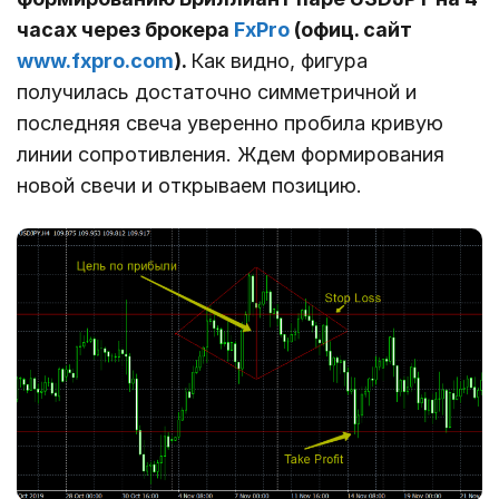
часах через брокера
FxPro
(офиц. сайт
www.fxpro.com
).
Как видно, фигура
получилась достаточно симметричной и
последняя свеча уверенно пробила кривую
линии сопротивления. Ждем формирования
новой свечи и открываем позицию.