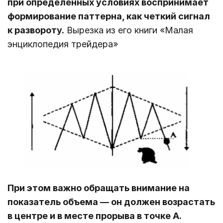
при определенных условиях воспринимает
формирование паттерна, как четкий сигнал
к развороту.
Вырезка из его книги «Малая
энциклопедия трейдера»
При этом важно обращать внимание на
показатель объема — он должен возрастать
в центре и в месте прорыва в точке А.