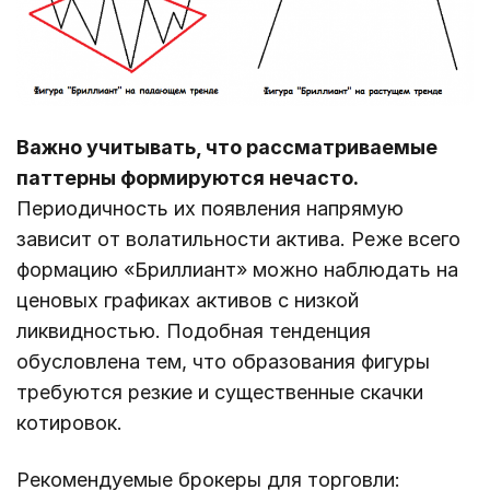
Важно учитывать, что рассматриваемые
паттерны формируются нечасто.
Периодичность их появления напрямую
зависит от волатильности актива. Реже всего
формацию «Бриллиант» можно наблюдать на
ценовых графиках активов с низкой
ликвидностью. Подобная тенденция
обусловлена тем, что образования фигуры
требуются резкие и существенные скачки
котировок.
Рекомендуемые брокеры для торговли: