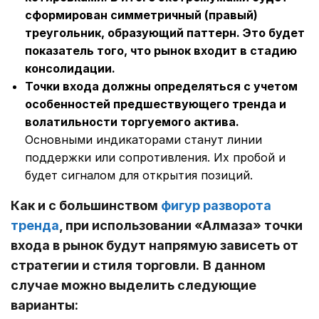
сформирован симметричный (правый)
треугольник, образующий паттерн. Это будет
показатель того, что рынок входит в стадию
консолидации.
Точки входа должны определяться с учетом
особенностей предшествующего тренда и
волатильности торгуемого актива.
Основными индикаторами станут линии
поддержки или сопротивления. Их пробой и
будет сигналом для открытия позиций.
Как и с большинством
фигур разворота
тренда
, при использовании «Алмаза» точки
входа в рынок будут напрямую зависеть от
стратегии и стиля торговли.
В данном
случае можно выделить следующие
варианты: