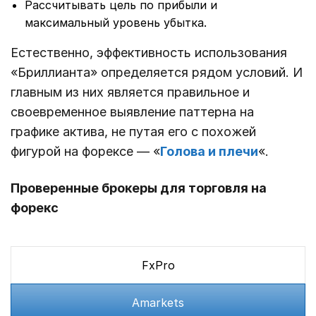
Рассчитывать цель по прибыли и
максимальный уровень убытка.
Естественно, эффективность использования
«Бриллианта» определяется рядом условий. И
главным из них является правильное и
своевременное выявление паттерна на
графике актива, не путая его с похожей
фигурой на форексе — «
Голова и плечи
«.
Проверенные брокеры для торговля на
форекс
FxPro
Amarkets