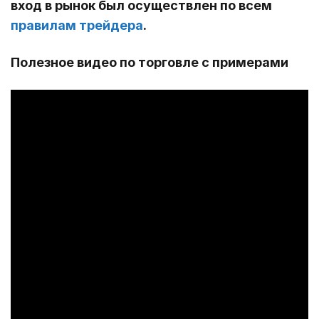
вход в рынок был осуществлен по всем
правилам трейдера
.
Полезное видео по торговле с примерами