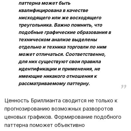
паттерна может быть
квалифицирована в качестве
нисходящего или же восходящего
треугольника. Важно помнить, что
подобные графические образования в
техническом анализе выделены
отдельно и техника торговли по ним
может отличаться. Соответственно,
для них существуют свои правила
идентификации и применения, не
имеющие никакого отношения к
рассматриваемому паттерну.
Ценность Бриллианта сводится не только к
прогнозированию возможных разворотов
ценовых графиков. Формирование подобного
паттерна поможет объективно