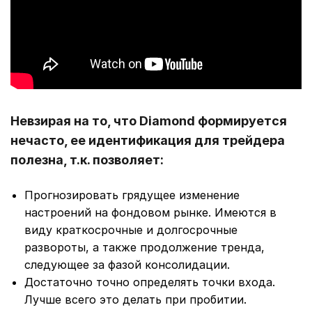
Невзирая на то, что Diamond формируется
нечасто, ее идентификация для трейдера
полезна, т.к. позволяет:
Прогнозировать грядущее изменение
настроений на фондовом рынке. Имеются в
виду краткосрочные и долгосрочные
развороты, а также продолжение тренда,
следующее за фазой консолидации.
Достаточно точно определять точки входа.
Лучше всего это делать при пробитии.