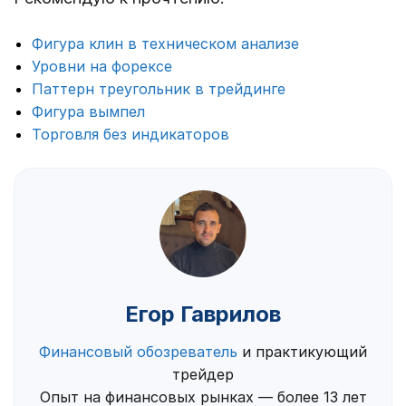
Фигура клин в техническом анализе
Уровни на форексе
Паттерн треугольник в трейдинге
Фигура вымпел
Торговля без индикаторов
Егор Гаврилов
Финансовый обозреватель
и практикующий
трейдер
Опыт на финансовых рынках — более 13 лет