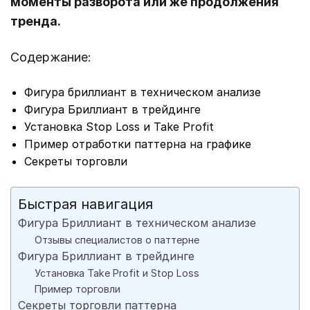
моменты разворота или же продолжения
тренда.
Содержание:
Фигура бриллиант в техническом анализе
Фигура Бриллиант в трейдинге
Установка Stop Loss и Take Profit
Пример отработки паттерна на графике
Секреты торговли
Быстрая навигация
Фигура Бриллиант в техническом анализе
Отзывы специалистов о паттерне
Фигура Бриллиант в трейдинге
Установка Take Profit и Stop Loss
Пример торговли
Секреты торговли паттерна