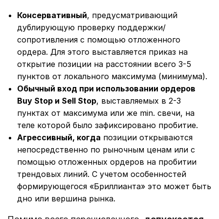
Консервативный
, предусматривающий
дублирующую проверку поддержки/
сопротивления с помощью отложенного
ордера. Для этого выставляется приказ на
открытие позиции на расстоянии всего 3-5
пунктов от локального максимума (минимума).
Обычный вход при использовании ордеров
Buy Stop и Sell Stop
, выставляемых в 2-3
пунктах от максимума или же min. свечи, на
теле которой было зафиксировано пробитие.
Агрессивный, когда
позиции открываются
непосредственно по рыночным ценам или с
помощью отложенных ордеров на пробитии
трендовых линий. С учетом особенностей
формирующегося «Бриллианта» это может быть
дно или вершина рынка.