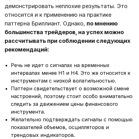
демонстрировать неплохие результаты. Это
относится и к применению на практике
паттерна Бриллиант. Однако,
по мнению
большинства трейдеров, на успех можно
рассчитывать при соблюдении следующих
рекомендаций:
Речь не идет о сигналах на временных
интервалах менее Н1 и Н4. Это же относится к
инструментам с низкой волатильностью.
Паттерн свидетельствует о возможной смене
настроений, поэтому стоит особо внимательно
следить за движением цены финансового
инструмента.
Желательно подтверждать сигналы с помощью
показателей объемов, осцилляторов и
трендовых индикаторов.