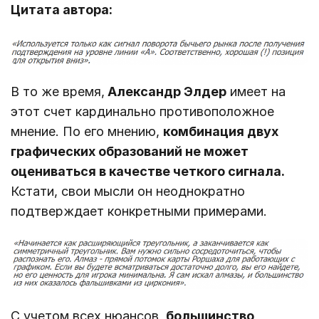
Цитата автора:
В то же время,
Александр Элдер
имеет на
этот счет кардинально противоположное
мнение. По его мнению,
комбинация двух
графических образований не может
оцениваться в качестве четкого сигнала.
Кстати, свои мысли он неоднократно
подтверждает конкретными примерами.
С учетом всех нюансов,
большинство