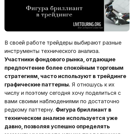
В своей работе трейдеры выбирают разные
инструменты технического анализа.
Участники фондового рынка, отдающие
предпочтение более спокойным торговым
стратегиям, часто используют в трейдинге
графические паттерны.
Я отношусь к их
числу и поэтому сегодня хочу поделиться с
вами своими наблюдениями по достаточно
редкому паттерну.
Фигура бриллиант в
техническом анализе используется уже
давно, позволяя успешно определять