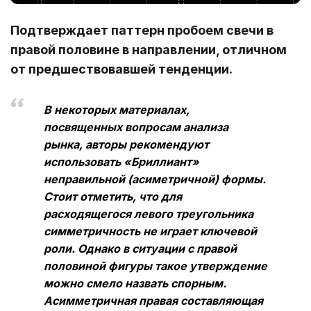
Подтверждает паттерн пробоем свечи в
правой половине в направлении, отличном
от предшествовавшей тенденции.
В некоторых материалах,
посвященных вопросам анализа
рынка, авторы рекомендуют
использовать «Бриллиант»
неправильной (асиметричной) формы.
Стоит отметить, что для
расходящегося левого треугольника
симметричность не играет ключевой
роли. Однако в ситуации с правой
половиной фигуры такое утверждение
можно смело назвать спорным.
А
симметричная правая составляющая