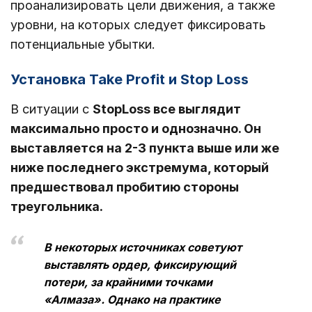
проанализировать цели движения, а также
уровни, на которых следует фиксировать
потенциальные убытки.
Установка Take Profit и Stop Loss
В ситуации с
StopLoss все выглядит
максимально просто и однозначно. Он
выставляется на 2-3 пункта выше или же
ниже последнего экстремума, который
предшествовал пробитию стороны
треугольника.
В некоторых источниках советуют
выставлять ордер, фиксирующий
потери, за крайними точками
«Алмаза». Однако на практике