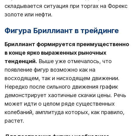
складывается ситуация при торгах на Форекс
золоте или нефти.
Фигура Бриллиант в трейдинге
Бриллиант формируется преимущественно
в конце ярко выраженных рыночных
тенденций.
Выше уже отмечалось, что
появление фигур возможно как на
восходящем, так и нисходящем движении.
Нередко после сильного движения график
демонстрирует хаотичные скачки цены. Речь
может идти о целом ряде существенных
колебаний, амплитуда которых, как правило,
растет.