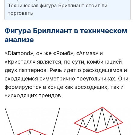
Техническая фигура Бриллиант стоит ли
торговать
Фигура Бриллиант в техническом
анализе
«Diamond», он же «Ромб», «Алмаз» и
«Кристалл» является, по сути, комбинацией
двух паттернов. Речь идет о расходящемся и
сходящемся симметрично треугольниках. Они
формируются в конце как восходящих, так и
нисходящих трендов.