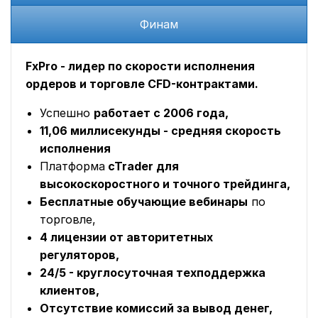
Финам
FxPro - лидер по скорости исполнения
ордеров и торговле CFD-контрактами.
Успешно
работает с 2006 года,
11,06 миллисекунды - средняя скорость
исполнения
Платформа
cTrader для
высокоскоростного и точного трейдинга,
Бесплатные обучающие вебинары
по
торговле,
4 лицензии от авторитетных
регуляторов,
24/5 - круглосуточная техподдержка
клиентов,
Отсутствие комиссий за вывод денег,