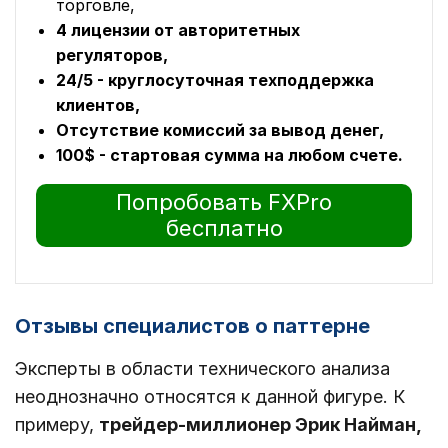
торговле,
4 лицензии от авторитетных
регуляторов,
24/5 - круглосуточная техподдержка
клиентов,
Отсутствие комиссий за вывод денег,
100$ - стартовая сумма на любом счете.
Попробовать FXPro
бесплатно
Отзывы специалистов о паттерне
Эксперты в области технического анализа
неоднозначно относятся к данной фигуре. К
примеру,
трейдер-миллионер Эрик Найман,