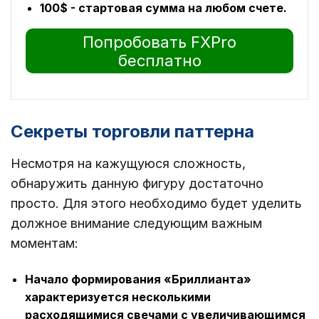
100$ - стартовая сумма на любом счете.
Попробовать FXPro
бесплатно
Секреты торговли паттерна
Несмотря на кажущуюся сложность,
обнаружить данную фигуру достаточно
просто. Для этого необходимо будет уделить
должное внимание следующим важным
моментам:
Начало формирования «Бриллианта»
характеризуется н
есколькими
расходящимися свечами с увеличивающимся