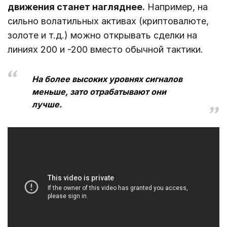
движения станет нагляднее.
Например, на
сильно волатильных активах (криптовалюте,
золоте и т.д.) можно открывать сделки на
линиях 200 и -200 вместо обычной тактики.
На более высоких уровнях сигналов
меньше, зато отрабатывают они
лучше.