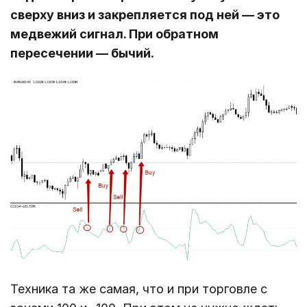
сверху вниз и закрепляется под ней ― это
медвежий сигнал. При обратном
пересечении ― бычий.
Техника та же самая, что и при торговле с