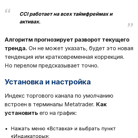
CCI работает на всех таймфреймах и
активах.
Алгоритм прогнозирует разворот текущего
тренда.
Он не может указать, будет это новая
тенденция или кратковременная коррекция.
Но перелом предсказывает точно.
Установка и настройка
Индекс торгового канала по умолчанию
встроен в терминалы Metatrader.
Как
установить
его на график:
Нажать меню «Вставка» и выбрать пункт
«Индикаторы»;