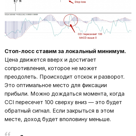
Стоп-лосс ставим за локальный минимум.
Цена движется вверх и достигает
сопротивления, которое не может
преодолеть. Происходит отскок и разворот.
Это оптимальное место для фиксации
прибыли. Можно дождаться момента, когда
CCI пересечет 100 сверху вниз ― это будет
обратный сигнал. Если закрыться в этом
месте, доход будет вполовину меньше.