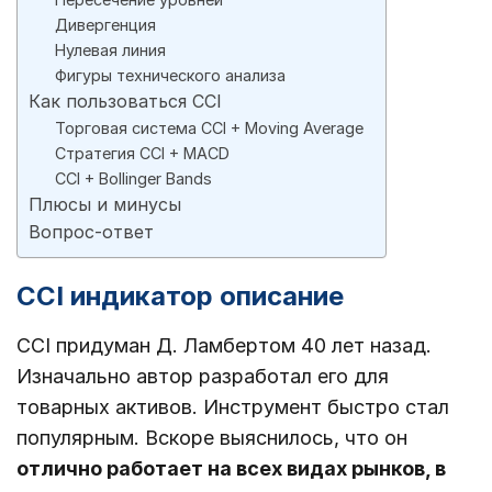
Дивергенция
Нулевая линия
Фигуры технического анализа
Как пользоваться CCI
Торговая система CCI + Moving Average
Стратегия CCI + MACD
CCI + Bollinger Bands
Плюсы и минусы
Вопрос-ответ
CCI индикатор описание
CCI придуман Д. Ламбертом 40 лет назад.
Изначально автор разработал его для
товарных активов. Инструмент быстро стал
популярным. Вскоре выяснилось, что он
отлично работает на всех видах рынков, в