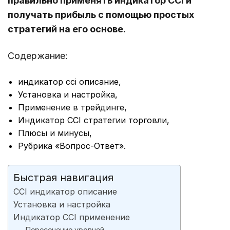
правильно применять индикатор CCI и
получать прибыль с помощью простых
стратегий на его основе.
Содержание:
индикатор cci описание,
Установка и настройка,
Применение в трейдинге,
Индикатор CCI стратегии торговли,
Плюсы и минусы,
Рубрика «Вопрос-Ответ».
Быстрая навигация
CCI индикатор описание
Установка и настройка
Индикатор CCI применение
Пересечение уровней