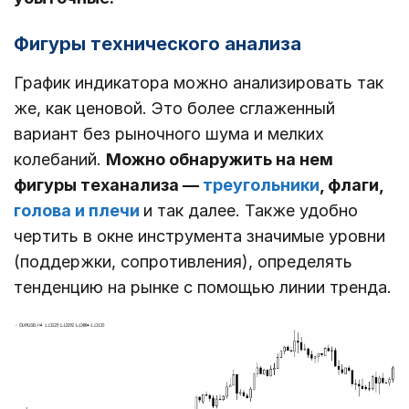
Фигуры технического анализа
График индикатора можно анализировать так
же, как ценовой. Это более сглаженный
вариант без рыночного шума и мелких
колебаний.
Можно обнаружить на нем
фигуры теханализа ―
треугольники
, флаги,
голова и плечи
и так далее. Также удобно
чертить в окне инструмента значимые уровни
(поддержки, сопротивления), определять
тенденцию на рынке с помощью линии тренда.