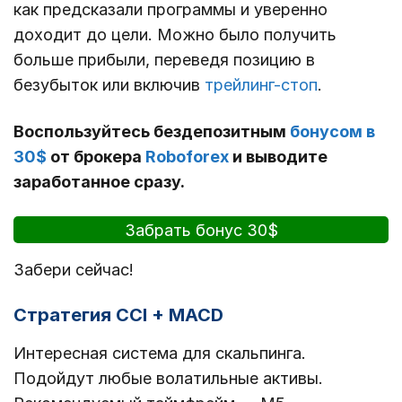
как предсказали программы и уверенно
доходит до цели. Можно было получить
больше прибыли, переведя позицию в
безубыток или включив
трейлинг-стоп
.
Воспользуйтесь бездепозитным
бонусом в
30$
от брокера
Roboforex
и выводите
заработанное сразу.
Забрать бонус 30$
Забери сейчас!
Стратегия CCI + MACD
Интересная система для скальпинга.
Подойдут любые волатильные активы.