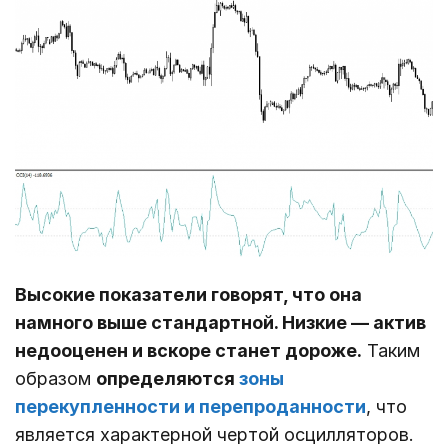
Высокие показатели говорят, что она
намного выше стандартной. Низкие ― актив
недооценен и вскоре станет дороже.
Таким
образом
определяются
зоны
перекупленности и перепроданности
, что
является характерной чертой осцилляторов.