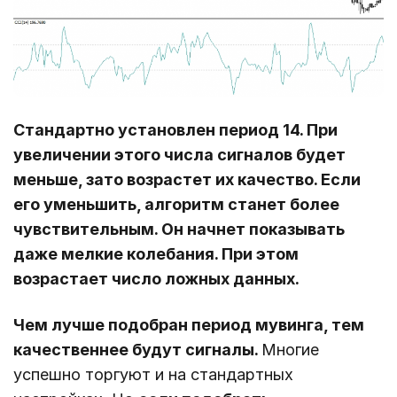
Стандартно установлен период 14. При
увеличении этого числа сигналов будет
меньше, зато возрастет их качество. Если
его уменьшить, алгоритм станет более
чувствительным. Он начнет показывать
даже мелкие колебания. При этом
возрастает число ложных данных.
Чем лучше подобран период мувинга, тем
качественнее будут сигналы.
Многие
успешно торгуют и на стандартных