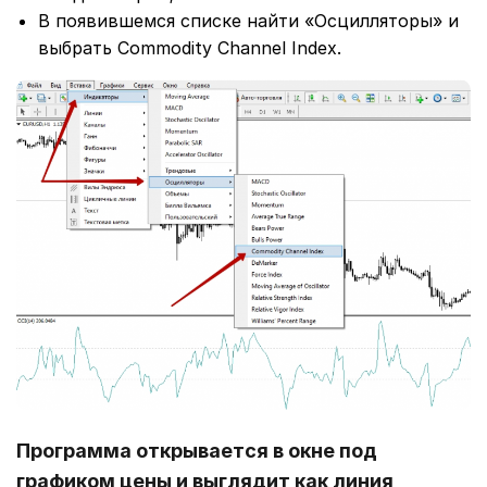
В появившемся списке найти «Осцилляторы» и
выбрать Commodity Channel Index.
Программа открывается в окне под
графиком цены и выглядит как линия,