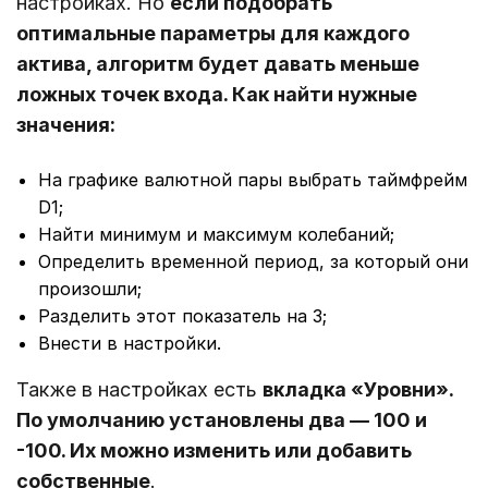
настройках. Но
если подобрать
оптимальные параметры для каждого
актива, алгоритм будет давать меньше
ложных точек входа. Как найти нужные
значения:
На графике валютной пары выбрать таймфрейм
D1;
Найти минимум и максимум колебаний;
Определить временной период, за который они
произошли;
Разделить этот показатель на 3;
Внести в настройки.
Также в настройках есть
вкладка «Уровни».
По умолчанию установлены два ― 100 и
-100. Их можно изменить или добавить
собственные
.