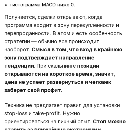
гистограмма MACD ниже 0.
Получается, сделки открывают, когда
программа входит в зону перекупленности и
перепроданности. В этом и есть особенность
стратегии ― обычно все происходит
наоборот.
Смысл в том, что вход в крайнюю
зону подтверждает направление
тенденции.
При скальпинге
позиции
открываются на короткое время, значит,
цена не успеет развернуться и человек
заберет свой профит.
Техника не предлагает правил для установки
stop-loss и take-profit. Нужно
ориентироваться на личный опыт.
Стоп можно
ставить за ближайшие экстремумы.