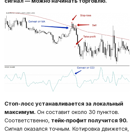
сигнал ― можно начинать торговлю.
Стоп-лосс устанавливается за локальный
максимум.
Он составит около 30 пунктов.
Соответственно,
тейк-профит получится 90.
Сигнал оказался точным. Котировка движется,