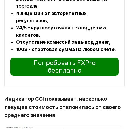
торговле,
4 лицензии от авторитетных
регуляторов,
24/5 - круглосуточная техподдержка
клиентов,
Отсутствие комиссий за вывод денег,
100$ - стартовая сумма на любом счете.
Попробовать FXPro
бесплатно
Индикатор CCI показывает, насколько
текущая стоимость отклонилась от своего
среднего значения.