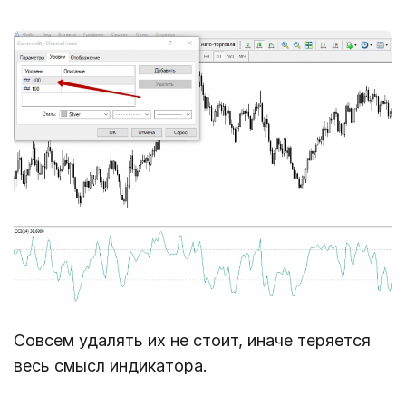
Совсем удалять их не стоит, иначе теряется
весь смысл индикатора.