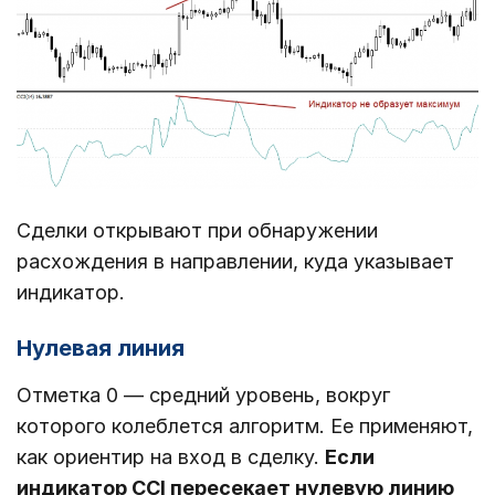
Сделки открывают при обнаружении
расхождения в направлении, куда указывает
индикатор.
Нулевая линия
Отметка 0 ― средний уровень, вокруг
которого колеблется алгоритм. Ее применяют,
как ориентир на вход в сделку.
Если
индикатор
CCI пересекает нулевую линию