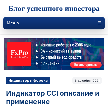
Блог успешного инвестора
Меню
☰
Индикаторы форекс
6 декабря, 2021
Индикатор CCI описание и
применение