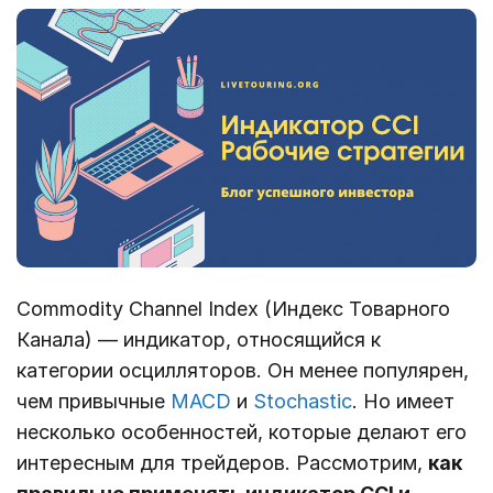
Commodity Channel Index (Индекс Товарного
Канала) ― индикатор, относящийся к
категории осцилляторов. Он менее популярен,
чем привычные
MACD
и
Stochastic
. Но имеет
несколько особенностей, которые делают его
интересным для трейдеров. Рассмотрим,
как