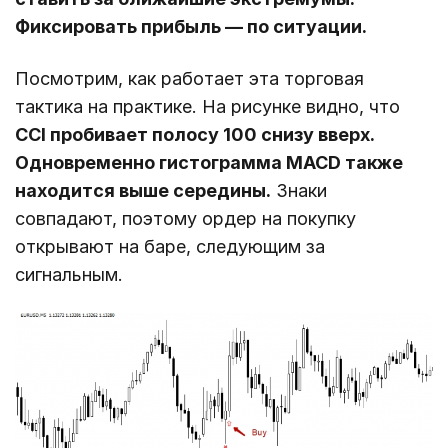
Фиксировать прибыль ― по ситуации.
Посмотрим, как работает эта торговая
тактика на практике. На рисунке видно, что
CCI пробивает полосу 100 снизу вверх.
Одновременно гистограмма MACD также
находится выше середины.
Знаки
совпадают, поэтому ордер на покупку
открывают на баре, следующим за
сигнальным.