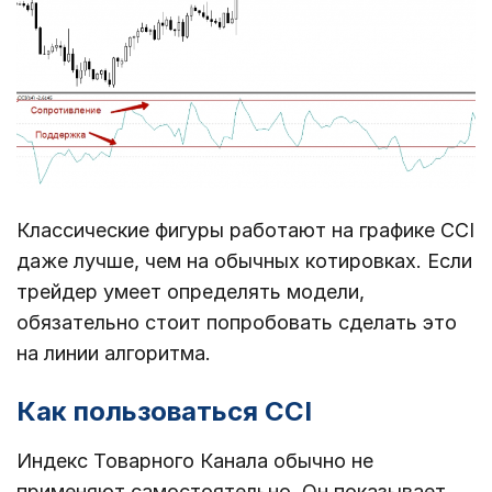
Классические фигуры работают на графике CCI
даже лучше, чем на обычных котировках. Если
трейдер умеет определять модели,
обязательно стоит попробовать сделать это
на линии алгоритма.
Как пользоваться CCI
Индекс Товарного Канала обычно не
применяют самостоятельно. Он показывает