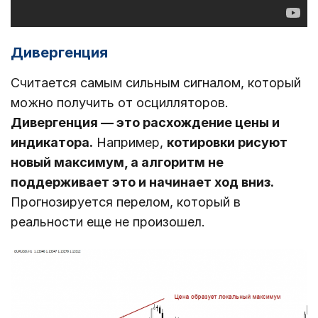
Дивергенция
Считается самым сильным сигналом, который
можно получить от осцилляторов.
Дивергенция ― это расхождение цены и
индикатора.
Например,
котировки рисуют
новый максимум, а алгоритм не
поддерживает это и начинает ход вниз.
Прогнозируется перелом, который в
реальности еще не произошел.