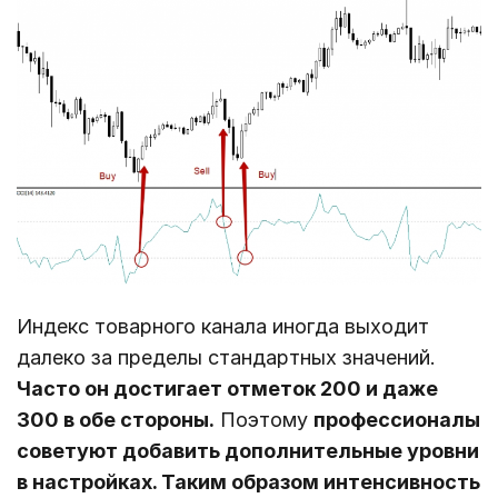
Индекс товарного канала иногда выходит
далеко за пределы стандартных значений.
Часто он достигает отметок 200 и даже
300 в обе стороны.
Поэтому
профессионалы
советуют добавить дополнительные уровни
в настройках. Таким образом интенсивность