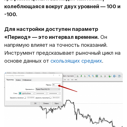
колеблющаяся вокруг двух уровней ― 100 и
-100.
Для настройки доступен параметр
«Период» — это интервал времени.
Он
напрямую влияет на точность показаний.
Инструмент предсказывает рыночный цикл на
основе данных от
скользящих средних
.