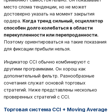
место слома тенденции, но не может
достоверно указать на момент закрытия
ордера.
Когда тренд сильный, осциллятор
способен долго колебаться в области
перекупленности или перепроданности.
Поэтому ориентироваться на такие показания
для фиксации прибыли нельзя.
Индикатор CCI обычно комбинируют с
другими программами. Он хорош как
дополнительный фильтр. Разнообразные
сочетания служат основой торговых
стратегий. Ниже представлены несколько
проверенных стратегий с CCI.
Торговая система CCI + Moving Average