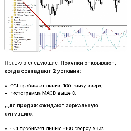
Правила следующие.
Покупки открывают,
когда совпадают 2 условия:
CCI пробивает линию 100 снизу вверх;
гистограмма MACD выше 0.
Для продаж ожидают зеркальную
ситуацию:
CCI пробивает линию -100 сверху вниз;