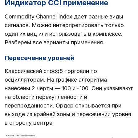
Индикатор CCI применение
Commodity Channel Index дает разные виды
сигналов. Можно интерпретировать только
один их вид или использовать в комплексе.
Разберем все варианты применения.
Пересечение уровней
Классический способ торговли по
осцилляторам. На графике алгоритма
нанесены 2 черты ― 100 и -100. Они указывают
на области перекупленности и
перепроданности. Ордер открывается при
выходе из крайней зоны и пересечении уровня
в сторону центра.