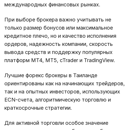
международных финансовых рынках.
При выборе брокера важно учитывать не
только размер бонусов или максимальное
кредитное плечо, но и качество исполнения
ордеров, надежность компании, скорость
вывода средств и поддержку популярных
платформ MT4, MT5, cTrader и TradingView.
Лучшие форекс брокеры в Таиланде
ориентированы как на начинающих трейдеров,
так и на опытных инвесторов, использующих
ECN-счета, алгоритмическую торговлю и
краткосрочные стратегии.
Для активной торговли особое значение