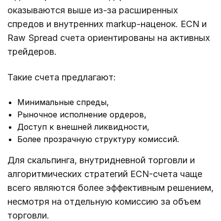
оказываются выше из-за расширенных
спредов и внутренних markup-наценок. ECN и
Raw Spread счета ориентированы на активных
трейдеров.
Такие счета предлагают:
Минимальные спреды,
Рыночное исполнение ордеров,
Доступ к внешней ликвидности,
Более прозрачную структуру комиссий.
Для скальпинга, внутридневной торговли и
алгоритмических стратегий ECN-счета чаще
всего являются более эффективным решением,
несмотря на отдельную комиссию за объем
торговли.