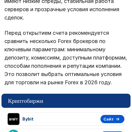
имеют низкие спреды, стабильная работа
серверов и прозрачные условия исполнения
сделок.
Перед открытием счета рекомендуется
сравнить несколько Forex брокеров по
ключевым параметрам: минимальному
депозиту, комиссиям, доступным платформам,
способам пополнения и репутации компании.
Это позволит выбрать оптимальные условия
для торговли на рынке Forex в 2026 году.
Криптобиржи
Bybit
Сайт