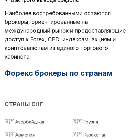
Наиболее востребованными остаются
брокеры, ориентированные на
международный рынок и предоставляющие
доступ к Forex, CFD, индексам, акциям и
криптовалютам из единого торгового
кабинета.
Форекс брокеры по странам
СТРАНЫ СНГ
🇦🇿 Азербайджан
🇬🇪 Грузия
🇦🇲 Армения
🇰🇿 Казахстан