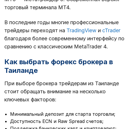
торговый терминала МТ4.
В последние годы многие профессиональные
трейдеры переходят на
TradingView
и
cTrader
благодаря более современному интерфейсу по
сравнению с классическим MetaTrader 4.
Как выбрать форекс брокера в
Таиланде
При выборе брокера трейдерам из Таиланде
стоит обращать внимание на несколько
ключевых факторов:
Минимальный депозит для старта торговли;
Доступность ECN и Raw Spread счетов;
Поддержка банковских карт и криптовалют;