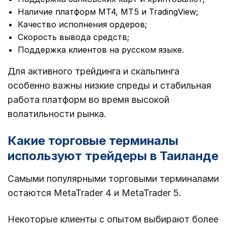
Наличие платформ MT4, MT5 и TradingView;
Качество исполнения ордеров;
Скорость вывода средств;
Поддержка клиентов на русском языке.
Для активного трейдинга и скальпинга
особенно важны низкие спреды и стабильная
работа платформ во время высокой
волатильности рынка.
Какие торговые терминалы
используют трейдеры в Таиланде
Самыми популярными торговыми терминалами
остаются MetaTrader 4 и MetaTrader 5.
Некоторые клиенты с опытом выбирают более