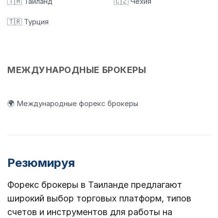
🇹🇭 Таиланд
🇨🇿 Чехия
🇹🇷 Турция
МЕЖДУНАРОДНЫЕ БРОКЕРЫ
🌍 Международные форекс брокеры
Резюмируя
Форекс брокеры в Таиланде предлагают
широкий выбор торговых платформ, типов
счетов и инструментов для работы на