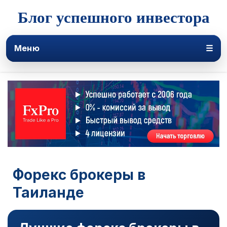
Блог успешного инвестора
Меню
☰
Форекс брокеры в
Таиланде