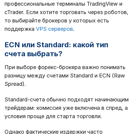
профессиональные терминалы TradingView и
cTrader. Если хотите торговать через роботов,
то выбирайте брокеров у которых есть
поддержка
VPS серверов
.
ECN или Standard: какой тип
счета выбрать?
При выборе форекс-брокера важно понимать
разницу между счетами Standard и ECN (Raw
Spread).
Standard-счета обычно подходят начинающим
трейдерам: комиссия уже включена в спред, а
условия проще для старта торговли.
Однако фактические издержки часто