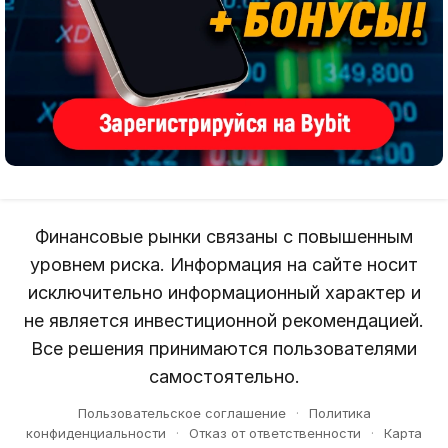
Финансовые рынки связаны с повышенным
уровнем риска. Информация на сайте носит
исключительно информационный характер и
не является инвестиционной рекомендацией.
Все решения принимаются пользователями
самостоятельно.
Пользовательское соглашение
·
Политика
конфиденциальности
·
Отказ от ответственности
·
Карта