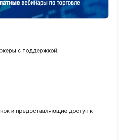
океры с поддержкой:
нок и предоставляющие доступ к