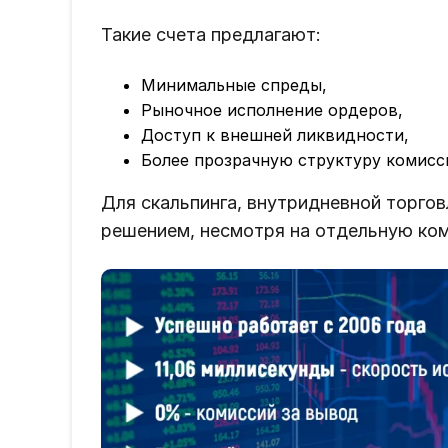
Такие счета предлагают:
Минимальные спреды,
Рыночное исполнение ордеров,
Доступ к внешней ликвидности,
Более прозрачную структуру комисс
Для скальпинга, внутридневной торго
решением, несмотря на отдельную ком