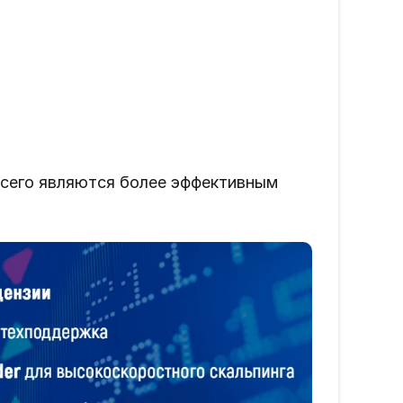
всего являются более эффективным