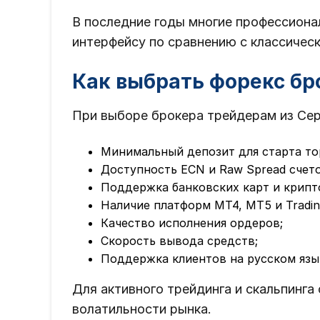
В последние годы многие профессион
интерфейсу по сравнению с классическ
Как выбрать форекс бр
При выборе брокера трейдерам из Сер
Минимальный депозит для старта то
Доступность ECN и Raw Spread счето
Поддержка банковских карт и крипт
Наличие платформ MT4, MT5 и Tradin
Качество исполнения ордеров;
Скорость вывода средств;
Поддержка клиентов на русском язы
Для активного трейдинга и скальпинг
волатильности рынка.