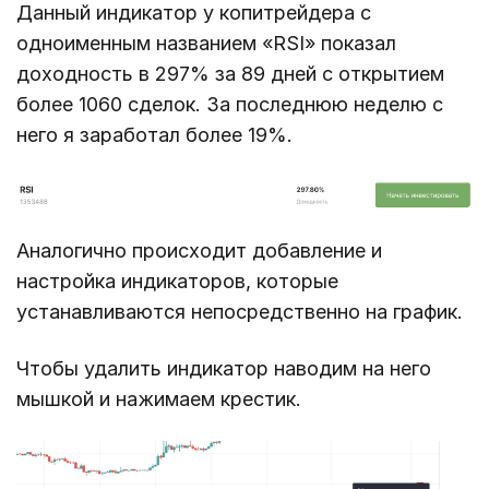
Данный индикатор у копитрейдера с
одноименным названием «RSI» показал
доходность в 297% за 89 дней с открытием
более 1060 сделок. За последнюю неделю с
него я заработал более 19%.
Аналогично происходит добавление и
настройка индикаторов, которые
устанавливаются непосредственно на график.
Чтобы удалить индикатор наводим на него
мышкой и нажимаем крестик.