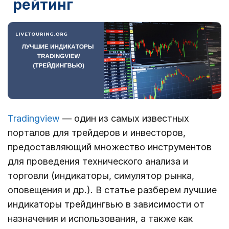
рейтинг
Tradingview
— один из самых известных
порталов для трейдеров и инвесторов,
предоставляющий множество инструментов
для проведения технического анализа и
торговли (индикаторы, симулятор рынка,
оповещения и др.). В статье разберем лучшие
индикаторы трейдингвью в зависимости от
назначения и использования, а также как