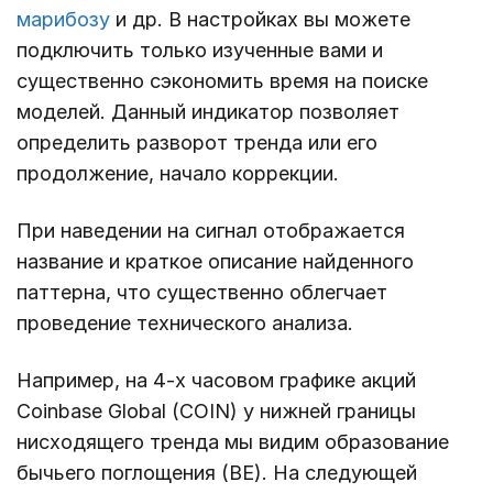
марибозу
и др. В настройках вы можете
подключить только изученные вами и
существенно сэкономить время на поиске
моделей. Данный индикатор позволяет
определить разворот тренда или его
продолжение, начало коррекции.
При наведении на сигнал отображается
название и краткое описание найденного
паттерна, что существенно облегчает
проведение технического анализа.
Например, на 4-х часовом графике акций
Coinbase Global (COIN) у нижней границы
нисходящего тренда мы видим образование
бычьего поглощения (BE). На следующей