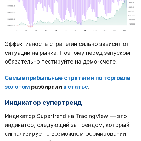
Эффективность стратегии сильно зависит от
ситуации на рынке. Поэтому перед запуском
обязательно тестируйте на демо-счете.
Самые прибыльные стратегии по торговле
золотом
разбирали
в статье
.
Индикатор супертренд
Индикатор Supertrend на TradingView — это
индикатор, следующий за трендом, который
сигнализирует о возможном формировании