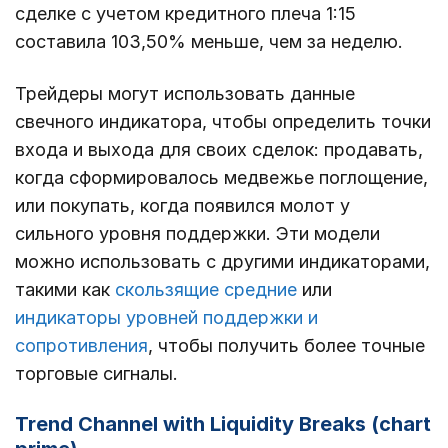
сделке с учетом кредитного плеча 1:15
составила 103,50% меньше, чем за неделю.
Трейдеры могут использовать данные
свечного индикатора, чтобы определить точки
входа и выхода для своих сделок: продавать,
когда сформировалось медвежье поглощение,
или покупать, когда появился молот у
сильного уровня поддержки. Эти модели
можно использовать с другими индикаторами,
такими как
скользящие средние
или
индикаторы уровней поддержки и
сопротивления
, чтобы получить более точные
торговые сигналы.
Trend Channel with Liquidity Breaks (chart