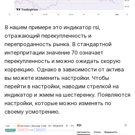
В нашем примере это индикатор rsi,
отражающий перекупленность и
перепроданность рынка. В стандартной
интерпритации значение 70 означает
перекупленность и можно ожидать скорую
коррекцию. Однако в зависимости от актива
вы можете изменить настройки. Чтобы
перейти в настройки, наводим стрелкой на
индикатор и жмем на шестеренку. Появляются
настройки, которые можно изменять по
своему усмотрению.