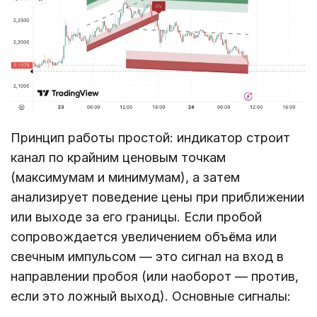
Принцип работы простой: индикатор строит
канал по крайним ценовым точкам
(максимумам и минимумам), а затем
анализирует поведение цены при приближении
или выходе за его границы. Если пробой
сопровождается увеличением объёма или
свечным импульсом — это сигнал на вход в
направлении пробоя (или наоборот — против,
если это ложный выход). Основные сигналы: