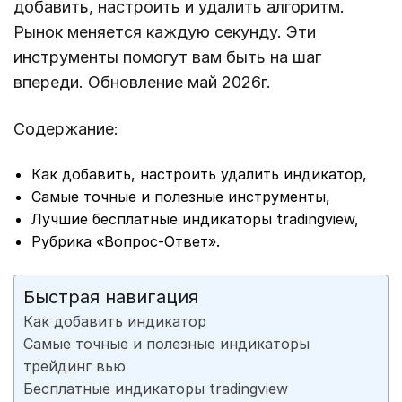
добавить, настроить и удалить алгоритм.
Рынок меняется каждую секунду. Эти
инструменты помогут вам быть на шаг
впереди. Обновление май 2026г.
Содержание:
Как добавить, настроить удалить индикатор,
Самые точные и полезные инструменты,
Лучшие бесплатные индикаторы tradingview,
Рубрика «Вопрос-Ответ».
Быстрая навигация
Как добавить индикатор
Самые точные и полезные индикаторы
трейдинг вью
Бесплатные индикаторы tradingview