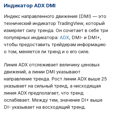
Индикатор ADX DMI
Индекс направленного движения (DMI) — это
технический индикатор TradingView, который
измеряет силу тренда. Он сочетает в себе три
популярных индикатора:
ADX
, DMI- и DMI+,
чтобы предоставить трейдерам информацию
о том, меняется ли тренд и о его силе.
Линия ADX отслеживает величину ценовых
движений, а линии DMI указывают
направление тренда. Рост линии ADX выше 25
указывает на сильный тренд, а нисходящая
линия ADX предполагает, что тренд
ослабевает. Между тем, значение DI+ выше
DI- указывает на восходящий тренд.