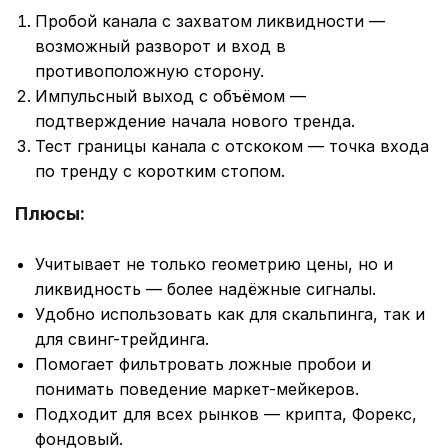
Пробой канала с захватом ликвидности —
возможный разворот и вход в
противоположную сторону.
Импульсный выход с объёмом —
подтверждение начала нового тренда.
Тест границы канала с отскоком — точка входа
по тренду с коротким стопом.
Плюсы:
Учитывает не только геометрию цены, но и
ликвидность — более надёжные сигналы.
Удобно использовать как для скальпинга, так и
для свинг-трейдинга.
Помогает фильтровать ложные пробои и
понимать поведение маркет-мейкеров.
Подходит для всех рынков — крипта, Форекс,
фондовый.