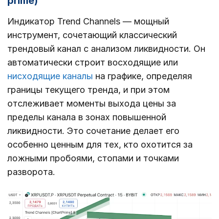
prime)
Индикатор Trend Channels — мощный
инструмент, сочетающий классический
трендовый канал с анализом ликвидности. Он
автоматически строит восходящие или
нисходящие каналы
на графике, определяя
границы текущего тренда, и при этом
отслеживает моменты выхода цены за
пределы канала в зонах повышенной
ликвидности. Это сочетание делает его
особенно ценным для тех, кто охотится за
ложными пробоями, стопами и точками
разворота.