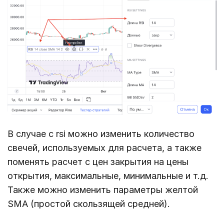
В случае с rsi можно изменить количество
свечей, используемых для расчета, а также
поменять расчет с цен закрытия на цены
открытия, максимальные, минимальные и т.д.
Также можно изменить параметры желтой
SMA (простой скользящей средней).