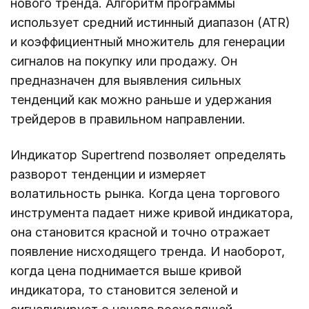
нового тренда. Алгоритм программы
использует средний истинный диапазон (ATR)
и коэффициентный множитель для генерации
сигналов на покупку или продажу. Он
предназначен для выявления сильных
тенденций как можно раньше и удержания
трейдеров в правильном направлении.
Индикатор Supertrend позволяет определять
разворот тенденции и измеряет
волатильность рынка. Когда цена торгового
инструмента падает ниже кривой индикатора,
она становится красной и точно отражает
появление нисходящего тренда. И наоборот,
когда цена поднимается выше кривой
индикатора, то становится зеленой и