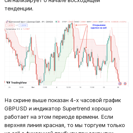
сигнализирует о начале восходящей
тенденции.
На скрине выше показан 4-х часовой график
GBPUSD и индикатор Supertrend хорошо
работает на этом периоде времени. Если
верхняя линия красная, то мы торгуем только