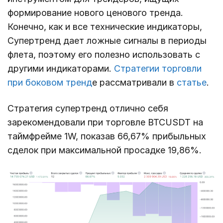
формирование нового ценового тренда.
Конечно, как и все технические индикаторы,
Супертренд дает ложные сигналы в периоды
флета, поэтому его полезно использовать с
другими индикаторами.
Стратегии торговли
при боковом тренд
е рассматривали в
статье
.
Стратегия супертренд отлично себя
зарекомендовали при торговле BTCUSDT на
таймфрейме 1W, показав 66,67% прибыльных
сделок при максимальной просадке 19,86%.