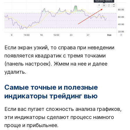
Если экран узкий, то справа при неведении
появляется квадратик с тремя точками
(панель настроек). Жмем на нее и далее
удалить.
Самые точные и полезные
индикаторы трейдинг вью
Если вас пугает сложность анализа графиков,
эти индикаторы сделают процесс намного
проще и прибыльнее.