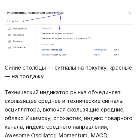
Синие столбцы — сигналы на покупку, красные
— на продажу.
Технический индикатор рынка объединяет
скользящее среднее и технические сигналы
осциллятора, включая скользящие средние,
облако Ишимоку, стохастик, индекс товарного
канала, индекс среднего направления,
Awesome Oscillator, Momentum, MACD,