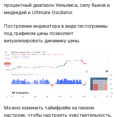
процентный диапазон Уильямса, силу быков и
медведей и Ultimate Oscillator.
Построение индикатора в виде гистограммы
под графиком цены позволяет
визуализировать динамику цены.
Можно изменить таймфрейм на панели
настроек, чтобы настроить чувствительность.