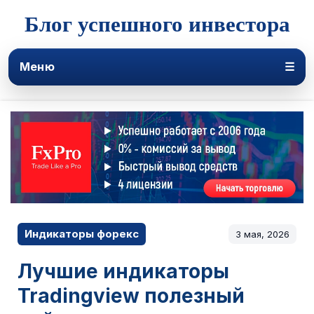
Блог успешного инвестора
Меню
☰
Индикаторы форекс
3 мая, 2026
Лучшие индикаторы
Tradingview полезный