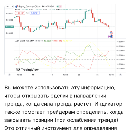
Вы можете использовать эту информацию,
чтобы открывать сделки в направлении
тренда, когда сила тренда растет. Индикатор
также помогает трейдерам определить, когда
закрывать позиции (при ослаблении тренда).
Это отличный инструмент для определения