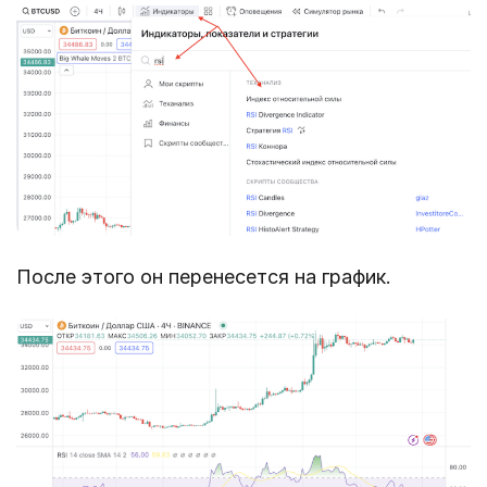
После этого он перенесется на график.