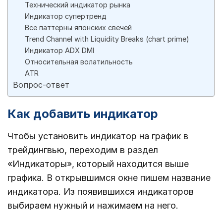
Технический индикатор рынка
Индикатор супертренд
Все паттерны японских свечей
Trend Channel with Liquidity Breaks (chart prime)
Индикатор ADX DMI
Относительная волатильность
ATR
Вопрос-ответ
Как добавить индикатор
Чтобы установить индикатор на график в
трейдингвью, переходим в раздел
«Индикаторы», который находится выше
графика. В открывшимся окне пишем название
индикатора. Из появившихся индикаторов
выбираем нужный и нажимаем на него.