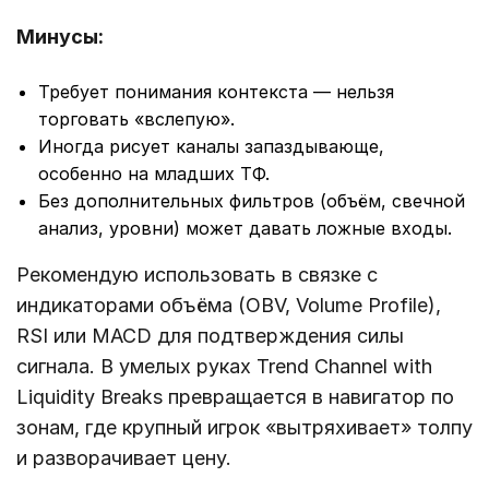
Минусы:
Требует понимания контекста — нельзя
торговать «вслепую».
Иногда рисует каналы запаздывающе,
особенно на младших ТФ.
Без дополнительных фильтров (объём, свечной
анализ, уровни) может давать ложные входы.
Рекомендую использовать в связке с
индикаторами объёма (OBV, Volume Profile),
RSI или MACD для подтверждения силы
сигнала. В умелых руках Trend Channel with
Liquidity Breaks превращается в навигатор по
зонам, где крупный игрок «вытряхивает» толпу
и разворачивает цену.