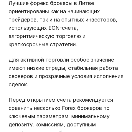
Лучшие форекс брокеры в Литве
ориентированы как на начинающих
трейдеров, так и на опытных инвесторов,
использующих ECN-счета,
алгоритмическую торговлю и
краткосрочные стратегии.
Для активной торговли особое значение
имеют низкие спреды, стабильная работа
серверов и прозрачные условия исполнения
сделок.
Перед открытием счета рекомендуется
сравнить несколько Forex брокеров по
ключевым параметрам: минимальному
депозиту, комиссиям, доступным