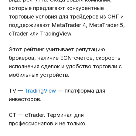
которые предлагают конкурентные
торговые условия для трейдеров из СНГ и
поддерживают MetaTrader 4, MetaTrader 5,
cTrader или TradingView.
Этот рейтинг учитывает репутацию
брокеров, наличие ECN-счетов, скорость
исполнения сделок и удобство торговли с
мобильных устройств.
TV —
TradingView
— платформа для
инвесторов.
CT — cTrader. Терминал для
профессионалов и не только.