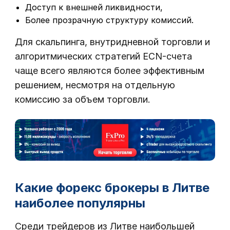
Доступ к внешней ликвидности,
Более прозрачную структуру комиссий.
Для скальпинга, внутридневной торговли и
алгоритмических стратегий ECN-счета
чаще всего являются более эффективным
решением, несмотря на отдельную
комиссию за объем торговли.
Какие форекс брокеры в Литве
наиболее популярны
Среди трейдеров из Литве наибольшей