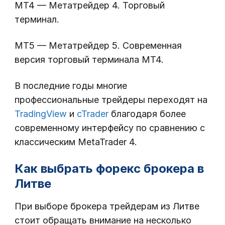
MT4 — Метатрейдер 4. Торговый
терминал.
MT5 — Метатрейдер 5. Современная
версия торговый терминала МТ4.
В последние годы многие
профессиональные трейдеры переходят на
TradingView
и
cTrader
благодаря более
современному интерфейсу по сравнению с
классическим MetaTrader 4.
Как выбрать форекс брокера в
Литве
При выборе брокера трейдерам из Литве
стоит обращать внимание на несколько