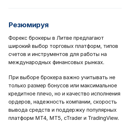
Резюмируя
Форекс брокеры в Литве предлагают
широкий выбор торговых платформ, типов
счетов и инструментов для работы на
международных финансовых рынках.
При выборе брокера важно учитывать не
только размер бонусов или максимальное
кредитное плечо, но и качество исполнения
ордеров, надежность компании, скорость
вывода средств и поддержку популярных
платформ MT4, MT5, cTrader и TradingView.