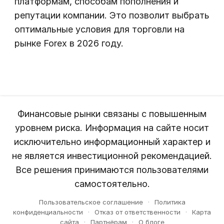
платформам, способам пополнения и
репутации компании. Это позволит выбрать
оптимальные условия для торговли на
рынке Forex в 2026 году.
Финансовые рынки связаны с повышенным
уровнем риска. Информация на сайте носит
исключительно информационный характер и
не является инвестиционной рекомендацией.
Все решения принимаются пользователями
самостоятельно.
Пользовательское соглашение
·
Политика
конфиденциальности
·
Отказ от ответственности
·
Карта
сайта
·
Партнёрам
·
О блоге