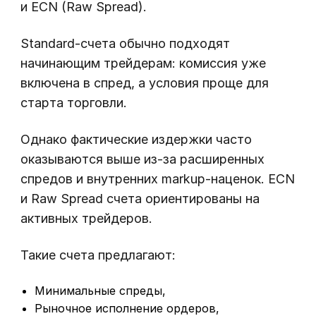
и ECN (Raw Spread).
Standard-счета обычно подходят
начинающим трейдерам: комиссия уже
включена в спред, а условия проще для
старта торговли.
Однако фактические издержки часто
оказываются выше из-за расширенных
спредов и внутренних markup-наценок. ECN
и Raw Spread счета ориентированы на
активных трейдеров.
Такие счета предлагают:
Минимальные спреды,
Рыночное исполнение ордеров,