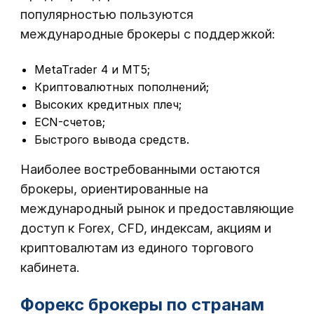
популярностью пользуются
международные брокеры с поддержкой:
MetaTrader 4 и MT5;
Криптовалютных пополнений;
Высоких кредитных плеч;
ECN-счетов;
Быстрого вывода средств.
Наиболее востребованными остаются
брокеры, ориентированные на
международный рынок и предоставляющие
доступ к Forex, CFD, индексам, акциям и
криптовалютам из единого торгового
кабинета.
Форекс брокеры по странам