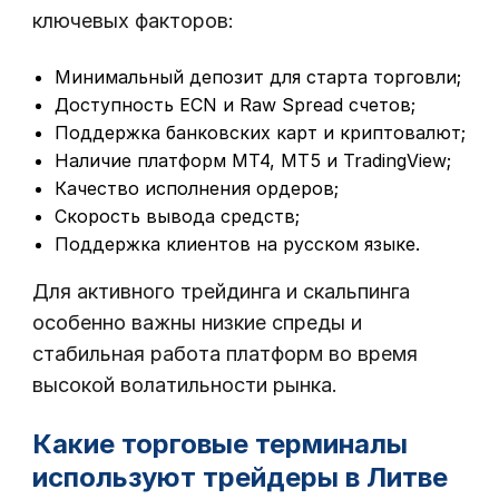
ключевых факторов:
Минимальный депозит для старта торговли;
Доступность ECN и Raw Spread счетов;
Поддержка банковских карт и криптовалют;
Наличие платформ MT4, MT5 и TradingView;
Качество исполнения ордеров;
Скорость вывода средств;
Поддержка клиентов на русском языке.
Для активного трейдинга и скальпинга
особенно важны низкие спреды и
стабильная работа платформ во время
высокой волатильности рынка.
Какие торговые терминалы
используют трейдеры в Литве