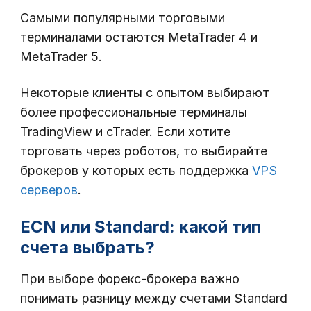
Самыми популярными торговыми
терминалами остаются MetaTrader 4 и
MetaTrader 5.
Некоторые клиенты с опытом выбирают
более профессиональные терминалы
TradingView и cTrader. Если хотите
торговать через роботов, то выбирайте
брокеров у которых есть поддержка
VPS
серверов
.
ECN или Standard: какой тип
счета выбрать?
При выборе форекс-брокера важно
понимать разницу между счетами Standard