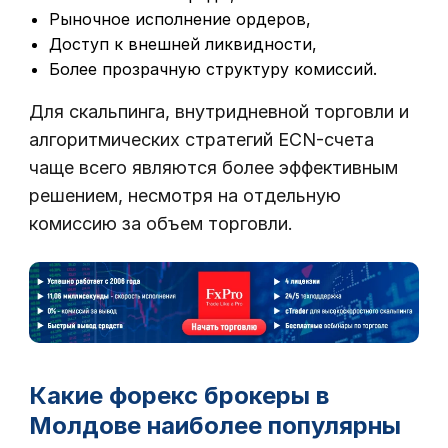
Рыночное исполнение ордеров,
Доступ к внешней ликвидности,
Более прозрачную структуру комиссий.
Для скальпинга, внутридневной торговли и
алгоритмических стратегий ECN-счета
чаще всего являются более эффективным
решением, несмотря на отдельную
комиссию за объем торговли.
Какие форекс брокеры в
Молдове наиболее популярны