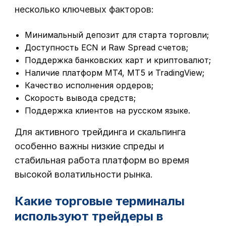
несколько ключевых факторов:
Минимальный депозит для старта торговли;
Доступность ECN и Raw Spread счетов;
Поддержка банковских карт и криптовалют;
Наличие платформ MT4, MT5 и TradingView;
Качество исполнения ордеров;
Скорость вывода средств;
Поддержка клиентов на русском языке.
Для активного трейдинга и скальпинга
особенно важны низкие спреды и
стабильная работа платформ во время
высокой волатильности рынка.
Какие торговые терминалы
используют трейдеры в