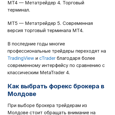
MT4 — Метатрейдер 4. Торговый
терминал.
MT5 — Метатрейдер 5. Современная
версия торговый терминала МТ4.
В последние годы многие
профессиональные трейдеры переходят на
TradingView
и
cTrader
благодаря более
современному интерфейсу по сравнению с
классическим MetaTrader 4.
Как выбрать форекс брокера в
Молдове
При выборе брокера трейдерам из
Молдове стоит обращать внимание на