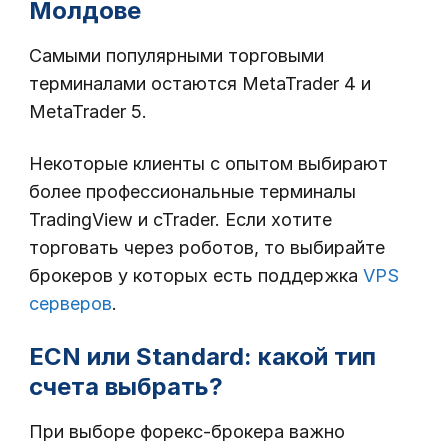
Молдове
Самыми популярными торговыми
терминалами остаются MetaTrader 4 и
MetaTrader 5.
Некоторые клиенты с опытом выбирают
более профессиональные терминалы
TradingView и cTrader. Если хотите
торговать через роботов, то выбирайте
брокеров у которых есть поддержка
VPS
серверов
.
ECN или Standard: какой тип
счета выбрать?
При выборе форекс-брокера важно