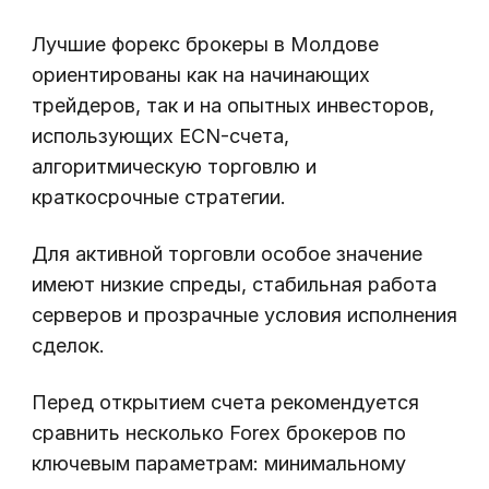
Лучшие форекс брокеры в Молдове
ориентированы как на начинающих
трейдеров, так и на опытных инвесторов,
использующих ECN-счета,
алгоритмическую торговлю и
краткосрочные стратегии.
Для активной торговли особое значение
имеют низкие спреды, стабильная работа
серверов и прозрачные условия исполнения
сделок.
Перед открытием счета рекомендуется
сравнить несколько Forex брокеров по
ключевым параметрам: минимальному