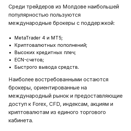
Среди трейдеров из Молдове наибольшей
популярностью пользуются
международные брокеры с поддержкой:
MetaTrader 4 и MT5;
Криптовалютных пополнений;
Высоких кредитных плеч;
ECN-счетов;
Быстрого вывода средств.
Наиболее востребованными остаются
брокеры, ориентированные на
международный рынок и предоставляющие
доступ к Forex, CFD, индексам, акциям и
криптовалютам из единого торгового
кабинета.