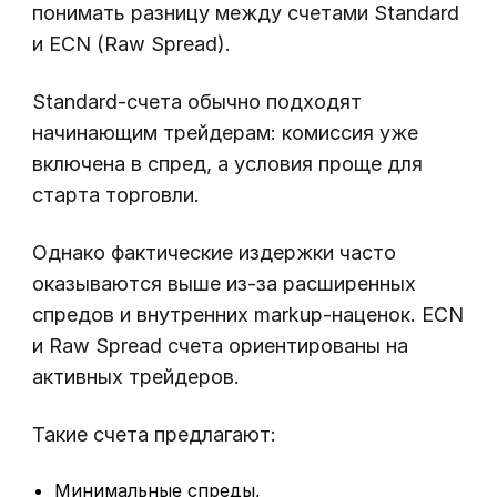
понимать разницу между счетами Standard
и ECN (Raw Spread).
Standard-счета обычно подходят
начинающим трейдерам: комиссия уже
включена в спред, а условия проще для
старта торговли.
Однако фактические издержки часто
оказываются выше из-за расширенных
спредов и внутренних markup-наценок. ECN
и Raw Spread счета ориентированы на
активных трейдеров.
Такие счета предлагают:
Минимальные спреды,