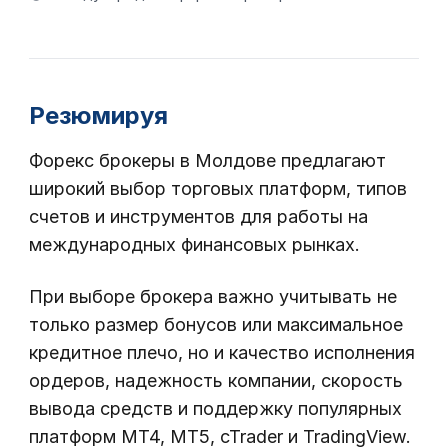
Резюмируя
Форекс брокеры в Молдове предлагают
широкий выбор торговых платформ, типов
счетов и инструментов для работы на
международных финансовых рынках.
При выборе брокера важно учитывать не
только размер бонусов или максимальное
кредитное плечо, но и качество исполнения
ордеров, надежность компании, скорость
вывода средств и поддержку популярных
платформ MT4, MT5, cTrader и TradingView.