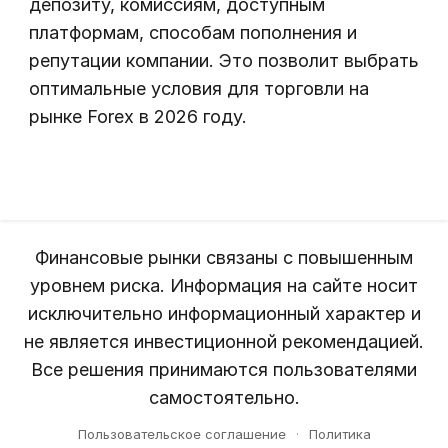
депозиту, комиссиям, доступным
платформам, способам пополнения и
репутации компании. Это позволит выбрать
оптимальные условия для торговли на
рынке Forex в 2026 году.
Финансовые рынки связаны с повышенным
уровнем риска. Информация на сайте носит
исключительно информационный характер и
не является инвестиционной рекомендацией.
Все решения принимаются пользователями
самостоятельно.
Пользовательское соглашение
·
Политика