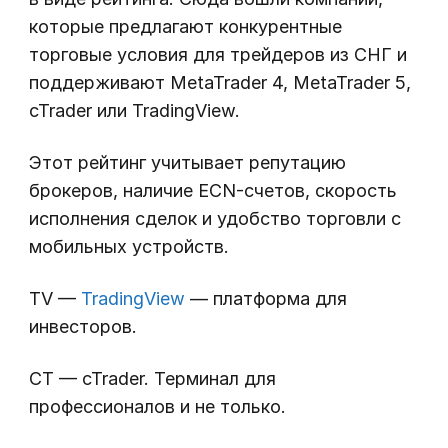
которые предлагают конкурентные
торговые условия для трейдеров из СНГ и
поддерживают MetaTrader 4, MetaTrader 5,
cTrader или TradingView.
Этот рейтинг учитывает репутацию
брокеров, наличие ECN-счетов, скорость
исполнения сделок и удобство торговли с
мобильных устройств.
TV —
TradingView
— платформа для
инвесторов.
CT — cTrader. Терминал для
профессионалов и не только.