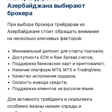
Азербайджана выбирают
брокера
При выборе брокера трейдерам из
Азербайджане стоит обращать внимание
на несколько ключевых факторов:
Минимальный депозит для старта торговли;
Доступность ECN и Raw Spread счетов;
Поддержка банковских карт и криптовалют;
Наличие платформ MT4, MT5 и TradingView;
Качество исполнения ордеров;
Скорость вывода средств;
Поддержка клиентов на русском языке.
Для активного трейдинга и скальпинга
особенно важны низкие спреды и