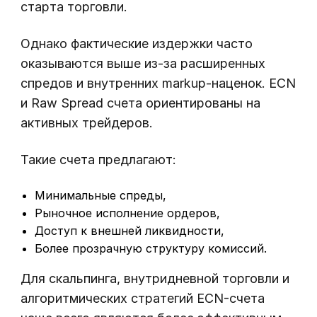
старта торговли.
Однако фактические издержки часто
оказываются выше из-за расширенных
спредов и внутренних markup-наценок. ECN
и Raw Spread счета ориентированы на
активных трейдеров.
Такие счета предлагают:
Минимальные спреды,
Рыночное исполнение ордеров,
Доступ к внешней ликвидности,
Более прозрачную структуру комиссий.
Для скальпинга, внутридневной торговли и
алгоритмических стратегий ECN-счета