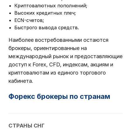
Криптовалютных пополнений;
Высоких кредитных плеч;
ECN-счетов;
Быстрого вывода средств.
Наиболее востребованными остаются
брокеры, ориентированные на
международный рынок и предоставляющие
доступ к Forex, CFD, индексам, акциям и
криптовалютам из единого торгового
кабинета.
Форекс брокеры по странам
СТРАНЫ СНГ