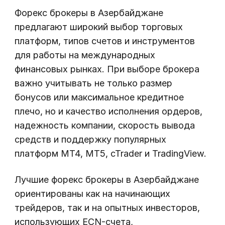
Форекс брокеры в Азербайджане
предлагают широкий выбор торговых
платформ, типов счетов и инструментов
для работы на международных
финансовых рынках. При выборе брокера
важно учитывать не только размер
бонусов или максимальное кредитное
плечо, но и качество исполнения ордеров,
надежность компании, скорость вывода
средств и поддержку популярных
платформ MT4, MT5, cTrader и TradingView.
Лучшие форекс брокеры в Азербайджане
ориентированы как на начинающих
трейдеров, так и на опытных инвесторов,
использующих ECN-счета,