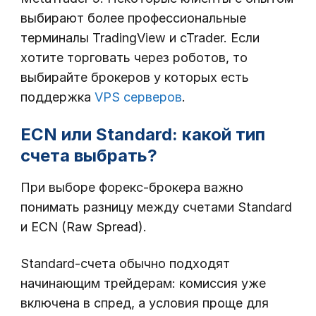
выбирают более профессиональные
терминалы TradingView и cTrader. Если
хотите торговать через роботов, то
выбирайте брокеров у которых есть
поддержка
VPS серверов
.
ECN или Standard: какой тип
счета выбрать?
При выборе форекс-брокера важно
понимать разницу между счетами Standard
и ECN (Raw Spread).
Standard-счета обычно подходят
начинающим трейдерам: комиссия уже
включена в спред, а условия проще для