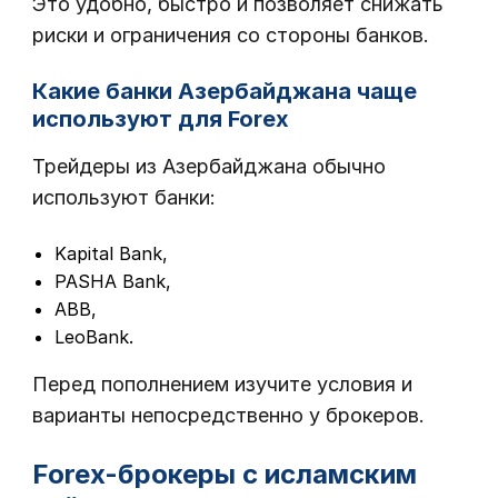
Это удобно, быстро и позволяет снижать
риски и ограничения со стороны банков.
Какие банки Азербайджана чаще
используют для Forex
Трейдеры из Азербайджана обычно
используют банки:
Kapital Bank,
PASHA Bank,
ABB,
LeoBank.
Перед пополнением изучите условия и
варианты непосредственно у брокеров.
Forex-брокеры с исламским