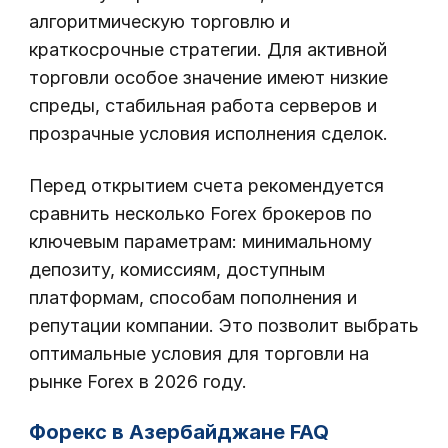
алгоритмическую торговлю и
краткосрочные стратегии. Для активной
торговли особое значение имеют низкие
спреды, стабильная работа серверов и
прозрачные условия исполнения сделок.
Перед открытием счета рекомендуется
сравнить несколько Forex брокеров по
ключевым параметрам: минимальному
депозиту, комиссиям, доступным
платформам, способам пополнения и
репутации компании. Это позволит выбрать
оптимальные условия для торговли на
рынке Forex в 2026 году.
Форекс в Азербайджане FAQ