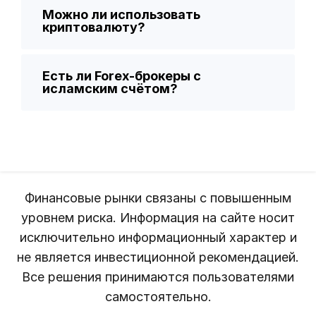
Можно ли использовать
криптовалюту?
Есть ли Forex-брокеры с
исламским счётом?
Финансовые рынки связаны с повышенным
уровнем риска. Информация на сайте носит
исключительно информационный характер и
не является инвестиционной рекомендацией.
Все решения принимаются пользователями
самостоятельно.