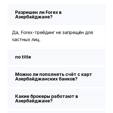
Разрешен ли Forex в
Азербайджане?
Да, Forex-трейдинг не запрещён для
частных лиц.
no title
Можно ли пополнять счёт с карт
Азербайджанских банков?
Какие брокеры работают в
Азербайджане?