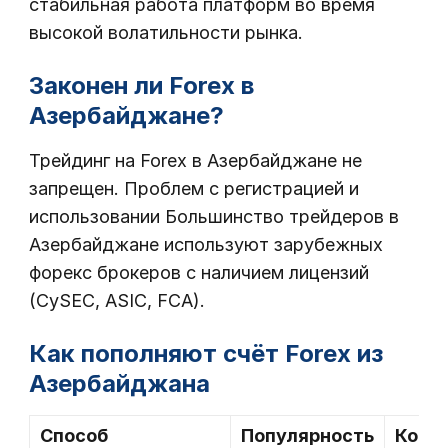
стабильная работа платформ во время
высокой волатильности рынка.
Законен ли Forex в
Азербайджане?
Трейдинг на Forex в Азербайджане не
запрещен. Проблем с регистрацией и
использовании Большинство трейдеров в
Азербайджане используют зарубежных
форекс брокеров с наличием лицензий
(CySEC, ASIC, FCA).
Как пополняют счёт Forex из
Азербайджана
Способ
Популярность
Коми