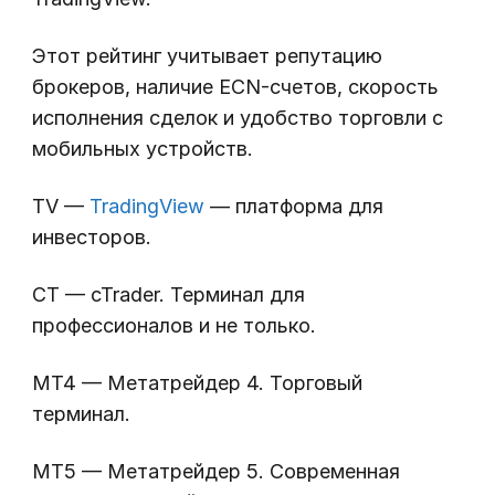
Этот рейтинг учитывает репутацию
брокеров, наличие ECN-счетов, скорость
исполнения сделок и удобство торговли с
мобильных устройств.
TV —
TradingView
— платформа для
инвесторов.
CT — cTrader. Терминал для
профессионалов и не только.
MT4 — Метатрейдер 4. Торговый
терминал.
MT5 — Метатрейдер 5. Современная