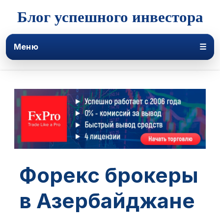
Блог успешного инвестора
Меню
☰
Форекс брокеры
в Азербайджане