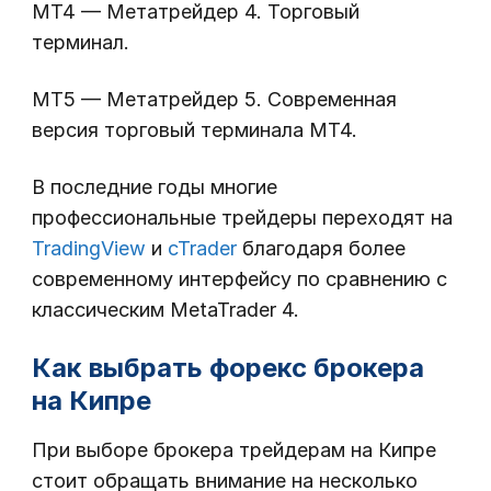
MT4 — Метатрейдер 4. Торговый
терминал.
MT5 — Метатрейдер 5. Современная
версия торговый терминала МТ4.
В последние годы многие
профессиональные трейдеры переходят на
TradingView
и
cTrader
благодаря более
современному интерфейсу по сравнению с
классическим MetaTrader 4.
Как выбрать форекс брокера
на Кипре
При выборе брокера трейдерам на Кипре
стоит обращать внимание на несколько