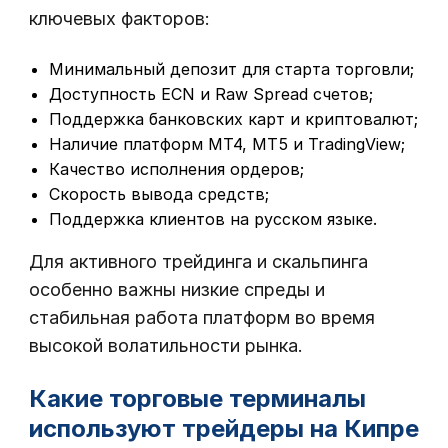
ключевых факторов:
Минимальный депозит для старта торговли;
Доступность ECN и Raw Spread счетов;
Поддержка банковских карт и криптовалют;
Наличие платформ MT4, MT5 и TradingView;
Качество исполнения ордеров;
Скорость вывода средств;
Поддержка клиентов на русском языке.
Для активного трейдинга и скальпинга
особенно важны низкие спреды и
стабильная работа платформ во время
высокой волатильности рынка.
Какие торговые терминалы
используют трейдеры на Кипре