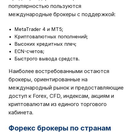
популярностью пользуются
международные брокеры с поддержкой:
MetaTrader 4 и MT5;
Криптовалютных пополнений;
Высоких кредитных плеч;
ECN-счетов;
Быстрого вывода средств.
Наиболее востребованными остаются
брокеры, ориентированные на
международный рынок и предоставляющие
доступ к Forex, CFD, индексам, акциям и
криптовалютам из единого торгового
кабинета.
Форекс брокеры по странам