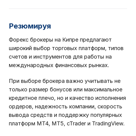
Резюмируя
Форекс брокеры на Кипре предлагают
широкий выбор торговых платформ, типов
счетов и инструментов для работы на
международных финансовых рынках.
При выборе брокера важно учитывать не
только размер бонусов или максимальное
кредитное плечо, но и качество исполнения
ордеров, надежность компании, скорость
вывода средств и поддержку популярных
платформ MT4, MT5, cTrader и TradingView.