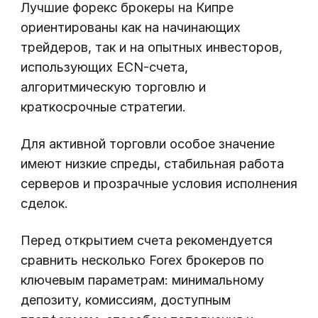
Лучшие форекс брокеры на Кипре
ориентированы как на начинающих
трейдеров, так и на опытных инвесторов,
использующих ECN-счета,
алгоритмическую торговлю и
краткосрочные стратегии.
Для активной торговли особое значение
имеют низкие спреды, стабильная работа
серверов и прозрачные условия исполнения
сделок.
Перед открытием счета рекомендуется
сравнить несколько Forex брокеров по
ключевым параметрам: минимальному
депозиту, комиссиям, доступным