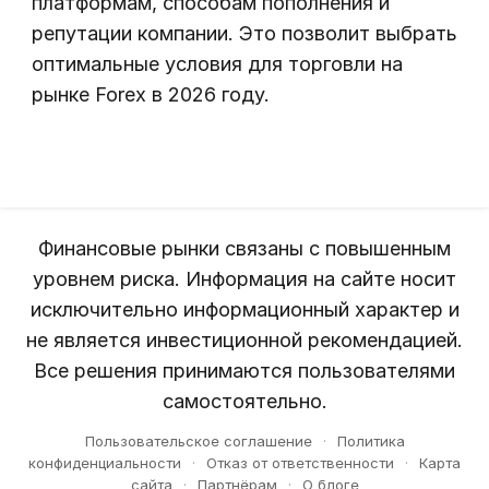
платформам, способам пополнения и
репутации компании. Это позволит выбрать
оптимальные условия для торговли на
рынке Forex в 2026 году.
Финансовые рынки связаны с повышенным
уровнем риска. Информация на сайте носит
исключительно информационный характер и
не является инвестиционной рекомендацией.
Все решения принимаются пользователями
самостоятельно.
Пользовательское соглашение
·
Политика
конфиденциальности
·
Отказ от ответственности
·
Карта
сайта
·
Партнёрам
·
О блоге