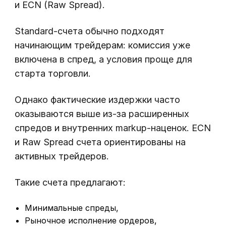
и ECN (Raw Spread).
Standard-счета обычно подходят
начинающим трейдерам: комиссия уже
включена в спред, а условия проще для
старта торговли.
Однако фактические издержки часто
оказываются выше из-за расширенных
спредов и внутренних markup-наценок. ECN
и Raw Spread счета ориентированы на
активных трейдеров.
Такие счета предлагают:
Минимальные спреды,
Рыночное исполнение ордеров,