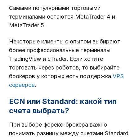
Самыми популярными торговыми
терминалами остаются MetaTrader 4 и
MetaTrader 5.
Некоторые клиенты с опытом выбирают
более профессиональные терминалы
TradingView и cTrader. Если хотите
торговать через роботов, то выбирайте
брокеров у которых есть поддержка
VPS
серверов
.
ECN или Standard: какой тип
счета выбрать?
При выборе форекс-брокера важно
понимать разницу между счетами Standard