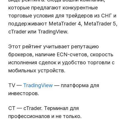
которые предлагают конкурентные
торговые условия для трейдеров из СНГ и
поддерживают MetaTrader 4, MetaTrader 5,
cTrader или TradingView.
Этот рейтинг учитывает репутацию
брокеров, наличие ECN-счетов, скорость
исполнения сделок и удобство торговли с
мобильных устройств.
TV —
TradingView
— платформа для
инвесторов.
CT — cTrader. Терминал для
профессионалов и не только.