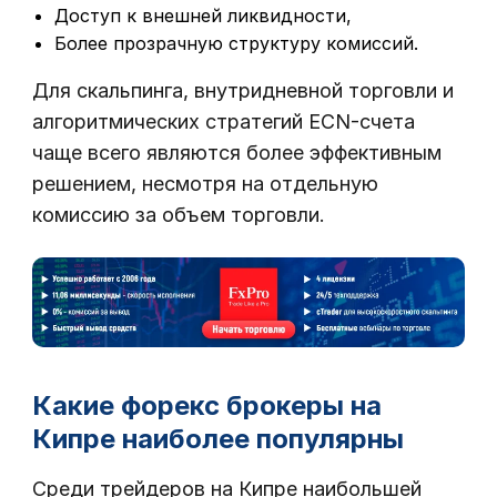
Доступ к внешней ликвидности,
Более прозрачную структуру комиссий.
Для скальпинга, внутридневной торговли и
алгоритмических стратегий ECN-счета
чаще всего являются более эффективным
решением, несмотря на отдельную
комиссию за объем торговли.
Какие форекс брокеры на
Кипре наиболее популярны
Среди трейдеров на Кипре наибольшей