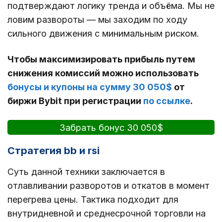
подтверждают логику тренда и объёма. Мы не
ловим развороты — мы заходим по ходу
сильного движения с минимальным риском.
Чтобы максимизировать прибыль путем
снижения комиссий можно использовать
бонусы и купоны на сумму 30 050$
от
биржи Bybit при регистрации
по ссылке
.
Забрать бонус 30 050$
Cтратегия bb и rsi
Суть данной техники заключается в
отлавливании разворотов и откатов в момент
перегрева цены. Тактика подходит для
внутридневной и среднесрочной торговли на