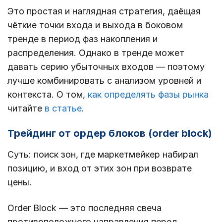
Это простая и наглядная стратегия, даёщая
чёткие точки входа и выхода в боковом
тренде в период фаз накопления и
распределения. Однако в тренде может
давать серию убыточных входов — поэтому
лучше комбинировать с анализом уровней и
контекста. О том,
как определять фазы рынка
читайте
в статье
.
Трейдинг от ордер блоков (order block)
Суть: поиск зон, где маркетмейкер набирал
позицию, и вход от этих зон при возврате
цены.
Order Block — это последняя свеча
противоположного направления перед