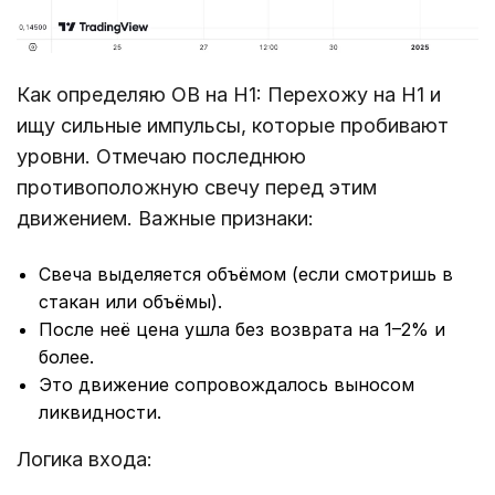
Как определяю OB на H1: Перехожу на H1 и
ищу сильные импульсы, которые пробивают
уровни. Отмечаю последнюю
противоположную свечу перед этим
движением. Важные признаки:
Свеча выделяется объёмом (если смотришь в
стакан или объёмы).
После неё цена ушла без возврата на 1–2% и
более.
Это движение сопровождалось выносом
ликвидности.
Логика входа: