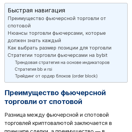
Быстрая навигация
Преимущество фьючерсной торговли от
спотовой
Нюансы торговли фьючерсами, которые
должен знать каждый
Как выбрать размер позиции для торговли
Стратегии торговли фьючерсами на bybit
Трендовая стратегия на основе индикаторов
Cтратегия bb и rsi
Трейдинг от ордер блоков (order block)
Преимущество фьючерсной
торговли от спотовой
Разница между фьючерсной и спотовой
торговлей криптовалютой заключается в
принципе сделки, а преимущество — в