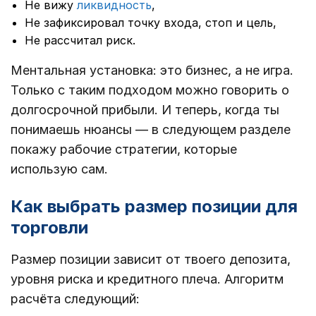
Не вижу
ликвидность
,
Не зафиксировал точку входа, стоп и цель,
Не рассчитал риск.
Ментальная установка: это бизнес, а не игра.
Только с таким подходом можно говорить о
долгосрочной прибыли. И теперь, когда ты
понимаешь нюансы — в следующем разделе
покажу рабочие стратегии, которые
использую сам.
Как выбрать размер позиции для
торговли
Размер позиции зависит от твоего депозита,
уровня риска и кредитного плеча. Алгоритм
расчёта следующий: