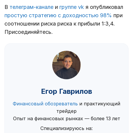
В
телеграм-канале
и
группе vk
я опубликовал
простую стратегию с доходностью 98%
при
соотношении риска риска к прибыли 1:3,4.
Присоединяйтесь.
Егор Гаврилов
Финансовый обозреватель
и практикующий
трейдер
Опыт на финансовых рынках — более 13 лет
Специализируюсь на: