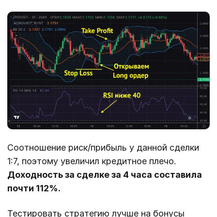
Соотношение риск/прибыль у данной сделки
1:7, поэтому увеличил кредитное плечо.
Доходность за сделке за 4 часа составила
почти 112%.
Тестировать стратегию лучше на бонусы