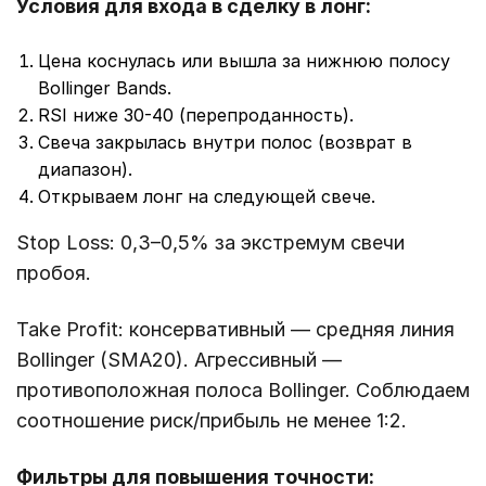
Условия для входа в сделку в лонг:
Цена коснулась или вышла за нижнюю полосу
Bollinger Bands.
RSI ниже 30-40 (перепроданность).
Свеча закрылась внутри полос (возврат в
диапазон).
Открываем лонг на следующей свече.
Stop Loss: 0,3–0,5% за экстремум свечи
пробоя.
Take Profit: консервативный — средняя линия
Bollinger (SMA20). Агрессивный —
противоположная полоса Bollinger. Соблюдаем
соотношение риск/прибыль не менее 1:2.
Фильтры для повышения точности: