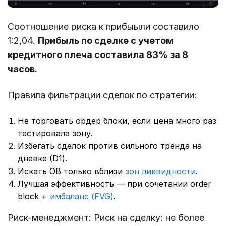
Соотношение риска к прибыыли составило
1:2,04.
Прибыль по сделке с учетом
кредитного плеча составила 83% за 8
часов.
Правила фильтрации сделок по стратегии:
Не торговать ордер блоки, если цена много раз
тестировала зону.
Избегать сделок против сильного тренда на
дневке (D1).
Искать OB только вблизи
зон ликвидности
.
Лучшая эффективность — при сочетании order
block +
имбаланс (FVG)
.
Риск-менеджмент: Риск на сделку: не более