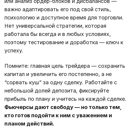
или анализ ордер-блоков и дисбалансов —
важно адаптировать его под свой стиль,
психологию и доступное время для торговли.
Нет универсальной стратегии, которая
работала бы всегда и в любых условиях,
поэтому тестирование и доработка — ключ к
успеху.
Помните: главная цель трейдера — сохранить
капитал и увеличить его постепенно, а не
“сорвать куш” за одну сделку. Работайте с
небольшой долей депозита, фиксируйте
прибыль по плану и учитесь на каждой сделке.
Фьючерсы дают свободу — но только тем,
кто готов подойти к ним с уважением и
планом действий.