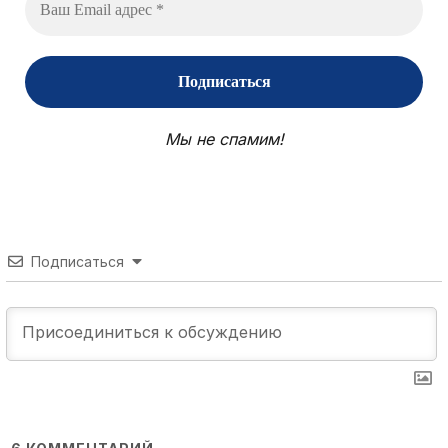
Мы не спамим!
Подписаться