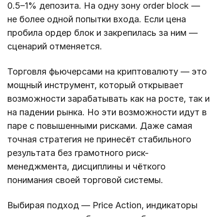
0.5–1% депозита. На одну зону order block —
не более одной попытки входа. Если цена
пробила ордер блок и закрепилась за ним —
сценарий отменяется.
Торговля фьючерсами на криптовалюту — это
мощный инструмент, который открывает
возможности зарабатывать как на росте, так и
на падении рынка. Но эти возможности идут в
паре с повышенными рисками. Даже самая
точная стратегия не принесёт стабильного
результата без грамотного риск-
менеджмента, дисциплины и чёткого
понимания своей торговой системы.
Выбирая подход — Price Action, индикаторы