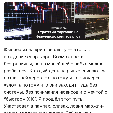
Фьючерсы на криптовалюту — это как
вождение спорткара. Возможности —
безграничны, но на малейшей ошибке можно
разбиться. Каждый день на рынке сливаются
сотни трейдеров. Не потому что фьючерсы —
«зло», а потому что они заходят туда без
системы, без понимания нюансов и с мечтой о
“быстром X10”. Я прошёл этот путь.
Участвовал в пампах, сливах, ловил маржин-