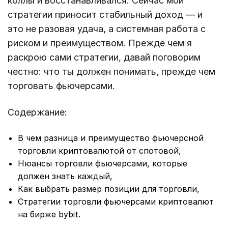
коллы и восстанавливался. Сейчас мои
стратегии приносит стабильный доход — и
это не разовая удача, а системная работа с
риском и преимуществом. Прежде чем я
раскрою сами стратегии, давай поговорим
честно: что ты должен понимать, прежде чем
торговать фьючерсами.
Содержание:
В чем разница и преимущество фьючерсной
торговли криптовалютой от спотовой,
Нюансы торговли фьючерсами, которые
должен знать каждый,
Как выбрать размер позиции для торговли,
Стратегии торговли фьючерсами криптовалют
на бирже bybit.