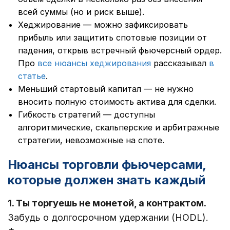
всей суммы (но и риск выше).
Хеджирование — можно зафиксировать
прибыль или защитить спотовые позиции от
падения, открыв встречный фьючерсный ордер.
Про
все нюансы хеджирования
рассказывал
в
статье
.
Меньший стартовый капитал — не нужно
вносить полную стоимость актива для сделки.
Гибкость стратегий — доступны
алгоритмические, скальперские и арбитражные
стратегии, невозможные на споте.
Нюансы торговли фьючерсами,
которые должен знать каждый
1. Ты торгуешь не монетой, а контрактом.
Забудь о долгосрочном удержании (HODL).