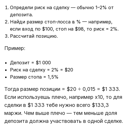
Определи риск на сделку — обычно 1–2% от
депозита.
Найди размер стоп-лосса в % — например,
если вход по $100, стоп на $98, то риск = 2%.
Рассчитай позицию.
Пример:
Депозит = $1 000
Риск на сделку = 2% = $20
Размер стопа = 1,5%
Тогда размер позиции = $20 ÷ 0,015 = $1 333.
Если используешь плечо, например х10, то для
сделки в $1 333 тебе нужно всего $133,3
маржи. Чем выше плечо — тем меньше доля
депозита должна участвовать в одной сделке.