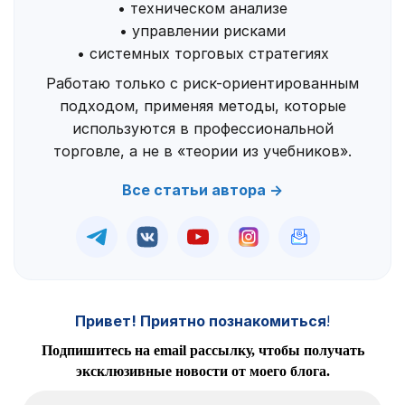
• техническом анализе
• управлении рисками
• системных торговых стратегиях
Работаю только с риск-ориентированным
подходом, применяя методы, которые
используются в профессиональной
торговле, а не в «теории из учебников».
Все статьи автора →
Привет! Приятно познакомиться
!
Подпишитесь на email рассылку, чтобы получать
эксклюзивные новости от моего блога.