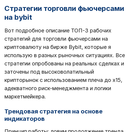
Стратегии торговли фьючерсами
на bybit
Вот подробное описание ТОП-3 рабочих
стратегий для торговли фьючерсами на
криптовалюту на бирже Bybit, которые я
использую в разных рыночных ситуациях. Все
стратегии опробованы на реальных сделках и
заточены под высоковолатильный
крипторынок с использованием плеча до x15,
адекватного риск-менеджмента и логики
маркетмейкера.
Трендовая стратегия на основе
индикаторов
Принцип работы: ловим продолжение тренда