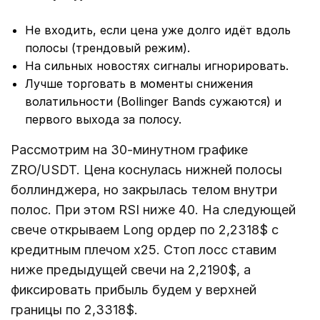
Не входить, если цена уже долго идёт вдоль
полосы (трендовый режим).
На сильных новостях сигналы игнорировать.
Лучше торговать в моменты снижения
волатильности (Bollinger Bands сужаются) и
первого выхода за полосу.
Рассмотрим на 30-минутном графике
ZRO/USDT. Цена коснулась нижней полосы
боллинджера, но закрылась телом внутри
полос. При этом RSI ниже 40. На следующей
свече открываем Long ордер по 2,2318$ с
кредитным плечом х25. Стоп лосс ставим
ниже предыдущей свечи на 2,2190$, а
фиксировать прибыль будем у верхней
границы по 2,3318$.