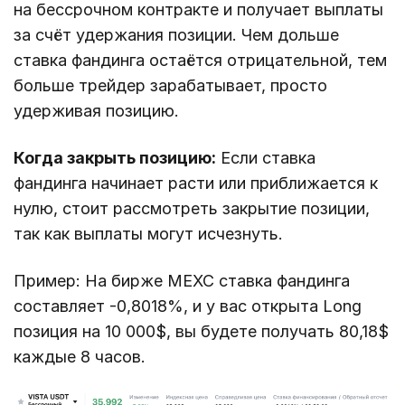
на бессрочном контракте и получает выплаты
за счёт удержания позиции. Чем дольше
ставка фандинга остаётся отрицательной, тем
больше трейдер зарабатывает, просто
удерживая позицию.
Когда закрыть позицию:
Если ставка
фандинга начинает расти или приближается к
нулю, стоит рассмотреть закрытие позиции,
так как выплаты могут исчезнуть.
Пример: На бирже MEXC ставка фандинга
составляет -0,8018%, и у вас открыта Long
позиция на 10 000$, вы будете получать 80,18$
каждые 8 часов.