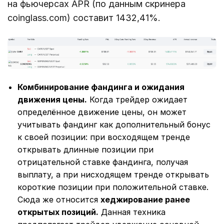
на фьючерсах APR (по данным скринера
coinglass.com) составит 1432,41%.
Комбинирование фандинга и ожидания
движения цены.
Когда трейдер ожидает
определённое движение цены, он может
учитывать фандинг как дополнительный бонус
к своей позиции: при восходящем тренде
открывать длинные позиции при
отрицательной ставке фандинга, получая
выплату, а при нисходящем тренде открывать
короткие позиции при положительной ставке.
Сюда же относится
хеджирование ранее
открытых позиций.
Данная техника