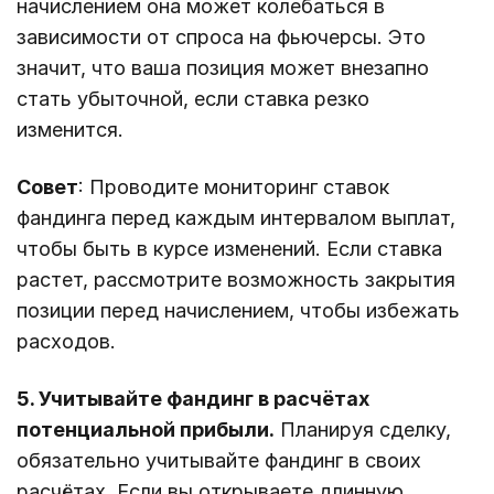
начислением она может колебаться в
зависимости от спроса на фьючерсы. Это
значит, что ваша позиция может внезапно
стать убыточной, если ставка резко
изменится.
Совет
: Проводите мониторинг ставок
фандинга перед каждым интервалом выплат,
чтобы быть в курсе изменений. Если ставка
растет, рассмотрите возможность закрытия
позиции перед начислением, чтобы избежать
расходов.
5. Учитывайте фандинг в расчётах
потенциальной прибыли.
Планируя сделку,
обязательно учитывайте фандинг в своих
расчётах. Если вы открываете длинную