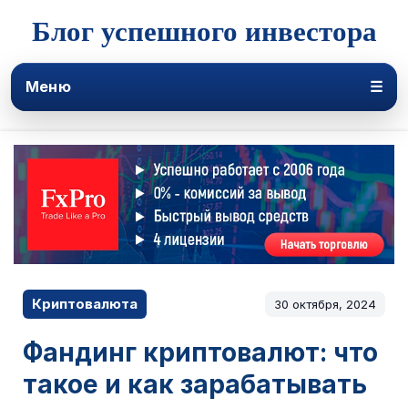
Блог успешного инвестора
Меню
☰
Криптовалюта
30 октября, 2024
Фандинг криптовалют: что
такое и как зарабатывать