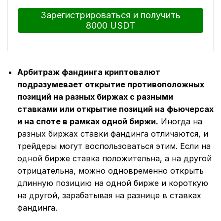
Зарегистрироваться и получить
8000 USDT
Арбитраж фандинга криптовалют
подразумевает открытие противоположных
позиций на разных биржах с разными
ставками или открытие позиций на фьючерсах
и на споте в рамках одной биржи.
Иногда на
разных биржах ставки фандинга отличаются, и
трейдеры могут воспользоваться этим. Если на
одной бирже ставка положительна, а на другой
отрицательна, можно одновременно открыть
длинную позицию на одной бирже и короткую
на другой, зарабатывая на разнице в ставках
фандинга.