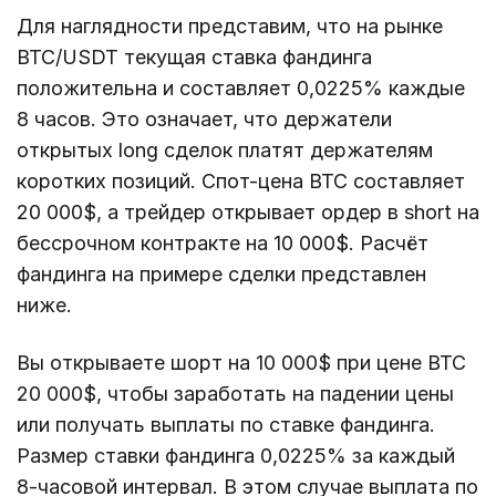
Для наглядности представим, что на рынке
BTC/USDT текущая ставка фандинга
положительна и составляет 0,0225% каждые
8 часов. Это означает, что держатели
открытых long сделок платят держателям
коротких позиций. Спот-цена BTC составляет
20 000$, а трейдер открывает ордер в short на
бессрочном контракте на 10 000$. Расчёт
фандинга на примере сделки представлен
ниже.
Вы открываете шорт на 10 000$ при цене BTC
20 000$, чтобы заработать на падении цены
или получать выплаты по ставке фандинга.
Размер ставки фандинга 0,0225% за каждый
8-часовой интервал. В этом случае выплата по