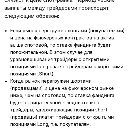
выплаты между трейдерами происходят
следующим образом:
Если рынок перегружен лонгами (покупателями)
и цена на фьючерсных контрактов на актив
выше спотовой, то ставка фандинга будет
положительной. В этом случае для
уравновешивания трейдеры с открытыми
позициями Long платят трейдерам с короткими
позициями (Short).
Когда рынок перегружен шортами
(продавцами) и цена на фьючерсном рынке
ниже, чем на спотовом, то ставка фандинга
будет отрицательной. Следовательно,
трейдеры, удерживающие позиции short
(продавцы) платят трейдерам с открытыми
позициями Long, т.е. покупателям.