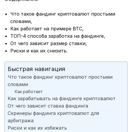
Что такое фандинг криптовалют простыми
словами,
Как работает на примере BTC,
ТОП-4 способа заработка на фандинге,
От чего зависит размер ставки,
Риски и как их снизить.
Быстрая навигация
Что такое фандинг криптовалют простыми
словами
Как работает
Как зарабатывать на фандинге криптовалют
От чего зависит ставка фандинга
Скринеры фандинга криптовалют для
арбитража
Риски и как их избежать