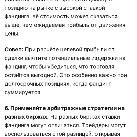
позицию на рынке с высокой ставкой
фандинга, её стоимость может оказаться
выше, чем ожидаемая прибыль от движения
цены.
Совет:
При расчёте целевой прибыли от
сделки вычтите потенциальные издержки на
фандинг, чтобы убедиться, что торговля
остаётся выгодной. Это особенно важно при
долгосрочных позициях, когда фандинг
суммируется.
6. Применяйте арбитражные стратегии на
разных биржах.
На разных биржах ставки
фандинга могут отличаться. Трейдеры могут
воспользоваться этой разницей, открывая