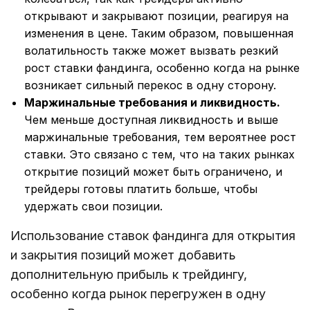
открывают и закрывают позиции, реагируя на
изменения в цене. Таким образом, повышенная
волатильность также может вызвать резкий
рост ставки фандинга, особенно когда на рынке
возникает сильный перекос в одну сторону.
Маржинальные требования и ликвидность.
Чем меньше доступная ликвидность и выше
маржинальные требования, тем вероятнее рост
ставки. Это связано с тем, что на таких рынках
открытие позиций может быть ограничено, и
трейдеры готовы платить больше, чтобы
удержать свои позиции.
Использование ставок фандинга для открытия
и закрытия позиций может добавить
дополнительную прибыль к трейдингу,
особенно когда рынок перегружен в одну