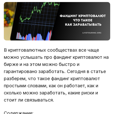
В криптовалютных сообществах все чаще
можно услышать про фандинг криптовалют на
бирже и на этом можно быстро и
гарантировано заработать. Сегодня в статье
разберем, что такое фандинг криптовалют
простыми словами, как он работает, как и
сколько можно заработать, какие риски и
стоит ли связываться.
Содержание: