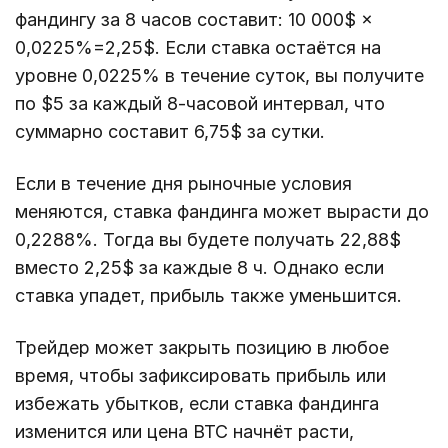
фандингу за 8 часов составит: 10 000$ ×
0,0225%=2,25$. Если ставка остаётся на
уровне 0,0225% в течение суток, вы получите
по $5 за каждый 8-часовой интервал, что
суммарно составит 6,75$ за сутки.
Если в течение дня рыночные условия
меняются, ставка фандинга может вырасти до
0,2288%. Тогда вы будете получать 22,88$
вместо 2,25$ за каждые 8 ч. Однако если
ставка упадет, прибыль также уменьшится.
Трейдер может закрыть позицию в любое
время, чтобы зафиксировать прибыль или
избежать убытков, если ставка фандинга
изменится или цена BTC начнёт расти,