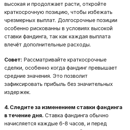
высокая и продолжает расти, откройте
краткосрочную позицию, чтобы избежать
чрезмерных выплат. Долгосрочные позиции
особенно рискованны в условиях высокой
ставки фандинга, так как каждая выплата
влечёт дополнительные расходы.
Совет:
Рассматривайте краткосрочные
сделки, особенно когда фандинг превышает
средние значения. Это позволит
зафиксировать прибыль без значительных
издержек.
4. Следите за изменением ставки фандинга
в течение дня.
Ставка фандинга обычно
начисляется каждые 6-8 часов, и перед