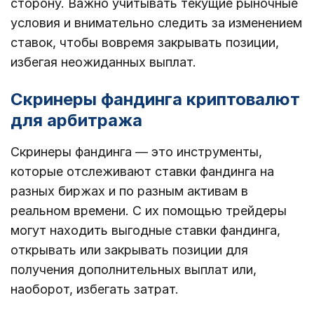
сторону. Важно учитывать текущие рыночные
условия и внимательно следить за изменением
ставок, чтобы вовремя закрывать позиции,
избегая неожиданных выплат.
Скринеры фандинга криптовалют
для арбитража
Скринеры фандинга — это инструменты,
которые отслеживают ставки фандинга на
разных биржах и по разным активам в
реальном времени. С их помощью трейдеры
могут находить выгодные ставки фандинга,
открывать или закрывать позиции для
получения дополнительных выплат или,
наоборот, избегать затрат.