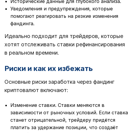
Исторические данные для глубокого анализа.
Уведомления и предупреждения, которые
помогают реагировать на резкие изменения
фандинга.
Идеально подходит для трейдеров, которые
хотят отслеживать ставки рефинансирования
в реальном времени.
Риски и как их избежать
Основные риски заработка через фандинг
криптовалют включают:
Изменение ставки. Ставки меняются в
зависимости от рыночных условий. Если ставка
станет отрицательной, трейдеру придётся
платить за удержание позиции, что создаёт