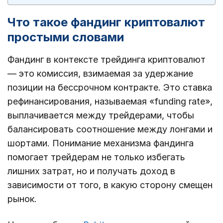
Что такое фандинг криптовалют
простыми словами
Фандинг в контексте трейдинга криптовалют
— это комиссия, взимаемая за удержание
позиции на бессрочном контракте. Это ставка
рефинансирования, называемая «funding rate»,
выплачивается между трейдерами, чтобы
балансировать соотношение между лонгами и
шортами. Понимание механизма фандинга
помогает трейдерам не только избегать
лишних затрат, но и получать доход в
зависимости от того, в какую сторону смещен
рынок.