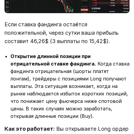
Если ставка фандинга остаётся
положительной, через сутки ваша прибыль
составит 46,26$ (3 выплаты по 15,42$).
Открытие длинной позиции при
отрицательной ставке фандинга.
Когда ставка
фандинга отрицательная (шорты платят
лонгам), трейдеры с позициями Long получают
выплаты. Эта ситуация возникает, когда на
рынке наблюдается избыток коротких позиций,
что понижает цену фьючерса ниже спотовой
цены. В таких случаях можно заработать,
открывая длинные позиции (Buy).
Как это работает:
Вы открываете Long ордер