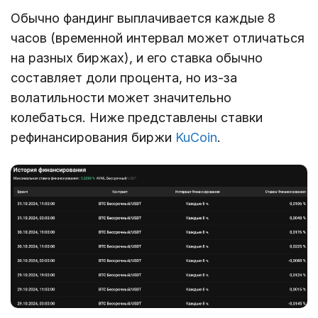
Обычно фандинг выплачивается каждые 8
часов (временной интервал может отличаться
на разных биржах), и его ставка обычно
составляет доли процента, но из-за
волатильности может значительно
колебаться. Ниже представлены ставки
рефинансирования биржи
KuCoin
.