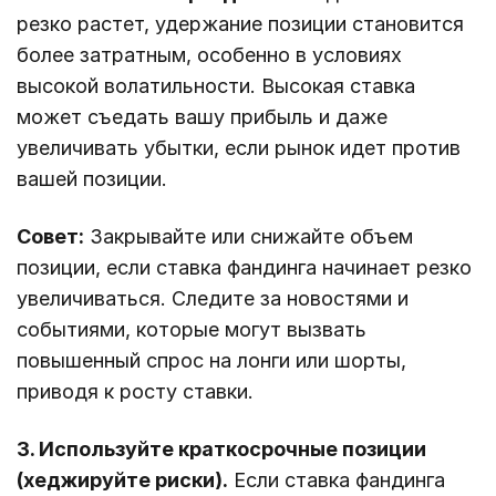
резко растет, удержание позиции становится
более затратным, особенно в условиях
высокой волатильности. Высокая ставка
может съедать вашу прибыль и даже
увеличивать убытки, если рынок идет против
вашей позиции.
Совет:
Закрывайте или снижайте объем
позиции, если ставка фандинга начинает резко
увеличиваться. Следите за новостями и
событиями, которые могут вызвать
повышенный спрос на лонги или шорты,
приводя к росту ставки.
3. Используйте краткосрочные позиции
(хеджируйте риски).
Если ставка фандинга