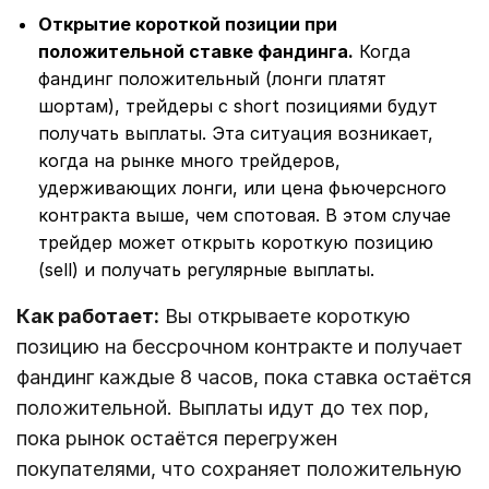
Открытие короткой позиции при
положительной ставке фандинга.
Когда
фандинг положительный (лонги платят
шортам), трейдеры с short позициями будут
получать выплаты. Эта ситуация возникает,
когда на рынке много трейдеров,
удерживающих лонги, или цена фьючерсного
контракта выше, чем спотовая. В этом случае
трейдер может открыть короткую позицию
(sell) и получать регулярные выплаты.
Как работает:
Вы открываете короткую
позицию на бессрочном контракте и получает
фандинг каждые 8 часов, пока ставка остаётся
положительной. Выплаты идут до тех пор,
пока рынок остаётся перегружен
покупателями, что сохраняет положительную