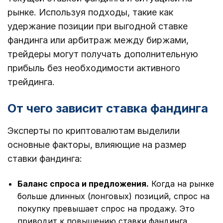
рынке. Используя подходы, такие как
удержание позиции при выгодной ставке
фандинга или арбитраж между биржами,
трейдеры могут получать дополнительную
прибыль без необходимости активного
трейдинга.
От чего зависит ставка фандинга
Эксперты по криптовалютам выделили
основные факторы, влияющие на размер
ставки фандинга:
Баланс спроса и предложения.
Когда на рынке
больше длинных (лонговых) позиций, спрос на
покупку превышает спрос на продажу. Это
приводит к повышению ставки фандинга,