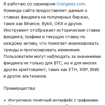
Я работаю со скринером
Coinglass.com
.
Команда сайта предоставляет данные о
ставках фандинга на популярных биржах,
таких как Binance, Bybit, OKX и других.
Инструмент отображает исторические ставки
фандинга, графики и текущую ставку по
каждому активу, что помогает анализировать
тренды и прогнозировать изменения.
Пользователи могут наблюдать за значениями
фандинга не только для BTC, но и для многих
других криптовалют, таких как ETH, XRP, BNB
и других альткоинов.
Преимущества:
Интуитивно понятный интерфейс с графиками.