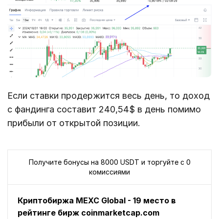
Если ставки продержится весь день, то доход
с фандинга составит 240,54$ в день помимо
прибыли от открытой позиции.
Получите бонусы на 8000 USDT и торгуйте с 0
комиссиями
Криптобиржа MEXC Global - 19 место в
рейтинге бирж coinmarketcap.com