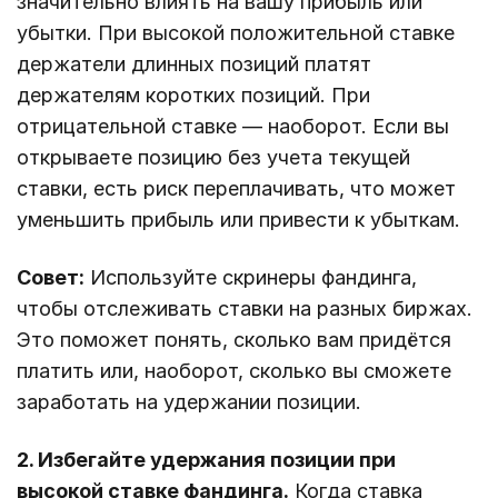
значительно влиять на вашу прибыль или
убытки. При высокой положительной ставке
держатели длинных позиций платят
держателям коротких позиций. При
отрицательной ставке — наоборот. Если вы
открываете позицию без учета текущей
ставки, есть риск переплачивать, что может
уменьшить прибыль или привести к убыткам.
Совет:
Используйте скринеры фандинга,
чтобы отслеживать ставки на разных биржах.
Это поможет понять, сколько вам придётся
платить или, наоборот, сколько вы сможете
заработать на удержании позиции.
2. Избегайте удержания позиции при
высокой ставке фандинга.
Когда ставка