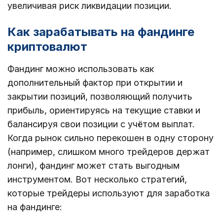
увеличивая риск ликвидации позиции.
Как зарабатывать на фандинге
криптовалют
Фандинг можно использовать как
дополнительный фактор при открытии и
закрытии позиций, позволяющий получить
прибыль, ориентируясь на текущие ставки и
балансируя свои позиции с учётом выплат.
Когда рынок сильно перекошен в одну сторону
(например, слишком много трейдеров держат
лонги), фандинг может стать выгодным
инструментом. Вот несколько стратегий,
которые трейдеры используют для заработка
на фандинге: