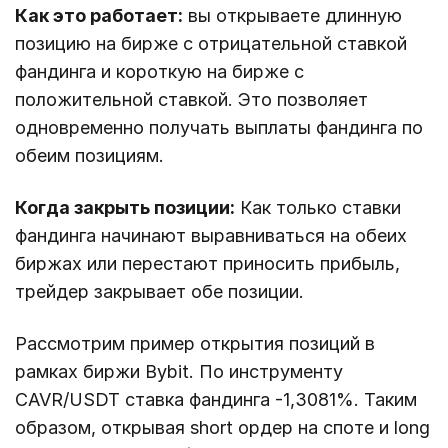
Как это работает:
вы открываете длинную
позицию на бирже с отрицательной ставкой
фандинга и короткую на бирже с
положительной ставкой. Это позволяет
одновременно получать выплаты фандинга по
обеим позициям.
Когда закрыть позиции:
Как только ставки
фандинга начинают выравниваться на обеих
биржах или перестают приносить прибыль,
трейдер закрывает обе позиции.
Рассмотрим пример открытия позиций в
рамках биржи Bybit. По инструменту
CAVR/USDT ставка фандинга -1,3081%. Таким
образом, открывая short ордер на споте и long