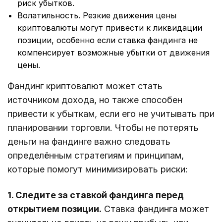
риск убытков.
Волатильность. Резкие движения цены
криптовалюты могут привести к ликвидации
позиции, особенно если ставка фандинга не
компенсирует возможные убытки от движения
цены.
Фандинг криптовалют может стать
источником дохода, но также способен
привести к убыткам, если его не учитывать при
планировании торговли. Чтобы не потерять
деньги на фандинге важно следовать
определённым стратегиям и принципам,
которые помогут минимизировать риски:
1. Следите за ставкой фандинга перед
открытием позиции.
Ставка фандинга может