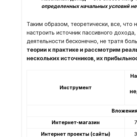
определенных начальных условий не 
Таким образом, теоретически, все, что 
настроить источник пассивного дохода,
деятельности бесконечно, не тратя бол
теории к практике и рассмотрим реал
нескольких источников, их прибыльно
На
Инструмент
не
Вложения
Интернет-магазин
Интернет проекты (сайты)