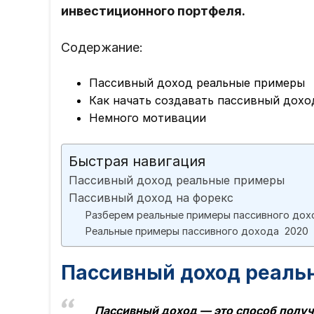
инвестиционного портфеля.
Содержание:
Пассивный доход реальные примеры
Как начать создавать пассивный дохо
Немного мотивации
Быстрая навигация
Пассивный доход реальные примеры
Пассивный доход на форекс
Разберем реальные примеры пассивного дохо
Реальные примеры пассивного дохода 2020
Пассивный доход реаль
Пассивный доход — это способ получ