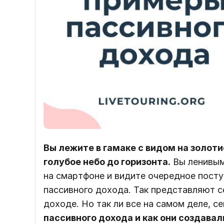
Вы лежите в гамаке с видом на золоти
голубое небо до горизонта.
Вы ленивым
на смартфоне и видите очередное посту
пассивного дохода. Так представляют 
доходе. Но так ли все на самом деле, 
пассивного дохода и как они создава