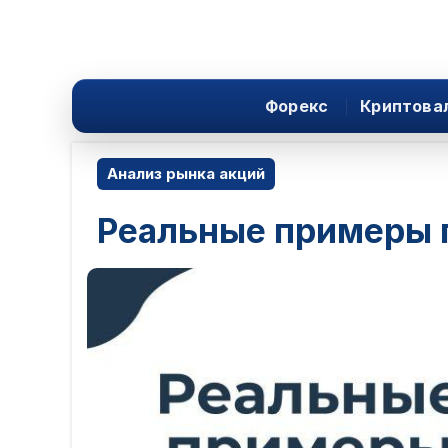
Форекс
Криптова
Анализ рынка акций
Реальные примеры 