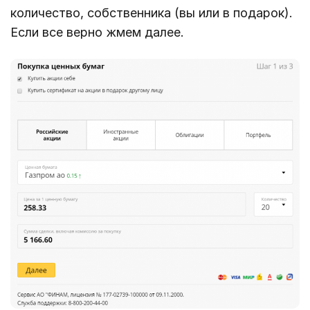
количество, собственника (вы или в подарок).
Если все верно жмем далее.