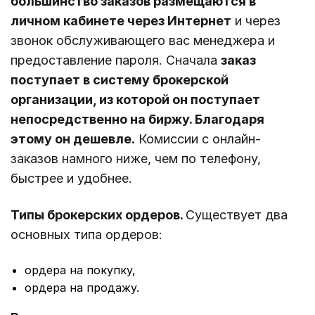
большинство заказов размещаются в
личном кабинете через Интернет
и через
звонок обслуживающего вас менеджера и
предоставление пароля. Сначала
заказ
поступает в систему брокерской
организации, из которой он поступает
непосредственно на биржу. Благодаря
этому он дешевле.
Комиссии с онлайн-
заказов намного ниже, чем по телефону,
быстрее и удобнее.
Типы брокерских ордеров.
Существует два
основных типа ордеров:
ордера на покупку,
ордера на продажу.