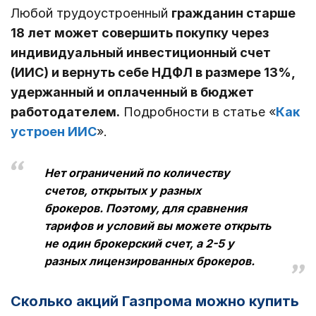
Любой трудоустроенный
гражданин старше
18 лет может совершить покупку через
индивидуальный инвестиционный счет
(ИИС) и вернуть себе НДФЛ в размере 13%,
удержанный и оплаченный в бюджет
работодателем.
Подробности в статье «
Как
устроен ИИС
».
Нет ограничений по количеству
счетов, открытых у разных
брокеров. Поэтому, для сравнения
тарифов и условий вы можете открыть
не один брокерский счет, а 2-5 у
разных лицензированных брокеров.
Сколько акций Газпрома можно купить