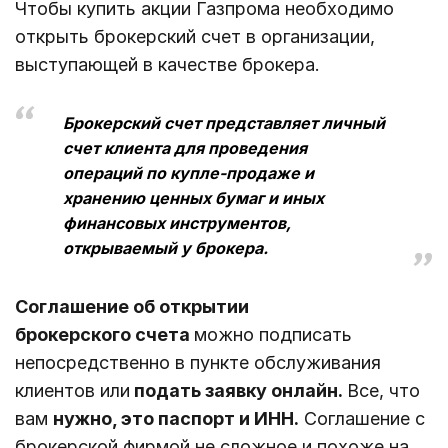
Чтобы купить акции Газпрома необходимо
открыть брокерский счет в организации,
выступающей в качестве брокера.
Брокерский счет представляет личный
счет клиента для проведения
операций по купле-продаже и
хранению ценных бумаг и иных
финансовых инструментов,
открываемый у брокера.
Соглашение об открытии
брокерского счета
можно подписать
непосредственно в пункте обслуживания
клиентов или
подать заявку онлайн.
Все, что
вам
нужно, это паспорт и ИНН.
Соглашение с
брокерской фирмой не сложное и похоже на