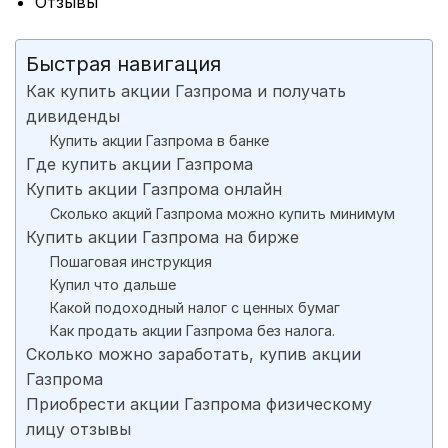
Отзывы
Быстрая навигация
Как купить акции Газпрома и получать
дивиденды
Купить акции Газпрома в банке
Где купить акции Газпрома
Купить акции Газпрома онлайн
Сколько акций Газпрома можно купить минимум
Купить акции Газпрома на бирже
Пошаговая инструкция
Купил что дальше
Какой подоходный налог с ценных бумаг
Как продать акции Газпрома без налога.
Сколько можно заработать, купив акции
Газпрома
Приобрести акции Газпрома физическому
лицу отзывы