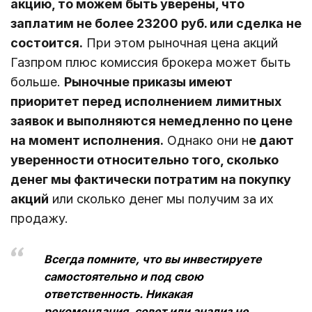
акцию, то можем быть уверены, что
заплатим не более 23200 руб. или сделка не
состоится.
При этом рыночная цена акций
Газпром плюс комиссия брокера может быть
больше.
Рыночные приказы имеют
приоритет перед исполнением лимитных
заявок и выполняются немедленно по цене
на момент исполнения.
Однако они н
е дают
уверенности относительно того, сколько
денег мы фактически потратим на покупку
акций
или сколько денег мы получим за их
продажу.
Всегда помните, что вы инвестируете
самостоятельно и под свою
ответственность. Никакая
рекомендация, совет или анализ не