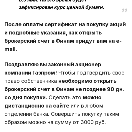
зафиксирован курс ценной бумаги.
После оплаты сертификат на покупку акций
и подробные указания, как открыть
брокерский счет в Финам придут вам на e-
mail.
Поздравляю вы законный акционер
компании Газпром!
Чтобы подтвердить свое
право собственника
необходимо открыть
брокерский счет в Финам не позднее 90 дн.
со дня покупки.
Сделать это
можно
дистанционно на сайте
или в любом
отделении банка. Совершить покупку таким
образом можно на сумму от 3000 руб.