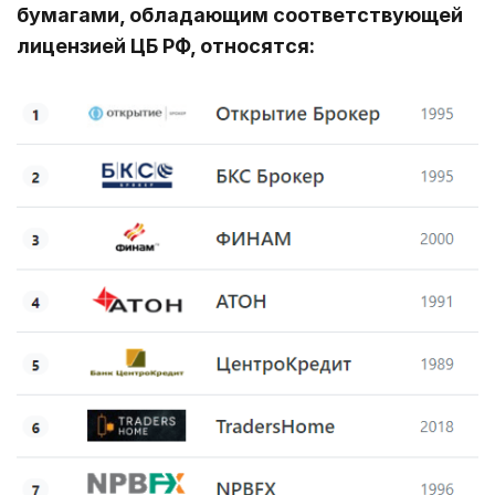
бумагами, обладающим соответствующей
лицензией ЦБ РФ, относятся: