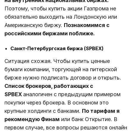
на внутренних национальных биржах.
Поэтому, чтобы купить акции Газпрома не
обязательно выходить на Лондонскую или
Американскую биржу.
Познакомимся с
российскими биржами поближе.
Санкт-Петербургская биржа (SPBEX)
Ситуация схожая. Чтобы купить ценные
бумаги компании, торгующей на питерской
бирже нужно подписать договор и открыть.
Список брокеров, работающих с
SPBEX
аналогичен с предыдущим примером
покупки через брокера. В основном это
крупные холдинги с банками.
По тарифам я
рекомендую Финам
или банк Открытие. В
первом случае, все вопросы решаются онлайн