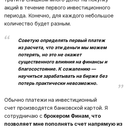
акций в течение первого инвестиционного
периода. Конечно, для каждого небольшое
количество будет разным.
Советую определять первый платеж
из расчета, что эти деньги мы можем
потерять, но это не окажет
существенного влияния на финансы и
благосостояние. К сожалению —
научиться зарабатывать на бирже без
потерь практически невозможно.
Обычно платежи на инвестиционный
счет производятся банковской картой. Я
сотрудничаю с
брокером Финам, что
позволяет мне пополнять счет напрямую из