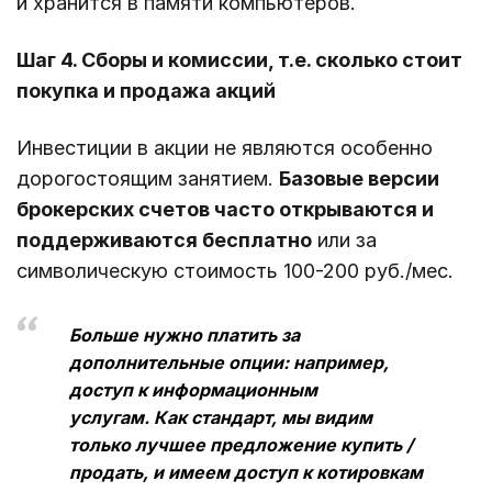
и хранится в памяти компьютеров.
Шаг 4. Сборы и комиссии, т.е. сколько стоит
покупка и продажа акций
Инвестиции в акции не являются особенно
дорогостоящим занятием.
Базовые версии
брокерских счетов часто открываются и
поддерживаются бесплатно
или за
символическую стоимость 100-200 руб./мес.
Больше нужно платить за
дополнительные опции: например,
доступ к информационным
услугам. Как стандарт, мы видим
только лучшее предложение купить /
продать, и имеем доступ к котировкам