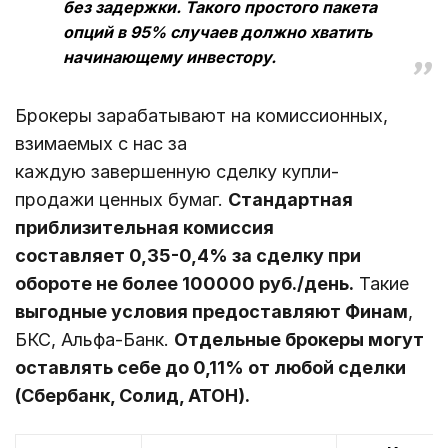
без задержки. Такого простого пакета
опций в 95% случаев должно хватить
начинающему инвестору.
Брокеры зарабатывают на комиссионных,
взимаемых с нас за
каждую завершенную сделку купли-
продажи ценных бумаг.
Стандартная
приблизительная комиссия
составляет 0,35-0,4% за сделку при
обороте не более 100000 руб./день.
Такие
выгодные условия предоставляют Финам
,
БКС, Альфа-Банк.
Отдельные брокеры могут
оставлять себе до 0,11% от любой сделки
(Сбербанк, Солид, АТОН).