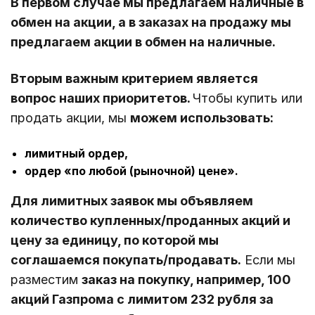
В первом случае мы предлагаем наличные в
обмен на акции, а в заказах на продажу мы
предлагаем акции в обмен на наличные.
Вторым важным критерием является
вопрос наших приоритетов.
Чтобы купить или
продать акции, мы
можем использовать:
лимитный ордер,
ордер «по любой (рыночной) цене».
Для лимитных заявок мы объявляем
количество купленных/проданных акций и
цену за единицу, по которой мы
соглашаемся покупать/продавать.
Если мы
разместим
заказ на покупку, например, 100
акций Газпрома с лимитом 232 рубля за