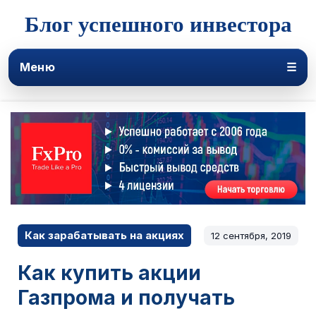
Блог успешного инвестора
Меню
☰
Как зарабатывать на акциях
12 сентября, 2019
Как купить акции
Газпрома и получать