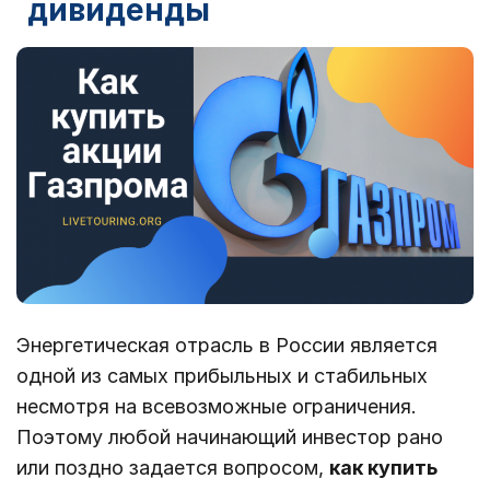
дивиденды
Энергетическая отрасль в России является
одной из самых прибыльных и стабильных
несмотря на всевозможные ограничения.
Поэтому любой начинающий инвестор рано
или поздно задается вопросом,
как купить