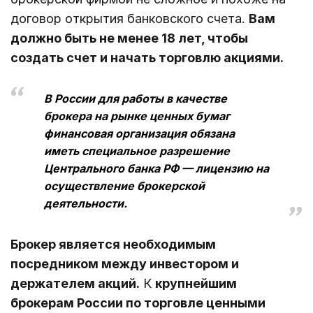
договор открытия банковского счета.
Вам
должно быть не менее 18 лет, чтобы
создать счет и начать торговлю акциями.
В России для работы в качестве
брокера на рынке ценных бумаг
финансовая организация обязана
иметь специальное разрешение
Центрального банка РФ — лицензию на
осуществление брокерской
деятельности.
Брокер является необходимым
посредником между инвестором и
держателем акций.
К
крупнейшим
брокерам России по торговле ценными