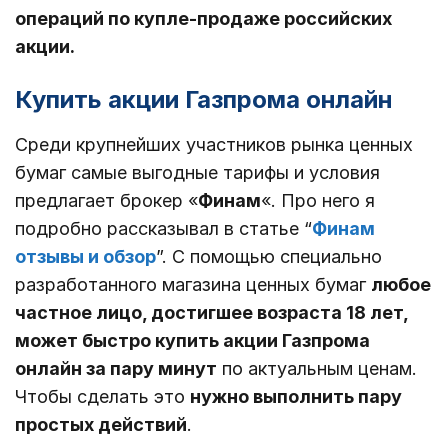
операций по купле-продаже российских
акции.
Купить акции Газпрома онлайн
Среди крупнейших участников рынка ценных
бумаг самые выгодные тарифы и условия
предлагает брокер «
Финам
«. Про него я
подробно рассказывал в статье “
Финам
отзывы и обзор
”. С помощью специально
разработанного магазина ценных бумаг
любое
частное лицо, достигшее возраста 18 лет,
может быстро купить акции Газпрома
онлайн за пару минут
по актуальным ценам.
Чтобы сделать это
нужно выполнить пару
простых действий
.