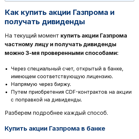
Как купить акции Газпрома и
получать дивиденды
На текущий момент
купить акции Газпрома
частному лицу и получать дивиденды
можно 3-мя проверенными способами:
Через специальный счет, открытый в банке,
имеющем соответствующую лицензию.
Напрямую через биржу.
Путем приобретения CDF-контрактов на акции
с поправкой на дивиденды.
Разберем подробнее каждый способ.
Купить акции Газпрома в банке