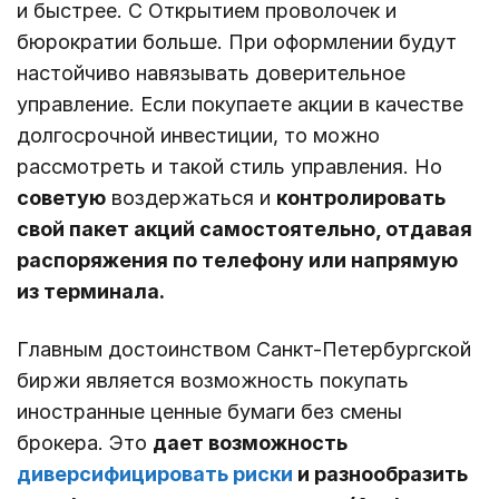
и быстрее. С Открытием проволочек и
бюрократии больше. При оформлении будут
настойчиво навязывать доверительное
управление. Если покупаете акции в качестве
долгосрочной инвестиции, то можно
рассмотреть и такой стиль управления. Но
советую
воздержаться и
контролировать
свой пакет акций самостоятельно, отдавая
распоряжения по телефону или напрямую
из терминала.
Главным достоинством Санкт-Петербургской
биржи является возможность покупать
иностранные ценные бумаги без смены
брокера. Это
дает возможность
диверсифицировать риски
и разнообразить