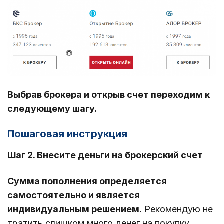
Выбрав брокера и открыв счет переходим к
следующему шагу.
Пошаговая инструкция
Шаг 2. Внесите деньги на брокерский счет
Сумма пополнения определяется
самостоятельно и является
индивидуальным решением.
Рекомендую не
тратить слишком много денег на покупку