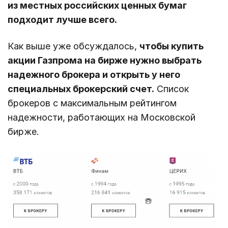
из местных российских ценных бумаг
подходит лучше всего.
Как выше уже обсуждалось,
чтобы купить
акции Газпрома на бирже нужно выбрать
надежного брокера и открыть у него
специальных брокерский счет.
Список
брокеров с максимальным рейтингом
надежности, работающих на Московской
бирже.