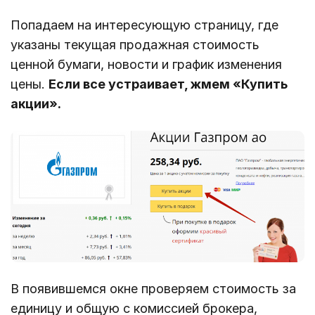
Попадаем на интересующую страницу, где
указаны текущая продажная стоимость
ценной бумаги, новости и график изменения
цены.
Если все устраивает, жмем «Купить
акции».
В появившемся окне проверяем стоимость за
единицу и общую с комиссией брокера,