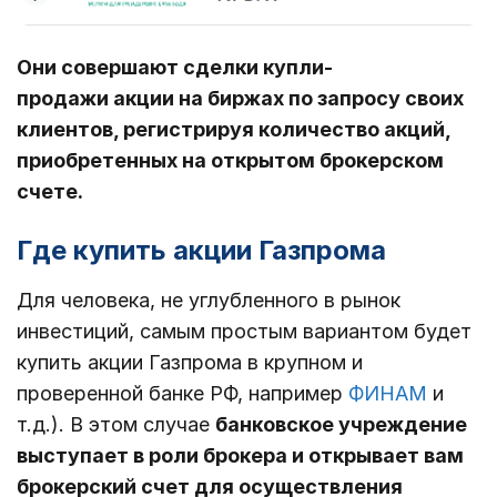
Они совершают сделки купли-
продажи акции на биржах по запросу своих
клиентов, регистрируя количество акций,
приобретенных на открытом брокерском
счете.
Где купить акции Газпрома
Для человека, не углубленного в рынок
инвестиций, самым простым вариантом будет
купить акции Газпрома в крупном и
проверенной банке РФ, например
ФИНАМ
и
т.д.). В этом случае
банковское учреждение
выступает в роли брокера и открывает вам
брокерский счет для осуществления