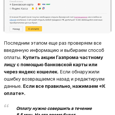
Последним этапом еще раз проверяем все
введенную информацию и выбираем способ
оплаты.
Купить акции Газпрома частному
лицу с помощью банковской карты или
через яндекс кошелек.
Если обнаружили
ошибку возвращаемся назад и редактируем
данные.
Если все правильно, нажимаем «К
оплате».
Оплату нужно совершить в течение
8,5 мин. На это время будет