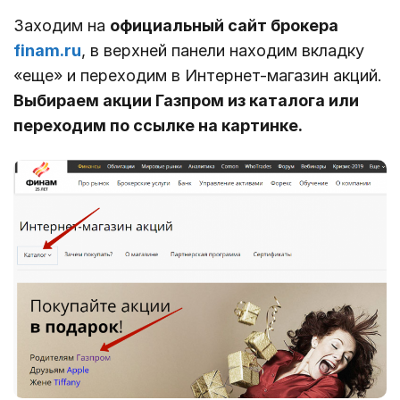
Заходим на
официальный сайт брокера
finam.ru
, в верхней панели находим вкладку
«еще» и переходим в Интернет-магазин акций.
Выбираем акции Газпром из каталога или
переходим по ссылке на картинке.