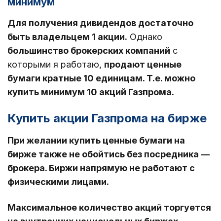
минимум
Для получения дивидендов достаточно
быть владельцем 1 акции.
Однако
большинство брокерских компаний
с
которыми я работаю,
продают ценные
бумаги кратные 10 единицам. Т.е. можно
купить минимум 10 акций Газпрома.
Купить акции Газпрома на бирже
При желании купить ценные бумаги на
бирже также не обойтись без посредника —
брокера. Биржи напрямую не работают с
физическими лицами.
Максимальное количество акций торгуется