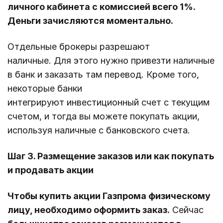
личного кабинета с комиссией всего 1%.
Деньги зачисляются моментально.
Отдельные брокеры разрешают
наличные. Для этого нужно привезти наличные
в банк и заказать там перевод. Кроме того,
некоторые банки
интегрируют инвестиционный счет с текущим
счетом, и тогда вы можете покупать акции,
используя наличные с банковского счета.
Шаг 3. Размещение заказов или как покупать
и продавать акции
Чтобы купить акции Газпрома физическому
лицу, необходимо оформить заказ.
Сейчас