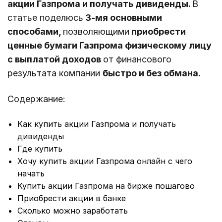
акции Газпрома и получать дивиденды.
В
статье поделюсь
3-мя основными
способами,
позволяющими
приобрести
ценные бумаги Газпрома физическому лицу
с выплатой доходов
от финансового
результата компании
быстро и без обмана.
Содержание:
Как купить акции Газпрома и получать
дивиденды
Где купить
Хочу купить акции Газпрома онлайн с чего
начать
Купить акции Газпрома на бирже пошагово
Приобрести акции в банке
Сколько можно заработать