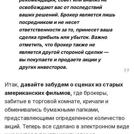
освобождают вас от последствий
ваших решений. Брокер является лишь
посредником и не несет
ответственности за то, принесет ваша
сделка прибыль или убыток. Важно
отметить, что брокер также не
является другой стороной сделки —
вы покупаете и продаете акции у
других инвесторов.
Итак,
давайте забудем о сценах из старых
американских фильмов,
где брокеры,
забитые в торговой комнате, кричали и
обменивались бумажными папками,
представляющими определенное количество
акций. Теперь все сделано в электронном виде