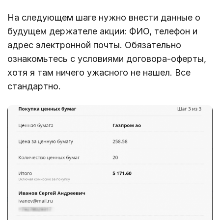
На следующем шаге нужно внести данные о
будущем держателе акции: ФИО, телефон и
адрес электронной почты. Обязательно
ознакомьтесь с условиями договора-оферты,
хотя я там ничего ужасного не нашел. Все
стандартно.