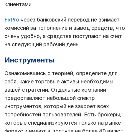
клиентами.
FxPro
через банковский перевод не взимает
комиссий за пополнение и вывод средств, что
очень удобно, а средства поступают на счет
на следующий рабочий день.
Инструменты
Ознакомившись с теорией, определите для
себя, какие торговые активы необходимы
вашей стратегии. Отдельные компании
предоставляют небольшой спектр
инструментов, который не закроет всех
потребностей пользователей. Есть брокеры,
которые специализируются только на рынке
форекс и имеют в доступе не более 40 валют,