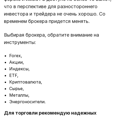
что в перспективе для разностороннего
инвестора и трейдера не очень хорошо. Со
временем брокера придется менять.
Выбирая брокера, обратите внимание на
инструменты:
Forex,
Акции,
Индексы,
ETF,
Криптовалюта,
Сырье,
Металлы,
Энергоносители.
Для торговли рекомендую надежных