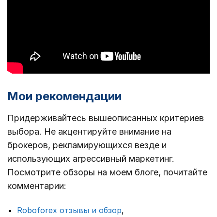
Мои рекомендации
Придерживайтесь вышеописанных критериев
выбора. Не акцентируйте внимание на
брокеров, рекламирующихся везде и
использующих агрессивный маркетинг.
Посмотрите обзоры на моем блоге, почитайте
комментарии:
Roboforex отзывы и обзор
,