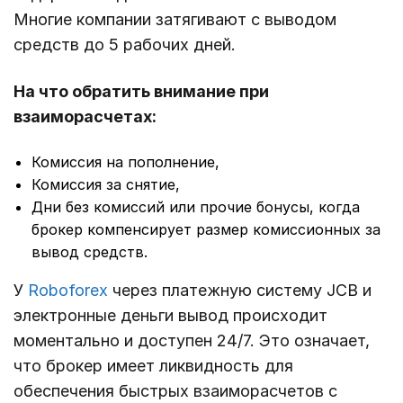
Многие компании затягивают с выводом
средств до 5 рабочих дней.
На что обратить внимание при
взаиморасчетах:
Комиссия на пополнение,
Комиссия за снятие,
Дни без комиссий или прочие бонусы, когда
брокер компенсирует размер комиссионных за
вывод средств.
У
Roboforex
через платежную систему JCB и
электронные деньги вывод происходит
моментально и доступен 24/7. Это означает,
что брокер имеет ликвидность для
обеспечения быстрых взаиморасчетов с