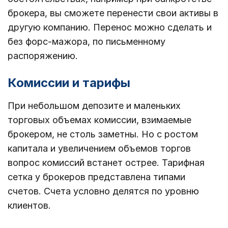
брокера, вы сможете перенести свои активы в
другую компанию. Перенос можно сделать и
без форс-мажора, по письменному
распоряжению.
Комиссии и тарифы
При небольшом депозите и маленьких
торговых объемах комиссии, взимаемые
брокером, не столь заметны. Но с ростом
капитала и увеличением объемов торгов
вопрос комиссий встанет острее. Тарифная
сетка у брокеров представлена типами
счетов. Счета условно делятся по уровню
клиентов.