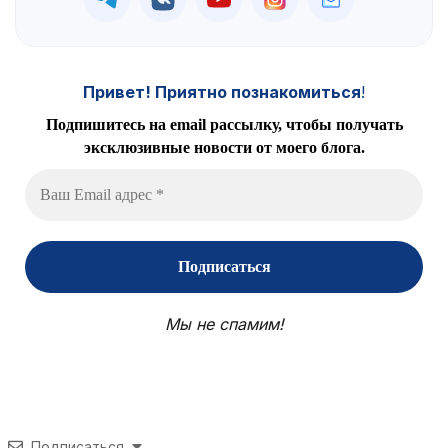
Привет! Приятно познакомиться
!
Подпишитесь на email рассылку, чтобы получать
эксклюзивные новости от моего блога.
Мы не спамим!
Подписаться