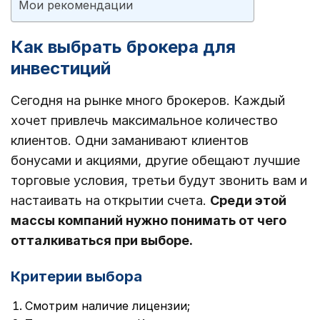
Мои рекомендации
Как выбрать брокера для
инвестиций
Сегодня на рынке много брокеров. Каждый
хочет привлечь максимальное количество
клиентов. Одни заманивают клиентов
бонусами и акциями, другие обещают лучшие
торговые условия, третьи будут звонить вам и
настаивать на открытии счета.
Среди этой
массы компаний нужно понимать от чего
отталкиваться при выборе.
Критерии выбора
Смотрим наличие лицензии;