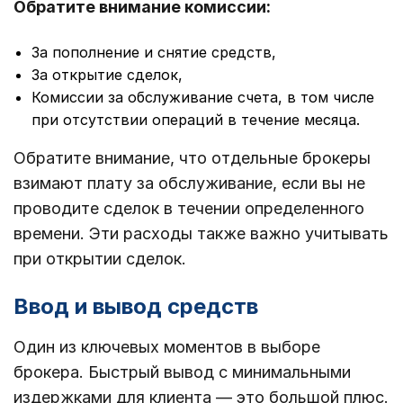
Обратите внимание комиссии:
За пополнение и снятие средств,
За открытие сделок,
Комиссии за обслуживание счета, в том числе
при отсутствии операций в течение месяца.
Обратите внимание, что отдельные брокеры
взимают плату за обслуживание, если вы не
проводите сделок в течении определенного
времени. Эти расходы также важно учитывать
при открытии сделок.
Ввод и вывод средств
Один из ключевых моментов в выборе
брокера. Быстрый вывод с минимальными
издержками для клиента — это большой плюс.