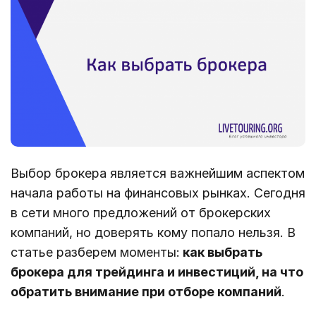
Выбор брокера является важнейшим аспектом
начала работы на финансовых рынках. Сегодня
в сети много предложений от брокерских
компаний, но доверять кому попало нельзя. В
статье разберем моменты:
как выбрать
брокера для трейдинга и инвестиций, на что
обратить внимание при отборе компаний
.