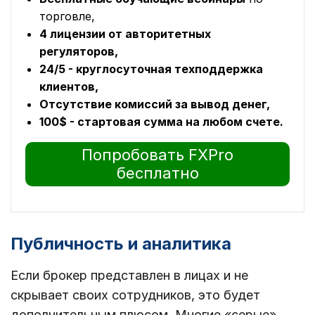
торговле,
4 лицензии от авторитетных
регуляторов,
24/5 - круглосуточная техподдержка
клиентов,
Отсутствие комиссий за вывод денег,
100$ - стартовая сумма на любом счете.
Попробовать FXPro
бесплатно
Публичность и аналитика
Если брокер представлен в лицах и не
скрывает своих сотрудников, это будет
дополнительным плюсом. Многие «серые»