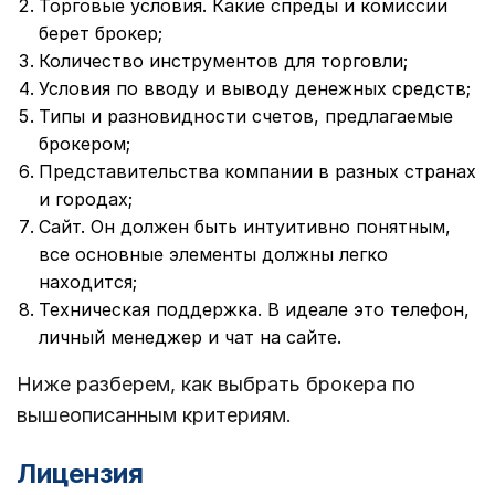
Торговые условия. Какие спреды и комиссии
берет брокер;
Количество инструментов для торговли;
Условия по вводу и выводу денежных средств;
Типы и разновидности счетов, предлагаемые
брокером;
Представительства компании в разных странах
и городах;
Сайт. Он должен быть интуитивно понятным,
все основные элементы должны легко
находится;
Техническая поддержка. В идеале это телефон,
личный менеджер и чат на сайте.
Ниже разберем, как выбрать брокера по
вышеописанным критериям.
Лицензия