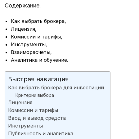
Содержание:
Как выбрать брокера,
Лицензия,
Комиссии и тарифы,
Инструменты,
Взаиморасчеты,
Аналитика и обучение.
Быстрая навигация
Как выбрать брокера для инвестиций
Критерии выбора
Лицензия
Комиссии и тарифы
Ввод и вывод средств
Инструменты
Публичность и аналитика