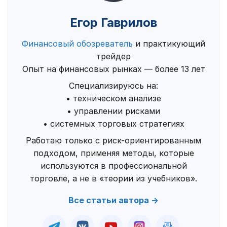
Егор Гаврилов
Финансовый обозреватель
и практикующий
трейдер
Опыт на финансовых рынках — более 13 лет
Специализируюсь на:
• техническом анализе
• управлении рисками
• системных торговых стратегиях
Работаю только с риск-ориентированным
подходом, применяя методы, которые
используются в профессиональной
торговле, а не в «теории из учебников».
Все статьи автора →