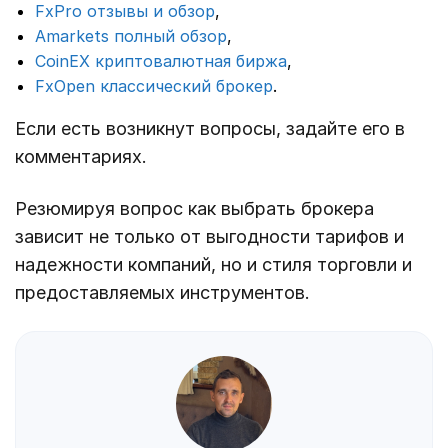
FxPro отзывы и обзор
,
Amarkets полный обзор
,
CoinEX криптовалютная биржа
,
FxOpen классический брокер
.
Если есть возникнут вопросы, задайте его в
комментариях.
Резюмируя вопрос как выбрать брокера
зависит не только от выгодности тарифов и
надежности компаний, но и стиля торговли и
предоставляемых инструментов.