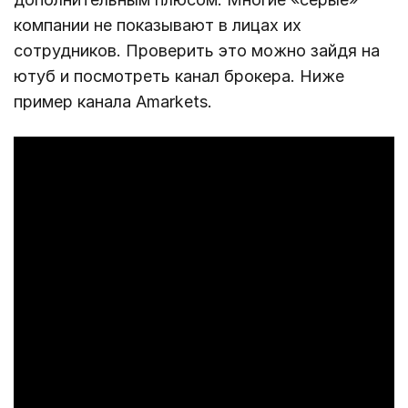
компании не показывают в лицах их
сотрудников. Проверить это можно зайдя на
ютуб и посмотреть канал брокера. Ниже
пример канала Amarkets.