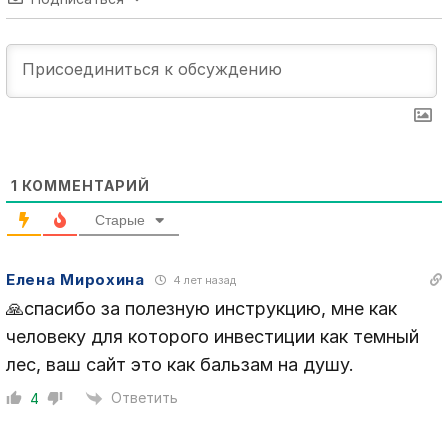
1
КОММЕНТАРИЙ
Старые
Елена Мирохина
4 лет назад
🙏спасибо за полезную инструкцию, мне как
человеку для которого инвестиции как темный
лес, ваш сайт это как бальзам на душу.
Ответить
4