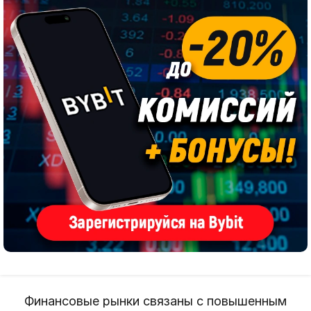
Финансовые рынки связаны с повышенным