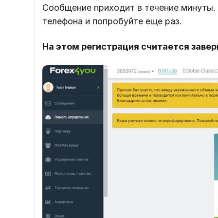
Сообщение приходит в течение минуты. 
телефона и попробуйте еще раз.
На этом регистрация считается завер