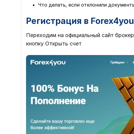
Что делать, если отклонили документ
Регистрация в Forex4you
Переходим на официальный сайт брокера
кнопку Открыть счет