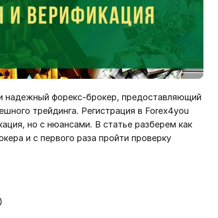
 и надежный форекс-брокер, предоставляющий
ешного трейдинга. Регистрация в Forex4you
ация, но с нюансами. В статье разберем как
окера и с первого раза пройти проверку
)