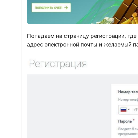
Попадаем на страницу регистрации, где
адрес электронной почты и желаемый п