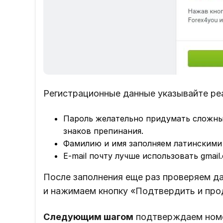
Регистрационные данные указывайте реа
Пароль желательно придумать сложный
знаков препинания.
Фамилию и имя заполняем латинскими 
E-mail почту лучше использовать gmai
После заполнения еще раз проверяем д
и нажимаем кнопку «Подтвердить и про
Следующим шагом
подтверждаем номе