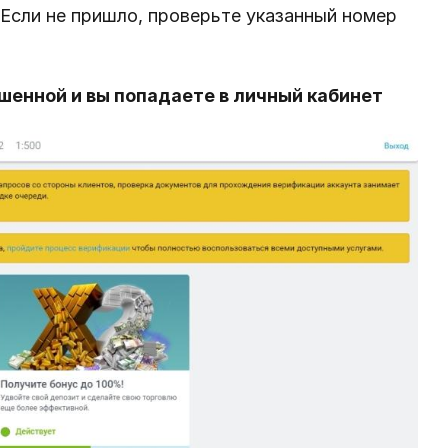
Если не пришло, проверьте указанный номер
шенной и вы попадаете в личный кабинет