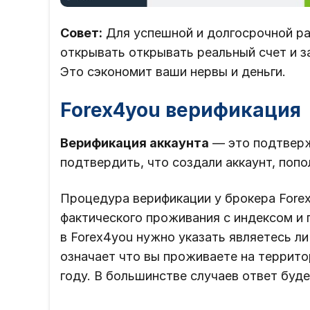
Совет:
Для успешной и долгосрочной ра
открывать открывать реальный счет и з
Это сэкономит ваши нервы и деньги.
Forex4you верификация
Верификация аккаунта
— это подтверж
подтвердить, что создали аккаунт, попо
Процедура верификации у брокера Forex
фактического проживания с индексом и 
в Forex4you нужно указать являетесь л
означает что вы проживаете на террито
году. В большинстве случаев ответ буд