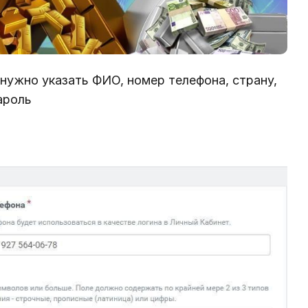
 нужно указать ФИО, номер телефона, страну,
ароль