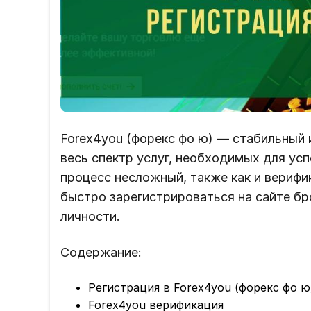
Forex4you (форекс фо ю) — стабильный
весь спектр услуг, необходимых для усп
процесс несложный, также как и верифик
быстро зарегистрироваться на сайте бр
личности.
Содержание:
Регистрация в Forex4you (форекс фо ю
Forex4you верификация