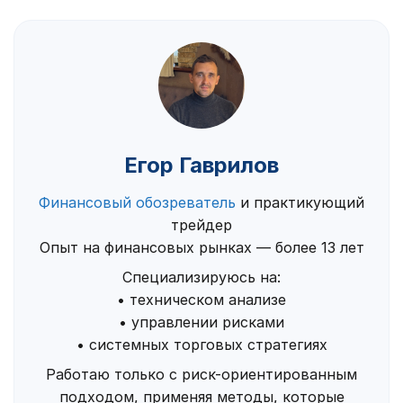
Егор Гаврилов
Финансовый обозреватель
и практикующий
трейдер
Опыт на финансовых рынках — более 13 лет
Специализируюсь на:
• техническом анализе
• управлении рисками
• системных торговых стратегиях
Работаю только с риск-ориентированным
подходом, применяя методы, которые