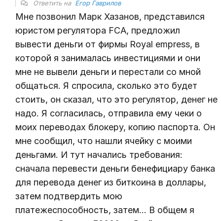
Ответить на
Егор Гаврилов
Мне позвонил Марк Хазанов, представился
юристом регулятора FCA, предложил
вывести деньги от фирмы Royal empress, в
которой я занималась инвестициями и они
мне не вывели деньги и перестали со мной
общаться. Я спросила, сколько это будет
стоить, он сказал, что это регулятор, денег не
надо. Я согласилась, отправила ему чеки о
моих переводах блокеру, копию паспорта. Он
мне сообщил, что нашли ячейку с моими
деньгами. И тут начались требования:
сначала перевести деньги бенефициару банка
для перевода денег из биткоина в доллары,
затем подтвердить мою
платежеспособность, затем… В общем я