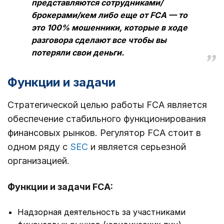
представляются сотрудниками/
брокерами/кем либо еще от FCA — то
это 100% мошенники, которые в ходе
разговора сделают все чтобы вы
потеряли свои деньги.
Функции и задачи
Стратегической целью работы FCA является
обеспечение стабильного функционирования
финансовых рынков. Регулятор FCA стоит в
одном ряду с
SEC
и является серьезной
организацией.
Функции и задачи FCA:
Надзорная деятельность за участниками