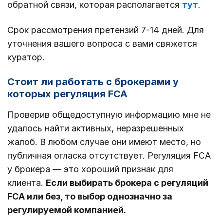
обратной связи, которая располагается
тут
.
Срок рассмотрения претензий 7-14 дней. Для
уточнения вашего вопроса с вами свяжется
куратор.
Стоит ли работать с брокерами у
которых регуляция FCA
Проверив общедоступную информацию мне не
удалось найти активных, неразрешенных
жалоб. В любом случае они имеют место, но
публичная огласка отсутствует. Регуляция FCA
у брокера — это хороший признак для
клиента.
Если выбирать брокера с регуляций
FCA или без, то выбор однозначно за
регулируемой компанией.