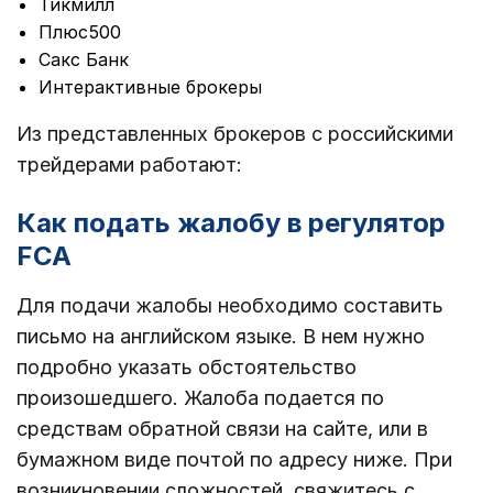
Тикмилл
Плюс500
Сакс Банк
Интерактивные брокеры
Из представленных брокеров с российскими
трейдерами работают:
Как подать жалобу в регулятор
FCA
Для подачи жалобы необходимо составить
письмо на английском языке. В нем нужно
подробно указать обстоятельство
произошедшего. Жалоба подается по
средствам обратной связи на сайте, или в
бумажном виде почтой по адресу ниже. При
возникновении сложностей, свяжитесь с