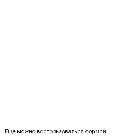
Еще можно воспользоваться формой