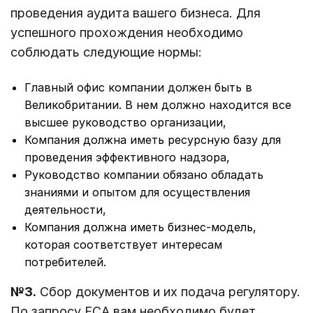
проведения аудита вашего бизнеса. Для
успешного прохождения необходимо
соблюдать следующие нормы:
Главный офис компании должен быть в
Великобритании. В нем должно находится все
высшее руководство организации,
Компания должна иметь ресурсную базу для
проведения эффективного надзора,
Руководство компании обязано обладать
знаниями и опытом для осуществления
деятельности,
Компания должна иметь бизнес-модель,
которая соответствует интересам
потребителей.
№3.
Сбор документов и их подача регулятору.
По запросу FCA вам необходимо будет