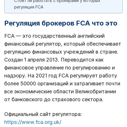
Стоит ли работать с брокерами у которых
регуляция FCA
Регуляция брокеров FCA что это
FCA — это государственный английский
финансовый регулятор, который обеспечивает
регуляцию финансовых учреждений в стране.
Создан 1 апреля 2013. Переводится как
финансовое управление по регулированию и
надзору. На 2021 год FCA регулирует работу
более 50000 организаций и затрагивает почти
все экономические области Великобритании
от банковского до страхового сектора.
Официальный сайт регулятора:
https://www.fca.org.uk/