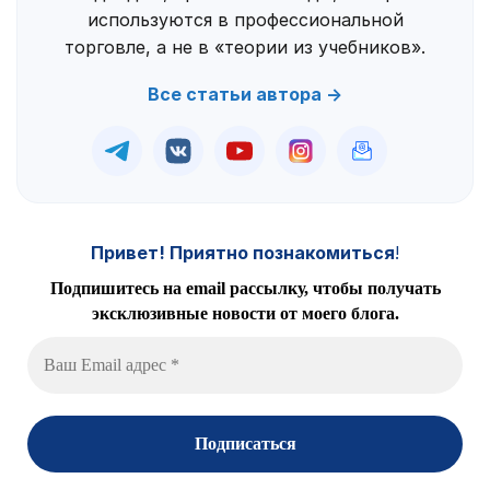
используются в профессиональной
торговле, а не в «теории из учебников».
Все статьи автора →
Привет! Приятно познакомиться
!
Подпишитесь на email рассылку, чтобы получать
эксклюзивные новости от моего блога.