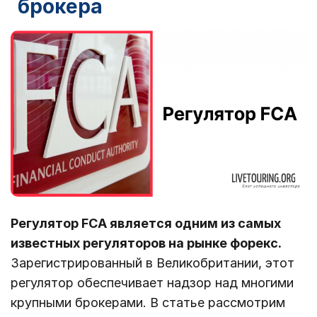
брокера
Регулятор FCA является одним из самых
известных регуляторов на рынке форекс.
Зарегистрированный в Великобритании, этот
регулятор обеспечивает надзор над многими
крупными брокерами. В статье рассмотрим