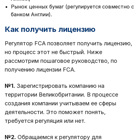
Рынок ценных бумаг (регулируется совместно с
банком Англии).
Как получить лицензию
Регулятор FCA позволяет получить лицензию,
но процесс этот не быстрый. Ниже
рассмотрим пошаговое руководство, по
получению лицензии FCA.
№1.
Зарегистрировать компанию на
территории Великобритании. В процессе
создания компании учитываем ее сферы
деятельности. Это поможет понять,
требуется регуляция или нет.
№2.
Обращаемся к регулятору для