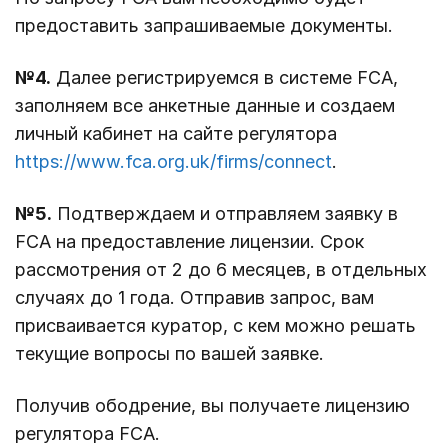
предоставить запрашиваемые документы.
№4.
Далее регистрируемся в системе FCA,
заполняем все анкетные данные и создаем
личный кабинет на сайте регулятора
https://www.fca.org.uk/firms/connect
.
№5.
Подтверждаем и отправляем заявку в
FCA на предоставление лицензии. Срок
рассмотрения от 2 до 6 месяцев, в отдельных
случаях до 1 года. Отправив запрос, вам
присваивается куратор, с кем можно решать
текущие вопросы по вашей заявке.
Получив ободрение, вы получаете лицензию
регулятора FCA.