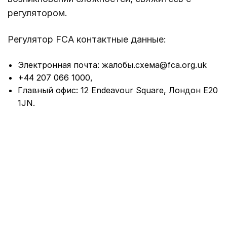
регулятором.
Регулятор FCA контактные данные:
Электронная почта: жалобы.схема@fca.org.uk
+44 207 066 1000,
Главный офис: 12 Endeavour Square, Лондон E20
1JN.