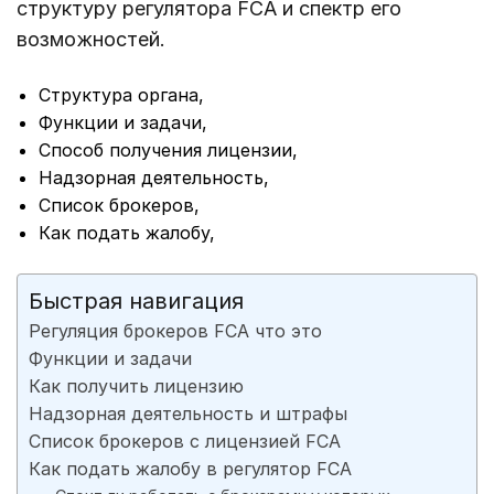
структуру регулятора FCA и спектр его
возможностей.
Структура органа,
Функции и задачи,
Способ получения лицензии,
Надзорная деятельность,
Список брокеров,
Как подать жалобу,
Быстрая навигация
Регуляция брокеров FCA что это
Функции и задачи
Как получить лицензию
Надзорная деятельность и штрафы
Список брокеров с лицензией FCA
Как подать жалобу в регулятор FCA