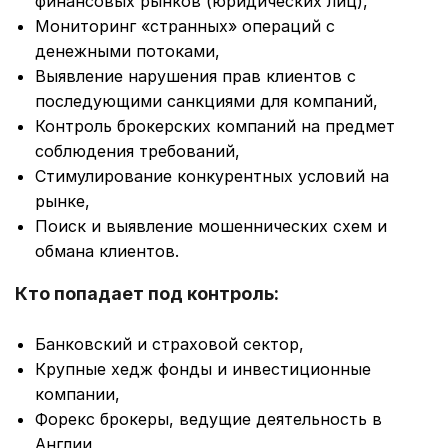
финансовых рынков (юридических лиц),
Мониторинг «странных» операций с
денежными потоками,
Выявление нарушения прав клиентов с
последующими санкциями для компаний,
Контроль брокерских компаний на предмет
соблюдения требований,
Стимулирование конкурентных условий на
рынке,
Поиск и выявление мошеннических схем и
обмана клиентов.
Кто попадает под контроль:
Банковский и страховой сектор,
Крупные хедж фонды и инвестиционные
компании,
Форекс брокеры, ведущие деятельность в
Англии,