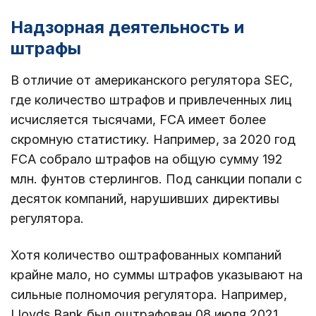
Надзорная деятельность и
штрафы
В отличие от американского регулятора SEC,
где количество штрафов и привлеченных лиц
исчисляется тысячами, FCA имеет более
скромную статистику. Например, за 2020 год
FCA собрало штрафов на общую сумму 192
млн. фунтов стерлингов. Под санкции попали с
десяток компаний, нарушивших директивы
регулятора.
Хотя количество оштрафованных компаний
крайне мало, но суммы штрафов указывают на
сильные полномочия регулятора. Например,
Lloyds Bank был оштрафован 08 июля 2021