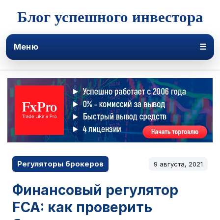
Блог успешного инвестора
Меню
☰
Регуляторы брокеров
9 августа, 2021
Финансовый регулятор
FCA: как проверить