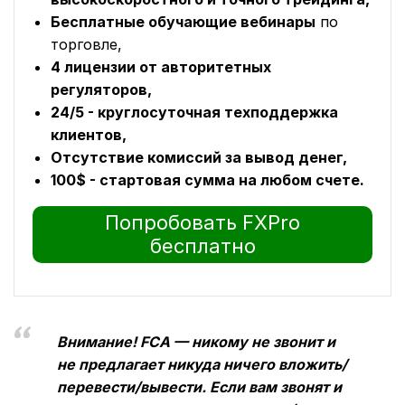
Бесплатные обучающие вебинары
по
торговле,
4 лицензии от авторитетных
регуляторов,
24/5 - круглосуточная техподдержка
клиентов,
Отсутствие комиссий за вывод денег,
100$ - стартовая сумма на любом счете.
Попробовать FXPro
бесплатно
Внимание! FCA — никому не звонит и
не предлагает никуда ничего вложить/
перевести/вывести. Если вам звонят и