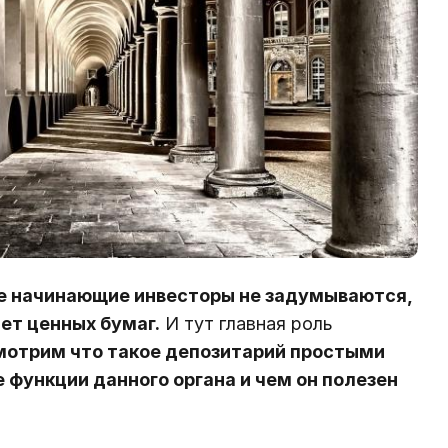
е начинающие инвесторы не задумываются,
ет ценных бумаг.
И тут главная роль
мотрим что такое депозитарий простыми
 функции данного органа и чем он полезен