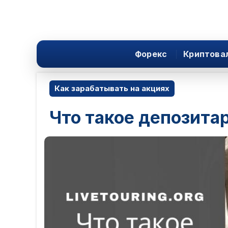
Форекс
Криптова
Как зарабатывать на акциях
Что такое депозита