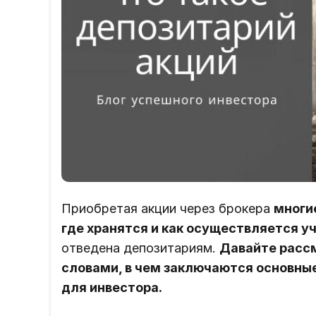
Приобретая акции через брокера
многи
где хранятся и как осуществляется уч
отведена депозитариям.
Давайте расс
словами, в чем заключаются основные
для инвестора.