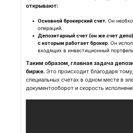
открывают:
Основной брокерский счет.
Он необхо
операций.
Депозитарный счет (он же счет депо
с которым работает брокер
. Он испо
входящих в инвестиционный портфель
Таким образом, главная задача депоз
бирже.
Это происходит благодаря тому,
специальных счетах в одном месте в эл
документооборот и скорость исполнени