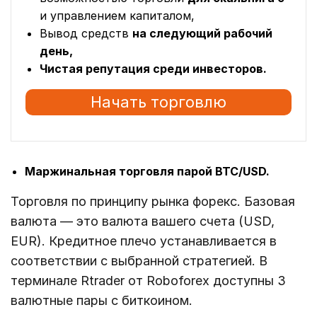
и управлением капиталом,
Вывод средств
на следующий рабочий
день,
Чистая репутация среди инвесторов.
Начать торговлю
Маржинальная торговля парой BTC/USD.
Торговля по принципу рынка форекс. Базовая
валюта — это валюта вашего счета (USD,
EUR). Кредитное плечо устанавливается в
соответствии с выбранной стратегией. В
терминале Rtrader от Roboforex доступны 3
валютные пары с биткоином.