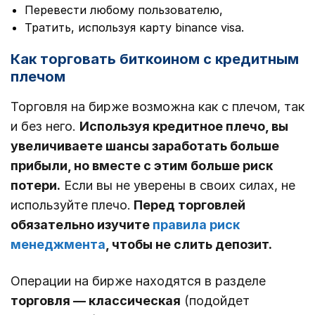
Перевести любому пользователю,
Тратить, используя карту binance visa.
Как торговать биткоином с кредитным
плечом
Торговля на бирже возможна как с плечом, так
и без него.
Используя кредитное плечо, вы
увеличиваете шансы заработать больше
прибыли, но вместе с этим больше риск
потери.
Если вы не уверены в своих силах, не
используйте плечо.
Перед торговлей
обязательно изучите
правила риск
менеджмента
, чтобы не слить депозит.
Операции на бирже находятся в разделе
торговля — классическая
(подойдет