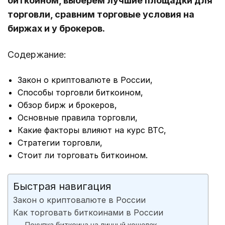
биткоином, выберем лучшие площадки для
торговли, сравним торговые условия на
биржах и у брокеров.
Содержание:
Закон о криптовалюте в России,
Способы торговли биткоином,
Обзор бирж и брокеров,
Основные правила торговли,
Какие факторы влияют на курс BTC,
Стратегии торговли,
Стоит ли торговать биткоином.
Быстрая навигация
Закон о криптовалюте в России
Как торговать биткоинами в России
Покупка биткоина на личный кошелек