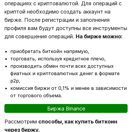
операциях с криптовалютой. Для операций с
криптой необходимо создать аккаунт на
бирже. После регистрации и заполнения
профиля вам будут доступны все инструменты
для совершения операций.
На бирже можно:
приобретать биткойн напрямую,
торговать, используя кредитное плечо,
производить обмен почти всех доступных
фиатных и криптовалютных денег в формате
p2p,
комиссия биржи от 0,1% и менее в зависимости
от торгового объема.
Биржа Binance
Рассмотрим
способы, как купить биткоин
через биржу.