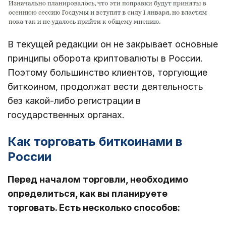
В текущей редакции он не закрывает основные
принципы оборота криптовалюты в России.
Поэтому большинство клиентов, торгующие
биткоином, продолжат вести деятельность
без какой-либо регистрации в
государственных органах.
Как торговать биткоинами в
России
Перед началом торговли, необходимо
определиться, как вы планируете
торговать. Есть несколько способов: