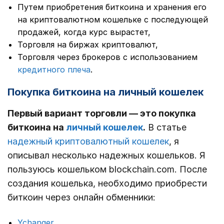
Путем приобретения биткоина и хранения его
на криптовалютном кошельке с последующей
продажей, когда курс вырастет,
Торговля на биржах криптовалют,
Торговля через брокеров с использованием
кредитного плеча
.
Покупка биткоина на личный кошелек
Первый вариант торговли — это покупка
биткоина на
личный кошелек
.
В статье
надежный криптовалютный кошелек
, я
описывал несколько надежных кошельков. Я
пользуюсь кошельком blockchain.com. После
создания кошелька, необходимо приобрести
биткоин через онлайн обменники:
Ychanger