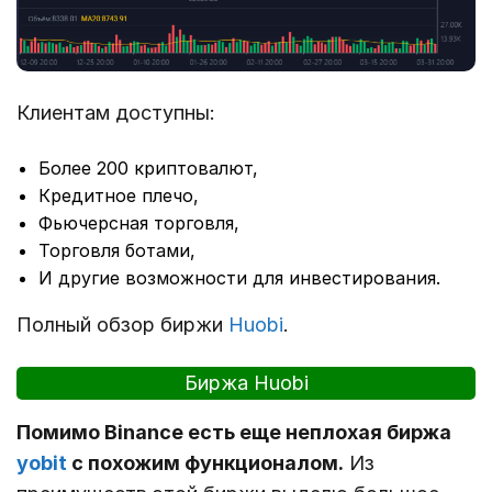
Клиентам доступны:
Более 200 криптовалют,
Кредитное плечо,
Фьючерсная торговля,
Торговля ботами,
И другие возможности для инвестирования.
Полный обзор биржи
Huobi
.
Биржа Huobi
Помимо Binance есть еще неплохая биржа
yobit
с похожим функционалом.
Из