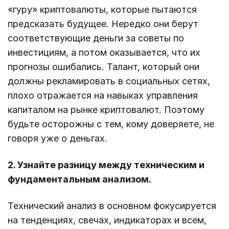
«гуру» криптовалюты, которые пытаются
предсказать будущее. Нередко они берут
соответствующие деньги за советы по
инвестициям, а потом оказывается, что их
прогнозы ошибались. Талант, который они
должны рекламировать в социальных сетях,
плохо отражается на навыках управления
капиталом на рынке криптовалют. Поэтому
будьте осторожны с тем, кому доверяете, не
говоря уже о деньгах.
2. Узнайте разницу между техническим и
фундаментальным анализом.
Технический анализ в основном фокусируется
на тенденциях, свечах, индикаторах и всем,