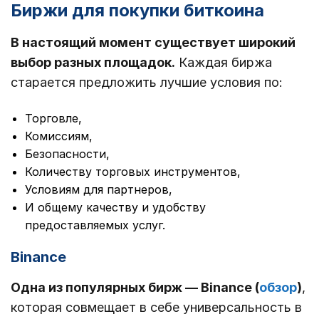
Биржи для покупки биткоина
В настоящий момент существует широкий
выбор разных площадок.
Каждая биржа
старается предложить лучшие условия по:
Торговле,
Комиссиям,
Безопасности,
Количеству торговых инструментов,
Условиям для партнеров,
И общему качеству и удобству
предоставляемых услуг.
Binance
Одна из популярных бирж — Binance (
обзор
)
,
которая совмещает в себе универсальность в