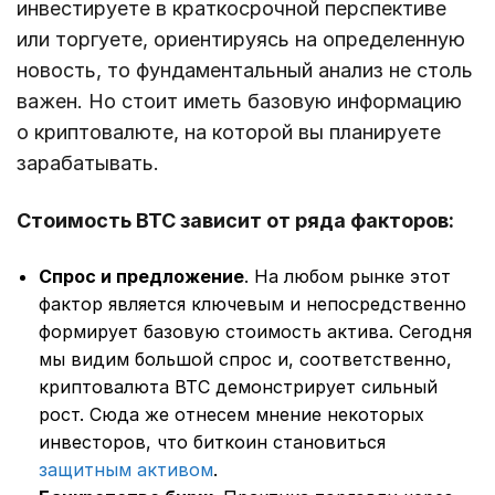
инвестируете в краткосрочной перспективе
или торгуете, ориентируясь на определенную
новость, то фундаментальный анализ не столь
важен. Но стоит иметь базовую информацию
о криптовалюте, на которой вы планируете
зарабатывать.
Стоимость BTC зависит от ряда факторов:
Спрос и предложение
. На любом рынке этот
фактор является ключевым и непосредственно
формирует базовую стоимость актива. Сегодня
мы видим большой спрос и, соответственно,
криптовалюта BTC демонстрирует сильный
рост. Сюда же отнесем мнение некоторых
инвесторов, что биткоин становиться
защитным активом
.