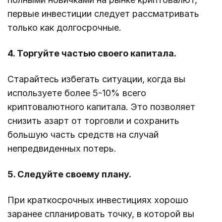
первые инвестиции следует рассматривать
только как долгосрочные.
4. Торгуйте частью своего капитала.
Старайтесь избегать ситуации, когда вы
используете более 5-10% всего
криптовалютного капитала. Это позволяет
снизить азарт от торговли и сохранить
большую часть средств на случай
непредвиденных потерь.
5. Cледуйте своему плану.
При краткосрочных инвестициях хорошо
заранее спланировать точку, в которой вы