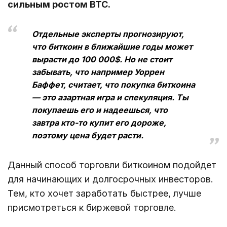
сильным ростом BTC.
Отдельные эксперты прогнозируют,
что биткоин в ближайшие годы может
вырасти до 100 000$. Но не стоит
забывать, что например Уоррен
Баффет, считает, что покупка биткоина
— это азартная игра и спекуляция. Ты
покупаешь его и надеешься, что
завтра кто-то купит его дороже,
поэтому цена будет расти.
Данный способ торговли биткоином подойдет
для начинающих и долгосрочных инвесторов.
Тем, кто хочет заработать быстрее, лучше
присмотреться к биржевой торговле.