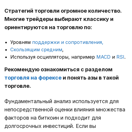
Стратегий торговли огромное количество.
Многие трейдеры выбирают классику и
ориентируются на торговлю по:
Уровням
поддержки и сопротивления,
Скользящим средним
,
Используя осцилляторы, например
MACD
и
RSI
.
Рекомендую ознакомиться с разделом
торговля на форексе
и понять азы в такой
торговле.
Фундаментальный анализ используется для
непосредственной оценки влияния множества
факторов на биткоин и подходит для
долгосрочных инвестиций. Если вы