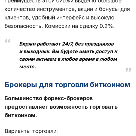
преимуществ этой биржи выделю большое
количество инструментов, акции и бонусы для
клиентов, удобный интерфейс и высокую
безопасность. Комиссии на сделку 0.2%.
Биржи работают 24/7, без праздников
и выходных. Вы будете иметь доступ к
своим активам в любое время в любом
месте.
Брокеры для торговли биткоином
Большинство форекс-брокеров
предоставляет возможность торговать
биткоином.
Варианты торговли: