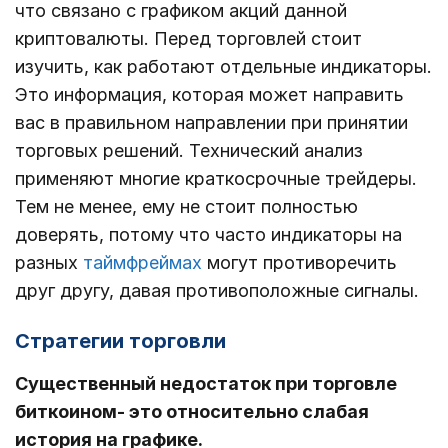
что связано с графиком акций данной
криптовалюты. Перед торговлей стоит
изучить, как работают отдельные индикаторы.
Это информация, которая может направить
вас в правильном направлении при принятии
торговых решений. Технический анализ
применяют многие краткосрочные трейдеры.
Тем не менее, ему не стоит полностью
доверять, потому что часто индикаторы на
разных
таймфреймах
могут противоречить
друг другу, давая противоположные сигналы.
Стратегии торговли
Существенный недостаток при торговле
биткоином- это относительно слабая
история на графике.