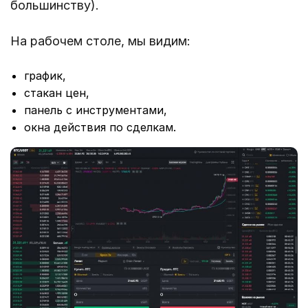
большинству).
На рабочем столе, мы видим:
график,
стакан цен,
панель с инструментами,
окна действия по сделкам.