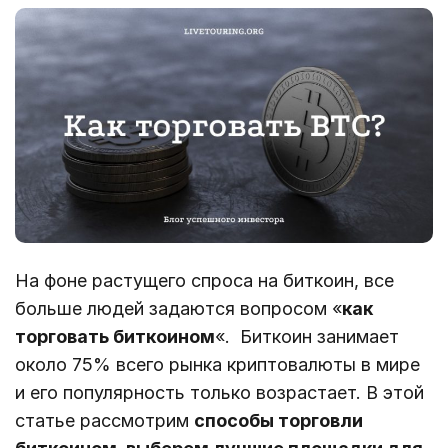
На фоне растущего спроса на биткоин, все
больше людей задаются вопросом «
как
торговать биткоином
«. Биткоин занимает
около 75% всего рынка криптовалюты в мире
и его популярность только возрастает. В этой
статье рассмотрим
способы торговли