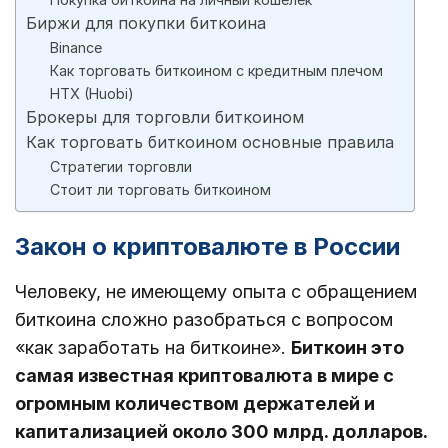
Биржи для покупки биткоина
Binance
Как торговать биткоином с кредитным плечом
HTX (Huobi)
Брокеры для торговли биткоином
Как торговать биткоином основные правила
Стратегии торговли
Стоит ли торговать биткоином
Закон о криптовалюте в России
Человеку, не имеющему опыта с обращением
биткоина сложно разобраться с вопросом
«как заработать на биткоине».
Биткоин это
самая известная криптовалюта в мире с
огромным количеством держателей и
капитализацией около 300 млрд. долларов.