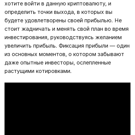
хотите войти в данную криптовалюту, и
определить точки выхода, в которых вы
будете удовлетворены своей прибылью. Не
стоит жадничать и менять свой план во время
инвестирования, руководствуясь желанием
увеличить прибыль. Фиксация прибыли — один
из основных моментов, о котором забывают
даже опытные инвесторы, ослепленные
растущими котировками.