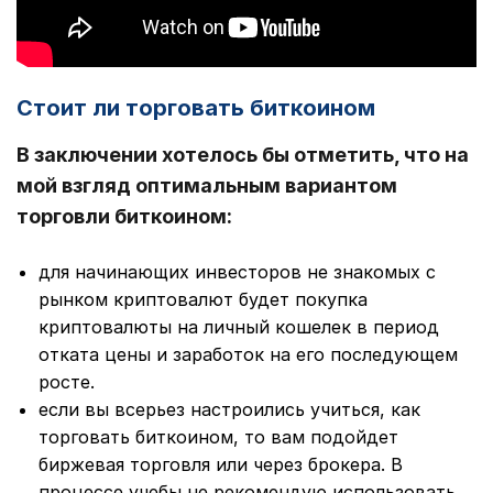
Стоит ли торговать биткоином
В заключении хотелось бы отметить, что на
мой взгляд оптимальным вариантом
торговли биткоином:
для начинающих инвесторов не знакомых с
рынком криптовалют будет покупка
криптовалюты на личный кошелек в период
отката цены и заработок на его последующем
росте.
если вы всерьез настроились учиться, как
торговать биткоином, то вам подойдет
биржевая торговля или через брокера. В
процессе учебы не рекомендую использовать