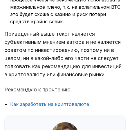
маржинальное плечо, т.к. на волатильном BTC
это будет схоже с казино и риск потери
средств крайне велик.
Приведенный выше текст является
субъективным мнением автора и не является
советом по инвестированию, поэтому ни в
целом, ни в какой-либо его части не следует
толковать как рекомендацию для инвестиций
в криптовалюту или финансовые рынки.
Рекомендую к прочтению:
Как заработать на криптовалюте