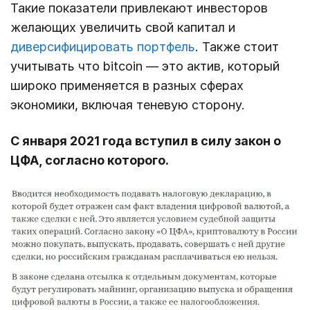
Такие показатели привлекают инвесторов
желающих увеличить свой капитал и
диверсифицировать портфель
. Также стоит
учитывать что bitcoin — это актив, который
широко применяется в разных сферах
экономики, включая теневую сторону.
С января 2021 года вступил в силу закон о
ЦФА, согласно которого.