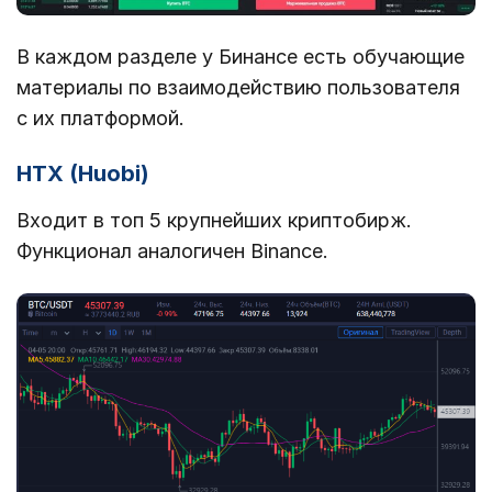
В каждом разделе у Бинансе есть обучающие
материалы по взаимодействию пользователя
с их платформой.
HTX (Huobi)
Входит в топ 5 крупнейших криптобирж.
Функционал аналогичен Binance.