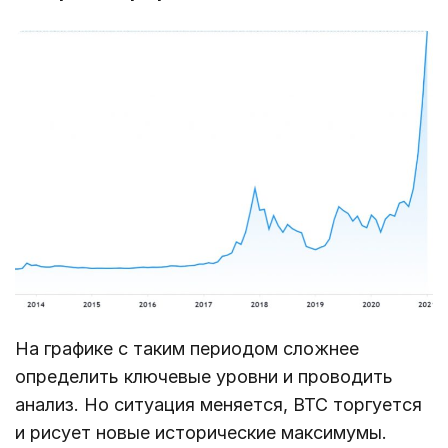
На графике с таким периодом сложнее
определить ключевые уровни и проводить
анализ. Но ситуация меняется, BTC торгуется
и рисует новые исторические максимумы.