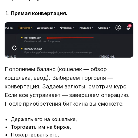
Прямая конвертация.
Пополняем баланс (кошелек — обзор
кошелька, ввод). Выбираем торговля —
конвертация. Задаем валюты, смотрим курс.
Если все устраивает — завершаем операцию.
После приобретения биткоина вы сможете:
Держать его на кошельке,
Торговать им на бирже,
Пожертвовать его,