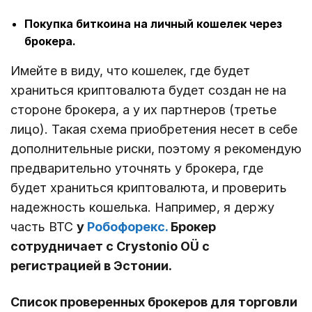
Покупка биткоина на личный кошелек через
брокера.
Имейте в виду, что кошелек, где будет
храниться криптовалюта будет создан не на
стороне брокера, а у их партнеров (третье
лицо). Такая схема приобретения несет в себе
дополнительные риски, поэтому я рекомендую
предварительно уточнять у брокера, где
будет храниться криптовалюта, и проверить
надежность кошелька. Например, я держу
часть BTC
у
Робофорекс.
Брокер
сотрудничает с Crystonio OÜ с
регистрацией в Эстонии.
Список проверенных брокеров для торговли