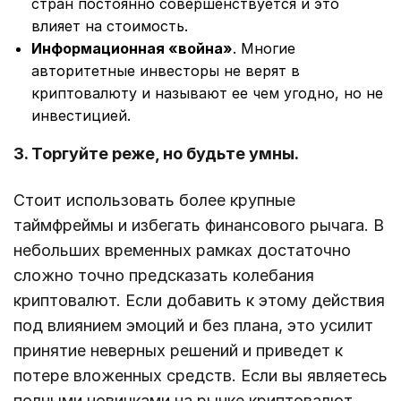
стран постоянно совершенствуется и это
влияет на стоимость.
Информационная «война»
. Многие
авторитетные инвесторы не верят в
криптовалюту и называют ее чем угодно, но не
инвестицией.
3. Торгуйте реже, но будьте умны.
Стоит использовать более крупные
таймфреймы и избегать финансового рычага. В
небольших временных рамках достаточно
сложно точно предсказать колебания
криптовалют. Если добавить к этому действия
под влиянием эмоций и без плана, это усилит
принятие неверных решений и приведет к
потере вложенных средств. Если вы являетесь
полными новичками на рынке криптовалют,