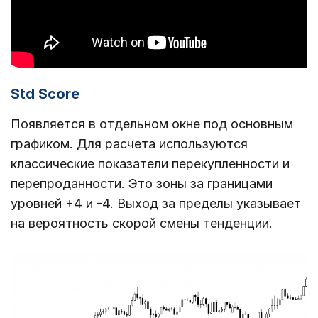
Std Score
Появляется в отдельном окне под основным
графиком. Для расчета используются
классические показатели перекупленности и
перепроданности. Это зоны за границами
уровней +4 и -4. Выход за пределы указывает
на вероятность скорой смены тенденции.