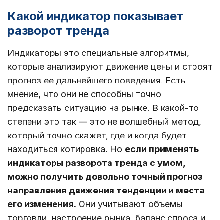
Какой индикатор показывает
разворот тренда
Индикаторы это специальные алгоритмы,
которые анализируют движение цены и строят
прогноз ее дальнейшего поведения. Есть
мнение, что они не способны точно
предсказать ситуацию на рынке. В какой-то
степени это так ― это не волшебный метод,
который точно скажет, где и когда будет
находиться котировка. Но
если применять
индикаторы разворота тренда с умом,
можно получить довольно точный прогноз
направления движения тенденции и места
его изменения.
Они учитывают объемы
торговли, настроение рынка, баланс спроса и