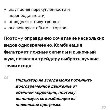
ищут зоны перекупленности и
перепроданности;
определяют силу тренда;
анализируют объемы торгов.
Поэтому
оправданно сочетание нескольких
видов одновременно. Комбинация
фильтрует ложные сигналы и рыночный
шум, позволяя трейдеру выбрать лучшие
точки входа.
Индикатор не всегда может отличить
долговременное движение от
обычной коррекции, поэтому
используются комбинации из
нескольких программ.