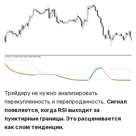
Трейдеру не нужно анализировать
перекупленность и перепроданность.
Сигнал
появляется, когда RSI выходит за
пунктирные границы. Это расценивается
как слом тенденции.