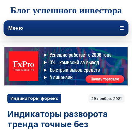
Блог успешного инвестора
Меню
☰
Индикаторы форекс
29 ноября, 2021
Индикаторы разворота
тренда точные без