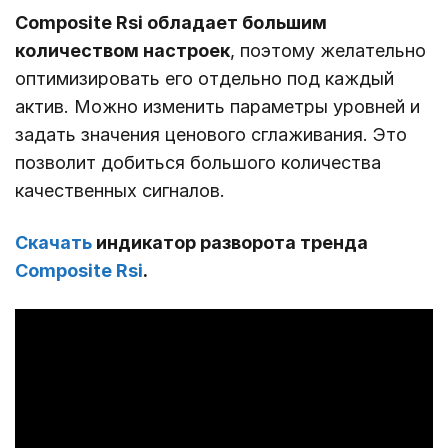
Composite Rsi обладает большим
количеством настроек
, поэтому желательно
оптимизировать его отдельно под каждый
актив. Можно изменить параметры уровней и
задать значения ценового сглаживания. Это
позволит добиться большого количества
качественных сигналов.
Скачать
индикатор разворота тренда
Composite Rsi
.