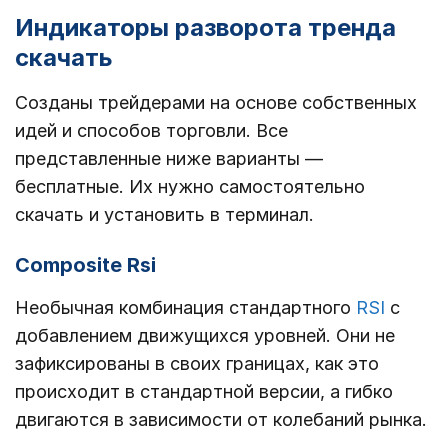
Индикаторы разворота тренда
скачать
Созданы трейдерами на основе собственных
идей и способов торговли. Все
представленные ниже варианты ―
бесплатные. Их нужно самостоятельно
скачать и установить в терминал.
Composite Rsi
Необычная комбинация стандартного
RSI
с
добавлением движущихся уровней. Они не
зафиксированы в своих границах, как это
происходит в стандартной версии, а гибко
двигаются в зависимости от колебаний рынка.