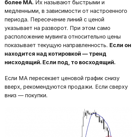
более МА.
Их называют быстрыми и
медленными, в зависимости от настроенного
периода. Пересечение линий с ценой
указывает на разворот. При этом само
расположение мувинга относительно цены
показывает текущую направленность.
Если он
находится над котировкой ― тренд
нисходящий. Если под, то восходящий.
Если МА пересекает ценовой график снизу
вверх, рекомендуются продажи. Если сверху
вниз ― покупки.