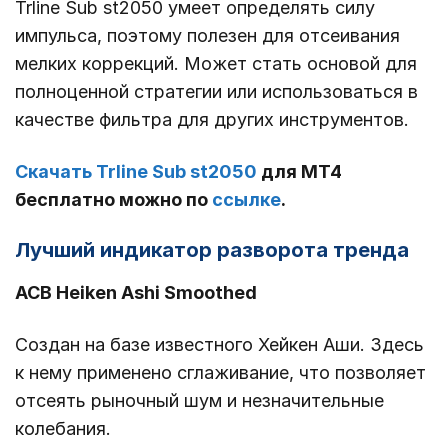
Trline Sub st2050 умеет определять силу
импульса, поэтому полезен для отсеивания
мелких коррекций. Может стать основой для
полноценной стратегии или использоваться в
качестве фильтра для других инструментов.
Скачать Trline Sub st2050
для МТ4
бесплатно можно по
ссылке
.
Лучший индикатор разворота тренда
ACB Heiken Ashi Smoothed
Создан на базе известного Хейкен Аши. Здесь
к нему применено сглаживание, что позволяет
отсеять рыночный шум и незначительные
колебания.