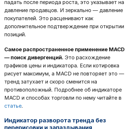
падать после периода роста, это указывает на
давление продавцов. И зеркально ― давление
покупателей. Это расценивают как
дополнительное подтверждение при открытии
позиций.
Самое распространенное применение MACD
― поиск дивергенций.
Это расхождение
графиков цены и индикатора. Если котировка
рисует максимум, а MACD не повторяет это ―
тренд затухает и скоро сменится на
противоположный. Подробнее об индикаторе
MACD и способах торговли по нему читайте в
статье
.
Индикатор разворота тренда без
перерисовки и запаздывания