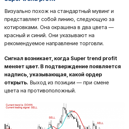
Визуально похож на стандартный мувинг и
представляет собой линию, следующую за
котировками. Она окрашена в два цвета ―
красный и синий. Они указывают на
рекомендуемое направление торговли.
Сигнал возникает, когда Super trend profit
меняет цвет. В подтверждение появляется
надпись, указывающая, какой ордер
открыть.
Выход из позиции ― при смене
цвета на противоположный.