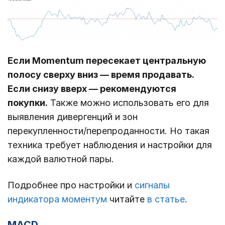
Если Momentum пересекает центральную
полосу сверху вниз ― время продавать.
Если снизу вверх ― рекомендуются
покупки.
Также можно использовать его для
выявления дивергенций и зон
перекупленности/перепроданности. Но такая
техника требует наблюдения и настройки для
каждой валютной пары.
Подробнее про настройки и
сигналы
индикатора моментум
читайте
в статье
.
MACD