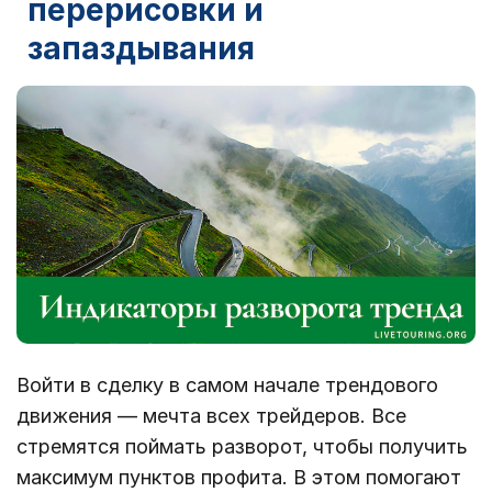
перерисовки и
запаздывания
Войти в сделку в самом начале трендового
движения ― мечта всех трейдеров. Все
стремятся поймать разворот, чтобы получить
максимум пунктов профита. В этом помогают