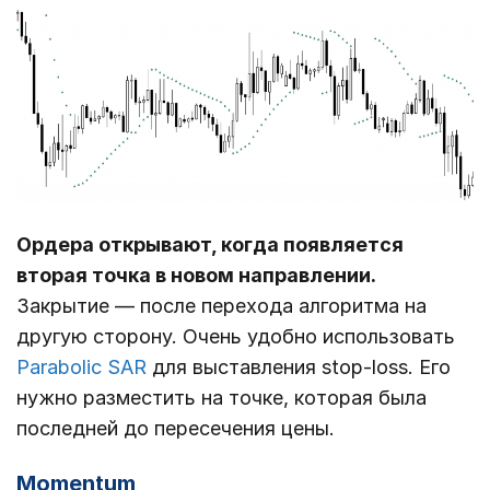
Ордера открывают, когда появляется
вторая точка в новом направлении.
Закрытие ― после перехода алгоритма на
другую сторону. Очень удобно использовать
Parabolic SAR
для выставления stop-loss. Его
нужно разместить на точке, которая была
последней до пересечения цены.
Momentum