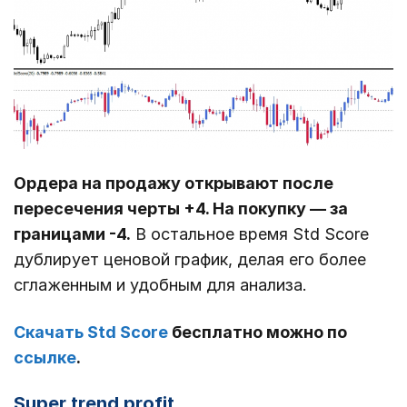
Ордера на продажу открывают после
пересечения черты +4. На покупку ― за
границами -4.
В остальное время Std Score
дублирует ценовой график, делая его более
сглаженным и удобным для анализа.
Скачать Std Score
бесплатно можно по
ссылке
.
Super trend profit