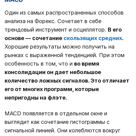
Один из самых распространенных способов
анализа на Форекс. Сочетает в себе
трендовый инструмент и осциллятор.
В его
основе ― сочетание
скользящих средних
.
Хорошие результаты можно получить на
рынках с выраженной тенденцией. При этом
особенность в том, что и
во время
консолидации он дает небольшое
количество ложных сигналов. Это отличает
его от многих программ, которые
непригодны на флэте.
MACD появляется в отдельном окне и
выглядит как сочетание гистограммы с
сигнальной линией. Они колеблются вокруг