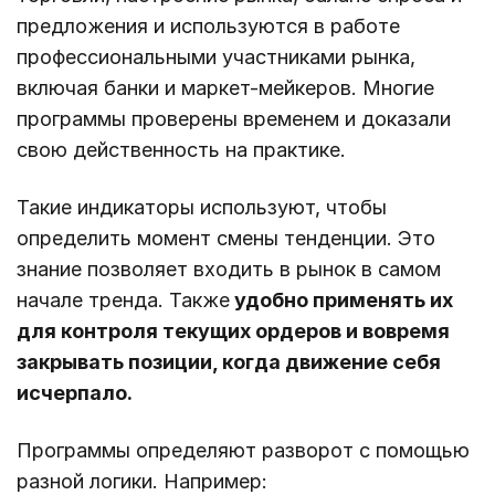
предложения и используются в работе
профессиональными участниками рынка,
включая банки и маркет-мейкеров. Многие
программы проверены временем и доказали
свою действенность на практике.
Такие индикаторы используют, чтобы
определить момент смены тенденции. Это
знание позволяет входить в рынок в самом
начале тренда. Также
удобно применять их
для контроля текущих ордеров и вовремя
закрывать позиции, когда движение себя
исчерпало.
Программы определяют разворот с помощью
разной логики. Например: