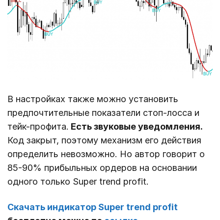
В настройках также можно установить
предпочтительные показатели стоп-лосса и
тейк-профита.
Есть звуковые уведомления.
Код закрыт, поэтому механизм его действия
определить невозможно. Но автор говорит о
85-90% прибыльных ордеров на основании
одного только Super trend profit.
Скачать индикатор Super trend profit