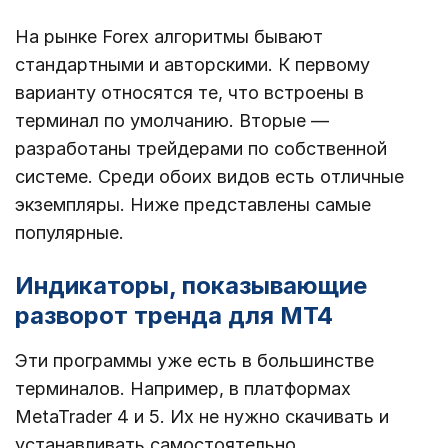
На рынке Forex алгоритмы бывают
стандартными и авторскими. К первому
варианту относятся те, что встроены в
терминал по умолчанию. Вторые ―
разработаны трейдерами по собственной
системе. Среди обоих видов есть отличные
экземпляры. Ниже представлены самые
популярные.
Индикаторы, показывающие
разворот тренда для МТ4
Эти программы уже есть в большинстве
терминалов. Например, в платформах
MetaTrader 4 и 5. Их не нужно скачивать и
устанавливать самостоятельно.