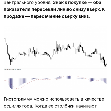
центрального уровня.
Знак к покупке ― оба
показателя пересекли линию снизу вверх. К
продаже ― пересечение сверху вниз.
Гистограмму можно использовать в качестве
осциллятора. Когда ее столбики начинают