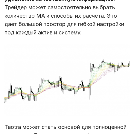
Трейдер может самостоятельно выбрать
количество МА и способы их расчета. Это
дает большой простор для гибкой настройки
под каждый актив и систему.
Taotra может стать основой для полноценной