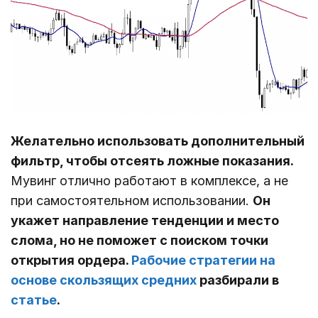
Желательно использовать дополнительный
фильтр, чтобы отсеять ложные показания.
Мувинг отлично работают в комплексе, а не
при самостоятельном использовании.
Он
укажет направление тенденции и место
слома, но не поможет с поиском точки
открытия ордера.
Рабочие стратегии на
основе скользящих средних
разбирали в
статье
.