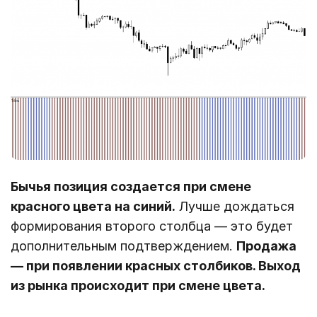
Бычья позиция создается при смене
красного цвета на синий.
Лучше дождаться
формирования второго столбца ― это будет
дополнительным подтверждением.
Продажа
― при появлении красных столбиков. Выход
из рынка происходит при смене цвета.