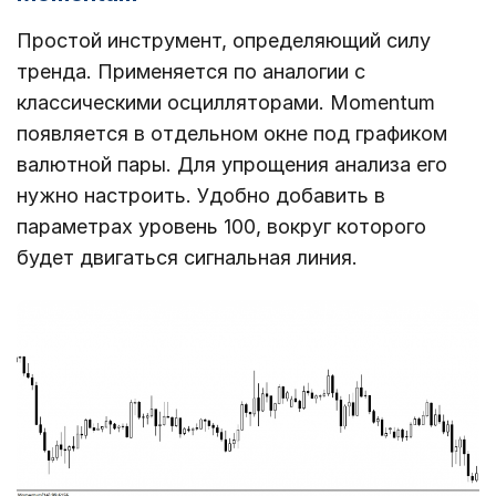
Простой инструмент, определяющий силу
тренда. Применяется по аналогии с
классическими осцилляторами. Momentum
появляется в отдельном окне под графиком
валютной пары. Для упрощения анализа его
нужно настроить. Удобно добавить в
параметрах уровень 100, вокруг которого
будет двигаться сигнальная линия.