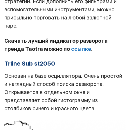
стратегии. Если дополнить его фильтрами и
вспомогательными инструментами, можно
прибыльно торговать на любой валютной
паре.
Скачать лучший индикатор разворота
тренда Taotra можно по
ссылке
.
Trline Sub st2050
Основан на базе осциллятора. Очень простой
и наглядный способ поиска разворота.
Открывается в отдельном окне и
представляет собой гистограмму из
столбиков синего и красного цвета.