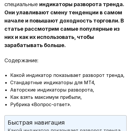
специальные
индикаторы разворота тренда.
Они улавливают смену тенденции в самом
начале и повышают доходность торговли. В
статье рассмотрим самые популярные из
них и как их использовать, чтобы
зарабатывать больше.
Содержание:
Какой индикатор показывает разворот тренда,
Стандартные индикаторы для МТ4,
Авторские индикаторы разворота,
Как взять максимум прибыли,
Рубрика «Вопрос-ответ».
Быстрая навигация
Какой индикатор показывает разворот тренда