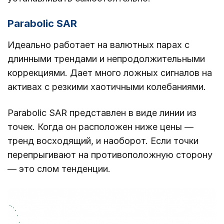
Parabolic SAR
Идеально работает на валютных парах с
длинными трендами и непродолжительными
коррекциями. Дает много ложных сигналов на
активах с резкими хаотичными колебаниями.
Parabolic SAR представлен в виде линии из
точек. Когда он расположен ниже цены ―
тренд восходящий, и наоборот. Если точки
перепрыгивают на противоположную сторону
― это слом тенденции.