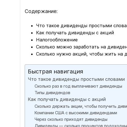
Содержание:
Что такое дивиденды простыми слов
Как получать дивиденды с акций
Налогообложение
Сколько можно заработать на дивиде
Сколько нужно акций, чтобы жить на
Быстрая навигация
Что такое дивиденды простыми словами
Сколько раз в год выплачивают дивиденды
Типы дивидендов
Как получать дивиденды с акций
Сколько держать акции, чтобы получить див
Компании США с высокими дивидендами
Через сколько приходят дивиденды
Дивиденды — сколько процентов подоходны