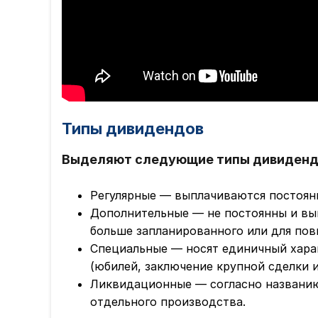
Типы дивидендов
Выделяют следующие типы дивиденд
Регулярные — выплачиваются постоянн
Дополнительные — не постоянны и вы
больше запланированного или для пов
Специальные — носят единичный хара
(юбилей, заключение крупной сделки и 
Ликвидационные — согласно названию
отдельного производства.