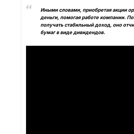
Иными словами, приобретая акции орг
деньги, помогая работе компании. По
получать стабильный доход, оно отч
бумаг в виде дивидендов.