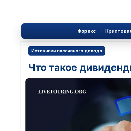
Форекс
Криптова
Источники пассивного дохода
Что такое дивиден