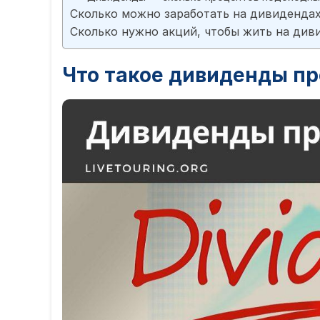
Сколько можно заработать на дивиденда
Сколько нужно акций, чтобы жить на ди
Что такое дивиденды п